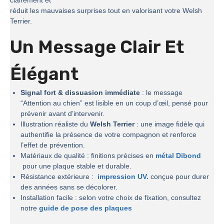
clairement et
réduit les mauvaises surprises tout en valorisant votre Welsh
Terrier.
Un Message Clair Et
Élégant
Signal fort & dissuasion immédiate
: le message
“Attention au chien” est lisible en un coup d’œil, pensé pour
prévenir avant d’intervenir.
Illustration réaliste du
Welsh Terrier
: une image fidèle qui
authentifie la présence de votre compagnon et renforce
l’effet de prévention.
Matériaux de qualité : finitions précises en
métal Dibond
pour une plaque stable et durable.
Résistance extérieure :
impression UV.
conçue pour durer
des années sans se décolorer.
Installation facile : selon votre choix de fixation, consultez
notre
guide de pose des plaques