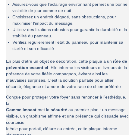
Assurez-vous que l’éclairage environnant permet une bonne
visibilité de jour comme de nuit.
Choisissez un endroit dégagé, sans obstructions, pour
maximiser l’impact du message.
Utilisez des fixations robustes pour garantir la durabilité et la
stabilité du panneau.
Vérifiez régulièrement l’état du panneau pour maintenir sa
clarté et son efficacité.
En plus d’être un objet de décoration, cette plaque a un
rôle de
prévention essentiel
. Elle informe les visiteurs et livreurs de la
présence de votre fidèle compagnon, évitant ainsi les
mauvaises surprises. C’est la solution parfaite pour allier
sécurité, élégance et amour de votre race de chien préférée.
Conçue pour protéger votre foyer sans renoncer à l’esthétique,
la
Gamme Impact
met la
sécurité
au premier plan : un message
visible, un graphisme affirmé et une présence qui dissuade avec
courtoisie.
Idéale pour portail, clôture ou entrée, cette plaque informe