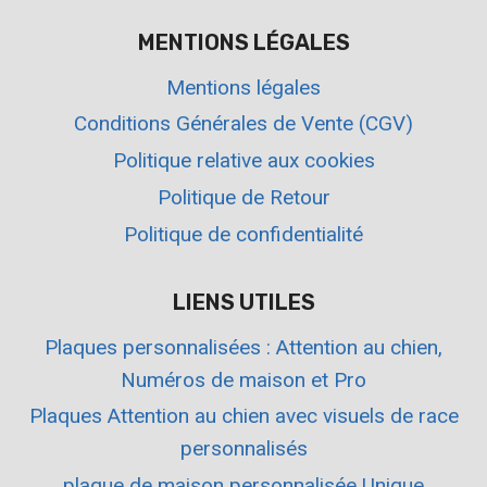
MENTIONS LÉGALES
Mentions légales
Conditions Générales de Vente (CGV)
Politique relative aux cookies
Politique de Retour
Politique de confidentialité
LIENS UTILES
Plaques personnalisées : Attention au chien,
Numéros de maison et Pro
Plaques Attention au chien avec visuels de race
personnalisés
plaque de maison personnalisée Unique