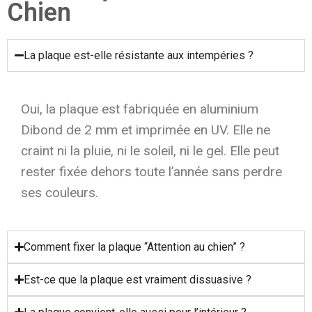
Chien
La plaque est-elle résistante aux intempéries ?
Oui, la plaque est fabriquée en aluminium
Dibond de 2 mm et imprimée en UV. Elle ne
craint ni la pluie, ni le soleil, ni le gel. Elle peut
rester fixée dehors toute l’année sans perdre
ses couleurs.
Comment fixer la plaque “Attention au chien” ?
Est-ce que la plaque est vraiment dissuasive ?