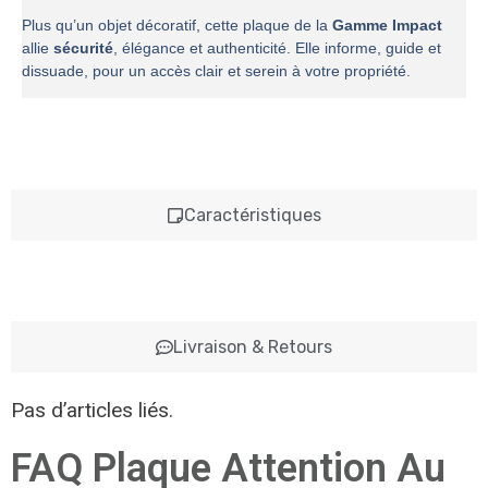
Plus qu’un objet décoratif, cette plaque de la
Gamme Impact
allie
sécurité
, élégance et authenticité. Elle informe, guide et
dissuade, pour un accès clair et serein à votre propriété.
Caractéristiques
Livraison & Retours
Pas d’articles liés.
FAQ Plaque Attention Au