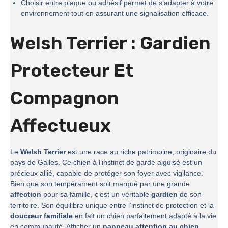
Choisir entre plaque ou adhésif permet de s’adapter à votre
environnement tout en assurant une signalisation efficace.
Welsh Terrier : Gardien
Protecteur Et
Compagnon
Affectueux
Le
Welsh Terrier
est une race au riche patrimoine, originaire du
pays de Galles. Ce chien à l’instinct de garde aiguisé est un
précieux allié, capable de protéger son foyer avec vigilance.
Bien que son tempérament soit marqué par une grande
affection
pour sa famille, c’est un véritable
gardien
de son
territoire. Son équilibre unique entre l’instinct de protection et la
doucœur familiale
en fait un chien parfaitement adapté à la vie
en communauté. Afficher un
panneau attention au chien