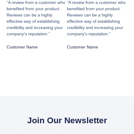
“A review from a customer who
“A review from a customer who
benefited from your product.
benefited from your product.
Reviews can be a highly
Reviews can be a highly
effective way of establishing
effective way of establishing
credibility and increasing your
credibility and increasing your
company's reputation.”
company's reputation.”
Customer Name
Customer Name
Join Our Newsletter