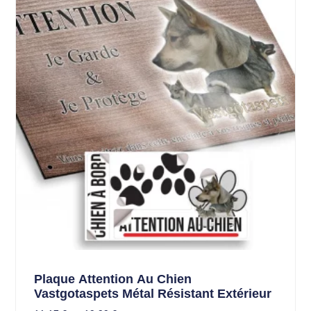
Plaque Attention Au Chien
Vastgotaspets Métal Résistant Extérieur