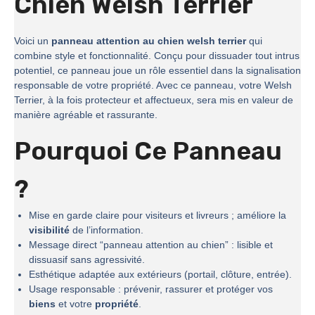
Chien Welsh Terrier
Voici un
panneau attention au chien welsh terrier
qui
combine style et fonctionnalité. Conçu pour dissuader tout intrus
potentiel, ce panneau joue un rôle essentiel dans la signalisation
responsable de votre propriété. Avec ce panneau, votre Welsh
Terrier, à la fois protecteur et affectueux, sera mis en valeur de
manière agréable et rassurante.
Pourquoi Ce Panneau
?
Mise en garde claire pour visiteurs et livreurs ; améliore la
visibilité
de l’information.
Message direct “panneau attention au chien” : lisible et
dissuasif sans agressivité.
Esthétique adaptée aux extérieurs (portail, clôture, entrée).
Usage responsable : prévenir, rassurer et protéger vos
biens
et votre
propriété
.