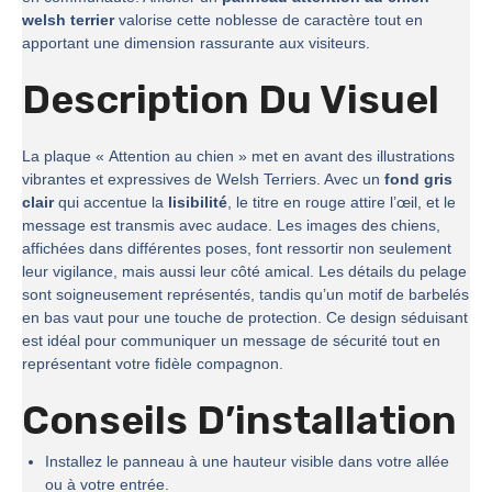
welsh terrier
valorise cette noblesse de caractère tout en
apportant une dimension rassurante aux visiteurs.
Description Du Visuel
La plaque « Attention au chien » met en avant des illustrations
vibrantes et expressives de Welsh Terriers. Avec un
fond gris
clair
qui accentue la
lisibilité
, le titre en rouge attire l’œil, et le
message est transmis avec audace. Les images des chiens,
affichées dans différentes poses, font ressortir non seulement
leur vigilance, mais aussi leur côté amical. Les détails du pelage
sont soigneusement représentés, tandis qu’un motif de barbelés
en bas vaut pour une touche de protection. Ce design séduisant
est idéal pour communiquer un message de sécurité tout en
représentant votre fidèle compagnon.
Conseils D’installation
Installez le panneau à une hauteur visible dans votre allée
ou à votre entrée.