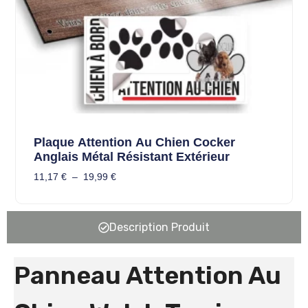
Plaque Attention Au Chien Cocker
Anglais Métal Résistant Extérieur
11,17
€
–
19,99
€
Description Produit
Panneau Attention Au