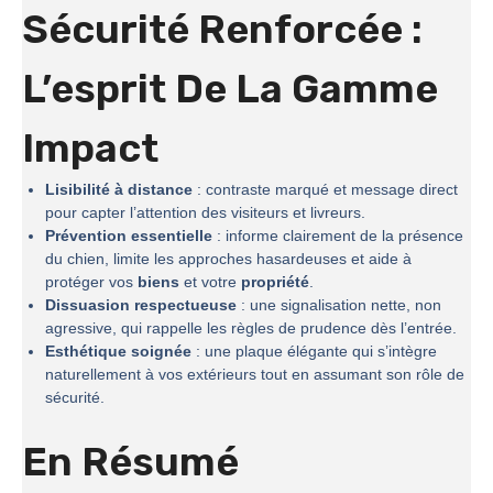
Sécurité Renforcée :
L’esprit De La
Gamme
Impact
Lisibilité à distance
: contraste marqué et message direct
pour capter l’attention des visiteurs et livreurs.
Prévention essentielle
: informe clairement de la présence
du chien, limite les approches hasardeuses et aide à
protéger vos
biens
et votre
propriété
.
Dissuasion respectueuse
: une signalisation nette, non
agressive, qui rappelle les règles de prudence dès l’entrée.
Esthétique soignée
: une plaque élégante qui s’intègre
naturellement à vos extérieurs tout en assumant son rôle de
sécurité.
En Résumé