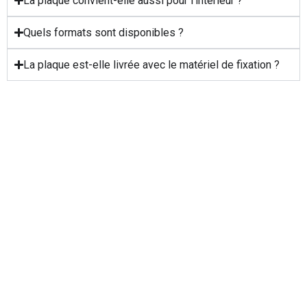
La plaque convient-elle aussi pour l’intérieur ?
Quels formats sont disponibles ?
La plaque est-elle livrée avec le matériel de fixation ?