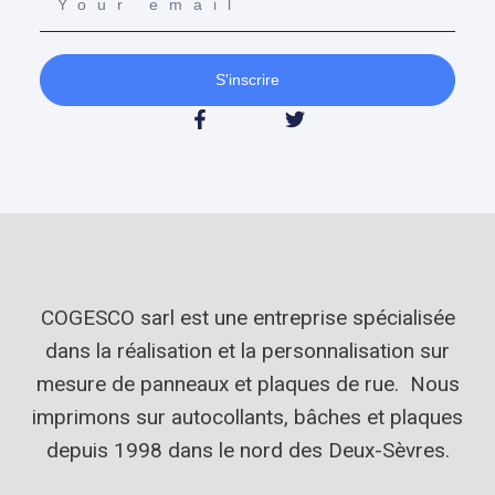
S'inscrire
COGESCO sarl est une entreprise spécialisée
dans la réalisation et la personnalisation sur
mesure de panneaux et plaques de rue. Nous
imprimons sur autocollants, bâches et plaques
depuis 1998 dans le nord des Deux-Sèvres.