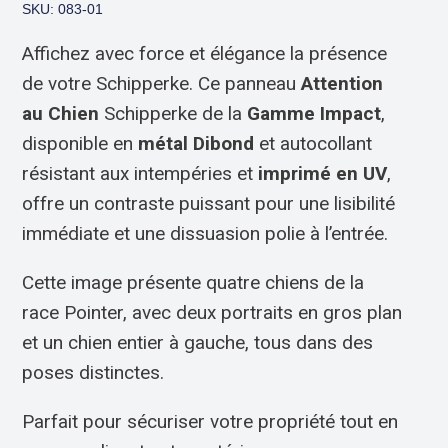
SKU: 083-01
Affichez avec force et élégance la présence
de votre Schipperke. Ce panneau
Attention
au Chien
Schipperke de la
Gamme Impact
,
disponible en
métal Dibond
et autocollant
résistant aux intempéries et
imprimé en UV
,
offre un contraste puissant pour une lisibilité
immédiate et une dissuasion polie à l’entrée.
Cette image présente quatre chiens de la
race Pointer, avec deux portraits en gros plan
et un chien entier à gauche, tous dans des
poses distinctes.
Parfait pour sécuriser votre propriété tout en