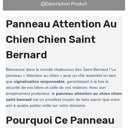
Description Produit
Panneau Attention Au
Chien Chien Saint
Bernard
Bienvenue dans le monde chaleureux des Saint-Bernard ! Le
panneau « Attention au chien » joue un rôle essentiel en tant
que
signalisation responsable
, garantissant à la fois la
sécurité de vos biens et celle de vos visiteurs. Avec son
tempérament protecteur, le
panneau attention au chien chien
saint bernard
est un excellent moyen de faire savoir que votre
ami à quatre pattes veille sur votre domaine.
Pourquoi Ce Panneau