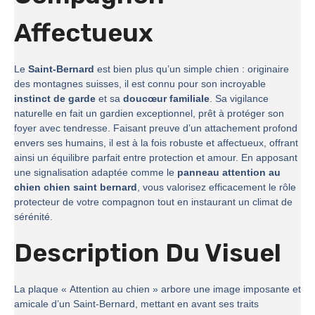
Affectueux
Le
Saint-Bernard
est bien plus qu’un simple chien : originaire
des montagnes suisses, il est connu pour son incroyable
instinct de garde
et sa
doucœur familiale
. Sa vigilance
naturelle en fait un gardien exceptionnel, prêt à protéger son
foyer avec tendresse. Faisant preuve d’un attachement profond
envers ses humains, il est à la fois robuste et affectueux, offrant
ainsi un équilibre parfait entre protection et amour. En apposant
une signalisation adaptée comme le
panneau attention au
chien chien saint bernard
, vous valorisez efficacement le rôle
protecteur de votre compagnon tout en instaurant un climat de
sérénité.
Description Du Visuel
La plaque « Attention au chien » arbore une image imposante et
amicale d’un Saint-Bernard, mettant en avant ses traits