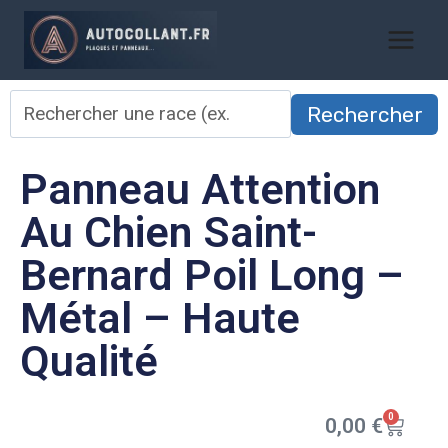
Rechercher
Panneau Attention
Au Chien Saint-
Bernard Poil Long –
Métal – Haute
Qualité
0
0,00
€