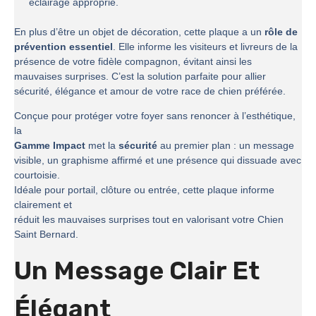
éclairage approprié.
En plus d’être un objet de décoration, cette plaque a un
rôle de
prévention essentiel
. Elle informe les visiteurs et livreurs de la
présence de votre fidèle compagnon, évitant ainsi les
mauvaises surprises. C’est la solution parfaite pour allier
sécurité, élégance et amour de votre race de chien préférée.
Conçue pour protéger votre foyer sans renoncer à l’esthétique,
la
Gamme Impact
met la
sécurité
au premier plan : un message
visible, un graphisme affirmé et une présence qui dissuade avec
courtoisie.
Idéale pour portail, clôture ou entrée, cette plaque informe
clairement et
réduit les mauvaises surprises tout en valorisant votre Chien
Saint Bernard.
Un Message Clair Et
Élégant