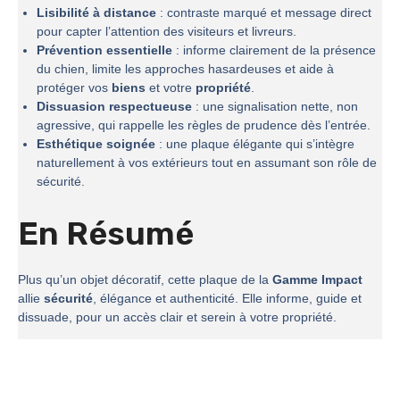
Lisibilité à distance
: contraste marqué et message direct
pour capter l’attention des visiteurs et livreurs.
Prévention essentielle
: informe clairement de la présence
du chien, limite les approches hasardeuses et aide à
protéger vos
biens
et votre
propriété
.
Dissuasion respectueuse
: une signalisation nette, non
agressive, qui rappelle les règles de prudence dès l’entrée.
Esthétique soignée
: une plaque élégante qui s’intègre
naturellement à vos extérieurs tout en assumant son rôle de
sécurité.
En Résumé
Plus qu’un objet décoratif, cette plaque de la
Gamme Impact
allie
sécurité
, élégance et authenticité. Elle informe, guide et
dissuade, pour un accès clair et serein à votre propriété.