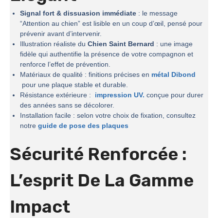
Signal fort & dissuasion immédiate
: le message
“Attention au chien” est lisible en un coup d’œil, pensé pour
prévenir avant d’intervenir.
Illustration réaliste du
Chien Saint Bernard
: une image
fidèle qui authentifie la présence de votre compagnon et
renforce l’effet de prévention.
Matériaux de qualité : finitions précises en
métal Dibond
pour une plaque stable et durable.
Résistance extérieure :
impression UV.
conçue pour durer
des années sans se décolorer.
Installation facile : selon votre choix de fixation, consultez
notre
guide de pose des plaques
Sécurité Renforcée :
L’esprit De La
Gamme
Impact