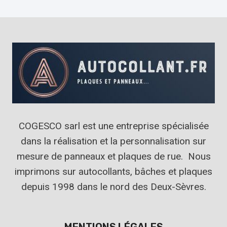
COGESCO sarl est une entreprise spécialisée
dans la réalisation et la personnalisation sur
mesure de panneaux et plaques de rue. Nous
imprimons sur autocollants, bâches et plaques
depuis 1998 dans le nord des Deux-Sèvres.