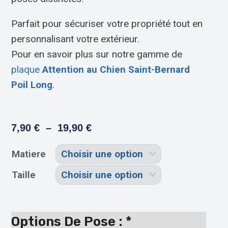
Parfait pour sécuriser votre propriété tout en
personnalisant votre extérieur.
Pour en savoir plus sur notre gamme de
plaque
Attention au Chien Saint-Bernard
Poil Long
.
7,90
€
–
19,90
€
Matiere
Taille
Options De Pose :
*