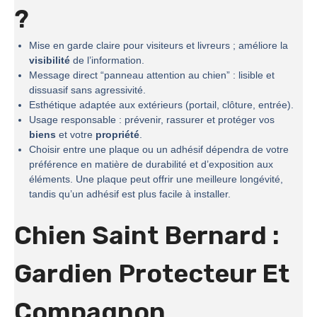
?
Mise en garde claire pour visiteurs et livreurs ; améliore la
visibilité
de l’information.
Message direct “panneau attention au chien” : lisible et
dissuasif sans agressivité.
Esthétique adaptée aux extérieurs (portail, clôture, entrée).
Usage responsable : prévenir, rassurer et protéger vos
biens
et votre
propriété
.
Choisir entre une plaque ou un adhésif dépendra de votre
préférence en matière de durabilité et d’exposition aux
éléments. Une plaque peut offrir une meilleure longévité,
tandis qu’un adhésif est plus facile à installer.
Chien Saint Bernard :
Gardien Protecteur Et
Compagnon