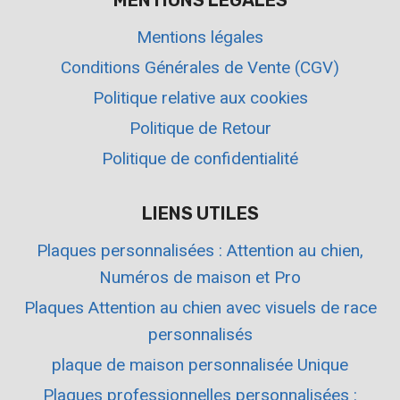
MENTIONS LÉGALES
Mentions légales
Conditions Générales de Vente (CGV)
Politique relative aux cookies
Politique de Retour
Politique de confidentialité
LIENS UTILES
Plaques personnalisées : Attention au chien,
Numéros de maison et Pro
Plaques Attention au chien avec visuels de race
personnalisés
plaque de maison personnalisée Unique
Plaques professionnelles personnalisées :