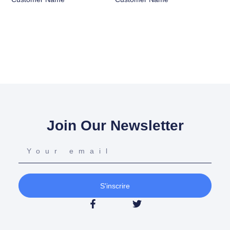
Join Our Newsletter
S'inscrire