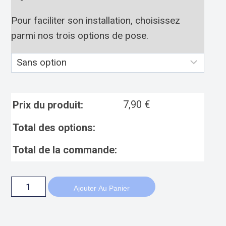
Pour faciliter son installation, choisissez
parmi nos trois options de pose.
7,90
€
Prix du produit:
Total des options:
Total de la commande:
Ajouter Au Panier