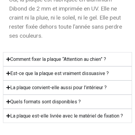
Dibond de 2 mm et imprimée en UV. Elle ne
craint ni la pluie, ni le soleil, ni le gel. Elle peut
rester fixée dehors toute l’année sans perdre
ses couleurs.
Comment fixer la plaque “Attention au chien” ?
Est-ce que la plaque est vraiment dissuasive ?
La plaque convient-elle aussi pour l’intérieur ?
Quels formats sont disponibles ?
La plaque est-elle livrée avec le matériel de fixation ?