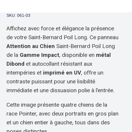
SKU: 061-03
Affichez avec force et élégance la présence
de votre Saint-Bernard Poil Long. Ce panneau
Attention au Chien
Saint-Bernard Poil Long
de la
Gamme Impact
, disponible en
métal
Dibond
et autocollant résistant aux
intempéries et
imprimé en UV
, offre un
contraste puissant pour une lisibilité
immédiate et une dissuasion polie à l’entrée.
Cette image présente quatre chiens de la
race Pointer, avec deux portraits en gros plan
et un chien entier à gauche, tous dans des
poses distinctes.