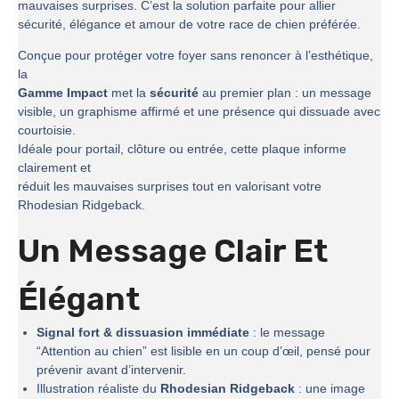
mauvaises surprises. C’est la solution parfaite pour allier
sécurité, élégance et amour de votre race de chien préférée.
Conçue pour protéger votre foyer sans renoncer à l’esthétique,
la
Gamme Impact
met la
sécurité
au premier plan : un message
visible, un graphisme affirmé et une présence qui dissuade avec
courtoisie.
Idéale pour portail, clôture ou entrée, cette plaque informe
clairement et
réduit les mauvaises surprises tout en valorisant votre
Rhodesian Ridgeback.
Un Message Clair Et
Élégant
Signal fort & dissuasion immédiate
: le message
“Attention au chien” est lisible en un coup d’œil, pensé pour
prévenir avant d’intervenir.
Illustration réaliste du
Rhodesian Ridgeback
: une image