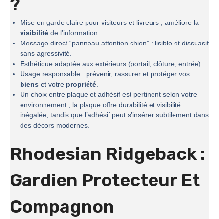
?
Mise en garde claire pour visiteurs et livreurs ; améliore la
visibilité
de l’information.
Message direct “panneau attention chien” : lisible et dissuasif
sans agressivité.
Esthétique adaptée aux extérieurs (portail, clôture, entrée).
Usage responsable : prévenir, rassurer et protéger vos
biens
et votre
propriété
.
Un choix entre plaque et adhésif est pertinent selon votre
environnement ; la plaque offre durabilité et visibilité
inégalée, tandis que l’adhésif peut s’insérer subtilement dans
des décors modernes.
Rhodesian Ridgeback :
Gardien Protecteur Et
Compagnon