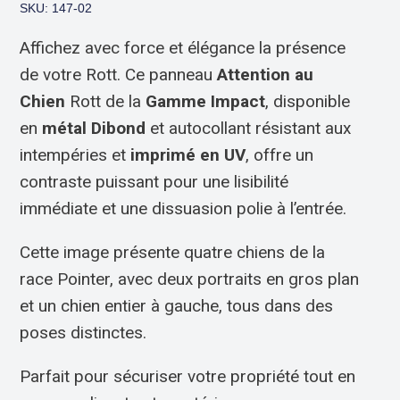
SKU: 147-02
Affichez avec force et élégance la présence
de votre Rott. Ce panneau
Attention au
Chien
Rott de la
Gamme Impact
, disponible
en
métal Dibond
et autocollant résistant aux
intempéries et
imprimé en UV
, offre un
contraste puissant pour une lisibilité
immédiate et une dissuasion polie à l’entrée.
Cette image présente quatre chiens de la
race Pointer, avec deux portraits en gros plan
et un chien entier à gauche, tous dans des
poses distinctes.
Parfait pour sécuriser votre propriété tout en