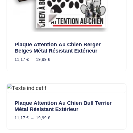
Plaque Attention Au Chien Berger
Belges Métal Résistant Extérieur
11,17
€
–
19,99
€
Plaque Attention Au Chien Bull Terrier
Métal Résistant Extérieur
11,17
€
–
19,99
€