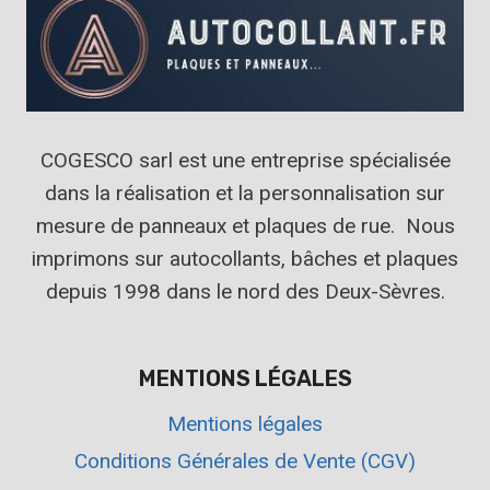
COGESCO sarl est une entreprise spécialisée
dans la réalisation et la personnalisation sur
mesure de panneaux et plaques de rue. Nous
imprimons sur autocollants, bâches et plaques
depuis 1998 dans le nord des Deux-Sèvres.
MENTIONS LÉGALES
Mentions légales
Conditions Générales de Vente (CGV)