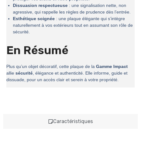
Dissuasion respectueuse
: une signalisation nette, non
agressive, qui rappelle les règles de prudence dès l’entrée.
Esthétique soignée
: une plaque élégante qui s’intègre
naturellement à vos extérieurs tout en assumant son rôle de
sécurité.
En Résumé
Plus qu’un objet décoratif, cette plaque de la
Gamme Impact
allie
sécurité
, élégance et authenticité. Elle informe, guide et
dissuade, pour un accès clair et serein à votre propriété.
Caractéristiques