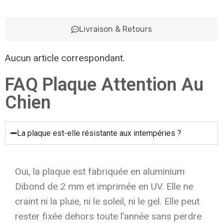
Livraison & Retours
Aucun article correspondant.
FAQ Plaque Attention Au
Chien
La plaque est-elle résistante aux intempéries ?
Oui, la plaque est fabriquée en aluminium
Dibond de 2 mm et imprimée en UV. Elle ne
craint ni la pluie, ni le soleil, ni le gel. Elle peut
rester fixée dehors toute l’année sans perdre