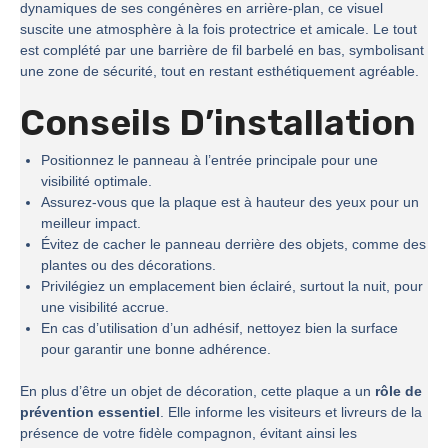
dynamiques de ses congénères en arrière-plan, ce visuel
suscite une atmosphère à la fois protectrice et amicale. Le tout
est complété par une barrière de fil barbelé en bas, symbolisant
une zone de sécurité, tout en restant esthétiquement agréable.
Conseils D’installation
Positionnez le panneau à l’entrée principale pour une
visibilité optimale.
Assurez-vous que la plaque est à hauteur des yeux pour un
meilleur impact.
Évitez de cacher le panneau derrière des objets, comme des
plantes ou des décorations.
Privilégiez un emplacement bien éclairé, surtout la nuit, pour
une visibilité accrue.
En cas d’utilisation d’un adhésif, nettoyez bien la surface
pour garantir une bonne adhérence.
En plus d’être un objet de décoration, cette plaque a un
rôle de
prévention essentiel
. Elle informe les visiteurs et livreurs de la
présence de votre fidèle compagnon, évitant ainsi les