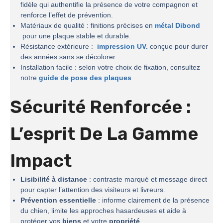
fidèle qui authentifie la présence de votre compagnon et
renforce l’effet de prévention.
Matériaux de qualité : finitions précises en
métal Dibond
pour une plaque stable et durable.
Résistance extérieure :
impression UV.
conçue pour durer
des années sans se décolorer.
Installation facile : selon votre choix de fixation, consultez
notre
guide de pose des plaques
Sécurité Renforcée :
L’esprit De La
Gamme
Impact
Lisibilité à distance
: contraste marqué et message direct
pour capter l’attention des visiteurs et livreurs.
Prévention essentielle
: informe clairement de la présence
du chien, limite les approches hasardeuses et aide à
protéger vos
biens
et votre
propriété
.