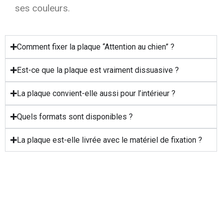
ses couleurs.
Comment fixer la plaque “Attention au chien” ?
Est-ce que la plaque est vraiment dissuasive ?
La plaque convient-elle aussi pour l’intérieur ?
Quels formats sont disponibles ?
La plaque est-elle livrée avec le matériel de fixation ?