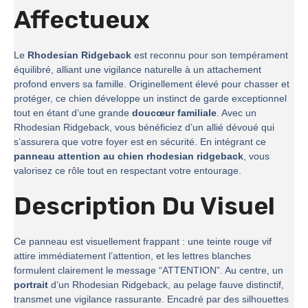
Affectueux
Le
Rhodesian Ridgeback
est reconnu pour son tempérament
équilibré, alliant une vigilance naturelle à un attachement
profond envers sa famille. Originellement élevé pour chasser et
protéger, ce chien développe un instinct de garde exceptionnel
tout en étant d’une grande
doucœur familiale
. Avec un
Rhodesian Ridgeback, vous bénéficiez d’un allié dévoué qui
s’assurera que votre foyer est en sécurité. En intégrant ce
panneau attention au chien rhodesian ridgeback
, vous
valorisez ce rôle tout en respectant votre entourage.
Description Du Visuel
Ce panneau est visuellement frappant : une teinte rouge vif
attire immédiatement l’attention, et les lettres blanches
formulent clairement le message “ATTENTION”. Au centre, un
portrait
d’un Rhodesian Ridgeback, au pelage fauve distinctif,
transmet une vigilance rassurante. Encadré par des silhouettes