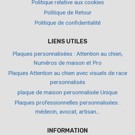
Politique relative aux cookies
Politique de Retour
Politique de confidentialité
LIENS UTILES
Plaques personnalisées : Attention au chien,
Numéros de maison et Pro
Plaques Attention au chien avec visuels de race
personnalisés
plaque de maison personnalisée Unique
Plaques professionnelles personnalisées :
médecin, avocat, artisan…
INFORMATION