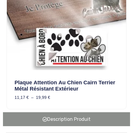
Plaque Attention Au Chien Cairn Terrier
Métal Résistant Extérieur
11,17
€
–
19,99
€
Description Produit