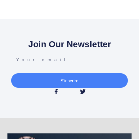
Join Our Newsletter
S'inscrire