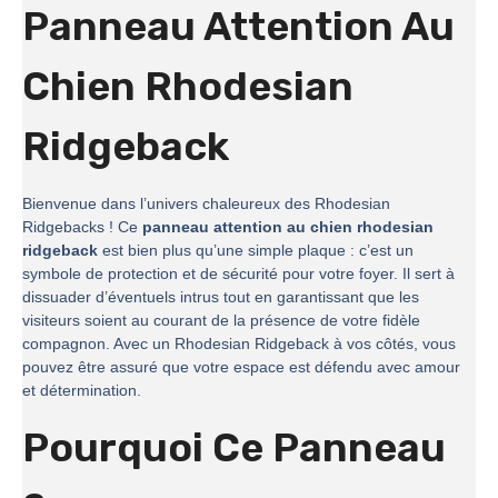
Panneau Attention Au
Chien Rhodesian
Ridgeback
Bienvenue dans l’univers chaleureux des Rhodesian
Ridgebacks ! Ce
panneau attention au chien rhodesian
ridgeback
est bien plus qu’une simple plaque : c’est un
symbole de protection et de sécurité pour votre foyer. Il sert à
dissuader d’éventuels intrus tout en garantissant que les
visiteurs soient au courant de la présence de votre fidèle
compagnon. Avec un Rhodesian Ridgeback à vos côtés, vous
pouvez être assuré que votre espace est défendu avec amour
et détermination.
Pourquoi Ce Panneau