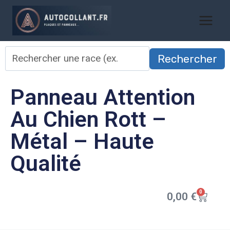
Rechercher
Panneau Attention
Au Chien Rott –
Métal – Haute
Qualité
0
0,00
€