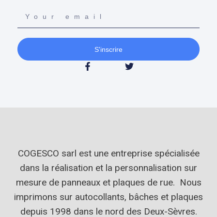
S'inscrire
COGESCO sarl est une entreprise spécialisée
dans la réalisation et la personnalisation sur
mesure de panneaux et plaques de rue. Nous
imprimons sur autocollants, bâches et plaques
depuis 1998 dans le nord des Deux-Sèvres.