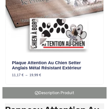
Plaque Attention Au Chien Setter
Anglais Métal Résistant Extérieur
11,17
€
–
19,99
€
Description Produit