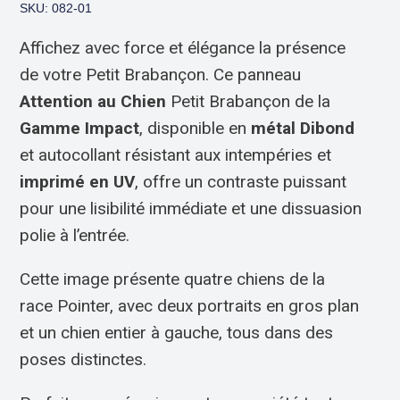
SKU: 082-01
Affichez avec force et élégance la présence
de votre Petit Brabançon. Ce panneau
Attention au Chien
Petit Brabançon de la
Gamme Impact
, disponible en
métal Dibond
et autocollant résistant aux intempéries et
imprimé en UV
, offre un contraste puissant
pour une lisibilité immédiate et une dissuasion
polie à l’entrée.
Cette image présente quatre chiens de la
race Pointer, avec deux portraits en gros plan
et un chien entier à gauche, tous dans des
poses distinctes.