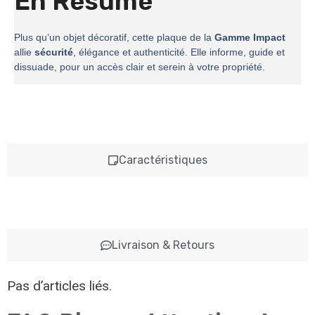
En Résumé
Plus qu’un objet décoratif, cette plaque de la
Gamme Impact
allie
sécurité
, élégance et authenticité. Elle informe, guide et
dissuade, pour un accès clair et serein à votre propriété.
Caractéristiques
Livraison & Retours
Pas d’articles liés.