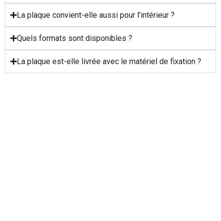
La plaque convient-elle aussi pour l’intérieur ?
Quels formats sont disponibles ?
La plaque est-elle livrée avec le matériel de fixation ?