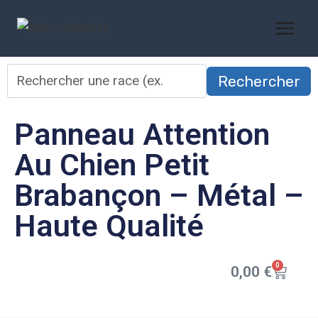
Rechercher
Panneau Attention
Au Chien Petit
Brabançon – Métal –
Haute Qualité
0
0,00
€