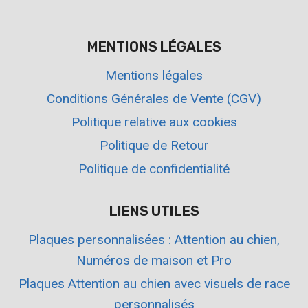
MENTIONS LÉGALES
Mentions légales
Conditions Générales de Vente (CGV)
Politique relative aux cookies
Politique de Retour
Politique de confidentialité
LIENS UTILES
Plaques personnalisées : Attention au chien,
Numéros de maison et Pro
Plaques Attention au chien avec visuels de race
personnalisés