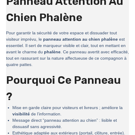
Panneau Attention Au
Chien Phalène
Pour garantir la sécurité de votre espace et dissuader tout
visiteur imprévu, le
panneau attention au chien phalène
est
essentiel. Il sert de marqueur visible et clair, tout en mettant en
avant le charme du
phalène
. Ce panneau avertit avec efficacité,
tout en rassurant sur la nature affectueuse de ce compagnon à
quatre pattes.
Pourquoi Ce Panneau
?
Mise en garde claire pour visiteurs et livreurs ; améliore la
visibilité
de l’information.
Message direct “panneau attention au chien” : lisible et
dissuasif sans agressivité.
Esthétique adaptée aux extérieurs (portail, clôture, entrée).