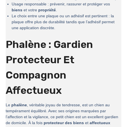
Usage responsable : prévenir, rassurer et protéger vos
biens
et votre
propriété
.
Le choix entre une plaque ou un adhésif est pertinent : la
plaque offre plus de durabilité tandis que l’adhésif permet
une application discrète.
Phalène : Gardien
Protecteur Et
Compagnon
Affectueux
Le
phalène
, véritable joyau de tendresse, est un chien au
tempérament équilibré. Avec ses origines marquées par
l’affection et la vigilance, ce petit chien est un excellent gardien
de domicile. À la fois
protecteur des biens
et
affectueux