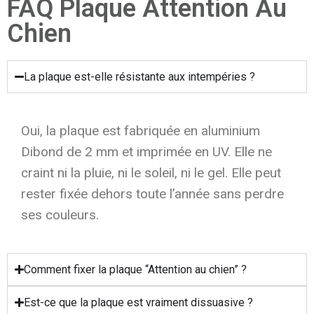
FAQ Plaque Attention Au
Chien
La plaque est-elle résistante aux intempéries ?
Oui, la plaque est fabriquée en aluminium
Dibond de 2 mm et imprimée en UV. Elle ne
craint ni la pluie, ni le soleil, ni le gel. Elle peut
rester fixée dehors toute l’année sans perdre
ses couleurs.
Comment fixer la plaque “Attention au chien” ?
Est-ce que la plaque est vraiment dissuasive ?