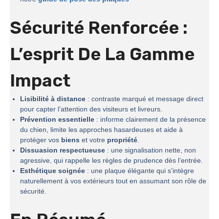
Sécurité Renforcée :
L’esprit De La
Gamme
Impact
Lisibilité à distance
: contraste marqué et message direct
pour capter l’attention des visiteurs et livreurs.
Prévention essentielle
: informe clairement de la présence
du chien, limite les approches hasardeuses et aide à
protéger vos
biens
et votre
propriété
.
Dissuasion respectueuse
: une signalisation nette, non
agressive, qui rappelle les règles de prudence dès l’entrée.
Esthétique soignée
: une plaque élégante qui s’intègre
naturellement à vos extérieurs tout en assumant son rôle de
sécurité.