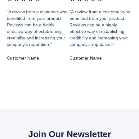
“A review from a customer who
“A review from a customer who
benefited from your product.
benefited from your product.
Reviews can be a highly
Reviews can be a highly
effective way of establishing
effective way of establishing
credibility and increasing your
credibility and increasing your
company's reputation.”
company's reputation.”
Customer Name
Customer Name
Join Our Newsletter