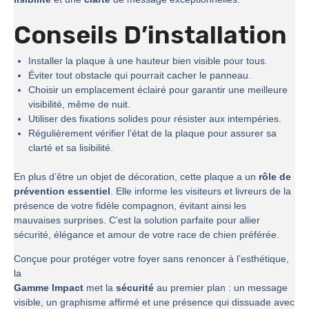
Conseils D’installation
Installer la plaque à une hauteur bien visible pour tous.
Éviter tout obstacle qui pourrait cacher le panneau.
Choisir un emplacement éclairé pour garantir une meilleure
visibilité, même de nuit.
Utiliser des fixations solides pour résister aux intempéries.
Régulièrement vérifier l’état de la plaque pour assurer sa
clarté et sa lisibilité.
En plus d’être un objet de décoration, cette plaque a un
rôle de
prévention essentiel
. Elle informe les visiteurs et livreurs de la
présence de votre fidèle compagnon, évitant ainsi les
mauvaises surprises. C’est la solution parfaite pour allier
sécurité, élégance et amour de votre race de chien préférée.
Conçue pour protéger votre foyer sans renoncer à l’esthétique,
la
Gamme Impact
met la
sécurité
au premier plan : un message
visible, un graphisme affirmé et une présence qui dissuade avec