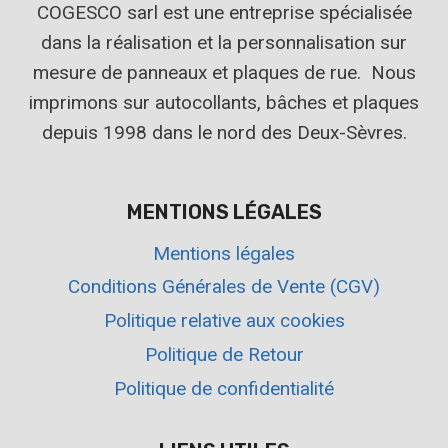
COGESCO sarl est une entreprise spécialisée
dans la réalisation et la personnalisation sur
mesure de panneaux et plaques de rue. Nous
imprimons sur autocollants, bâches et plaques
depuis 1998 dans le nord des Deux-Sèvres.
MENTIONS LÉGALES
Mentions légales
Conditions Générales de Vente (CGV)
Politique relative aux cookies
Politique de Retour
Politique de confidentialité