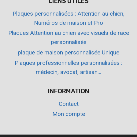
LIENS UTILES
Plaques personnalisées : Attention au chien,
Numéros de maison et Pro
Plaques Attention au chien avec visuels de race
personnalisés
plaque de maison personnalisée Unique
Plaques professionnelles personnalisées :
médecin, avocat, artisan…
INFORMATION
Contact
Mon compte