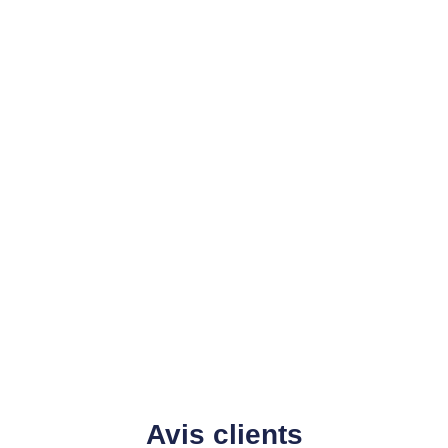
Avis clients