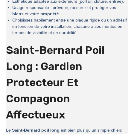
Esthétique adaptée aux extérieurs (portail, clôture, entrée).
Usage responsable : prévenir, rassurer et protéger vos
biens
et votre
propriété
.
Choisissez habilement entre une plaque rigide ou un adhésif
en fonction de votre installation; chacune a ses mérites en
termes de visibilité et de durabilité.
Saint-Bernard Poil
Long : Gardien
Protecteur Et
Compagnon
Affectueux
Le
Saint-Bernard poil long
est bien plus qu’un simple chien;