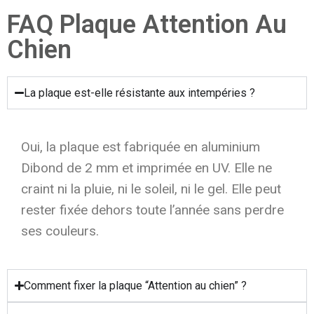
FAQ Plaque Attention Au
Chien
La plaque est-elle résistante aux intempéries ?
Oui, la plaque est fabriquée en aluminium
Dibond de 2 mm et imprimée en UV. Elle ne
craint ni la pluie, ni le soleil, ni le gel. Elle peut
rester fixée dehors toute l’année sans perdre
ses couleurs.
Comment fixer la plaque “Attention au chien” ?