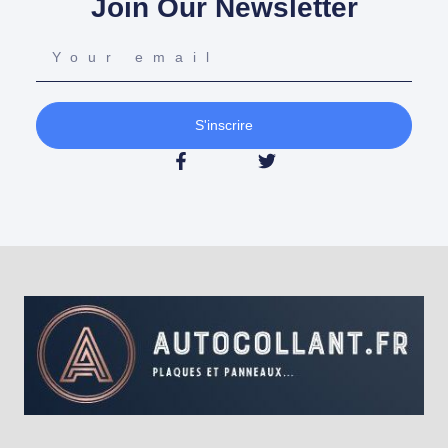
Join Our Newsletter
S'inscrire