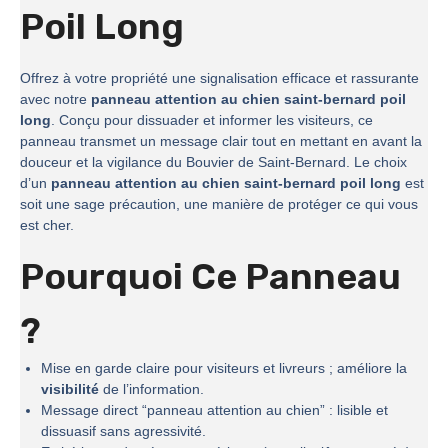
Poil Long
Offrez à votre propriété une signalisation efficace et rassurante
avec notre
panneau attention au chien saint-bernard poil
long
. Conçu pour dissuader et informer les visiteurs, ce
panneau transmet un message clair tout en mettant en avant la
douceur et la vigilance du Bouvier de Saint-Bernard. Le choix
d’un
panneau attention au chien saint-bernard poil long
est
soit une sage précaution, une manière de protéger ce qui vous
est cher.
Pourquoi Ce Panneau
?
Mise en garde claire pour visiteurs et livreurs ; améliore la
visibilité
de l’information.
Message direct “panneau attention au chien” : lisible et
dissuasif sans agressivité.