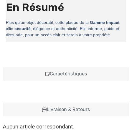
En Résumé
Plus qu’un objet décoratif, cette plaque de la
Gamme Impact
allie
sécurité
, élégance et authenticité. Elle informe, guide et
dissuade, pour un accès clair et serein à votre propriété.
Caractéristiques
Livraison & Retours
Aucun article correspondant.