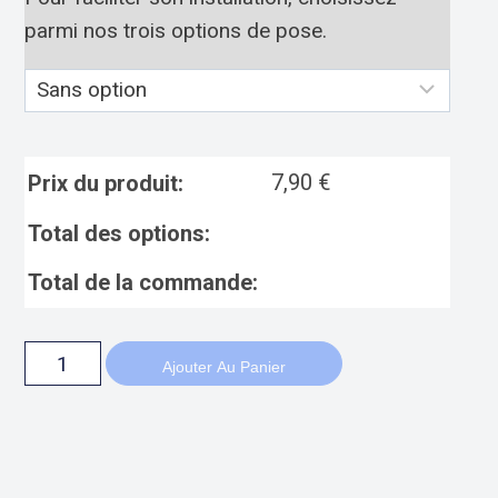
parmi nos trois options de pose.
7,90
€
Prix du produit:
Total des options:
Total de la commande:
Ajouter Au Panier