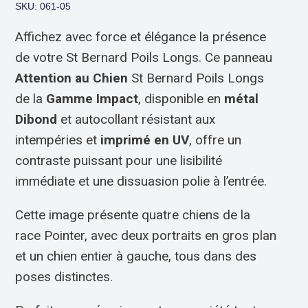
SKU: 061-05
Affichez avec force et élégance la présence
de votre St Bernard Poils Longs. Ce panneau
Attention au Chien
St Bernard Poils Longs
de la
Gamme Impact
, disponible en
métal
Dibond
et autocollant résistant aux
intempéries et
imprimé en UV
, offre un
contraste puissant pour une lisibilité
immédiate et une dissuasion polie à l’entrée.
Cette image présente quatre chiens de la
race Pointer, avec deux portraits en gros plan
et un chien entier à gauche, tous dans des
poses distinctes.