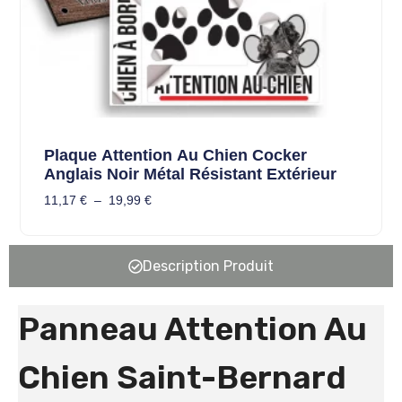
Plaque Attention Au Chien Cocker
Anglais Noir Métal Résistant Extérieur
11,17
€
–
19,99
€
Description Produit
Panneau Attention Au
Chien Saint-Bernard