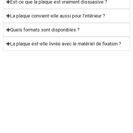
Est-ce que la plaque est vraiment dissuasive ?
La plaque convient-elle aussi pour l’intérieur ?
Quels formats sont disponibles ?
La plaque est-elle livrée avec le matériel de fixation ?