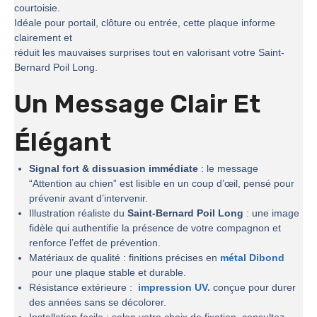
courtoisie.
Idéale pour portail, clôture ou entrée, cette plaque informe
clairement et
réduit les mauvaises surprises tout en valorisant votre Saint-
Bernard Poil Long.
Un Message Clair Et
Élégant
Signal fort & dissuasion immédiate
: le message
“Attention au chien” est lisible en un coup d’œil, pensé pour
prévenir avant d’intervenir.
Illustration réaliste du
Saint-Bernard Poil Long
: une image
fidèle qui authentifie la présence de votre compagnon et
renforce l’effet de prévention.
Matériaux de qualité : finitions précises en
métal Dibond
pour une plaque stable et durable.
Résistance extérieure :
impression UV.
conçue pour durer
des années sans se décolorer.