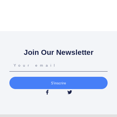
Join Our Newsletter
S'inscrire