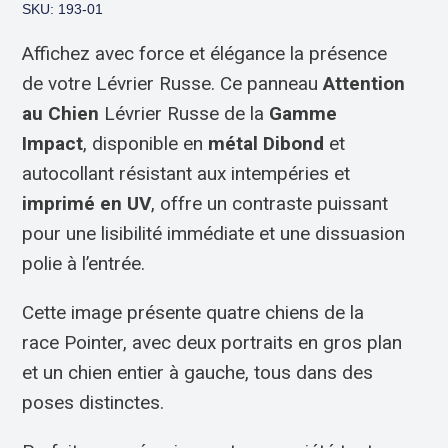
SKU: 193-01
Affichez avec force et élégance la présence
de votre Lévrier Russe. Ce panneau
Attention
au Chien
Lévrier Russe de la
Gamme
Impact
, disponible en
métal Dibond
et
autocollant résistant aux intempéries et
imprimé en UV
, offre un contraste puissant
pour une lisibilité immédiate et une dissuasion
polie à l’entrée.
Cette image présente quatre chiens de la
race Pointer, avec deux portraits en gros plan
et un chien entier à gauche, tous dans des
poses distinctes.