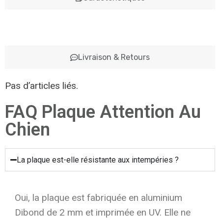
Livraison & Retours
Pas d’articles liés.
FAQ Plaque Attention Au
Chien
La plaque est-elle résistante aux intempéries ?
Oui, la plaque est fabriquée en aluminium
Dibond de 2 mm et imprimée en UV. Elle ne