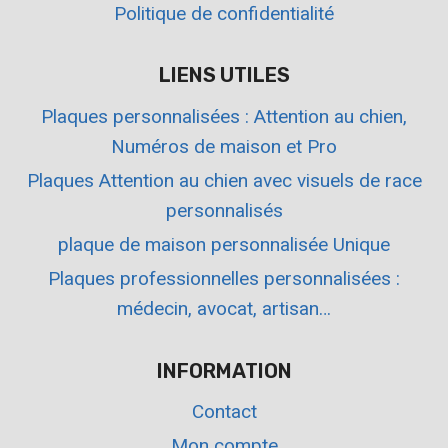
Politique de confidentialité
LIENS UTILES
Plaques personnalisées : Attention au chien,
Numéros de maison et Pro
Plaques Attention au chien avec visuels de race
personnalisés
plaque de maison personnalisée Unique
Plaques professionnelles personnalisées :
médecin, avocat, artisan…
INFORMATION
Contact
Mon compte