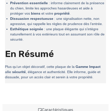
Prévention essentielle
: informe clairement de la présence
du chien, limite les approches hasardeuses et aide à
protéger vos
biens
et votre
propriété
.
Dissuasion respectueuse
: une signalisation nette, non
agressive, qui rappelle les règles de prudence dès l’entrée.
Esthétique soignée
: une plaque élégante qui s’intègre
naturellement à vos extérieurs tout en assumant son rôle de
sécurité.
En Résumé
Plus qu’un objet décoratif, cette plaque de la
Gamme Impact
allie
sécurité
, élégance et authenticité. Elle informe, guide et
dissuade, pour un accès clair et serein à votre propriété.
Caractéristiques