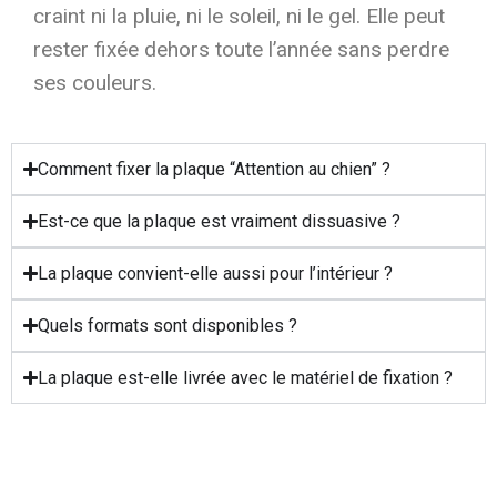
craint ni la pluie, ni le soleil, ni le gel. Elle peut
rester fixée dehors toute l’année sans perdre
ses couleurs.
Comment fixer la plaque “Attention au chien” ?
Est-ce que la plaque est vraiment dissuasive ?
La plaque convient-elle aussi pour l’intérieur ?
Quels formats sont disponibles ?
La plaque est-elle livrée avec le matériel de fixation ?