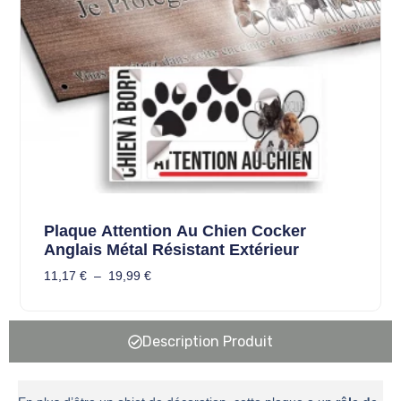
Plaque Attention Au Chien Cocker
Anglais Métal Résistant Extérieur
11,17
€
–
19,99
€
Description Produit