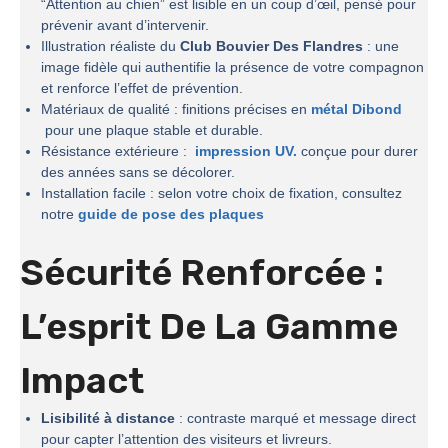
“Attention au chien” est lisible en un coup d’œil, pensé pour
prévenir avant d’intervenir.
Illustration réaliste du
Club Bouvier Des Flandres
: une
image fidèle qui authentifie la présence de votre compagnon
et renforce l’effet de prévention.
Matériaux de qualité : finitions précises en
métal Dibond
pour une plaque stable et durable.
Résistance extérieure :
impression UV.
conçue pour durer
des années sans se décolorer.
Installation facile : selon votre choix de fixation, consultez
notre
guide de pose des plaques
Sécurité Renforcée :
L’esprit De La
Gamme
Impact
Lisibilité à distance
: contraste marqué et message direct
pour capter l’attention des visiteurs et livreurs.