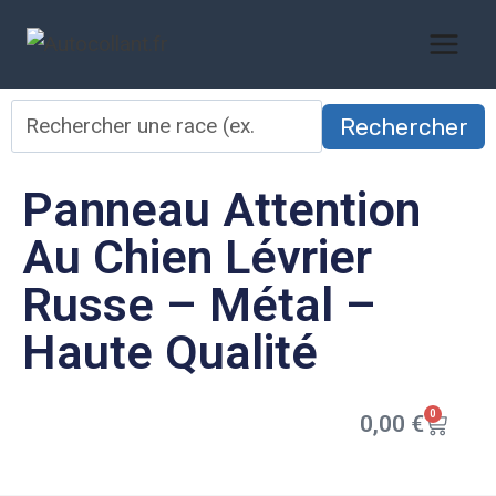
Rechercher
Panneau Attention
Au Chien Lévrier
Russe – Métal –
Haute Qualité
0
0,00
€