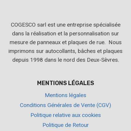
COGESCO sarl est une entreprise spécialisée
dans la réalisation et la personnalisation sur
mesure de panneaux et plaques de rue. Nous
imprimons sur autocollants, bâches et plaques
depuis 1998 dans le nord des Deux-Sèvres.
MENTIONS LÉGALES
Mentions légales
Conditions Générales de Vente (CGV)
Politique relative aux cookies
Politique de Retour