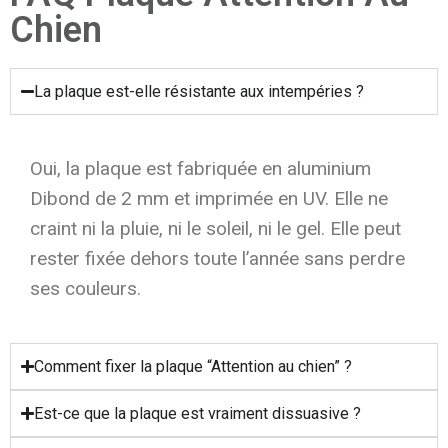
Chien
La plaque est-elle résistante aux intempéries ?
Oui, la plaque est fabriquée en aluminium
Dibond de 2 mm et imprimée en UV. Elle ne
craint ni la pluie, ni le soleil, ni le gel. Elle peut
rester fixée dehors toute l’année sans perdre
ses couleurs.
Comment fixer la plaque “Attention au chien” ?
Est-ce que la plaque est vraiment dissuasive ?