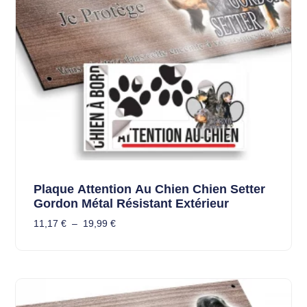
Plaque Attention Au Chien Chien Setter
Gordon Métal Résistant Extérieur
11,17
€
–
19,99
€