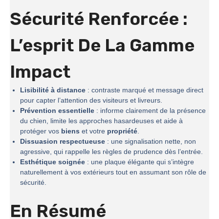
Sécurité Renforcée :
L’esprit De La
Gamme
Impact
Lisibilité à distance
: contraste marqué et message direct
pour capter l’attention des visiteurs et livreurs.
Prévention essentielle
: informe clairement de la présence
du chien, limite les approches hasardeuses et aide à
protéger vos
biens
et votre
propriété
.
Dissuasion respectueuse
: une signalisation nette, non
agressive, qui rappelle les règles de prudence dès l’entrée.
Esthétique soignée
: une plaque élégante qui s’intègre
naturellement à vos extérieurs tout en assumant son rôle de
sécurité.
En Résumé