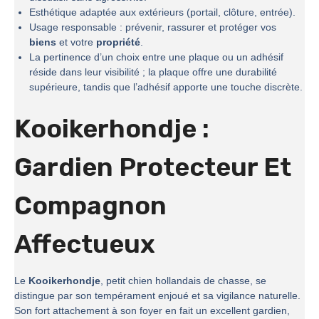
Esthétique adaptée aux extérieurs (portail, clôture, entrée).
Usage responsable : prévenir, rassurer et protéger vos
biens
et votre
propriété
.
La pertinence d’un choix entre une plaque ou un adhésif
réside dans leur visibilité ; la plaque offre une durabilité
supérieure, tandis que l’adhésif apporte une touche discrète.
Kooikerhondje :
Gardien Protecteur Et
Compagnon
Affectueux
Le
Kooikerhondje
, petit chien hollandais de chasse, se
distingue par son tempérament enjoué et sa vigilance naturelle.
Son fort attachement à son foyer en fait un excellent gardien,