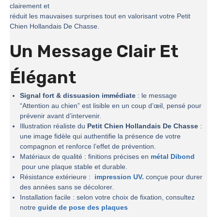
clairement et
réduit les mauvaises surprises tout en valorisant votre Petit
Chien Hollandais De Chasse.
Un Message Clair Et
Élégant
Signal fort & dissuasion immédiate
: le message
“Attention au chien” est lisible en un coup d’œil, pensé pour
prévenir avant d’intervenir.
Illustration réaliste du
Petit Chien Hollandais De Chasse
:
une image fidèle qui authentifie la présence de votre
compagnon et renforce l’effet de prévention.
Matériaux de qualité : finitions précises en
métal Dibond
pour une plaque stable et durable.
Résistance extérieure :
impression UV.
conçue pour durer
des années sans se décolorer.
Installation facile : selon votre choix de fixation, consultez
notre
guide de pose des plaques