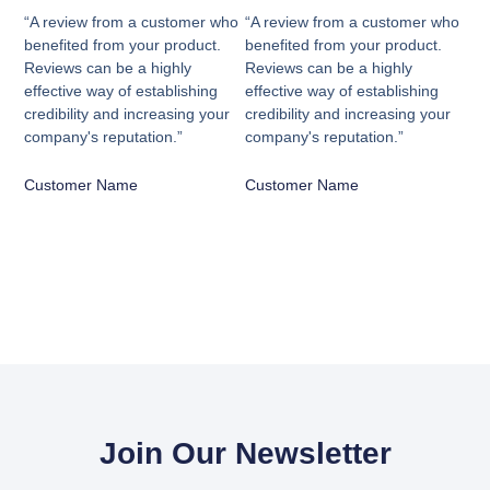
“A review from a customer who
“A review from a customer who
benefited from your product.
benefited from your product.
Reviews can be a highly
Reviews can be a highly
effective way of establishing
effective way of establishing
credibility and increasing your
credibility and increasing your
company's reputation.”
company's reputation.”
Customer Name
Customer Name
Join Our Newsletter