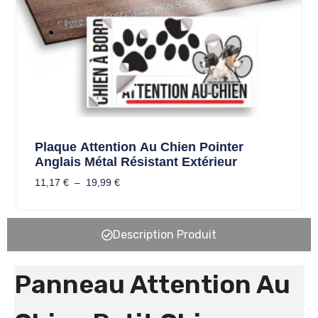
Plaque Attention Au Chien Pointer
Anglais Métal Résistant Extérieur
11,17
€
–
19,99
€
Description Produit
Panneau Attention Au