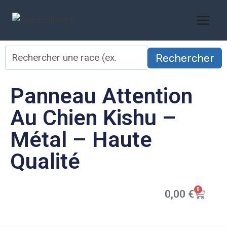
Rechercher
Panneau Attention
Au Chien Kishu –
Métal – Haute
Qualité
0
0,00
€