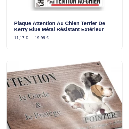
Plaque Attention Au Chien Terrier De
Kerry Blue Métal Résistant Extérieur
11,17
€
–
19,99
€