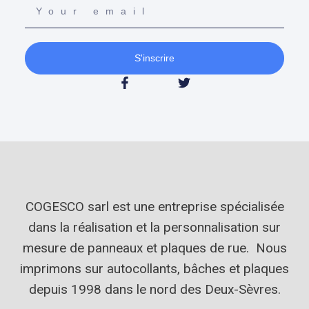
S'inscrire
COGESCO sarl est une entreprise spécialisée
dans la réalisation et la personnalisation sur
mesure de panneaux et plaques de rue. Nous
imprimons sur autocollants, bâches et plaques
depuis 1998 dans le nord des Deux-Sèvres.