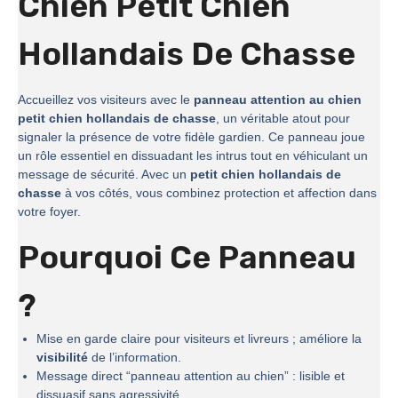
Chien Petit Chien
Hollandais De Chasse
Accueillez vos visiteurs avec le
panneau attention au chien
petit chien hollandais de chasse
, un véritable atout pour
signaler la présence de votre fidèle gardien. Ce panneau joue
un rôle essentiel en dissuadant les intrus tout en véhiculant un
message de sécurité. Avec un
petit chien hollandais de
chasse
à vos côtés, vous combinez protection et affection dans
votre foyer.
Pourquoi Ce Panneau
?
Mise en garde claire pour visiteurs et livreurs ; améliore la
visibilité
de l’information.
Message direct “panneau attention au chien” : lisible et
dissuasif sans agressivité.