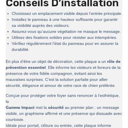
Conseils D’installation
Choisissez un emplacement visible depuis l’entrée principale.
Installez le panneau à une hauteur suffisante pour garantir
sa visibilité auprès des visiteurs.
Assurez-vous qu’aucune végétation ne masque le message.
Utilisez des fixations solides pour résister aux intempéries.
Vérifiez régulièrement l’état du panneau pour en assurer la
durabilité.
En plus d’être un objet de décoration, cette plaque a un
rôle de
prévention essentiel
. Elle informe les visiteurs et livreurs de la
présence de votre fidèle compagnon, évitant ainsi les
mauvaises surprises. C’est la solution parfaite pour allier
sécurité, élégance et amour de votre race de chien préférée.
Conçue pour protéger votre foyer sans renoncer à l’esthétique,
la
Gamme Impact
met la
sécurité
au premier plan : un message
visible, un graphisme affirmé et une présence qui dissuade avec
courtoisie.
Idéale pour portail, clôture ou entrée, cette plaque informe