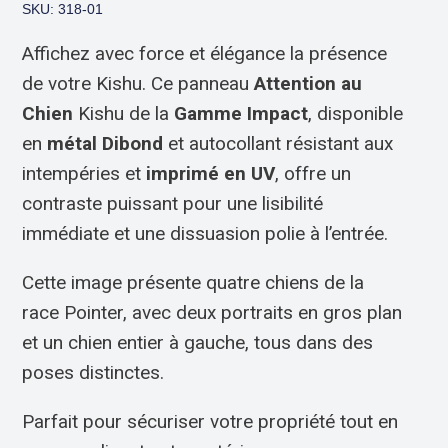
SKU: 318-01
Affichez avec force et élégance la présence
de votre Kishu. Ce panneau
Attention au
Chien
Kishu de la
Gamme Impact
, disponible
en
métal Dibond
et autocollant résistant aux
intempéries et
imprimé en UV
, offre un
contraste puissant pour une lisibilité
immédiate et une dissuasion polie à l’entrée.
Cette image présente quatre chiens de la
race Pointer, avec deux portraits en gros plan
et un chien entier à gauche, tous dans des
poses distinctes.
Parfait pour sécuriser votre propriété tout en