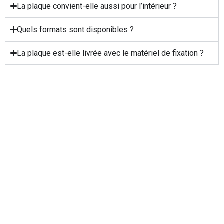
La plaque convient-elle aussi pour l’intérieur ?
Quels formats sont disponibles ?
La plaque est-elle livrée avec le matériel de fixation ?