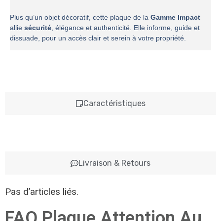
Plus qu’un objet décoratif, cette plaque de la
Gamme Impact
allie
sécurité
, élégance et authenticité. Elle informe, guide et
dissuade, pour un accès clair et serein à votre propriété.
Caractéristiques
Livraison & Retours
Pas d’articles liés.
FAQ Plaque Attention Au