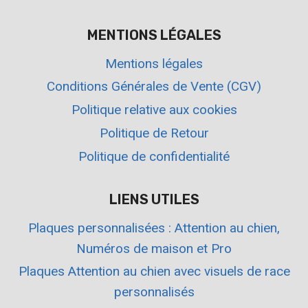
MENTIONS LÉGALES
Mentions légales
Conditions Générales de Vente (CGV)
Politique relative aux cookies
Politique de Retour
Politique de confidentialité
LIENS UTILES
Plaques personnalisées : Attention au chien,
Numéros de maison et Pro
Plaques Attention au chien avec visuels de race
personnalisés