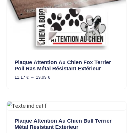
Plaque Attention Au Chien Fox Terrier
Poil Ras Métal Résistant Extérieur
11,17
€
–
19,99
€
Plaque Attention Au Chien Bull Terrier
Métal Résistant Extérieur