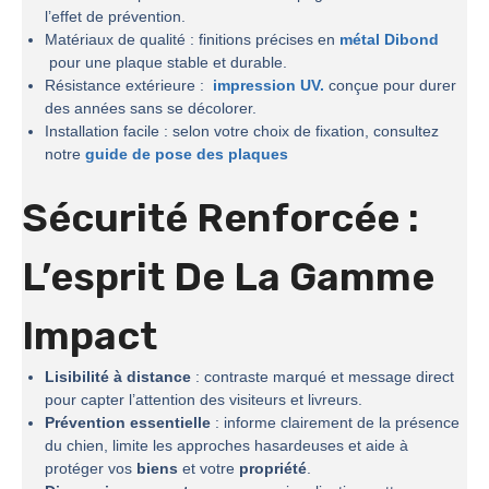
l’effet de prévention.
Matériaux de qualité : finitions précises en
métal Dibond
pour une plaque stable et durable.
Résistance extérieure :
impression UV.
conçue pour durer
des années sans se décolorer.
Installation facile : selon votre choix de fixation, consultez
notre
guide de pose des plaques
Sécurité Renforcée :
L’esprit De La
Gamme
Impact
Lisibilité à distance
: contraste marqué et message direct
pour capter l’attention des visiteurs et livreurs.
Prévention essentielle
: informe clairement de la présence
du chien, limite les approches hasardeuses et aide à
protéger vos
biens
et votre
propriété
.