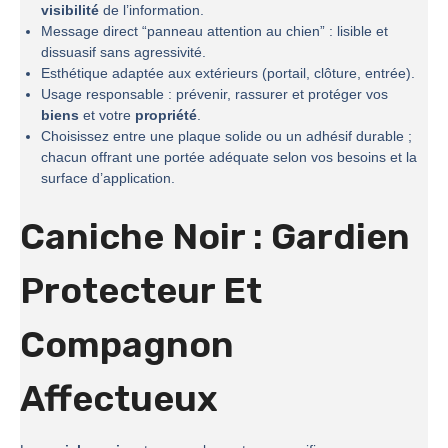
visibilité
de l’information.
Message direct “panneau attention au chien” : lisible et
dissuasif sans agressivité.
Esthétique adaptée aux extérieurs (portail, clôture, entrée).
Usage responsable : prévenir, rassurer et protéger vos
biens
et votre
propriété
.
Choisissez entre une plaque solide ou un adhésif durable ;
chacun offrant une portée adéquate selon vos besoins et la
surface d’application.
Caniche Noir : Gardien
Protecteur Et
Compagnon
Affectueux