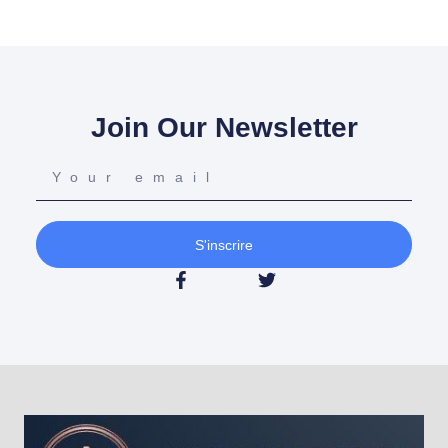
Join Our Newsletter
S'inscrire