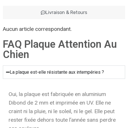
Livraison & Retours
Aucun article correspondant.
FAQ Plaque Attention Au
Chien
La plaque est-elle résistante aux intempéries ?
Oui, la plaque est fabriquée en aluminium
Dibond de 2 mm et imprimée en UV. Elle ne
craint ni la pluie, ni le soleil, ni le gel. Elle peut
rester fixée dehors toute l’année sans perdre