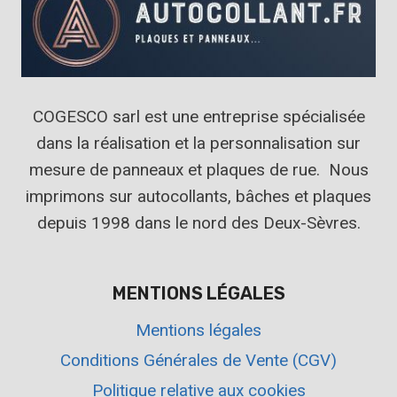
COGESCO sarl est une entreprise spécialisée
dans la réalisation et la personnalisation sur
mesure de panneaux et plaques de rue. Nous
imprimons sur autocollants, bâches et plaques
depuis 1998 dans le nord des Deux-Sèvres.
MENTIONS LÉGALES
Mentions légales
Conditions Générales de Vente (CGV)
Politique relative aux cookies