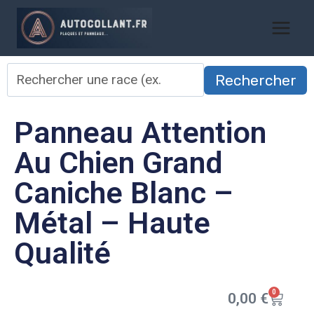
Rechercher
Panneau Attention
Au Chien Grand
Caniche Blanc –
Métal – Haute
Qualité
0
0,00
€