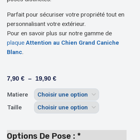
Parfait pour sécuriser votre propriété tout en
personnalisant votre extérieur.
Pour en savoir plus sur notre gamme de
plaque
Attention au Chien Grand Caniche
Blanc
.
7,90
€
–
19,90
€
Matiere
Taille
Options De Pose :
*