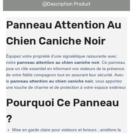
Description Produit
Panneau Attention Au
Chien Caniche Noir
Équipez votre propriété d’une signalétique rassurante avec
notre
panneau attention au chien caniche noir
. Ce panneau
joue un rôle essentiel en informant vos visiteurs de la présence
de votre fidèle compagnon tout en assurant leur sécurité. Avec
le
panneau attention au chien caniche noir
, vous apportez
une touche de charme et de protection à votre espace extérieur.
Pourquoi Ce Panneau
?
Mise en garde claire pour visiteurs et livreurs ; améliore la