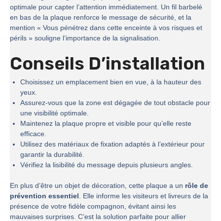
optimale pour capter l’attention immédiatement. Un fil barbelé
en bas de la plaque renforce le message de sécurité, et la
mention « Vous pénétrez dans cette enceinte à vos risques et
périls » souligne l’importance de la signalisation.
Conseils D’installation
Choisissez un emplacement bien en vue, à la hauteur des
yeux.
Assurez-vous que la zone est dégagée de tout obstacle pour
une visibilité optimale.
Maintenez la plaque propre et visible pour qu’elle reste
efficace.
Utilisez des matériaux de fixation adaptés à l’extérieur pour
garantir la durabilité.
Vérifiez la lisibilité du message depuis plusieurs angles.
En plus d’être un objet de décoration, cette plaque a un
rôle de
prévention essentiel
. Elle informe les visiteurs et livreurs de la
présence de votre fidèle compagnon, évitant ainsi les
mauvaises surprises. C’est la solution parfaite pour allier