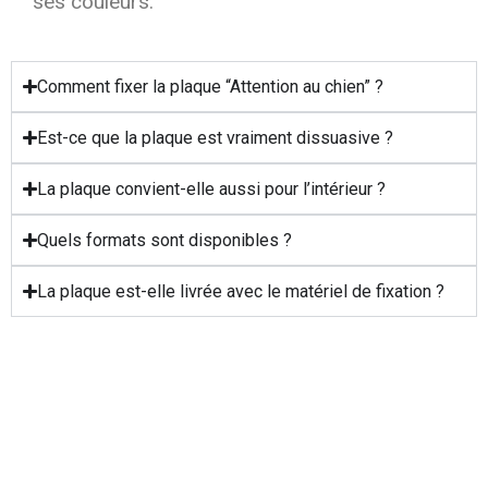
ses couleurs.
Comment fixer la plaque “Attention au chien” ?
Est-ce que la plaque est vraiment dissuasive ?
La plaque convient-elle aussi pour l’intérieur ?
Quels formats sont disponibles ?
La plaque est-elle livrée avec le matériel de fixation ?