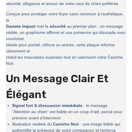
sécurité, élégance et amour de votre race de chien préférée.
Conçue pour protéger votre foyer sans renoncer à l’esthétique,
la
Gamme Impact
met la
sécurité
au premier plan : un message
visible, un graphisme affirmé et une présence qui dissuade avec
courtoisie.
Idéale pour portail, clôture ou entrée, cette plaque informe
clairement et
réduit les mauvaises surprises tout en valorisant votre Caniche
Noir.
Un Message Clair Et
Élégant
Signal fort & dissuasion immédiate
: le message
“Attention au chien” est lisible en un coup d’œil, pensé pour
prévenir avant d’intervenir.
Illustration réaliste du
Caniche Noir
: une image fidèle qui
authentifie la présence de votre compagnon et renforce