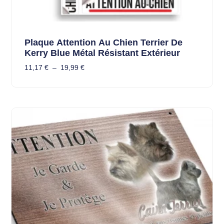
Plaque Attention Au Chien Terrier De
Kerry Blue Métal Résistant Extérieur
11,17
€
–
19,99
€