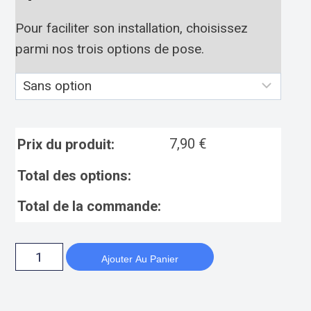
Pour faciliter son installation, choisissez
parmi nos trois options de pose.
7,90
€
Prix du produit:
Total des options:
Total de la commande:
Ajouter Au Panier