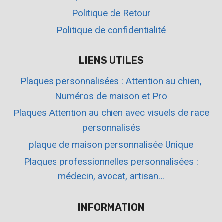
Politique de Retour
Politique de confidentialité
LIENS UTILES
Plaques personnalisées : Attention au chien,
Numéros de maison et Pro
Plaques Attention au chien avec visuels de race
personnalisés
plaque de maison personnalisée Unique
Plaques professionnelles personnalisées :
médecin, avocat, artisan…
INFORMATION