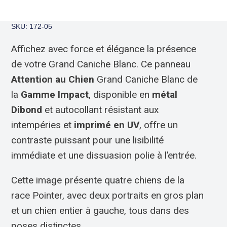
SKU: 172-05
Affichez avec force et élégance la présence
de votre Grand Caniche Blanc. Ce panneau
Attention au Chien
Grand Caniche Blanc de
la
Gamme Impact
, disponible en
métal
Dibond
et autocollant résistant aux
intempéries et
imprimé en UV
, offre un
contraste puissant pour une lisibilité
immédiate et une dissuasion polie à l’entrée.
Cette image présente quatre chiens de la
race Pointer, avec deux portraits en gros plan
et un chien entier à gauche, tous dans des
poses distinctes.