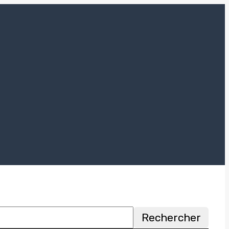
Rechercher