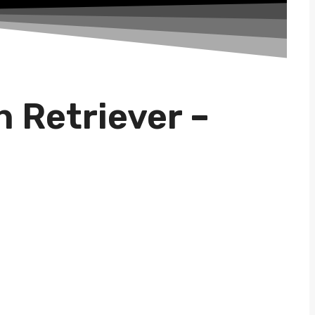
 Retriever –