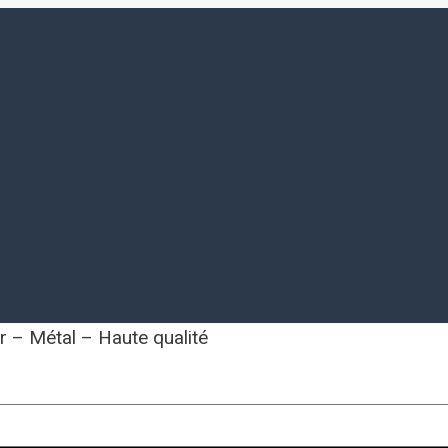
r – Métal – Haute qualité