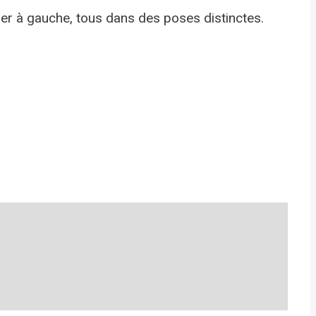
tier à gauche, tous dans des poses distinctes.