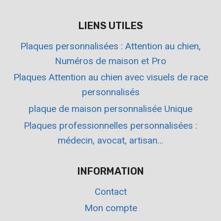
LIENS UTILES
Plaques personnalisées : Attention au chien,
Numéros de maison et Pro
Plaques Attention au chien avec visuels de race
personnalisés
plaque de maison personnalisée Unique
Plaques professionnelles personnalisées :
médecin, avocat, artisan…
INFORMATION
Contact
Mon compte