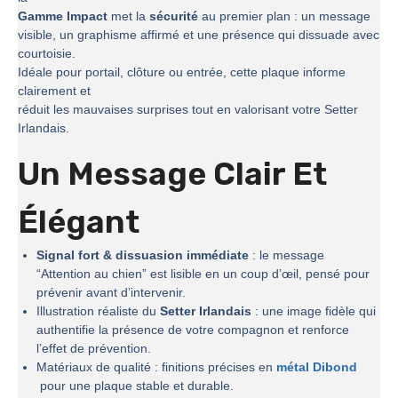
Gamme Impact
met la
sécurité
au premier plan : un message
visible, un graphisme affirmé et une présence qui dissuade avec
courtoisie.
Idéale pour portail, clôture ou entrée, cette plaque informe
clairement et
réduit les mauvaises surprises tout en valorisant votre Setter
Irlandais.
Un Message Clair Et
Élégant
Signal fort & dissuasion immédiate
: le message
“Attention au chien” est lisible en un coup d’œil, pensé pour
prévenir avant d’intervenir.
Illustration réaliste du
Setter Irlandais
: une image fidèle qui
authentifie la présence de votre compagnon et renforce
l’effet de prévention.
Matériaux de qualité : finitions précises en
métal Dibond
pour une plaque stable et durable.