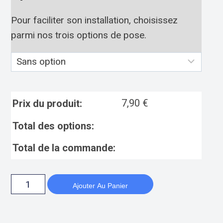
Pour faciliter son installation, choisissez
parmi nos trois options de pose.
7,90
€
Prix du produit:
Total des options:
Total de la commande:
Ajouter Au Panier