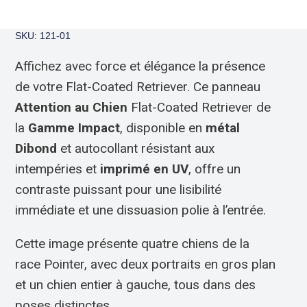
SKU: 121-01
Affichez avec force et élégance la présence
de votre Flat-Coated Retriever. Ce panneau
Attention au Chien
Flat-Coated Retriever de
la
Gamme Impact
, disponible en
métal
Dibond
et autocollant résistant aux
intempéries et
imprimé en UV
, offre un
contraste puissant pour une lisibilité
immédiate et une dissuasion polie à l’entrée.
Cette image présente quatre chiens de la
race Pointer, avec deux portraits en gros plan
et un chien entier à gauche, tous dans des
poses distinctes.