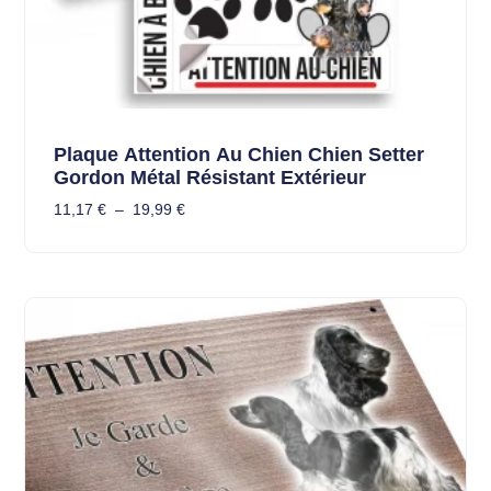
Plaque Attention Au Chien Chien Setter
Gordon Métal Résistant Extérieur
11,17
€
–
19,99
€