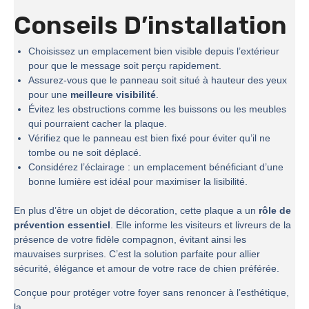
Conseils D’installation
Choisissez un emplacement bien visible depuis l’extérieur
pour que le message soit perçu rapidement.
Assurez-vous que le panneau soit situé à hauteur des yeux
pour une
meilleure visibilité
.
Évitez les obstructions comme les buissons ou les meubles
qui pourraient cacher la plaque.
Vérifiez que le panneau est bien fixé pour éviter qu’il ne
tombe ou ne soit déplacé.
Considérez l’éclairage : un emplacement bénéficiant d’une
bonne lumière est idéal pour maximiser la lisibilité.
En plus d’être un objet de décoration, cette plaque a un
rôle de
prévention essentiel
. Elle informe les visiteurs et livreurs de la
présence de votre fidèle compagnon, évitant ainsi les
mauvaises surprises. C’est la solution parfaite pour allier
sécurité, élégance et amour de votre race de chien préférée.
Conçue pour protéger votre foyer sans renoncer à l’esthétique,
la