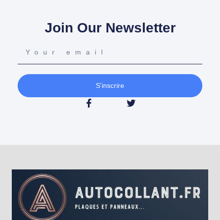
Join Our Newsletter
S'inscrire