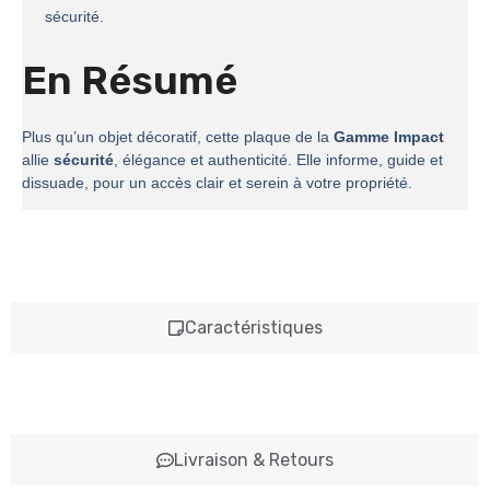
sécurité.
En Résumé
Plus qu’un objet décoratif, cette plaque de la
Gamme Impact
allie
sécurité
, élégance et authenticité. Elle informe, guide et
dissuade, pour un accès clair et serein à votre propriété.
Caractéristiques
Livraison & Retours