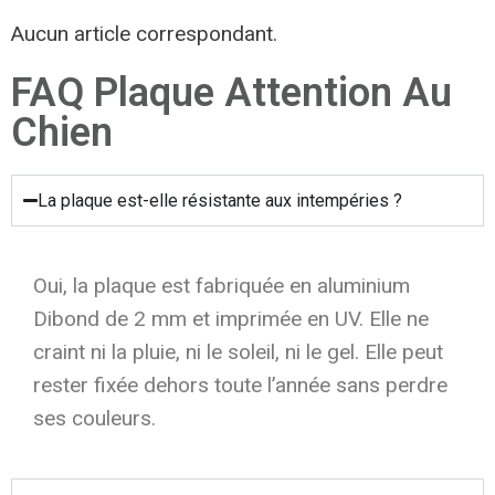
Aucun article correspondant.
FAQ Plaque Attention Au
Chien
La plaque est-elle résistante aux intempéries ?
Oui, la plaque est fabriquée en aluminium
Dibond de 2 mm et imprimée en UV. Elle ne
craint ni la pluie, ni le soleil, ni le gel. Elle peut
rester fixée dehors toute l’année sans perdre
ses couleurs.