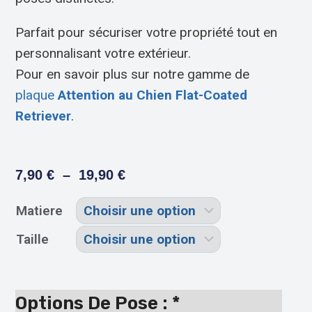
Parfait pour sécuriser votre propriété tout en
personnalisant votre extérieur.
Pour en savoir plus sur notre gamme de
plaque
Attention au Chien Flat-Coated
Retriever
.
7,90
€
–
19,90
€
Matiere
Taille
Options De Pose :
*