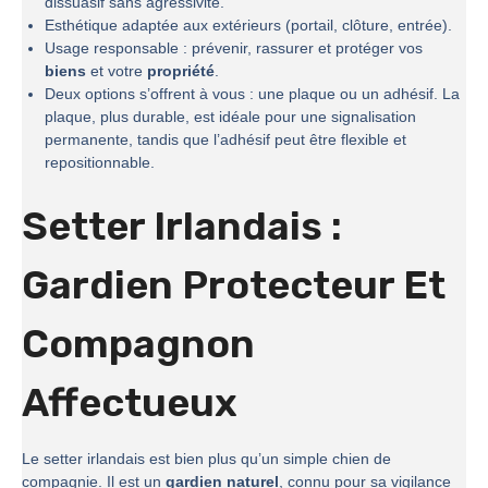
dissuasif sans agressivité.
Esthétique adaptée aux extérieurs (portail, clôture, entrée).
Usage responsable : prévenir, rassurer et protéger vos
biens
et votre
propriété
.
Deux options s’offrent à vous : une plaque ou un adhésif. La
plaque, plus durable, est idéale pour une signalisation
permanente, tandis que l’adhésif peut être flexible et
repositionnable.
Setter Irlandais :
Gardien Protecteur Et
Compagnon
Affectueux
Le setter irlandais est bien plus qu’un simple chien de
compagnie. Il est un
gardien naturel
, connu pour sa vigilance