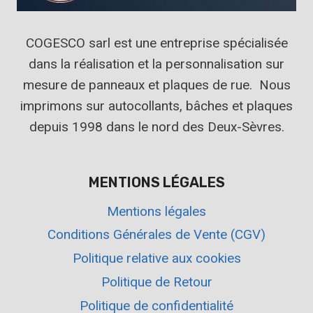
COGESCO sarl est une entreprise spécialisée
dans la réalisation et la personnalisation sur
mesure de panneaux et plaques de rue. Nous
imprimons sur autocollants, bâches et plaques
depuis 1998 dans le nord des Deux-Sèvres.
MENTIONS LÉGALES
Mentions légales
Conditions Générales de Vente (CGV)
Politique relative aux cookies
Politique de Retour
Politique de confidentialité