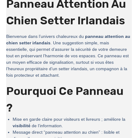
Panneau Attention Au
Chien Setter Irlandais
Bienvenue dans l’univers chaleureux du
panneau attention au
chien setter irlandais
. Une suggestion simple, mais
essentielle, qui permet d’assurer la sécurité de votre demeure
tout en préservant l’harmonie de vos espaces. Ce panneau est
un moyen efficace de signalisation, surtout si vous êtes
l’heureux propriétaire d’un setter irlandais, un compagnon à la
fois protecteur et attachant.
Pourquoi Ce Panneau
?
Mise en garde claire pour visiteurs et livreurs ; améliore la
visibilité
de l’information.
Message direct “panneau attention au chien” : lisible et