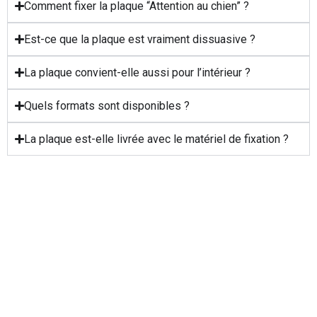
Comment fixer la plaque “Attention au chien” ?
Est-ce que la plaque est vraiment dissuasive ?
La plaque convient-elle aussi pour l’intérieur ?
Quels formats sont disponibles ?
La plaque est-elle livrée avec le matériel de fixation ?