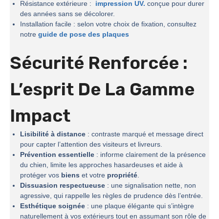
Résistance extérieure :
impression UV.
conçue pour durer
des années sans se décolorer.
Installation facile : selon votre choix de fixation, consultez
notre
guide de pose des plaques
Sécurité Renforcée :
L’esprit De La
Gamme
Impact
Lisibilité à distance
: contraste marqué et message direct
pour capter l’attention des visiteurs et livreurs.
Prévention essentielle
: informe clairement de la présence
du chien, limite les approches hasardeuses et aide à
protéger vos
biens
et votre
propriété
.
Dissuasion respectueuse
: une signalisation nette, non
agressive, qui rappelle les règles de prudence dès l’entrée.
Esthétique soignée
: une plaque élégante qui s’intègre
naturellement à vos extérieurs tout en assumant son rôle de