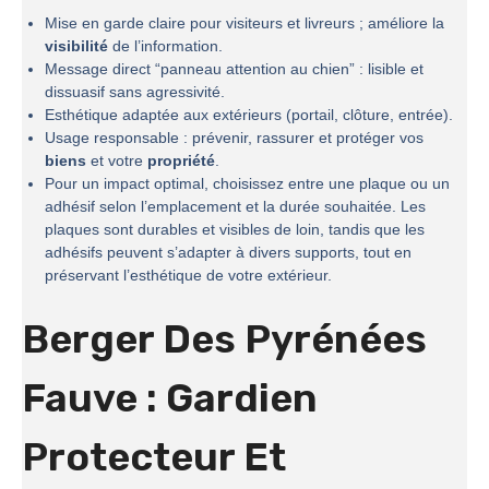
Mise en garde claire pour visiteurs et livreurs ; améliore la
visibilité
de l’information.
Message direct “panneau attention au chien” : lisible et
dissuasif sans agressivité.
Esthétique adaptée aux extérieurs (portail, clôture, entrée).
Usage responsable : prévenir, rassurer et protéger vos
biens
et votre
propriété
.
Pour un impact optimal, choisissez entre une plaque ou un
adhésif selon l’emplacement et la durée souhaitée. Les
plaques sont durables et visibles de loin, tandis que les
adhésifs peuvent s’adapter à divers supports, tout en
préservant l’esthétique de votre extérieur.
Berger Des Pyrénées
Fauve : Gardien
Protecteur Et