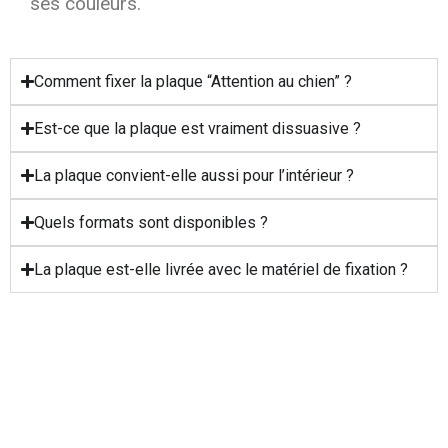
ses couleurs.
Comment fixer la plaque “Attention au chien” ?
Est-ce que la plaque est vraiment dissuasive ?
La plaque convient-elle aussi pour l’intérieur ?
Quels formats sont disponibles ?
La plaque est-elle livrée avec le matériel de fixation ?