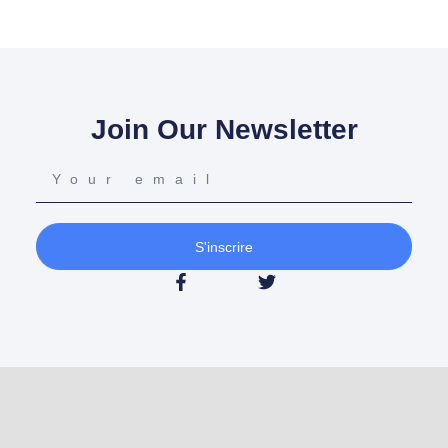
Join Our Newsletter
S'inscrire