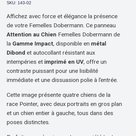
SKU: 143-02
Affichez avec force et élégance la présence
de votre Femelles Dobermann. Ce panneau
Attention au Chien
Femelles Dobermann de
la
Gamme Impact
, disponible en
métal
Dibond
et autocollant résistant aux
intempéries et
imprimé en UV
, offre un
contraste puissant pour une lisibilité
immédiate et une dissuasion polie à l’entrée.
Cette image présente quatre chiens de la
race Pointer, avec deux portraits en gros plan
et un chien entier à gauche, tous dans des
poses distinctes.