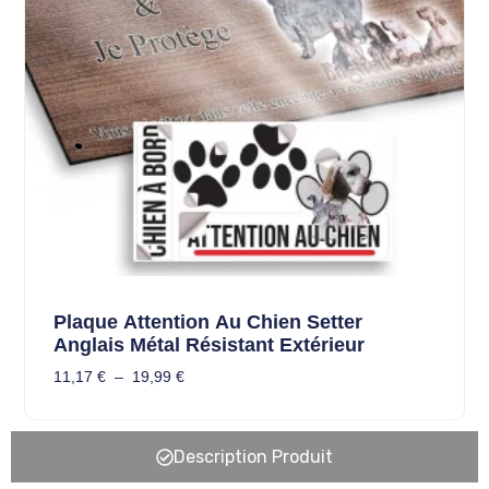
Plaque Attention Au Chien Setter
Anglais Métal Résistant Extérieur
11,17
€
–
19,99
€
Description Produit