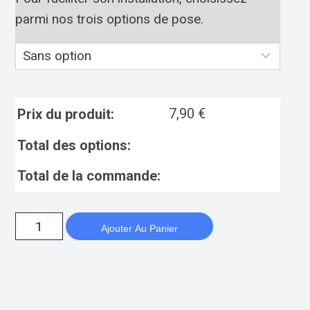
parmi nos trois options de pose.
7,90
€
Prix du produit:
Total des options:
Total de la commande:
Ajouter Au Panier