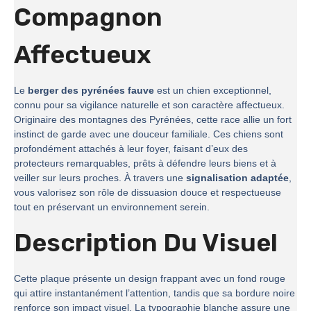
Compagnon
Affectueux
Le
berger des pyrénées fauve
est un chien exceptionnel,
connu pour sa vigilance naturelle et son caractère affectueux.
Originaire des montagnes des Pyrénées, cette race allie un fort
instinct de garde avec une douceur familiale. Ces chiens sont
profondément attachés à leur foyer, faisant d’eux des
protecteurs remarquables, prêts à défendre leurs biens et à
veiller sur leurs proches. À travers une
signalisation adaptée
,
vous valorisez son rôle de dissuasion douce et respectueuse
tout en préservant un environnement serein.
Description Du Visuel
Cette plaque présente un design frappant avec un fond rouge
qui attire instantanément l’attention, tandis que sa bordure noire
renforce son impact visuel. La typographie blanche assure une