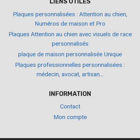
LIENS UTILES
Plaques personnalisées : Attention au chien,
Numéros de maison et Pro
Plaques Attention au chien avec visuels de race
personnalisés
plaque de maison personnalisée Unique
Plaques professionnelles personnalisées :
médecin, avocat, artisan…
INFORMATION
Contact
Mon compte