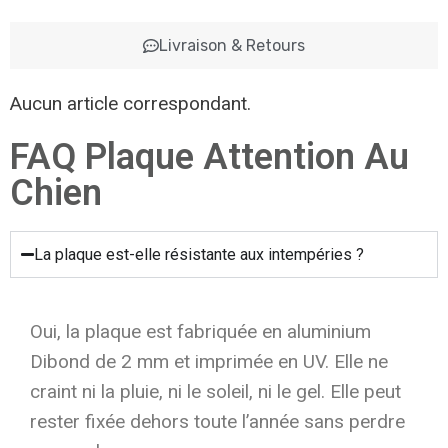
Livraison & Retours
Aucun article correspondant.
FAQ Plaque Attention Au
Chien
La plaque est-elle résistante aux intempéries ?
Oui, la plaque est fabriquée en aluminium
Dibond de 2 mm et imprimée en UV. Elle ne
craint ni la pluie, ni le soleil, ni le gel. Elle peut
rester fixée dehors toute l’année sans perdre