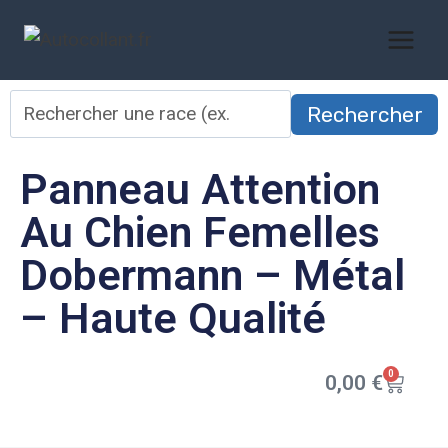
Rechercher
Panneau Attention
Au Chien Femelles
Dobermann – Métal
– Haute Qualité
0
0,00
€