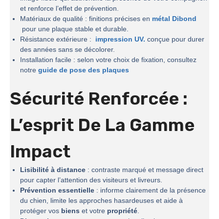
et renforce l’effet de prévention.
Matériaux de qualité : finitions précises en
métal Dibond
pour une plaque stable et durable.
Résistance extérieure :
impression UV.
conçue pour durer
des années sans se décolorer.
Installation facile : selon votre choix de fixation, consultez
notre
guide de pose des plaques
Sécurité Renforcée :
L’esprit De La
Gamme
Impact
Lisibilité à distance
: contraste marqué et message direct
pour capter l’attention des visiteurs et livreurs.
Prévention essentielle
: informe clairement de la présence
du chien, limite les approches hasardeuses et aide à
protéger vos
biens
et votre
propriété
.