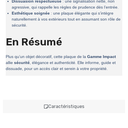
Dissuasion respectueuse
: une signalisation nette, non
agressive, qui rappelle les règles de prudence dès l’entrée.
Esthétique soignée
: une plaque élégante qui s’intègre
naturellement à vos extérieurs tout en assumant son rôle de
sécurité.
En Résumé
Plus qu’un objet décoratif, cette plaque de la
Gamme Impact
allie
sécurité
, élégance et authenticité. Elle informe, guide et
dissuade, pour un accès clair et serein à votre propriété.
Caractéristiques