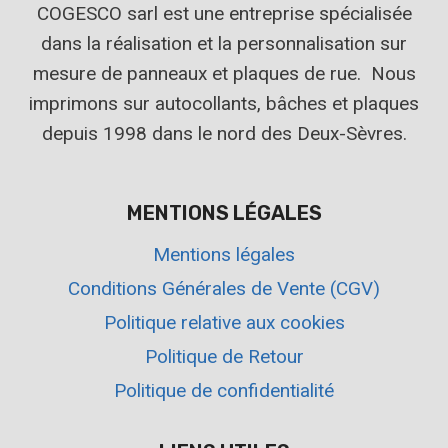
COGESCO sarl est une entreprise spécialisée
dans la réalisation et la personnalisation sur
mesure de panneaux et plaques de rue. Nous
imprimons sur autocollants, bâches et plaques
depuis 1998 dans le nord des Deux-Sèvres.
MENTIONS LÉGALES
Mentions légales
Conditions Générales de Vente (CGV)
Politique relative aux cookies
Politique de Retour
Politique de confidentialité