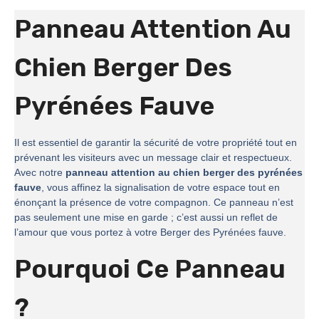
Panneau Attention Au
Chien Berger Des
Pyrénées Fauve
Il est essentiel de garantir la sécurité de votre propriété tout en
prévenant les visiteurs avec un message clair et respectueux.
Avec notre
panneau attention au chien berger des pyrénées
fauve
, vous affinez la signalisation de votre espace tout en
énonçant la présence de votre compagnon. Ce panneau n’est
pas seulement une mise en garde ; c’est aussi un reflet de
l’amour que vous portez à votre Berger des Pyrénées fauve.
Pourquoi Ce Panneau
?