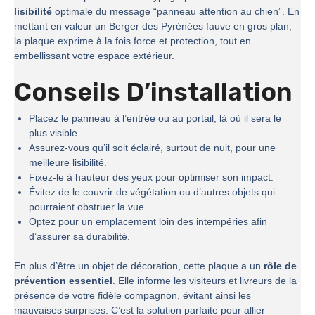
lisibilité
optimale du message “panneau attention au chien”. En
mettant en valeur un Berger des Pyrénées fauve en gros plan,
la plaque exprime à la fois force et protection, tout en
embellissant votre espace extérieur.
Conseils D’installation
Placez le panneau à l’entrée ou au portail, là où il sera le
plus visible.
Assurez-vous qu’il soit éclairé, surtout de nuit, pour une
meilleure lisibilité.
Fixez-le à hauteur des yeux pour optimiser son impact.
Évitez de le couvrir de végétation ou d’autres objets qui
pourraient obstruer la vue.
Optez pour un emplacement loin des intempéries afin
d’assurer sa durabilité.
En plus d’être un objet de décoration, cette plaque a un
rôle de
prévention essentiel
. Elle informe les visiteurs et livreurs de la
présence de votre fidèle compagnon, évitant ainsi les
mauvaises surprises. C’est la solution parfaite pour allier