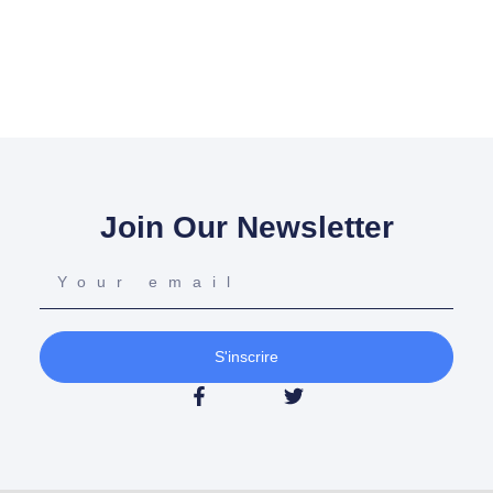
Join Our Newsletter
S'inscrire