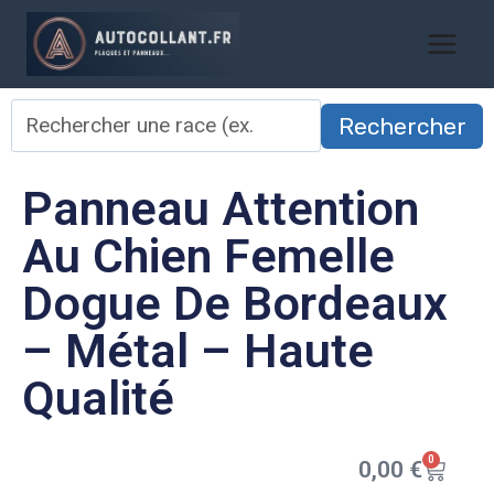
Rechercher
Panneau Attention
Au Chien Femelle
Dogue De Bordeaux
– Métal – Haute
Qualité
0
0,00
€