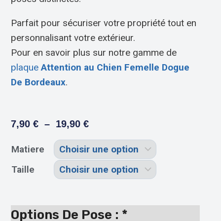
Parfait pour sécuriser votre propriété tout en
personnalisant votre extérieur.
Pour en savoir plus sur notre gamme de
plaque
Attention au Chien Femelle Dogue
De Bordeaux
.
7,90
€
–
19,90
€
Matiere
Taille
Options De Pose :
*