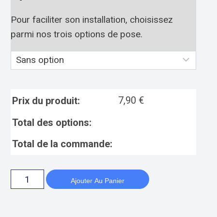
Pour faciliter son installation, choisissez
parmi nos trois options de pose.
7,90
€
Prix du produit:
Total des options:
Total de la commande:
Ajouter Au Panier