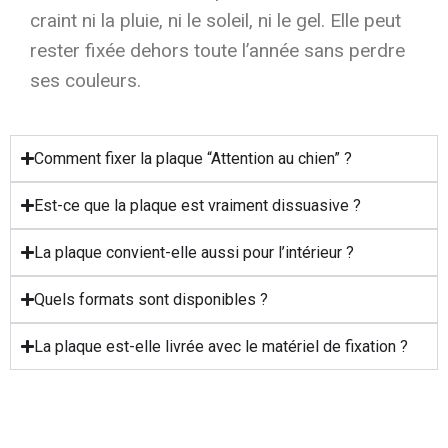
craint ni la pluie, ni le soleil, ni le gel. Elle peut
rester fixée dehors toute l’année sans perdre
ses couleurs.
Comment fixer la plaque “Attention au chien” ?
Est-ce que la plaque est vraiment dissuasive ?
La plaque convient-elle aussi pour l’intérieur ?
Quels formats sont disponibles ?
La plaque est-elle livrée avec le matériel de fixation ?