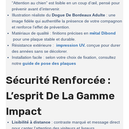
“Attention au chien” est lisible en un coup d’œil, pensé pour
prévenir avant d’intervenir.
Illustration réaliste du
Dogue De Bordeaux Adulte
: une
image fidèle qui authentifie la présence de votre compagnon
et renforce l’effet de prévention.
Matériaux de qualité : finitions précises en
métal Dibond
pour une plaque stable et durable.
Résistance extérieure :
impression UV.
conçue pour durer
des années sans se décolorer.
Installation facile : selon votre choix de fixation, consultez
notre
guide de pose des plaques
Sécurité Renforcée :
L’esprit De La
Gamme
Impact
Lisibilité à distance
: contraste marqué et message direct
pour capter l’attention des visiteurs et livreurs.