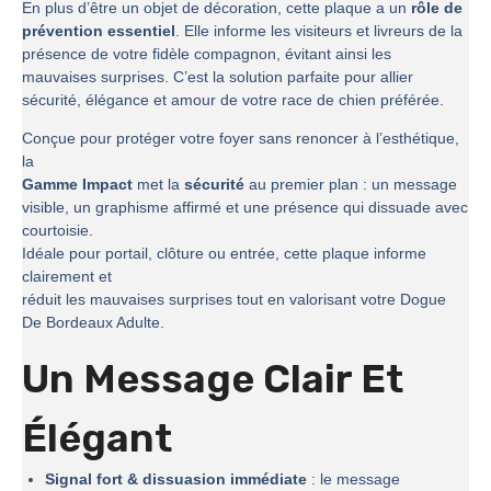
En plus d’être un objet de décoration, cette plaque a un
rôle de
prévention essentiel
. Elle informe les visiteurs et livreurs de la
présence de votre fidèle compagnon, évitant ainsi les
mauvaises surprises. C’est la solution parfaite pour allier
sécurité, élégance et amour de votre race de chien préférée.
Conçue pour protéger votre foyer sans renoncer à l’esthétique,
la
Gamme Impact
met la
sécurité
au premier plan : un message
visible, un graphisme affirmé et une présence qui dissuade avec
courtoisie.
Idéale pour portail, clôture ou entrée, cette plaque informe
clairement et
réduit les mauvaises surprises tout en valorisant votre Dogue
De Bordeaux Adulte.
Un Message Clair Et
Élégant
Signal fort & dissuasion immédiate
: le message