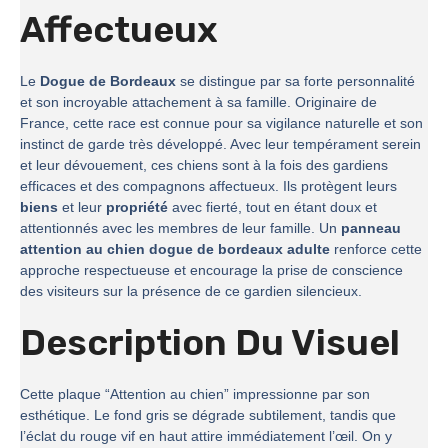
Affectueux
Le
Dogue de Bordeaux
se distingue par sa forte personnalité
et son incroyable attachement à sa famille. Originaire de
France, cette race est connue pour sa vigilance naturelle et son
instinct de garde très développé. Avec leur tempérament serein
et leur dévouement, ces chiens sont à la fois des gardiens
efficaces et des compagnons affectueux. Ils protègent leurs
biens
et leur
propriété
avec fierté, tout en étant doux et
attentionnés avec les membres de leur famille. Un
panneau
attention au chien dogue de bordeaux adulte
renforce cette
approche respectueuse et encourage la prise de conscience
des visiteurs sur la présence de ce gardien silencieux.
Description Du Visuel
Cette plaque “Attention au chien” impressionne par son
esthétique. Le fond gris se dégrade subtilement, tandis que
l’éclat du rouge vif en haut attire immédiatement l’œil. On y