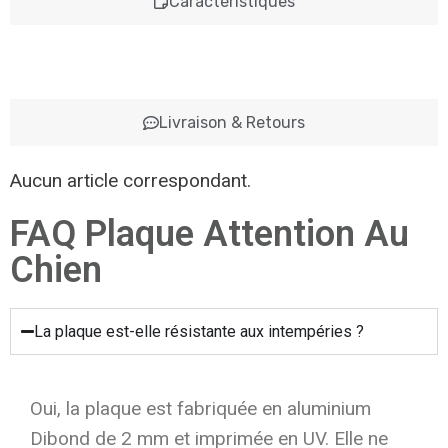
Caractéristiques
Livraison & Retours
Aucun article correspondant.
FAQ Plaque Attention Au
Chien
La plaque est-elle résistante aux intempéries ?
Oui, la plaque est fabriquée en aluminium
Dibond de 2 mm et imprimée en UV. Elle ne