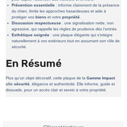
Prévention essentielle
: informe clairement de la présence
du chien, limite les approches hasardeuses et aide à
protéger vos
biens
et votre
propriété
.
Dissuasion respectueuse
: une signalisation nette, non
agressive, qui rappelle les règles de prudence dès l’entrée.
Esthétique soignée
: une plaque élégante qui s’intègre
naturellement à vos extérieurs tout en assumant son rôle de
sécurité.
En Résumé
Plus qu’un objet décoratif, cette plaque de la
Gamme Impact
allie
sécurité
, élégance et authenticité. Elle informe, guide et
dissuade, pour un accès clair et serein à votre propriété.