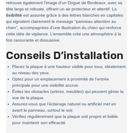
retrouve également l’image d’un Dogue de Bordeaux, avec sa
tête large et robuste, offrant un air protecteur et attentif. La
lisibilité
est assurée grâce à des lettres blanches en capitales
qui signalent clairement le message “panneau attention au
chien”, accompagnées d’une illustration du chien qui renforce
cette idée de vigilance. L’ensemble crée une atmosphère à la
fois rassurante et dissuasive.
Conseils D’installation
Placez la plaque à une hauteur visible pour tous, idéalement
au niveau des yeux.
Optez pour un emplacement à proximité de l’entrée
principale pour une visibilité accrue.
Évitez les obstacles (arbres, meubles) qui peuvent gêner la
vue de la plaque.
Assurez-vous que l’éclairage naturel ou artificiel met en
avant le panneau, surtout le soir.
Vérifiez régulièrement que la plaque soit propre et lisible
pour maintenir son efficacité.