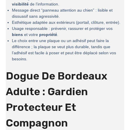
visibilité
de l’information.
Message direct “panneau attention au chien” : lisible et
dissuasif sans agressivité.
Esthétique adaptée aux extérieurs (portail, clôture, entrée).
Usage responsable : prévenir, rassurer et protéger vos
biens
et votre
propriété
.
Le choix entre une plaque ou un adhésif peut faire la
différence ; la plaque se veut plus durable, tandis que
l’adhésif est facile à poser et peut être déplacé selon vos
besoins.
Dogue De Bordeaux
Adulte : Gardien
Protecteur Et
Compagnon