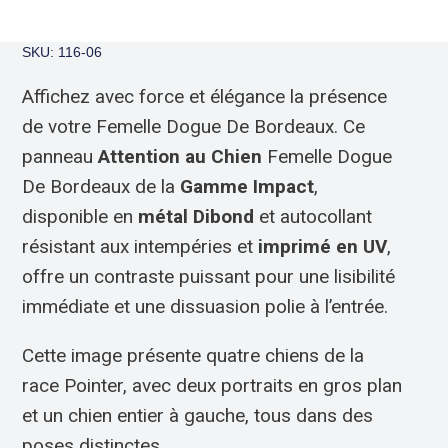
SKU: 116-06
Affichez avec force et élégance la présence
de votre Femelle Dogue De Bordeaux. Ce
panneau
Attention au Chien
Femelle Dogue
De Bordeaux de la
Gamme Impact
,
disponible en
métal Dibond
et autocollant
résistant aux intempéries et
imprimé en UV
,
offre un contraste puissant pour une lisibilité
immédiate et une dissuasion polie à l’entrée.
Cette image présente quatre chiens de la
race Pointer, avec deux portraits en gros plan
et un chien entier à gauche, tous dans des
poses distinctes.