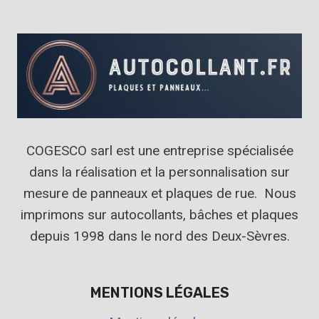
COGESCO sarl est une entreprise spécialisée
dans la réalisation et la personnalisation sur
mesure de panneaux et plaques de rue. Nous
imprimons sur autocollants, bâches et plaques
depuis 1998 dans le nord des Deux-Sèvres.
MENTIONS LÉGALES