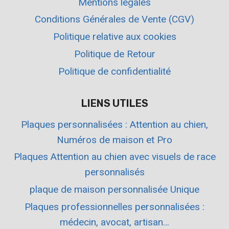
Mentions légales
Conditions Générales de Vente (CGV)
Politique relative aux cookies
Politique de Retour
Politique de confidentialité
LIENS UTILES
Plaques personnalisées : Attention au chien,
Numéros de maison et Pro
Plaques Attention au chien avec visuels de race
personnalisés
plaque de maison personnalisée Unique
Plaques professionnelles personnalisées :
médecin, avocat, artisan…