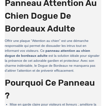
Panneau Attention Au
Chien Dogue De
Bordeaux Adulte
Offrir une plaque “Attention au chien” est une démarche
responsable qui permet de dissuader les intrus tout en
informant vos visiteurs. Ce
panneau attention au chien
dogue de bordeaux adulte
est la solution idéale pour signaler
la présence de cet adorable gardien et protecteur. Avec son
charme indéniable, le Dogue de Bordeaux ne manquera pas
d’attirer l’attention et de prévenir efficacement.
Pourquoi Ce Panneau
?
Mise en garde claire pour visiteurs et livreurs ; améliore la