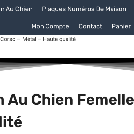
on Au Chien
Plaques Numéros De Maison
Mon Compte
Contact
Panier
 Corso – Métal – Haute qualité
 Au Chien Femelle
lité