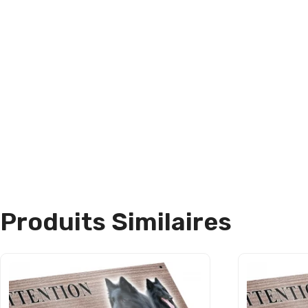
Produits Similaires