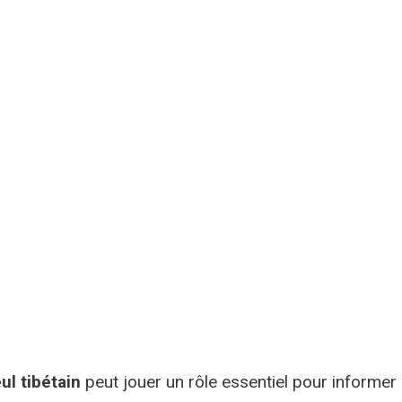
l tibétain
peut jouer un rôle essentiel pour informer