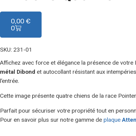
0,00
€
0
SKU: 231-01
Affichez avec force et élégance la présence de votre
métal Dibond
et autocollant résistant aux intempérie
l’entrée.
Cette image présente quatre chiens de la race Pointer
Parfait pour sécuriser votre propriété tout en personna
Pour en savoir plus sur notre gamme de
plaque
Atten