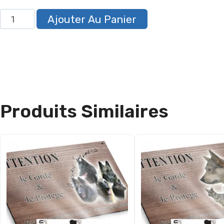
Ajouter Au Panier
Produits Similaires