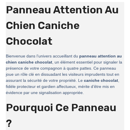
Panneau Attention Au
Chien Caniche
Chocolat
Bienvenue dans l’univers accueillant du
panneau attention au
chien caniche chocolat
, un élément essentiel pour signaler la
présence de votre compagnon à quatre pattes. Ce panneau
joue un rôle clé en dissuadant les visiteurs imprudents tout en
assurant la sécurité de votre propriété. Le
caniche chocolat
,
fidèle protecteur et gardien affectueux, mérite d’être mis en
évidence par une signalisation appropriée.
Pourquoi Ce Panneau
?