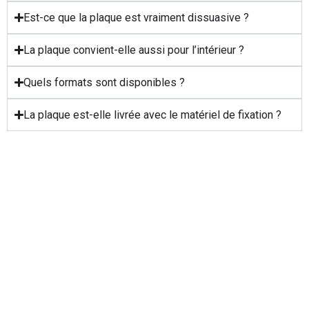
Est-ce que la plaque est vraiment dissuasive ?
La plaque convient-elle aussi pour l’intérieur ?
Quels formats sont disponibles ?
La plaque est-elle livrée avec le matériel de fixation ?