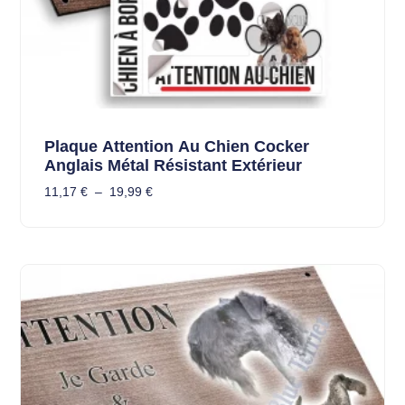
Plaque Attention Au Chien Cocker
Anglais Métal Résistant Extérieur
11,17
€
–
19,99
€