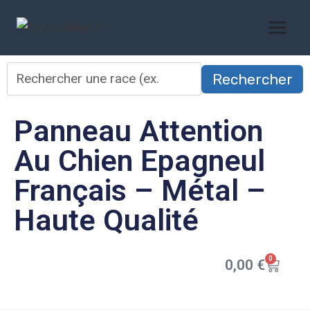
Rechercher
Panneau Attention
Au Chien Epagneul
Français – Métal –
Haute Qualité
0
0,00
€