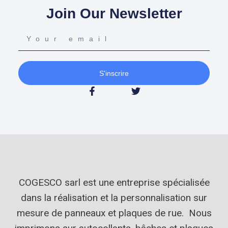
Join Our Newsletter
S'inscrire
COGESCO sarl est une entreprise spécialisée
dans la réalisation et la personnalisation sur
mesure de panneaux et plaques de rue. Nous