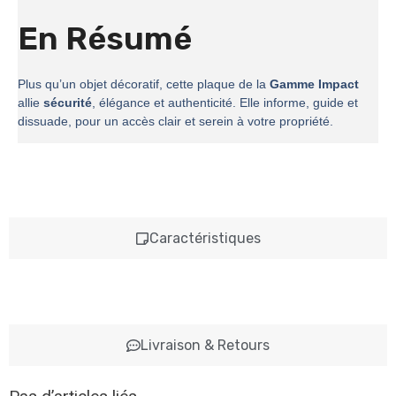
En Résumé
Plus qu’un objet décoratif, cette plaque de la
Gamme Impact
allie
sécurité
, élégance et authenticité. Elle informe, guide et
dissuade, pour un accès clair et serein à votre propriété.
Caractéristiques
Livraison & Retours