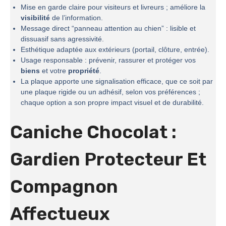
Mise en garde claire pour visiteurs et livreurs ; améliore la
visibilité
de l’information.
Message direct “panneau attention au chien” : lisible et
dissuasif sans agressivité.
Esthétique adaptée aux extérieurs (portail, clôture, entrée).
Usage responsable : prévenir, rassurer et protéger vos
biens
et votre
propriété
.
La plaque apporte une signalisation efficace, que ce soit par
une plaque rigide ou un adhésif, selon vos préférences ;
chaque option a son propre impact visuel et de durabilité.
Caniche Chocolat :
Gardien Protecteur Et
Compagnon
Affectueux