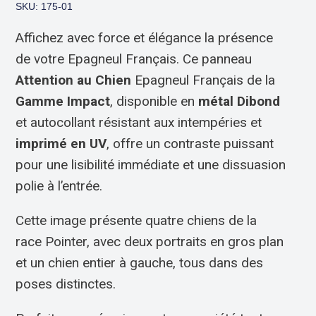
SKU: 175-01
Affichez avec force et élégance la présence
de votre Epagneul Français. Ce panneau
Attention au Chien
Epagneul Français de la
Gamme Impact
, disponible en
métal Dibond
et autocollant résistant aux intempéries et
imprimé en UV
, offre un contraste puissant
pour une lisibilité immédiate et une dissuasion
polie à l’entrée.
Cette image présente quatre chiens de la
race Pointer, avec deux portraits en gros plan
et un chien entier à gauche, tous dans des
poses distinctes.