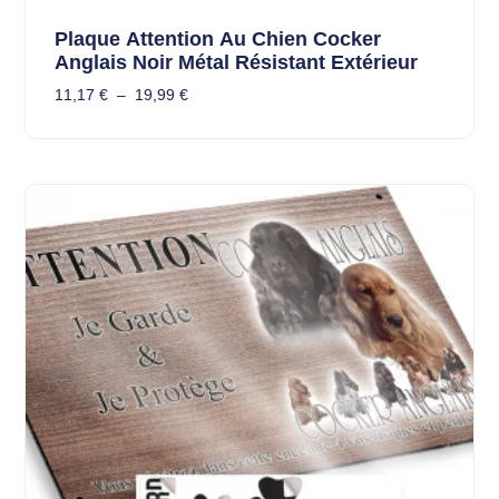
Plaque Attention Au Chien Cocker
Anglais Noir Métal Résistant Extérieur
11,17
€
–
19,99
€