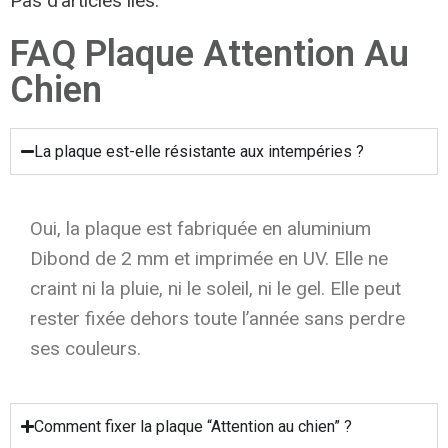
Pas d’articles liés.
FAQ Plaque Attention Au
Chien
La plaque est-elle résistante aux intempéries ?
Oui, la plaque est fabriquée en aluminium
Dibond de 2 mm et imprimée en UV. Elle ne
craint ni la pluie, ni le soleil, ni le gel. Elle peut
rester fixée dehors toute l’année sans perdre
ses couleurs.
Comment fixer la plaque “Attention au chien” ?