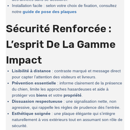
Installation facile : selon votre choix de fixation, consultez
notre
guide de pose des plaques
Sécurité Renforcée :
L’esprit De La
Gamme
Impact
Lisibilité à distance
: contraste marqué et message direct
pour capter l’attention des visiteurs et livreurs.
Prévention essentielle
: informe clairement de la présence
du chien, limite les approches hasardeuses et aide à
protéger vos
biens
et votre
propriété
.
Dissuasion respectueuse
: une signalisation nette, non
agressive, qui rappelle les règles de prudence dès l’entrée.
Esthétique soignée
: une plaque élégante qui s’intègre
naturellement à vos extérieurs tout en assumant son rôle de
sécurité.