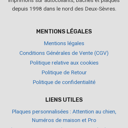
imprimons sur autocollants, bâches et plaques
depuis 1998 dans le nord des Deux-Sèvres.
MENTIONS LÉGALES
Mentions légales
Conditions Générales de Vente (CGV)
Politique relative aux cookies
Politique de Retour
Politique de confidentialité
LIENS UTILES
Plaques personnalisées : Attention au chien,
Numéros de maison et Pro