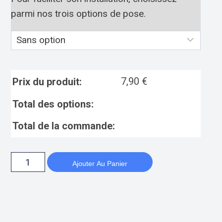
parmi nos trois options de pose.
7,90
€
Prix du produit:
Total des options:
Total de la commande:
Ajouter Au Panier