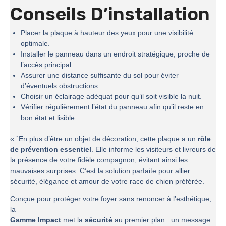
Conseils D’installation
Placer la plaque à hauteur des yeux pour une visibilité
optimale.
Installer le panneau dans un endroit stratégique, proche de
l’accès principal.
Assurer une distance suffisante du sol pour éviter
d’éventuels obstructions.
Choisir un éclairage adéquat pour qu’il soit visible la nuit.
Vérifier régulièrement l’état du panneau afin qu’il reste en
bon état et lisible.
« `En plus d’être un objet de décoration, cette plaque a un
rôle
de prévention essentiel
. Elle informe les visiteurs et livreurs de
la présence de votre fidèle compagnon, évitant ainsi les
mauvaises surprises. C’est la solution parfaite pour allier
sécurité, élégance et amour de votre race de chien préférée.
Conçue pour protéger votre foyer sans renoncer à l’esthétique,
la
Gamme Impact
met la
sécurité
au premier plan : un message