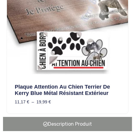
Plaque Attention Au Chien Terrier De
Kerry Blue Métal Résistant Extérieur
11,17
€
–
19,99
€
Description Produit