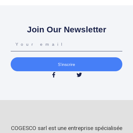
Join Our Newsletter
S'inscrire
COGESCO sarl est une entreprise spécialisée