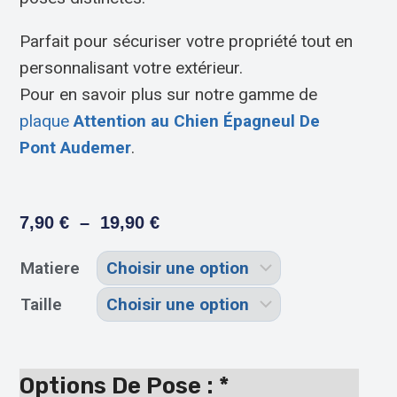
Parfait pour sécuriser votre propriété tout en
personnalisant votre extérieur.
Pour en savoir plus sur notre gamme de
plaque
Attention au Chien Épagneul De
Pont Audemer
.
7,90
€
–
19,90
€
Matiere
Taille
Options De Pose :
*