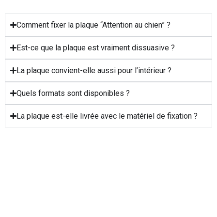
Comment fixer la plaque “Attention au chien” ?
Est-ce que la plaque est vraiment dissuasive ?
La plaque convient-elle aussi pour l’intérieur ?
Quels formats sont disponibles ?
La plaque est-elle livrée avec le matériel de fixation ?