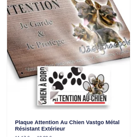
Plaque Attention Au Chien Vastgo Métal
Résistant Extérieur