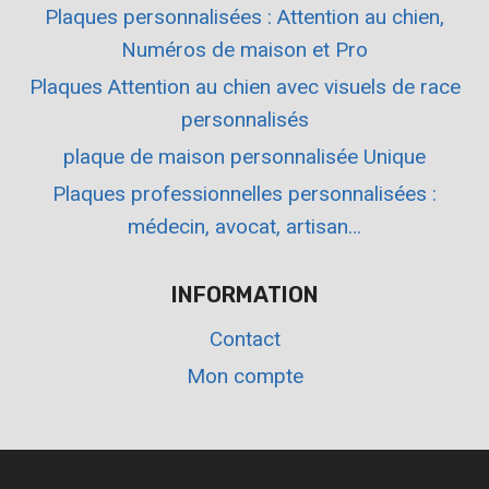
Plaques personnalisées : Attention au chien,
Numéros de maison et Pro
Plaques Attention au chien avec visuels de race
personnalisés
plaque de maison personnalisée Unique
Plaques professionnelles personnalisées :
médecin, avocat, artisan…
INFORMATION
Contact
Mon compte