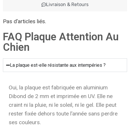
Livraison & Retours
Pas d’articles liés.
FAQ Plaque Attention Au
Chien
La plaque est-elle résistante aux intempéries ?
Oui, la plaque est fabriquée en aluminium
Dibond de 2 mm et imprimée en UV. Elle ne
craint ni la pluie, ni le soleil, ni le gel. Elle peut
rester fixée dehors toute l’année sans perdre
ses couleurs.