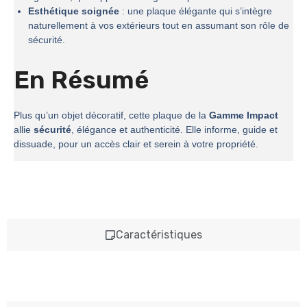
Esthétique soignée
: une plaque élégante qui s’intègre
naturellement à vos extérieurs tout en assumant son rôle de
sécurité.
En Résumé
Plus qu’un objet décoratif, cette plaque de la
Gamme Impact
allie
sécurité
, élégance et authenticité. Elle informe, guide et
dissuade, pour un accès clair et serein à votre propriété.
Caractéristiques