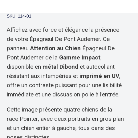
SKU: 114-01
Affichez avec force et élégance la présence
de votre Épagneul De Pont Audemer. Ce
panneau
Attention au Chien
Épagneul De
Pont Audemer de la
Gamme Impact
,
disponible en
métal Dibond
et autocollant
résistant aux intempéries et
imprimé en UV
,
offre un contraste puissant pour une lisibilité
immédiate et une dissuasion polie à l’entrée.
Cette image présente quatre chiens de la
race Pointer, avec deux portraits en gros plan
et un chien entier à gauche, tous dans des
poses distinctes.