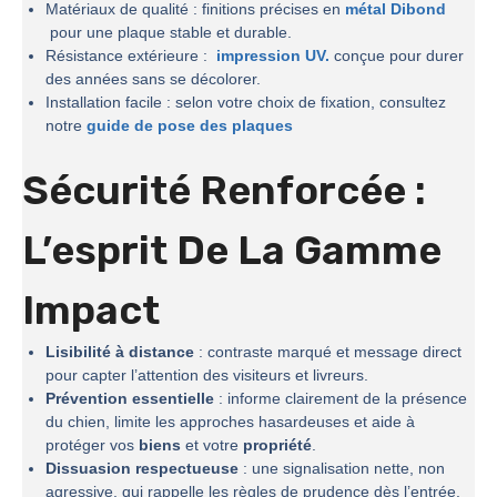
Matériaux de qualité : finitions précises en
métal Dibond
pour une plaque stable et durable.
Résistance extérieure :
impression UV.
conçue pour durer
des années sans se décolorer.
Installation facile : selon votre choix de fixation, consultez
notre
guide de pose des plaques
Sécurité Renforcée :
L’esprit De La
Gamme
Impact
Lisibilité à distance
: contraste marqué et message direct
pour capter l’attention des visiteurs et livreurs.
Prévention essentielle
: informe clairement de la présence
du chien, limite les approches hasardeuses et aide à
protéger vos
biens
et votre
propriété
.
Dissuasion respectueuse
: une signalisation nette, non
agressive, qui rappelle les règles de prudence dès l’entrée.