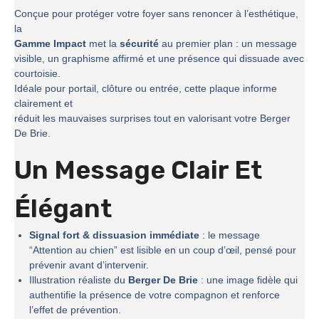
Conçue pour protéger votre foyer sans renoncer à l’esthétique,
la
Gamme Impact
met la
sécurité
au premier plan : un message
visible, un graphisme affirmé et une présence qui dissuade avec
courtoisie.
Idéale pour portail, clôture ou entrée, cette plaque informe
clairement et
réduit les mauvaises surprises tout en valorisant votre Berger
De Brie.
Un Message Clair Et
Élégant
Signal fort & dissuasion immédiate
: le message
“Attention au chien” est lisible en un coup d’œil, pensé pour
prévenir avant d’intervenir.
Illustration réaliste du
Berger De Brie
: une image fidèle qui
authentifie la présence de votre compagnon et renforce
l’effet de prévention.