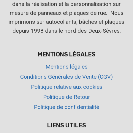
dans la réalisation et la personnalisation sur
mesure de panneaux et plaques de rue. Nous
imprimons sur autocollants, bâches et plaques
depuis 1998 dans le nord des Deux-Sèvres.
MENTIONS LÉGALES
Mentions légales
Conditions Générales de Vente (CGV)
Politique relative aux cookies
Politique de Retour
Politique de confidentialité
LIENS UTILES