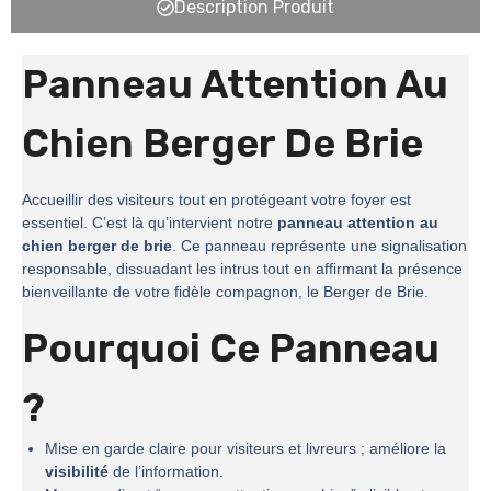
Description Produit
Panneau Attention Au
Chien Berger De Brie
Accueillir des visiteurs tout en protégeant votre foyer est
essentiel. C’est là qu’intervient notre
panneau attention au
chien berger de brie
. Ce panneau représente une signalisation
responsable, dissuadant les intrus tout en affirmant la présence
bienveillante de votre fidèle compagnon, le Berger de Brie.
Pourquoi Ce Panneau
?
Mise en garde claire pour visiteurs et livreurs ; améliore la
visibilité
de l’information.