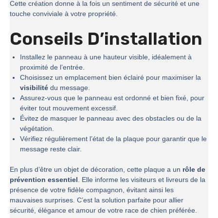
Cette création donne à la fois un sentiment de sécurité et une
touche conviviale à votre propriété.
Conseils D’installation
Installez le panneau à une hauteur visible, idéalement à
proximité de l’entrée.
Choisissez un emplacement bien éclairé pour maximiser la
visibilité
du message.
Assurez-vous que le panneau est ordonné et bien fixé, pour
éviter tout mouvement excessif.
Évitez de masquer le panneau avec des obstacles ou de la
végétation.
Vérifiez régulièrement l’état de la plaque pour garantir que le
message reste clair.
En plus d’être un objet de décoration, cette plaque a un
rôle de
prévention essentiel
. Elle informe les visiteurs et livreurs de la
présence de votre fidèle compagnon, évitant ainsi les
mauvaises surprises. C’est la solution parfaite pour allier
sécurité, élégance et amour de votre race de chien préférée.