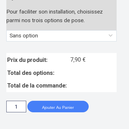
Pour faciliter son installation, choisissez
parmi nos trois options de pose.
7,90
€
Prix du produit:
Total des options:
Total de la commande:
Ajouter Au Panier