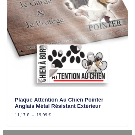
Plaque Attention Au Chien Pointer
Anglais Métal Résistant Extérieur
11,17
€
–
19,99
€