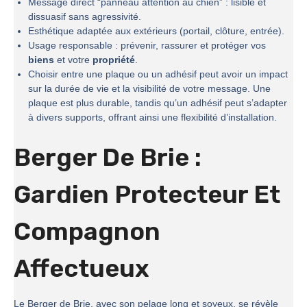
Message direct “panneau attention au chien” : lisible et
dissuasif sans agressivité.
Esthétique adaptée aux extérieurs (portail, clôture, entrée).
Usage responsable : prévenir, rassurer et protéger vos
biens
et votre
propriété
.
Choisir entre une plaque ou un adhésif peut avoir un impact
sur la durée de vie et la visibilité de votre message. Une
plaque est plus durable, tandis qu’un adhésif peut s’adapter
à divers supports, offrant ainsi une flexibilité d’installation.
Berger De Brie :
Gardien Protecteur Et
Compagnon
Affectueux
Le Berger de Brie, avec son pelage long et soyeux, se révèle