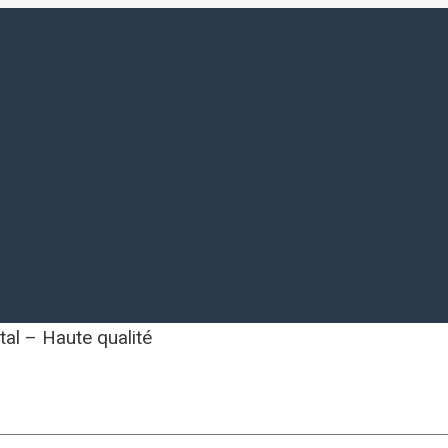
al – Haute qualité