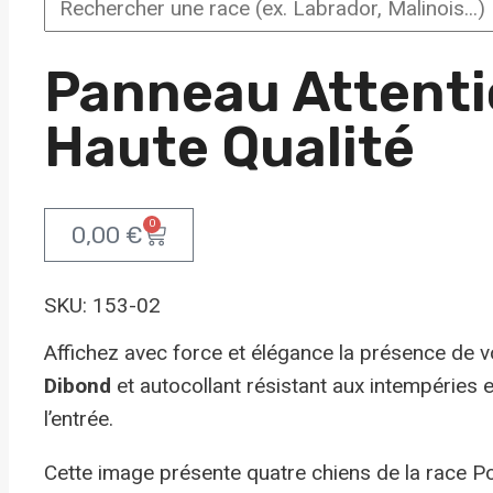
Panneau Attenti
Haute Qualité
0
0,00
€
SKU: 153-02
Affichez avec force et élégance la présence de 
Dibond
et autocollant résistant aux intempéries 
l’entrée.
Cette image présente quatre chiens de la race Poi