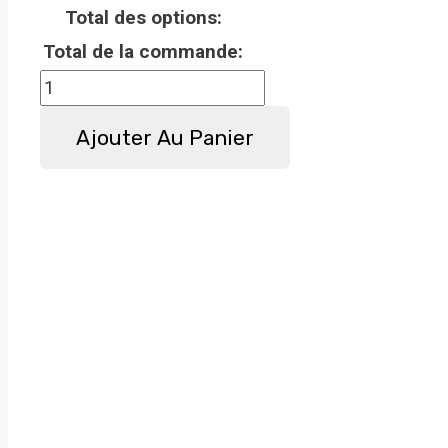
Total des options:
Total de la commande:
Ajouter Au Panier