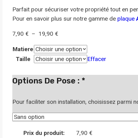
Parfait pour sécuriser votre propriété tout en per
Pour en savoir plus sur notre gamme de
plaque
A
7,90
€
–
19,90
€
Matiere
Taille
Effacer
Options De Pose :
*
Pour faciliter son installation, choisissez parmi 
Prix du produit:
7,90
€