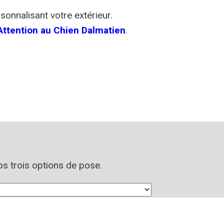
sonnalisant votre extérieur.
ttention au Chien Dalmatien
.
nos trois options de pose.