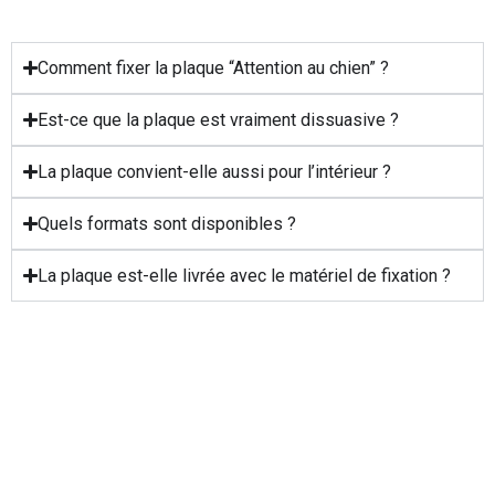
Comment fixer la plaque “Attention au chien” ?
Est-ce que la plaque est vraiment dissuasive ?
La plaque convient-elle aussi pour l’intérieur ?
Quels formats sont disponibles ?
La plaque est-elle livrée avec le matériel de fixation ?