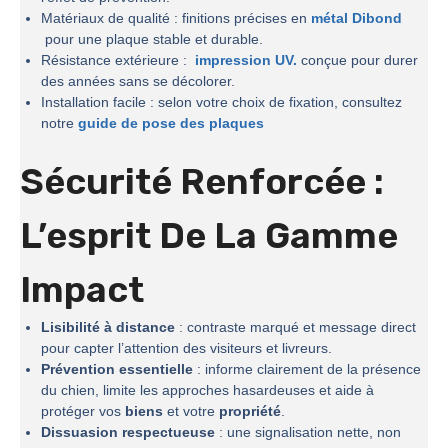
Matériaux de qualité : finitions précises en
métal Dibond
pour une plaque stable et durable.
Résistance extérieure :
impression UV.
conçue pour durer
des années sans se décolorer.
Installation facile : selon votre choix de fixation, consultez
notre
guide de pose des plaques
Sécurité Renforcée :
L’esprit De La
Gamme
Impact
Lisibilité à distance
: contraste marqué et message direct
pour capter l’attention des visiteurs et livreurs.
Prévention essentielle
: informe clairement de la présence
du chien, limite les approches hasardeuses et aide à
protéger vos
biens
et votre
propriété
.
Dissuasion respectueuse
: une signalisation nette, non