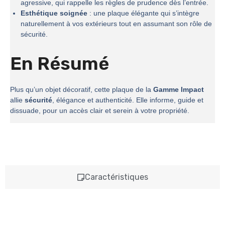
agressive, qui rappelle les règles de prudence dès l’entrée.
Esthétique soignée
: une plaque élégante qui s’intègre
naturellement à vos extérieurs tout en assumant son rôle de
sécurité.
En Résumé
Plus qu’un objet décoratif, cette plaque de la
Gamme Impact
allie
sécurité
, élégance et authenticité. Elle informe, guide et
dissuade, pour un accès clair et serein à votre propriété.
Caractéristiques