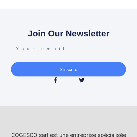
Join Our Newsletter
S'inscrire
COGESCO sarl est une entreprise spécialisée