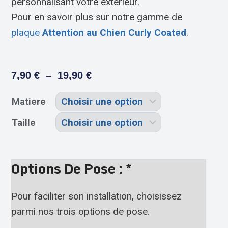
personnalisant votre extérieur.
Pour en savoir plus sur notre gamme de
plaque
Attention au Chien Curly Coated
.
7,90
€
–
19,90
€
Matiere
Taille
Options De Pose :
*
Pour faciliter son installation, choisissez
parmi nos trois options de pose.