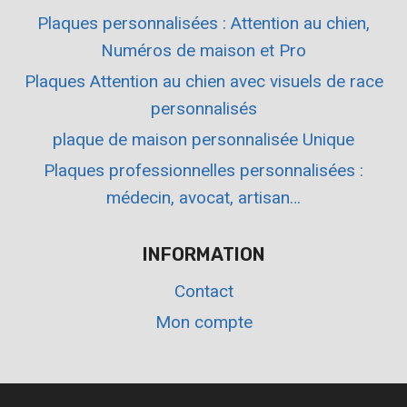
Plaques personnalisées : Attention au chien,
Numéros de maison et Pro
Plaques Attention au chien avec visuels de race
personnalisés
plaque de maison personnalisée Unique
Plaques professionnelles personnalisées :
médecin, avocat, artisan…
INFORMATION
Contact
Mon compte