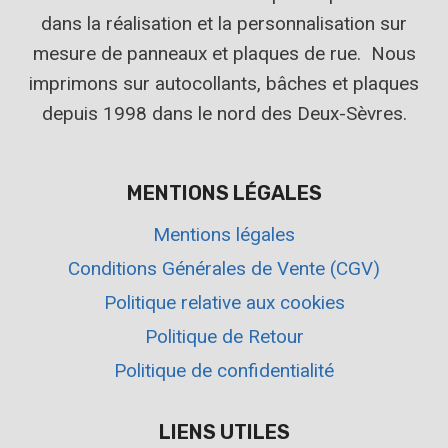
dans la réalisation et la personnalisation sur
mesure de panneaux et plaques de rue. Nous
imprimons sur autocollants, bâches et plaques
depuis 1998 dans le nord des Deux-Sèvres.
MENTIONS LÉGALES
Mentions légales
Conditions Générales de Vente (CGV)
Politique relative aux cookies
Politique de Retour
Politique de confidentialité
LIENS UTILES