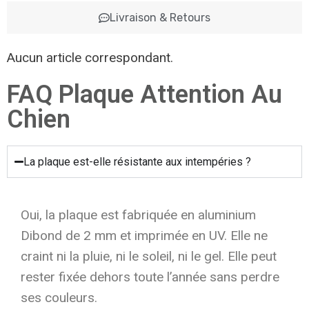
Livraison & Retours
Aucun article correspondant.
FAQ Plaque Attention Au
Chien
La plaque est-elle résistante aux intempéries ?
Oui, la plaque est fabriquée en aluminium
Dibond de 2 mm et imprimée en UV. Elle ne
craint ni la pluie, ni le soleil, ni le gel. Elle peut
rester fixée dehors toute l’année sans perdre
ses couleurs.