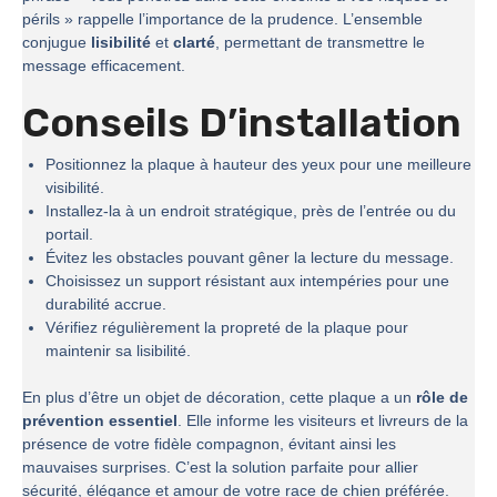
périls » rappelle l’importance de la prudence. L’ensemble
conjugue
lisibilité
et
clarté
, permettant de transmettre le
message efficacement.
Conseils D’installation
Positionnez la plaque à hauteur des yeux pour une meilleure
visibilité.
Installez-la à un endroit stratégique, près de l’entrée ou du
portail.
Évitez les obstacles pouvant gêner la lecture du message.
Choisissez un support résistant aux intempéries pour une
durabilité accrue.
Vérifiez régulièrement la propreté de la plaque pour
maintenir sa lisibilité.
En plus d’être un objet de décoration, cette plaque a un
rôle de
prévention essentiel
. Elle informe les visiteurs et livreurs de la
présence de votre fidèle compagnon, évitant ainsi les
mauvaises surprises. C’est la solution parfaite pour allier
sécurité, élégance et amour de votre race de chien préférée.