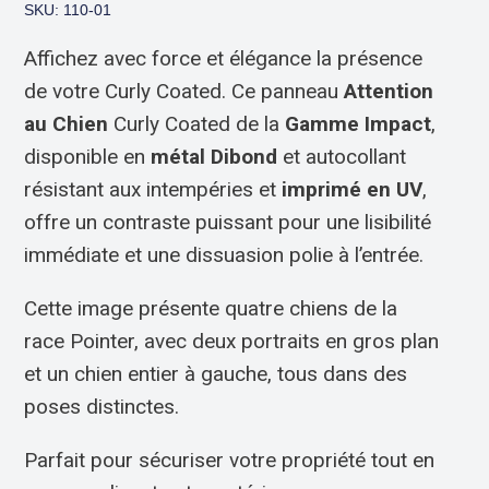
SKU: 110-01
Affichez avec force et élégance la présence
de votre Curly Coated. Ce panneau
Attention
au Chien
Curly Coated de la
Gamme Impact
,
disponible en
métal Dibond
et autocollant
résistant aux intempéries et
imprimé en UV
,
offre un contraste puissant pour une lisibilité
immédiate et une dissuasion polie à l’entrée.
Cette image présente quatre chiens de la
race Pointer, avec deux portraits en gros plan
et un chien entier à gauche, tous dans des
poses distinctes.
Parfait pour sécuriser votre propriété tout en