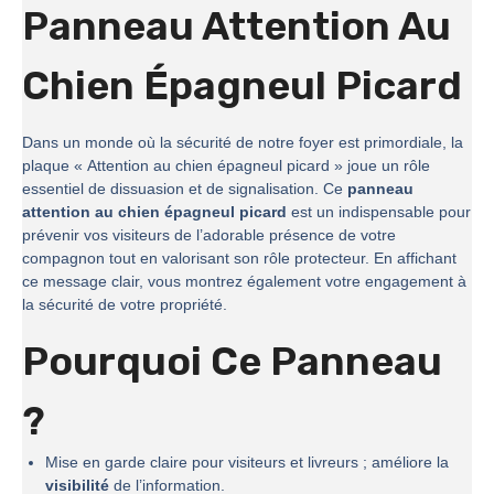
Panneau Attention Au
Chien Épagneul Picard
Dans un monde où la sécurité de notre foyer est primordiale, la
plaque « Attention au chien épagneul picard » joue un rôle
essentiel de dissuasion et de signalisation. Ce
panneau
attention au chien épagneul picard
est un indispensable pour
prévenir vos visiteurs de l’adorable présence de votre
compagnon tout en valorisant son rôle protecteur. En affichant
ce message clair, vous montrez également votre engagement à
la sécurité de votre propriété.
Pourquoi Ce Panneau
?
Mise en garde claire pour visiteurs et livreurs ; améliore la
visibilité
de l’information.