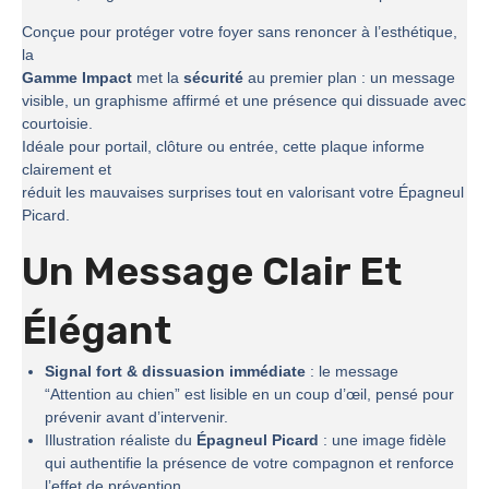
Conçue pour protéger votre foyer sans renoncer à l’esthétique,
la
Gamme Impact
met la
sécurité
au premier plan : un message
visible, un graphisme affirmé et une présence qui dissuade avec
courtoisie.
Idéale pour portail, clôture ou entrée, cette plaque informe
clairement et
réduit les mauvaises surprises tout en valorisant votre Épagneul
Picard.
Un Message Clair Et
Élégant
Signal fort & dissuasion immédiate
: le message
“Attention au chien” est lisible en un coup d’œil, pensé pour
prévenir avant d’intervenir.
Illustration réaliste du
Épagneul Picard
: une image fidèle
qui authentifie la présence de votre compagnon et renforce
l’effet de prévention.