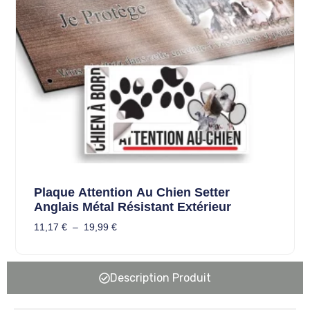
Plaque Attention Au Chien Setter
Anglais Métal Résistant Extérieur
11,17
€
–
19,99
€
Description Produit