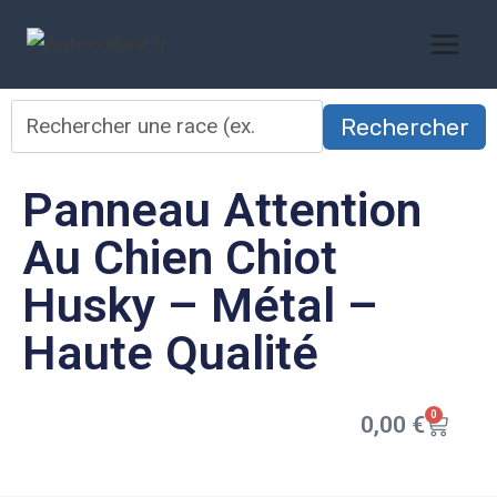
Rechercher
Panneau Attention
Au Chien Chiot
Husky – Métal –
Haute Qualité
0
0,00
€