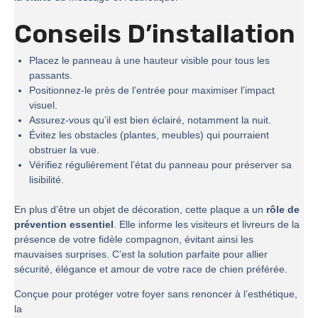
Conseils D’installation
Placez le panneau à une hauteur visible pour tous les
passants.
Positionnez-le près de l’entrée pour maximiser l’impact
visuel.
Assurez-vous qu’il est bien éclairé, notamment la nuit.
Évitez les obstacles (plantes, meubles) qui pourraient
obstruer la vue.
Vérifiez régulièrement l’état du panneau pour préserver sa
lisibilité.
En plus d’être un objet de décoration, cette plaque a un
rôle de
prévention essentiel
. Elle informe les visiteurs et livreurs de la
présence de votre fidèle compagnon, évitant ainsi les
mauvaises surprises. C’est la solution parfaite pour allier
sécurité, élégance et amour de votre race de chien préférée.
Conçue pour protéger votre foyer sans renoncer à l’esthétique,
la