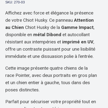
SKU: 270-03
Affichez avec force et élégance la présence
de votre Chiot Husky. Ce panneau
Attention
au Chien
Chiot Husky de la
Gamme Impact
,
disponible en
métal Dibond
et autocollant
résistant aux intempéries et
imprimé en UV
,
offre un contraste puissant pour une lisibilité
immédiate et une dissuasion polie à l’entrée.
Cette image présente quatre chiens de la
race Pointer, avec deux portraits en gros plan
et un chien entier à gauche, tous dans des
poses distinctes.
Parfait pour sécuriser votre propriété tout en