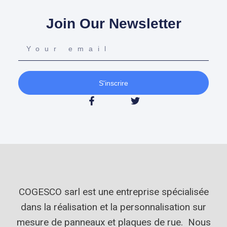
Join Our Newsletter
S'inscrire
COGESCO sarl est une entreprise spécialisée
dans la réalisation et la personnalisation sur
mesure de panneaux et plaques de rue. Nous