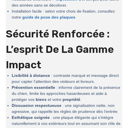
des années sans se décolorer.
Installation facile : selon votre choix de fixation, consultez
notre
guide de pose des plaques
Sécurité Renforcée :
L’esprit De La
Gamme
Impact
Lisibilité à distance
: contraste marqué et message direct
pour capter l’attention des visiteurs et livreurs.
Prévention essentielle
: informe clairement de la présence
du chien, limite les approches hasardeuses et aide à
protéger vos
biens
et votre
propriété
.
Dissuasion respectueuse
: une signalisation nette, non
agressive, qui rappelle les règles de prudence dès l’entrée.
Esthétique soignée
: une plaque élégante qui s’intègre
naturellement à vos extérieurs tout en assumant son rôle de