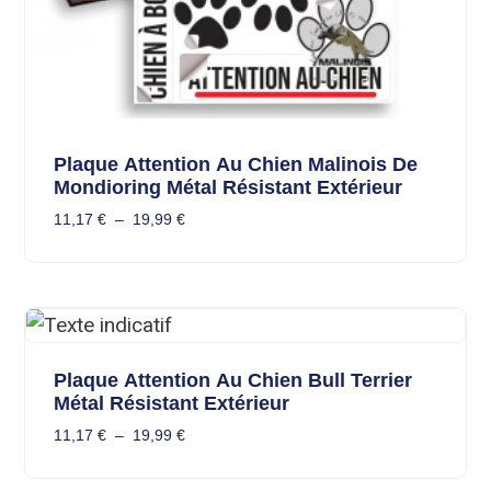
Plaque Attention Au Chien Malinois De
Mondioring Métal Résistant Extérieur
11,17
€
–
19,99
€
Plaque Attention Au Chien Bull Terrier
Métal Résistant Extérieur
11,17
€
–
19,99
€