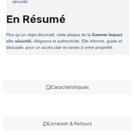
sécurité.
En Résumé
Plus qu’un objet décoratif, cette plaque de la
Gamme Impact
allie
sécurité
, élégance et authenticité. Elle informe, guide et
dissuade, pour un accès clair et serein à votre propriété.
Caractéristiques
Livraison & Retours