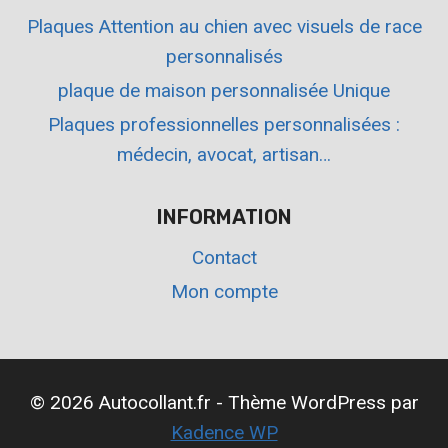
Plaques Attention au chien avec visuels de race
personnalisés
plaque de maison personnalisée Unique
Plaques professionnelles personnalisées :
médecin, avocat, artisan…
INFORMATION
Contact
Mon compte
© 2026 Autocollant.fr - Thème WordPress par
Kadence WP