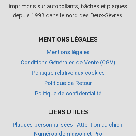
imprimons sur autocollants, bâches et plaques
depuis 1998 dans le nord des Deux-Sèvres.
MENTIONS LÉGALES
Mentions légales
Conditions Générales de Vente (CGV)
Politique relative aux cookies
Politique de Retour
Politique de confidentialité
LIENS UTILES
Plaques personnalisées : Attention au chien,
Numéros de maison et Pro