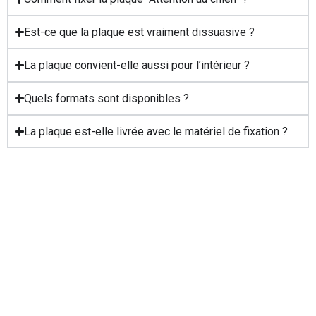
Est-ce que la plaque est vraiment dissuasive ?
La plaque convient-elle aussi pour l’intérieur ?
Quels formats sont disponibles ?
La plaque est-elle livrée avec le matériel de fixation ?