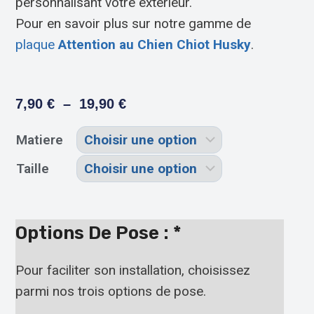
personnalisant votre extérieur.
Pour en savoir plus sur notre gamme de
plaque
Attention au Chien Chiot Husky
.
7,90
€
–
19,90
€
Matiere
Taille
Options De Pose :
*
Pour faciliter son installation, choisissez
parmi nos trois options de pose.