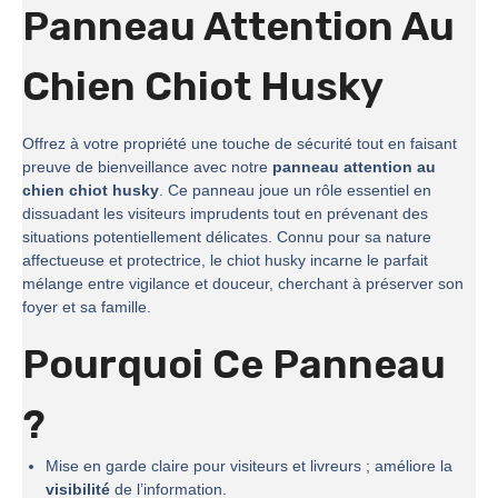
Panneau Attention Au
Chien Chiot Husky
Offrez à votre propriété une touche de sécurité tout en faisant
preuve de bienveillance avec notre
panneau attention au
chien chiot husky
. Ce panneau joue un rôle essentiel en
dissuadant les visiteurs imprudents tout en prévenant des
situations potentiellement délicates. Connu pour sa nature
affectueuse et protectrice, le chiot husky incarne le parfait
mélange entre vigilance et douceur, cherchant à préserver son
foyer et sa famille.
Pourquoi Ce Panneau
?
Mise en garde claire pour visiteurs et livreurs ; améliore la
visibilité
de l’information.