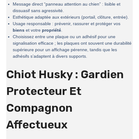
Message direct “panneau attention au chien” : lisible et
dissuasif sans agressivité.
Esthétique adaptée aux extérieurs (portail, clôture, entrée).
Usage responsable : prévenir, rassurer et protéger vos
biens
et votre
propriété
.
Choisissez entre une plaque ou un adhésif pour une
signalisation efficace ; les plaques ont souvent une durabilité
supérieure pour un affichage pérenne, tandis que les
adhésifs s’adaptent à divers supports.
Chiot Husky : Gardien
Protecteur Et
Compagnon
Affectueux