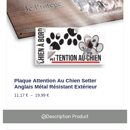
Plaque Attention Au Chien Setter
Anglais Métal Résistant Extérieur
11,17
€
–
19,99
€
Description Produit