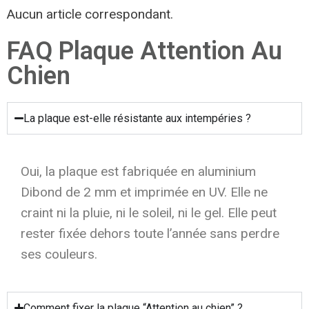
Aucun article correspondant.
FAQ Plaque Attention Au
Chien
La plaque est-elle résistante aux intempéries ?
Oui, la plaque est fabriquée en aluminium
Dibond de 2 mm et imprimée en UV. Elle ne
craint ni la pluie, ni le soleil, ni le gel. Elle peut
rester fixée dehors toute l’année sans perdre
ses couleurs.
Comment fixer la plaque “Attention au chien” ?