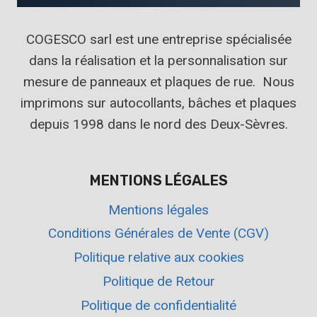
COGESCO sarl est une entreprise spécialisée
dans la réalisation et la personnalisation sur
mesure de panneaux et plaques de rue. Nous
imprimons sur autocollants, bâches et plaques
depuis 1998 dans le nord des Deux-Sèvres.
MENTIONS LÉGALES
Mentions légales
Conditions Générales de Vente (CGV)
Politique relative aux cookies
Politique de Retour
Politique de confidentialité