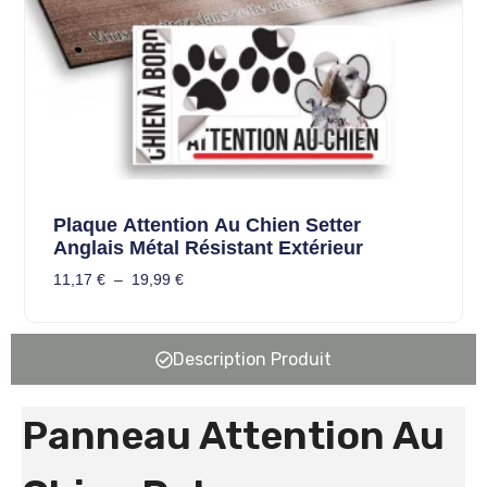
Plaque Attention Au Chien Setter
Anglais Métal Résistant Extérieur
11,17
€
–
19,99
€
Description Produit
Panneau Attention Au