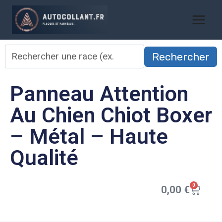
Rechercher
Panneau Attention
Au Chien Chiot Boxer
– Métal – Haute
Qualité
0
0,00
€