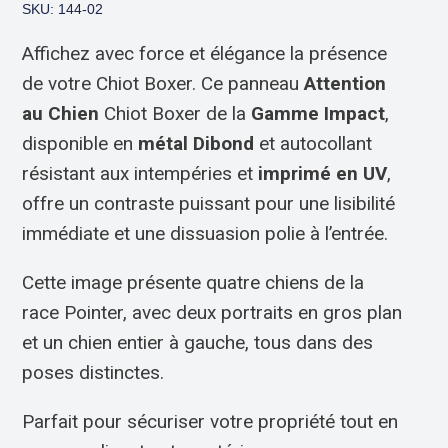
SKU: 144-02
Affichez avec force et élégance la présence
de votre Chiot Boxer. Ce panneau
Attention
au Chien
Chiot Boxer de la
Gamme Impact
,
disponible en
métal Dibond
et autocollant
résistant aux intempéries et
imprimé en UV
,
offre un contraste puissant pour une lisibilité
immédiate et une dissuasion polie à l’entrée.
Cette image présente quatre chiens de la
race Pointer, avec deux portraits en gros plan
et un chien entier à gauche, tous dans des
poses distinctes.
Parfait pour sécuriser votre propriété tout en