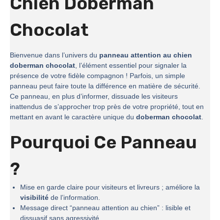
Chien Doberman
Chocolat
Bienvenue dans l’univers du
panneau attention au chien
doberman chocolat
, l’élément essentiel pour signaler la
présence de votre fidèle compagnon ! Parfois, un simple
panneau peut faire toute la différence en matière de sécurité.
Ce panneau, en plus d’informer, dissuade les visiteurs
inattendus de s’approcher trop près de votre propriété, tout en
mettant en avant le caractère unique du
doberman chocolat
.
Pourquoi Ce Panneau
?
Mise en garde claire pour visiteurs et livreurs ; améliore la
visibilité
de l’information.
Message direct “panneau attention au chien” : lisible et
dissuasif sans agressivité.