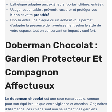
Esthétique adaptée aux extérieurs (portail, clôture, entrée).
Usage responsable : prévenir, rassurer et protéger vos
biens
et votre
propriété
.
Choisir entre une plaque ou un adhésif vous permet
d’adapter la présence de l’avertissement selon le style de
votre espace, tout en conservant un impact visuel fort.
Doberman Chocolat :
Gardien Protecteur Et
Compagnon
Affectueux
Le
doberman chocolat
est une race remarquable, connue
pour son équilibre unique entre vigilance et affection. Originaires
d’Allemagne, ces chiens sont non seulement des gardiens