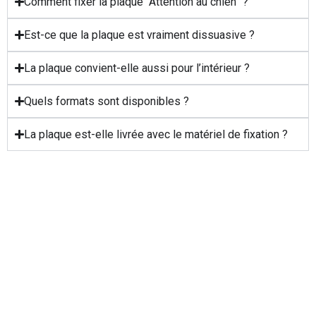
Comment fixer la plaque “Attention au chien” ?
Est-ce que la plaque est vraiment dissuasive ?
La plaque convient-elle aussi pour l’intérieur ?
Quels formats sont disponibles ?
La plaque est-elle livrée avec le matériel de fixation ?