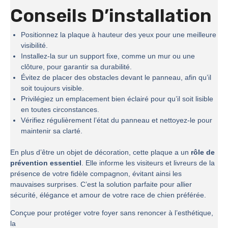
Conseils D’installation
Positionnez la plaque à hauteur des yeux pour une meilleure
visibilité.
Installez-la sur un support fixe, comme un mur ou une
clôture, pour garantir sa durabilité.
Évitez de placer des obstacles devant le panneau, afin qu’il
soit toujours visible.
Privilégiez un emplacement bien éclairé pour qu’il soit lisible
en toutes circonstances.
Vérifiez régulièrement l’état du panneau et nettoyez-le pour
maintenir sa clarté.
En plus d’être un objet de décoration, cette plaque a un
rôle de
prévention essentiel
. Elle informe les visiteurs et livreurs de la
présence de votre fidèle compagnon, évitant ainsi les
mauvaises surprises. C’est la solution parfaite pour allier
sécurité, élégance et amour de votre race de chien préférée.
Conçue pour protéger votre foyer sans renoncer à l’esthétique,
la