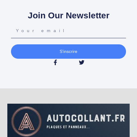
Join Our Newsletter
S'inscrire