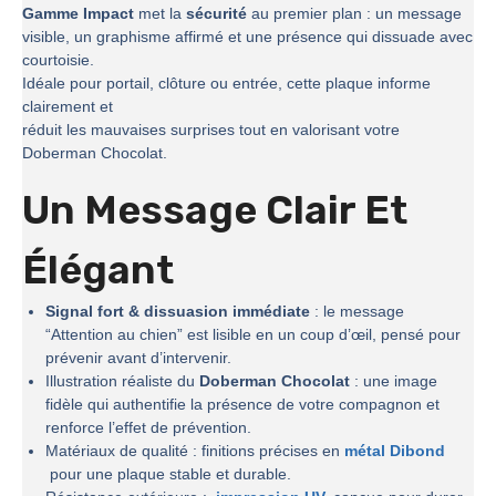
Gamme Impact
met la
sécurité
au premier plan : un message
visible, un graphisme affirmé et une présence qui dissuade avec
courtoisie.
Idéale pour portail, clôture ou entrée, cette plaque informe
clairement et
réduit les mauvaises surprises tout en valorisant votre
Doberman Chocolat.
Un Message Clair Et
Élégant
Signal fort & dissuasion immédiate
: le message
“Attention au chien” est lisible en un coup d’œil, pensé pour
prévenir avant d’intervenir.
Illustration réaliste du
Doberman Chocolat
: une image
fidèle qui authentifie la présence de votre compagnon et
renforce l’effet de prévention.
Matériaux de qualité : finitions précises en
métal Dibond
pour une plaque stable et durable.