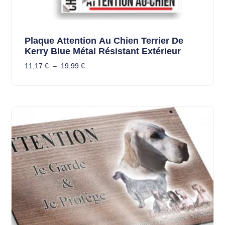
Plaque Attention Au Chien Terrier De
Kerry Blue Métal Résistant Extérieur
11,17
€
–
19,99
€