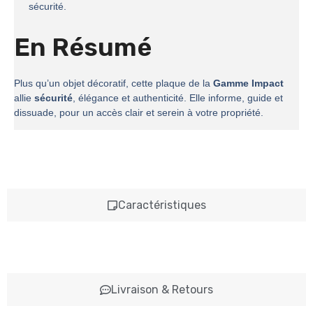
sécurité.
En Résumé
Plus qu’un objet décoratif, cette plaque de la
Gamme Impact
allie
sécurité
, élégance et authenticité. Elle informe, guide et
dissuade, pour un accès clair et serein à votre propriété.
Caractéristiques
Livraison & Retours