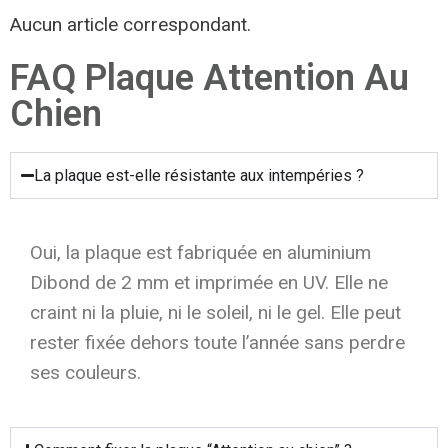
Aucun article correspondant.
FAQ Plaque Attention Au
Chien
La plaque est-elle résistante aux intempéries ?
Oui, la plaque est fabriquée en aluminium
Dibond de 2 mm et imprimée en UV. Elle ne
craint ni la pluie, ni le soleil, ni le gel. Elle peut
rester fixée dehors toute l’année sans perdre
ses couleurs.