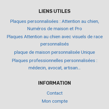
LIENS UTILES
Plaques personnalisées : Attention au chien,
Numéros de maison et Pro
Plaques Attention au chien avec visuels de race
personnalisés
plaque de maison personnalisée Unique
Plaques professionnelles personnalisées :
médecin, avocat, artisan…
INFORMATION
Contact
Mon compte