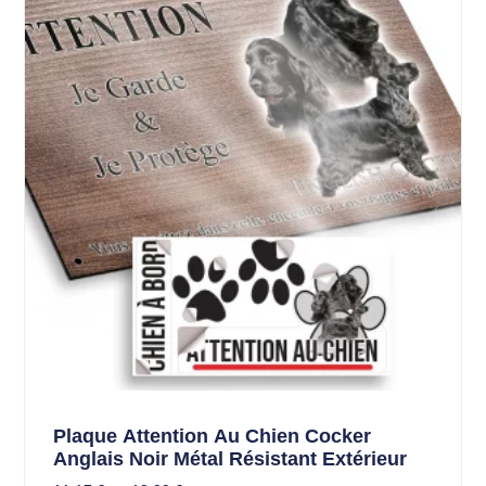
Plaque Attention Au Chien Cocker
Anglais Noir Métal Résistant Extérieur