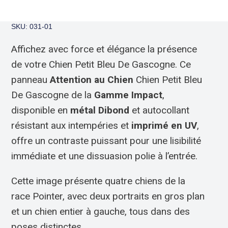
SKU: 031-01
Affichez avec force et élégance la présence
de votre Chien Petit Bleu De Gascogne. Ce
panneau
Attention au Chien
Chien Petit Bleu
De Gascogne de la
Gamme Impact
,
disponible en
métal Dibond
et autocollant
résistant aux intempéries et
imprimé en UV
,
offre un contraste puissant pour une lisibilité
immédiate et une dissuasion polie à l’entrée.
Cette image présente quatre chiens de la
race Pointer, avec deux portraits en gros plan
et un chien entier à gauche, tous dans des
poses distinctes.