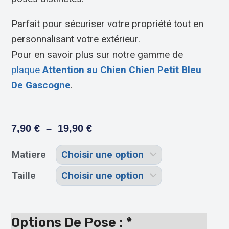
Parfait pour sécuriser votre propriété tout en
personnalisant votre extérieur.
Pour en savoir plus sur notre gamme de
plaque
Attention au Chien Chien Petit Bleu
De Gascogne
.
7,90
€
–
19,90
€
Matiere
Taille
Options De Pose :
*