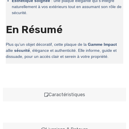
Esthétique soignée
: une plaque élégante qui s’intègre
naturellement à vos extérieurs tout en assumant son rôle de
sécurité.
En Résumé
Plus qu’un objet décoratif, cette plaque de la
Gamme Impact
allie
sécurité
, élégance et authenticité. Elle informe, guide et
dissuade, pour un accès clair et serein à votre propriété.
Caractéristiques