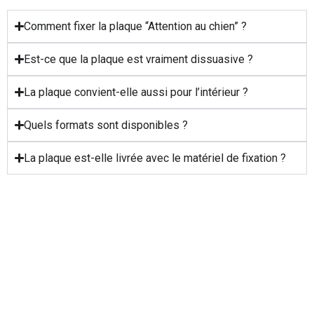
Comment fixer la plaque “Attention au chien” ?
Est-ce que la plaque est vraiment dissuasive ?
La plaque convient-elle aussi pour l’intérieur ?
Quels formats sont disponibles ?
La plaque est-elle livrée avec le matériel de fixation ?