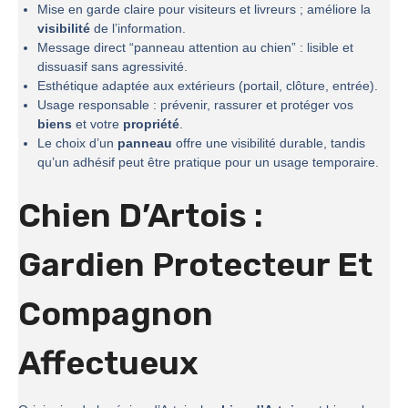
Mise en garde claire pour visiteurs et livreurs ; améliore la
visibilité
de l’information.
Message direct “panneau attention au chien” : lisible et
dissuasif sans agressivité.
Esthétique adaptée aux extérieurs (portail, clôture, entrée).
Usage responsable : prévenir, rassurer et protéger vos
biens
et votre
propriété
.
Le choix d’un
panneau
offre une visibilité durable, tandis
qu’un adhésif peut être pratique pour un usage temporaire.
Chien D’Artois :
Gardien Protecteur Et
Compagnon
Affectueux