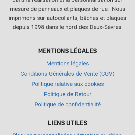
mesure de panneaux et plaques de rue. Nous
imprimons sur autocollants, bâches et plaques
depuis 1998 dans le nord des Deux-Sèvres.
MENTIONS LÉGALES
Mentions légales
Conditions Générales de Vente (CGV)
Politique relative aux cookies
Politique de Retour
Politique de confidentialité
LIENS UTILES