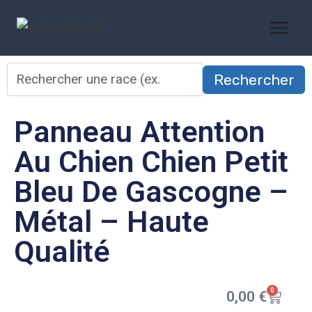
Rechercher
Panneau Attention
Au Chien Chien Petit
Bleu De Gascogne –
Métal – Haute
Qualité
0
0,00
€