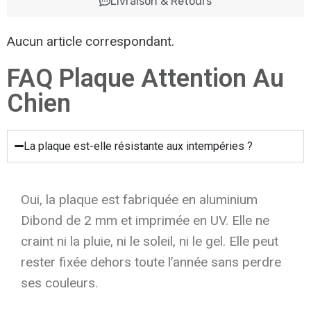
Livraison & Retours
Aucun article correspondant.
FAQ Plaque Attention Au
Chien
La plaque est-elle résistante aux intempéries ?
Oui, la plaque est fabriquée en aluminium
Dibond de 2 mm et imprimée en UV. Elle ne
craint ni la pluie, ni le soleil, ni le gel. Elle peut
rester fixée dehors toute l’année sans perdre
ses couleurs.