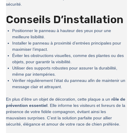
sécurité.
Conseils D’installation
Positionner le panneau à hauteur des yeux pour une
meilleure lisibilité.
Installer le panneau à proximité d’entrées principales pour
maximiser l’impact.
Éviter les obstructions visuelles, comme des plantes ou des
objets, pour garantir la visibilité.
Utiliser des supports robustes pour assurer la durabilité,
même par intempéries.
Vérifier régulièrement l’état du panneau afin de maintenir un
message clair et attrayant.
En plus d’être un objet de décoration, cette plaque a un
rôle de
prévention essentiel
. Elle informe les visiteurs et livreurs de la
présence de votre fidèle compagnon, évitant ainsi les
mauvaises surprises. C’est la solution parfaite pour allier
sécurité, élégance et amour de votre race de chien préférée.