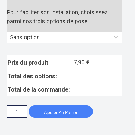
Pour faciliter son installation, choisissez
parmi nos trois options de pose.
7,90
€
Prix du produit:
Total des options:
Total de la commande:
Ajouter Au Panier