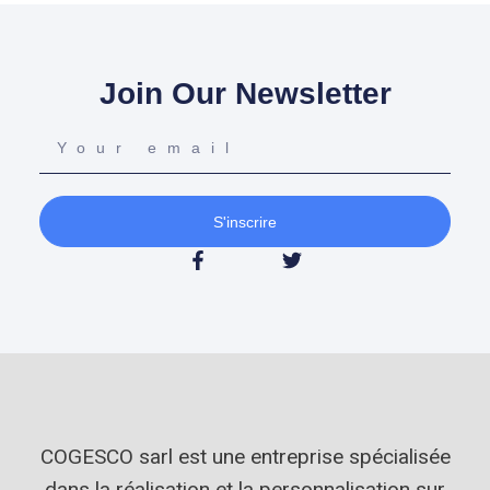
Join Our Newsletter
S'inscrire
COGESCO sarl est une entreprise spécialisée
dans la réalisation et la personnalisation sur