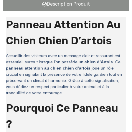
Description Produit
Panneau Attention Au
Chien Chien D’artois
Accueillir des visiteurs avec un message clair et rassurant est
essentiel, surtout lorsque l’on possède un
chien d’Artois
. Ce
panneau attention au chien chien d’artois
joue un rôle
crucial en signalant la présence de votre fidèle gardien tout en
préservant un climat d’harmonie. Grâce à cette signalisation,
vous dédiez un respect particulier à votre animal et à la
tranquillité de votre entourage.
Pourquoi Ce Panneau
?