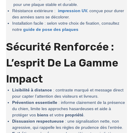
pour une plaque stable et durable.
Résistance extérieure :
impression UV.
conçue pour durer
des années sans se décolorer.
Installation facile : selon votre choix de fixation, consultez
notre
guide de pose des plaques
Sécurité Renforcée :
L’esprit De La
Gamme
Impact
Lisibilité à distance
: contraste marqué et message direct
pour capter l’attention des visiteurs et livreurs.
Prévention essentielle
: informe clairement de la présence
du chien, limite les approches hasardeuses et aide à
protéger vos
biens
et votre
propriété
.
Dissuasion respectueuse
: une signalisation nette, non
agressive, qui rappelle les règles de prudence dès l’entrée.