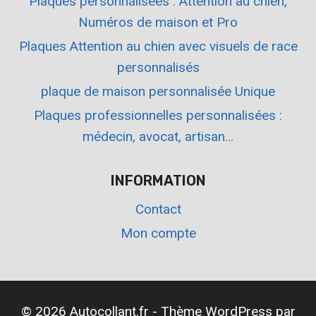
Plaques personnalisées : Attention au chien,
Numéros de maison et Pro
Plaques Attention au chien avec visuels de race
personnalisés
plaque de maison personnalisée Unique
Plaques professionnelles personnalisées :
médecin, avocat, artisan…
INFORMATION
Contact
Mon compte
© 2026 Autocollant.fr - Thème WordPress par