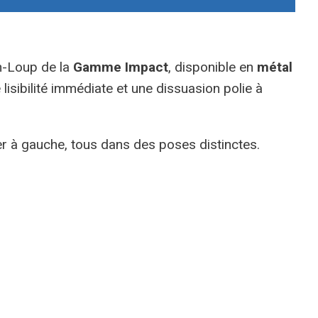
-Loup de la
Gamme Impact
, disponible en
métal
lisibilité immédiate et une dissuasion polie à
ier à gauche, tous dans des poses distinctes.