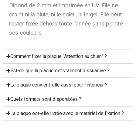
Dibond de 2 mm et imprimée en UV. Elle ne
craint ni la pluie, ni le soleil, ni le gel. Elle peut
rester fixée dehors toute l’année sans perdre
ses couleurs.
Comment fixer la plaque “Attention au chien” ?
Est-ce que la plaque est vraiment dissuasive ?
La plaque convient-elle aussi pour l’intérieur ?
Quels formats sont disponibles ?
La plaque est-elle livrée avec le matériel de fixation ?