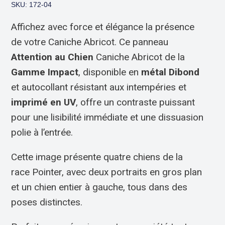
SKU: 172-04
Affichez avec force et élégance la présence
de votre Caniche Abricot. Ce panneau
Attention au Chien
Caniche Abricot de la
Gamme Impact
, disponible en
métal Dibond
et autocollant résistant aux intempéries et
imprimé en UV
, offre un contraste puissant
pour une lisibilité immédiate et une dissuasion
polie à l’entrée.
Cette image présente quatre chiens de la
race Pointer, avec deux portraits en gros plan
et un chien entier à gauche, tous dans des
poses distinctes.