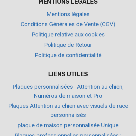
MENTIONS LÉGALES
Mentions légales
Conditions Générales de Vente (CGV)
Politique relative aux cookies
Politique de Retour
Politique de confidentialité
LIENS UTILES
Plaques personnalisées : Attention au chien,
Numéros de maison et Pro
Plaques Attention au chien avec visuels de race
personnalisés
plaque de maison personnalisée Unique
Plaques professionnelles personnalisées :