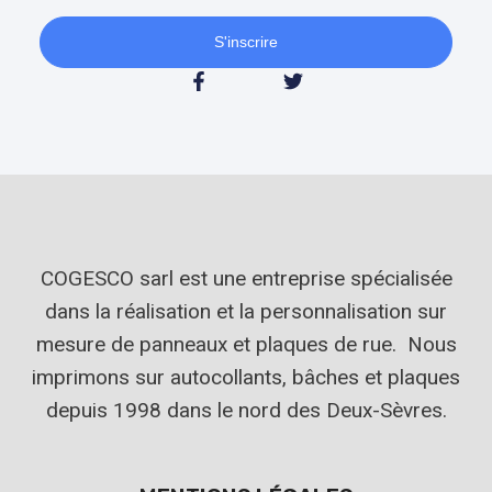
S'inscrire
COGESCO sarl est une entreprise spécialisée
dans la réalisation et la personnalisation sur
mesure de panneaux et plaques de rue. Nous
imprimons sur autocollants, bâches et plaques
depuis 1998 dans le nord des Deux-Sèvres.