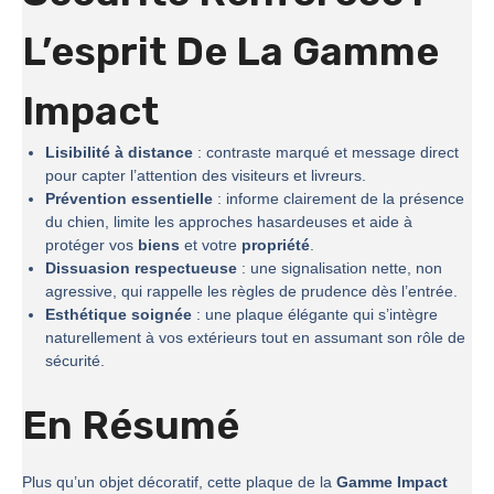
L’esprit De La
Gamme
Impact
Lisibilité à distance
: contraste marqué et message direct
pour capter l’attention des visiteurs et livreurs.
Prévention essentielle
: informe clairement de la présence
du chien, limite les approches hasardeuses et aide à
protéger vos
biens
et votre
propriété
.
Dissuasion respectueuse
: une signalisation nette, non
agressive, qui rappelle les règles de prudence dès l’entrée.
Esthétique soignée
: une plaque élégante qui s’intègre
naturellement à vos extérieurs tout en assumant son rôle de
sécurité.
En Résumé
Plus qu’un objet décoratif, cette plaque de la
Gamme Impact