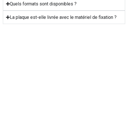
Quels formats sont disponibles ?
La plaque est-elle livrée avec le matériel de fixation ?