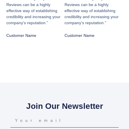
Reviews can be a highly
Reviews can be a highly
effective way of establishing
effective way of establishing
credibility and increasing your
credibility and increasing your
company's reputation.”
company's reputation.”
Customer Name
Customer Name
Join Our Newsletter