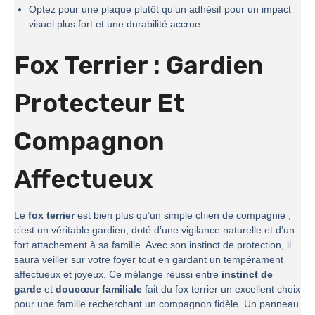
Optez pour une plaque plutôt qu’un adhésif pour un impact
visuel plus fort et une durabilité accrue.
Fox Terrier : Gardien
Protecteur Et
Compagnon
Affectueux
Le
fox terrier
est bien plus qu’un simple chien de compagnie ;
c’est un véritable gardien, doté d’une vigilance naturelle et d’un
fort attachement à sa famille. Avec son instinct de protection, il
saura veiller sur votre foyer tout en gardant un tempérament
affectueux et joyeux. Ce mélange réussi entre
instinct de
garde
et
doucœur familiale
fait du fox terrier un excellent choix
pour une famille recherchant un compagnon fidèle. Un panneau