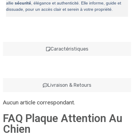
allie
sécurité
, élégance et authenticité. Elle informe, guide et
dissuade, pour un accès clair et serein à votre propriété.
Caractéristiques
Livraison & Retours
Aucun article correspondant.
FAQ Plaque Attention Au
Chien