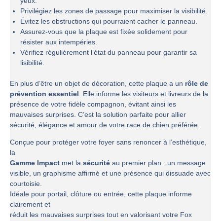
yeux.
Privilégiez les zones de passage pour maximiser la visibilité.
Évitez les obstructions qui pourraient cacher le panneau.
Assurez-vous que la plaque est fixée solidement pour
résister aux intempéries.
Vérifiez régulièrement l’état du panneau pour garantir sa
lisibilité.
En plus d’être un objet de décoration, cette plaque a un
rôle de
prévention essentiel
. Elle informe les visiteurs et livreurs de la
présence de votre fidèle compagnon, évitant ainsi les
mauvaises surprises. C’est la solution parfaite pour allier
sécurité, élégance et amour de votre race de chien préférée.
Conçue pour protéger votre foyer sans renoncer à l’esthétique,
la
Gamme Impact
met la
sécurité
au premier plan : un message
visible, un graphisme affirmé et une présence qui dissuade avec
courtoisie.
Idéale pour portail, clôture ou entrée, cette plaque informe
clairement et
réduit les mauvaises surprises tout en valorisant votre Fox