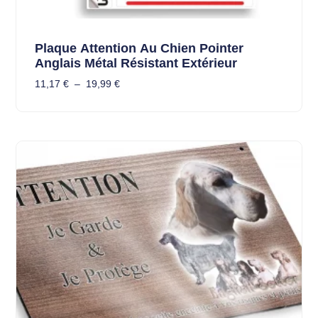
Plaque Attention Au Chien Pointer
Anglais Métal Résistant Extérieur
11,17
€
–
19,99
€