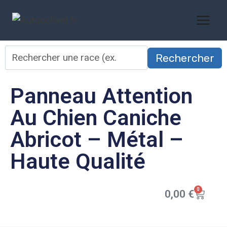
Rechercher
Panneau Attention
Au Chien Caniche
Abricot – Métal –
Haute Qualité
0
0,00
€