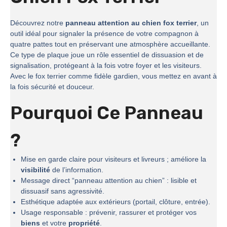
Découvrez notre
panneau attention au chien fox terrier
, un
outil idéal pour signaler la présence de votre compagnon à
quatre pattes tout en préservant une atmosphère accueillante.
Ce type de plaque joue un rôle essentiel de dissuasion et de
signalisation, protégeant à la fois votre foyer et les visiteurs.
Avec le fox terrier comme fidèle gardien, vous mettez en avant à
la fois sécurité et douceur.
Pourquoi Ce Panneau
?
Mise en garde claire pour visiteurs et livreurs ; améliore la
visibilité
de l’information.
Message direct “panneau attention au chien” : lisible et
dissuasif sans agressivité.
Esthétique adaptée aux extérieurs (portail, clôture, entrée).
Usage responsable : prévenir, rassurer et protéger vos
biens
et votre
propriété
.