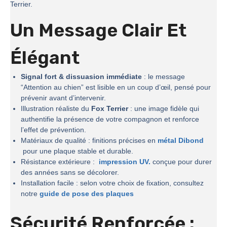
Terrier.
Un Message Clair Et
Élégant
Signal fort & dissuasion immédiate
: le message
“Attention au chien” est lisible en un coup d’œil, pensé pour
prévenir avant d’intervenir.
Illustration réaliste du
Fox Terrier
: une image fidèle qui
authentifie la présence de votre compagnon et renforce
l’effet de prévention.
Matériaux de qualité : finitions précises en
métal Dibond
pour une plaque stable et durable.
Résistance extérieure :
impression UV.
conçue pour durer
des années sans se décolorer.
Installation facile : selon votre choix de fixation, consultez
notre
guide de pose des plaques
Sécurité Renforcée :