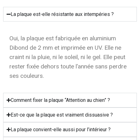
La plaque est-elle résistante aux intempéries ?
Oui, la plaque est fabriquée en aluminium
Dibond de 2 mm et imprimée en UV. Elle ne
craint ni la pluie, ni le soleil, ni le gel. Elle peut
rester fixée dehors toute l’année sans perdre
ses couleurs.
Comment fixer la plaque “Attention au chien” ?
Est-ce que la plaque est vraiment dissuasive ?
La plaque convient-elle aussi pour l’intérieur ?