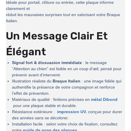
Idéale pour portail, clôture ou entrée, cette plaque informe
clairement et
réduit les mauvaises surprises tout en valorisant votre Braque
Italien.
Un Message Clair Et
Élégant
Signal fort & dissuasion immédiate
: le message
“Attention au chien” est lisible en un coup d’œil, pensé pour
prévenir avant d’intervenir.
Illustration réaliste du
Braque Italien
: une image fidèle qui
authentifie la présence de votre compagnon et renforce
l’effet de prévention.
Matériaux de qualité : finitions précises en
métal Dibond
pour une plaque stable et durable.
Résistance extérieure :
impression UV.
conçue pour durer
des années sans se décolorer.
Installation facile : selon votre choix de fixation, consultez
notre
guide de pose des plaques