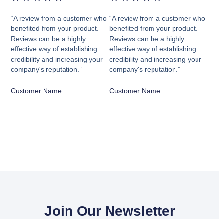
“A review from a customer who
“A review from a customer who
benefited from your product.
benefited from your product.
Reviews can be a highly
Reviews can be a highly
effective way of establishing
effective way of establishing
credibility and increasing your
credibility and increasing your
company's reputation.”
company's reputation.”
Customer Name
Customer Name
Join Our Newsletter