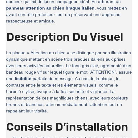
douceur qui fait de lui un compagnon idéal. En arborant un
panneau attention au chien braque italien
, vous mettez en
avant son rôle protecteur tout en préservant une approche
respectueuse et amicale.
Description Du Visuel
La plaque « Attention au chien » se distingue par son illustration
dynamique mettant en scène trois braques italiens aux prises
avec leurs activités naturelles. Le fond gris clair, agrémenté d’un
bandeau rouge vif sur lequel figure le mot “ATTENTION”, assure
une
lisibilité
parfaite du message. Au bas de la plaque, le
contraste entre le texte et les éléments visuels, comme le
barbelé stylisé, évoque à la fois sécurité et vigilance. La
représentation de ces magnifiques chiens, avec leurs couleurs
brunes et blanches, attire immédiatement l’attention tout en
rappelant leur vitalité.
Conseils D’installation