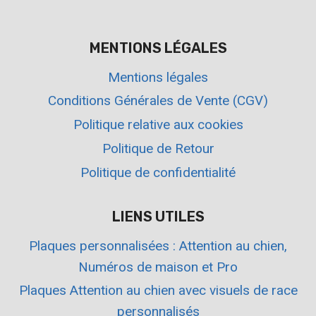
MENTIONS LÉGALES
Mentions légales
Conditions Générales de Vente (CGV)
Politique relative aux cookies
Politique de Retour
Politique de confidentialité
LIENS UTILES
Plaques personnalisées : Attention au chien,
Numéros de maison et Pro
Plaques Attention au chien avec visuels de race
personnalisés