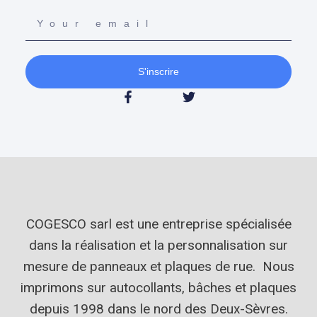
S'inscrire
COGESCO sarl est une entreprise spécialisée
dans la réalisation et la personnalisation sur
mesure de panneaux et plaques de rue. Nous
imprimons sur autocollants, bâches et plaques
depuis 1998 dans le nord des Deux-Sèvres.