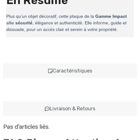
En Résumé
Plus qu’un objet décoratif, cette plaque de la
Gamme Impact
allie
sécurité
, élégance et authenticité. Elle informe, guide et
dissuade, pour un accès clair et serein à votre propriété.
Caractéristiques
Livraison & Retours
Pas d’articles liés.