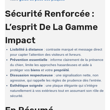
Sécurité Renforcée :
L’esprit De La
Gamme
Impact
Lisibilité à distance
: contraste marqué et message direct
pour capter l’attention des visiteurs et livreurs.
Prévention essentielle
: informe clairement de la présence
du chien, limite les approches hasardeuses et aide à
protéger vos
biens
et votre
propriété
.
Dissuasion respectueuse
: une signalisation nette, non
agressive, qui rappelle les règles de prudence dès l’entrée.
Esthétique soignée
: une plaque élégante qui s’intègre
naturellement à vos extérieurs tout en assumant son rôle de
sécurité.