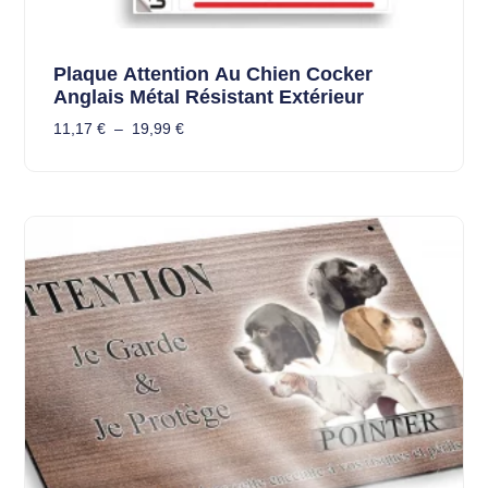
Plaque Attention Au Chien Cocker
Anglais Métal Résistant Extérieur
11,17
€
–
19,99
€