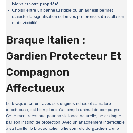
biens
et votre
propriété
.
Choisir entre un panneau rigide ou un adhésif permet
d’ajuster la signalisation selon vos préférences d’installation
et de visibilité.
Braque Italien :
Gardien Protecteur Et
Compagnon
Affectueux
Le
braque italien
, avec ses origines riches et sa nature
affectueuse, est bien plus qu’un simple animal de compagnie.
Cette race, reconnue pour sa vigilance naturelle, se distingue
par son instinct de protection. Avec un attachement indéfectible
à sa famille, le braque italien allie son rôle de
gardien
à une