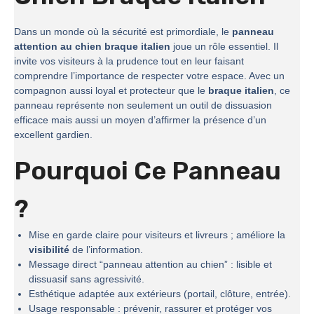
Dans un monde où la sécurité est primordiale, le
panneau
attention au chien braque italien
joue un rôle essentiel. Il
invite vos visiteurs à la prudence tout en leur faisant
comprendre l’importance de respecter votre espace. Avec un
compagnon aussi loyal et protecteur que le
braque italien
, ce
panneau représente non seulement un outil de dissuasion
efficace mais aussi un moyen d’affirmer la présence d’un
excellent gardien.
Pourquoi Ce Panneau
?
Mise en garde claire pour visiteurs et livreurs ; améliore la
visibilité
de l’information.
Message direct “panneau attention au chien” : lisible et
dissuasif sans agressivité.
Esthétique adaptée aux extérieurs (portail, clôture, entrée).
Usage responsable : prévenir, rassurer et protéger vos