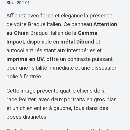
SKU: 202-01
Affichez avec force et élégance la présence
de votre Braque Italien. Ce panneau
Attention
au Chien
Braque Italien de la
Gamme
Impact
, disponible en
métal Dibond
et
autocollant résistant aux intempéries et
imprimé en UV
, offre un contraste puissant
pour une lisibilité immédiate et une dissuasion
polie à l’entrée.
Cette image présente quatre chiens de la
race Pointer, avec deux portraits en gros plan
et un chien entier à gauche, tous dans des
poses distinctes.