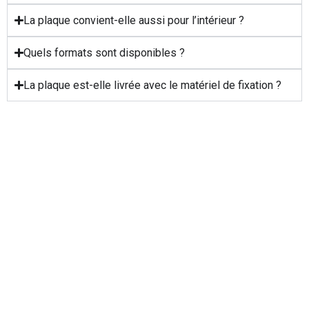
La plaque convient-elle aussi pour l’intérieur ?
Quels formats sont disponibles ?
La plaque est-elle livrée avec le matériel de fixation ?