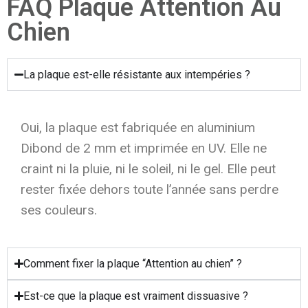
FAQ Plaque Attention Au
Chien
La plaque est-elle résistante aux intempéries ?
Oui, la plaque est fabriquée en aluminium
Dibond de 2 mm et imprimée en UV. Elle ne
craint ni la pluie, ni le soleil, ni le gel. Elle peut
rester fixée dehors toute l’année sans perdre
ses couleurs.
Comment fixer la plaque “Attention au chien” ?
Est-ce que la plaque est vraiment dissuasive ?