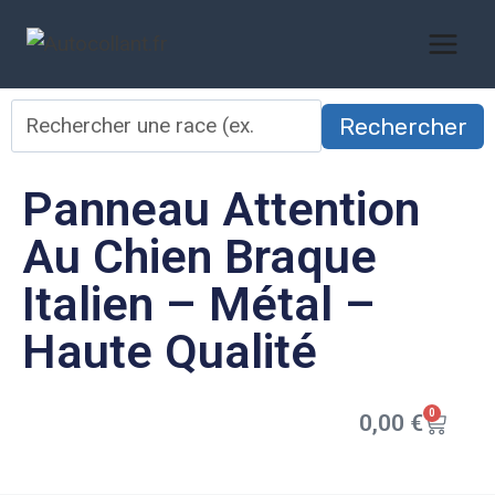
Rechercher
Panneau Attention
Au Chien Braque
Italien – Métal –
Haute Qualité
0
0,00
€