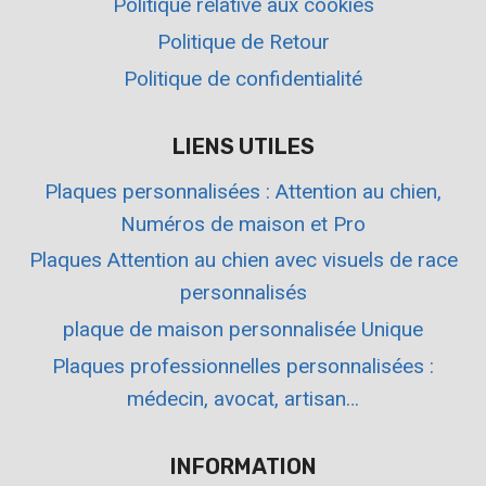
Politique relative aux cookies
Politique de Retour
Politique de confidentialité
LIENS UTILES
Plaques personnalisées : Attention au chien,
Numéros de maison et Pro
Plaques Attention au chien avec visuels de race
personnalisés
plaque de maison personnalisée Unique
Plaques professionnelles personnalisées :
médecin, avocat, artisan…
INFORMATION