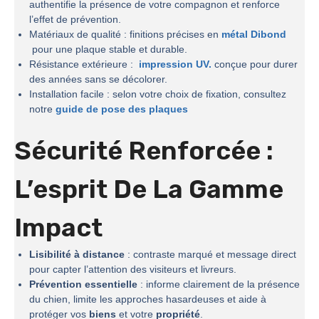
authentifie la présence de votre compagnon et renforce
l’effet de prévention.
Matériaux de qualité : finitions précises en
métal Dibond
pour une plaque stable et durable.
Résistance extérieure :
impression UV.
conçue pour durer
des années sans se décolorer.
Installation facile : selon votre choix de fixation, consultez
notre
guide de pose des plaques
Sécurité Renforcée :
L’esprit De La
Gamme
Impact
Lisibilité à distance
: contraste marqué et message direct
pour capter l’attention des visiteurs et livreurs.
Prévention essentielle
: informe clairement de la présence
du chien, limite les approches hasardeuses et aide à
protéger vos
biens
et votre
propriété
.