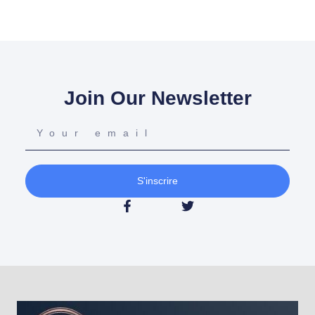
Join Our Newsletter
S'inscrire