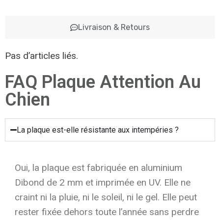
Livraison & Retours
Pas d’articles liés.
FAQ Plaque Attention Au
Chien
La plaque est-elle résistante aux intempéries ?
Oui, la plaque est fabriquée en aluminium
Dibond de 2 mm et imprimée en UV. Elle ne
craint ni la pluie, ni le soleil, ni le gel. Elle peut
rester fixée dehors toute l’année sans perdre