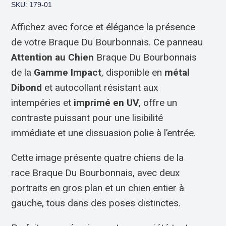
SKU: 179-01
Affichez avec force et élégance la présence
de votre Braque Du Bourbonnais. Ce panneau
Attention au Chien
Braque Du Bourbonnais
de la
Gamme Impact
, disponible en
métal
Dibond
et autocollant résistant aux
intempéries et
imprimé en UV
, offre un
contraste puissant pour une lisibilité
immédiate et une dissuasion polie à l’entrée.
Cette image présente quatre chiens de la
race Braque Du Bourbonnais, avec deux
portraits en gros plan et un chien entier à
gauche, tous dans des poses distinctes.