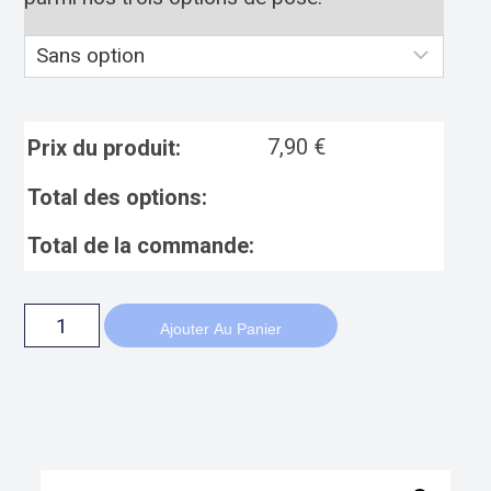
7,90
€
Prix du produit:
Total des options:
Total de la commande:
Ajouter Au Panier