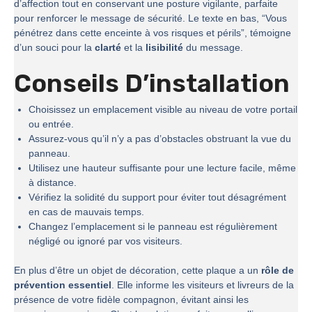
d’affection tout en conservant une posture vigilante, parfaite
pour renforcer le message de sécurité. Le texte en bas, “Vous
pénétrez dans cette enceinte à vos risques et périls”, témoigne
d’un souci pour la
clarté
et la
lisibilité
du message.
Conseils D’installation
Choisissez un emplacement visible au niveau de votre portail
ou entrée.
Assurez-vous qu’il n’y a pas d’obstacles obstruant la vue du
panneau.
Utilisez une hauteur suffisante pour une lecture facile, même
à distance.
Vérifiez la solidité du support pour éviter tout désagrément
en cas de mauvais temps.
Changez l’emplacement si le panneau est régulièrement
négligé ou ignoré par vos visiteurs.
En plus d’être un objet de décoration, cette plaque a un
rôle de
prévention essentiel
. Elle informe les visiteurs et livreurs de la
présence de votre fidèle compagnon, évitant ainsi les