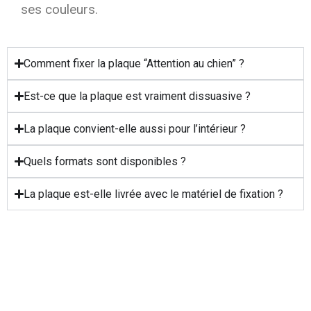
ses couleurs.
Comment fixer la plaque “Attention au chien” ?
Est-ce que la plaque est vraiment dissuasive ?
La plaque convient-elle aussi pour l’intérieur ?
Quels formats sont disponibles ?
La plaque est-elle livrée avec le matériel de fixation ?