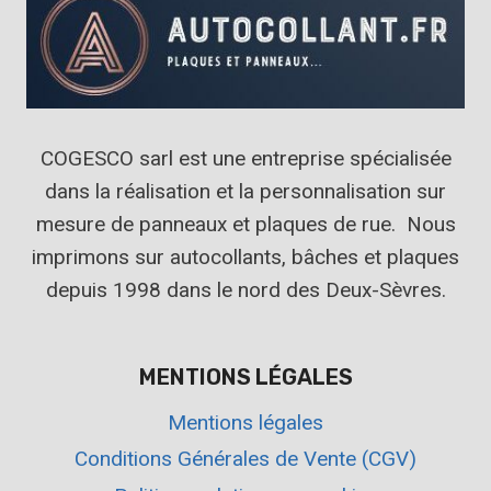
COGESCO sarl est une entreprise spécialisée
dans la réalisation et la personnalisation sur
mesure de panneaux et plaques de rue. Nous
imprimons sur autocollants, bâches et plaques
depuis 1998 dans le nord des Deux-Sèvres.
MENTIONS LÉGALES
Mentions légales
Conditions Générales de Vente (CGV)