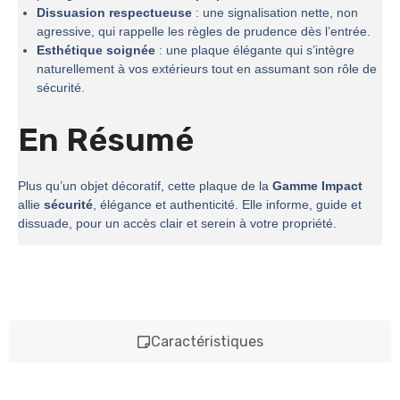
Dissuasion respectueuse
: une signalisation nette, non
agressive, qui rappelle les règles de prudence dès l’entrée.
Esthétique soignée
: une plaque élégante qui s’intègre
naturellement à vos extérieurs tout en assumant son rôle de
sécurité.
En Résumé
Plus qu’un objet décoratif, cette plaque de la
Gamme Impact
allie
sécurité
, élégance et authenticité. Elle informe, guide et
dissuade, pour un accès clair et serein à votre propriété.
Caractéristiques