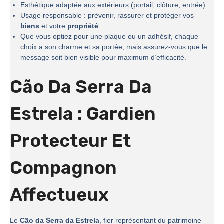
Esthétique adaptée aux extérieurs (portail, clôture, entrée).
Usage responsable : prévenir, rassurer et protéger vos
biens
et votre
propriété
.
Que vous optiez pour une plaque ou un adhésif, chaque
choix a son charme et sa portée, mais assurez-vous que le
message soit bien visible pour maximum d’efficacité.
Cão Da Serra Da
Estrela : Gardien
Protecteur Et
Compagnon
Affectueux
Le
Cão da Serra da Estrela
, fier représentant du patrimoine