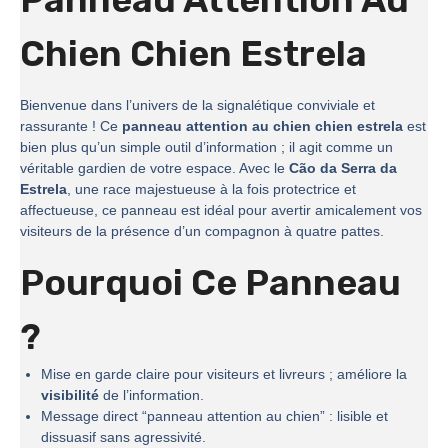
Chien Chien Estrela
Bienvenue dans l’univers de la signalétique conviviale et
rassurante ! Ce
panneau attention au chien chien estrela
est
bien plus qu’un simple outil d’information ; il agit comme un
véritable gardien de votre espace. Avec le
Cão da Serra da
Estrela
, une race majestueuse à la fois protectrice et
affectueuse, ce panneau est idéal pour avertir amicalement vos
visiteurs de la présence d’un compagnon à quatre pattes.
Pourquoi Ce Panneau
?
Mise en garde claire pour visiteurs et livreurs ; améliore la
visibilité
de l’information.
Message direct “panneau attention au chien” : lisible et
dissuasif sans agressivité.