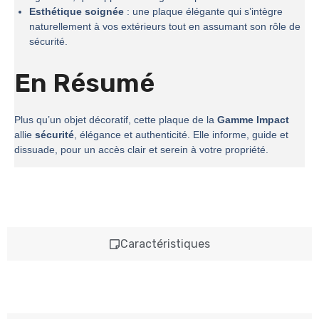
Esthétique soignée
: une plaque élégante qui s’intègre
naturellement à vos extérieurs tout en assumant son rôle de
sécurité.
En Résumé
Plus qu’un objet décoratif, cette plaque de la
Gamme Impact
allie
sécurité
, élégance et authenticité. Elle informe, guide et
dissuade, pour un accès clair et serein à votre propriété.
Caractéristiques