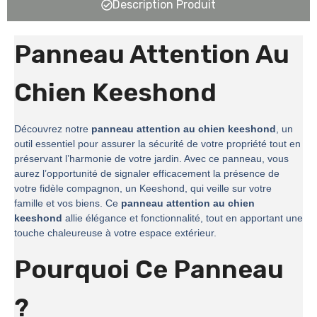
Description Produit
Panneau Attention Au
Chien Keeshond
Découvrez notre
panneau attention au chien keeshond
, un
outil essentiel pour assurer la sécurité de votre propriété tout en
préservant l’harmonie de votre jardin. Avec ce panneau, vous
aurez l’opportunité de signaler efficacement la présence de
votre fidèle compagnon, un Keeshond, qui veille sur votre
famille et vos biens. Ce
panneau attention au chien
keeshond
allie élégance et fonctionnalité, tout en apportant une
touche chaleureuse à votre espace extérieur.
Pourquoi Ce Panneau
?