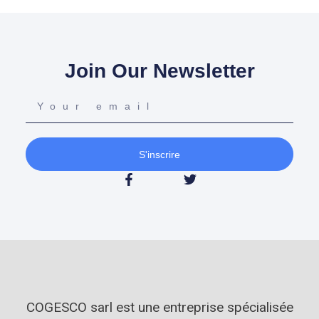
Join Our Newsletter
S'inscrire
COGESCO sarl est une entreprise spécialisée