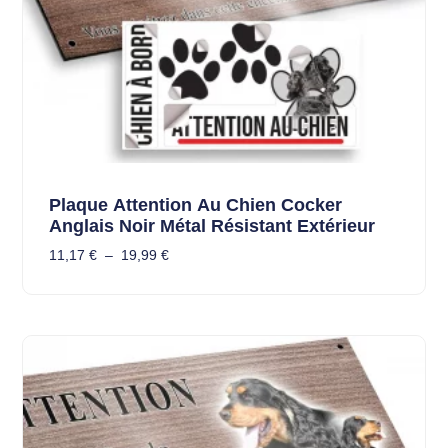
Plaque Attention Au Chien Cocker
Anglais Noir Métal Résistant Extérieur
11,17
€
–
19,99
€