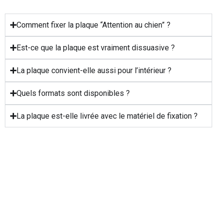
Comment fixer la plaque “Attention au chien” ?
Est-ce que la plaque est vraiment dissuasive ?
La plaque convient-elle aussi pour l’intérieur ?
Quels formats sont disponibles ?
La plaque est-elle livrée avec le matériel de fixation ?