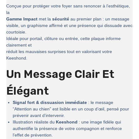
Conçue pour protéger votre foyer sans renoncer à l’esthétique,
la
Gamme Impact
met la
sécurité
au premier plan : un message
visible, un graphisme affirmé et une présence qui dissuade avec
courtoisie.
Idéale pour portail, clôture ou entrée, cette plaque informe
clairement et
réduit les mauvaises surprises tout en valorisant votre
Keeshond.
Un Message Clair Et
Élégant
Signal fort & dissuasion immédiate
: le message
“Attention au chien” est lisible en un coup d’œil, pensé pour
prévenir avant d’intervenir.
Illustration réaliste du
Keeshond
: une image fidèle qui
authentifie la présence de votre compagnon et renforce
l’effet de prévention.