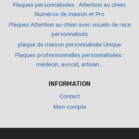
Plaques personnalisées : Attention au chien,
Numéros de maison et Pro
Plaques Attention au chien avec visuels de race
personnalisés
plaque de maison personnalisée Unique
Plaques professionnelles personnalisées :
médecin, avocat, artisan…
INFORMATION
Contact
Mon compte