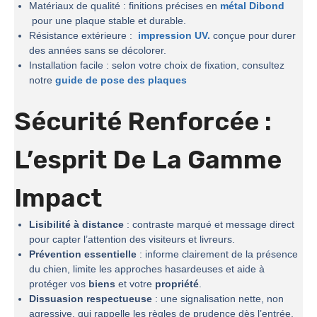
Matériaux de qualité : finitions précises en
métal Dibond
pour une plaque stable et durable.
Résistance extérieure :
impression UV.
conçue pour durer
des années sans se décolorer.
Installation facile : selon votre choix de fixation, consultez
notre
guide de pose des plaques
Sécurité Renforcée :
L’esprit De La
Gamme
Impact
Lisibilité à distance
: contraste marqué et message direct
pour capter l’attention des visiteurs et livreurs.
Prévention essentielle
: informe clairement de la présence
du chien, limite les approches hasardeuses et aide à
protéger vos
biens
et votre
propriété
.
Dissuasion respectueuse
: une signalisation nette, non
agressive, qui rappelle les règles de prudence dès l’entrée.