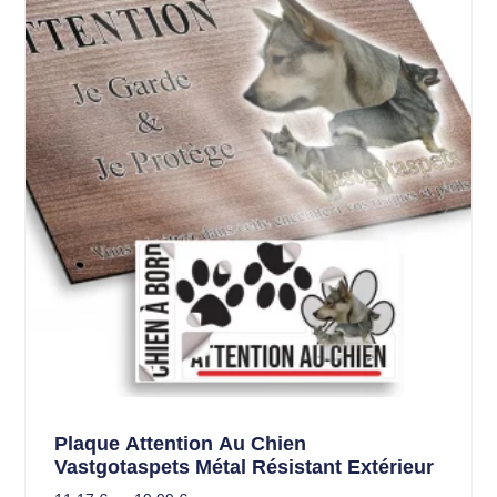
Plaque Attention Au Chien
Vastgotaspets Métal Résistant Extérieur