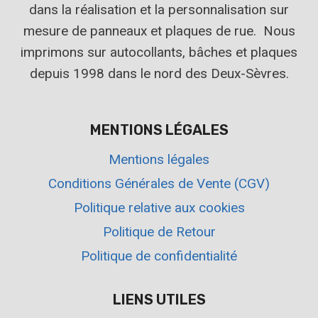
dans la réalisation et la personnalisation sur
mesure de panneaux et plaques de rue. Nous
imprimons sur autocollants, bâches et plaques
depuis 1998 dans le nord des Deux-Sèvres.
MENTIONS LÉGALES
Mentions légales
Conditions Générales de Vente (CGV)
Politique relative aux cookies
Politique de Retour
Politique de confidentialité
LIENS UTILES