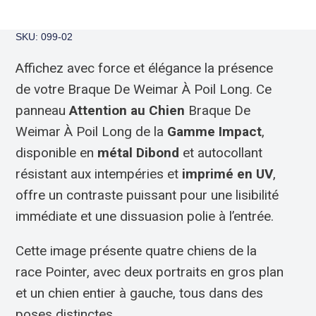
SKU: 099-02
Affichez avec force et élégance la présence
de votre Braque De Weimar À Poil Long. Ce
panneau
Attention au Chien
Braque De
Weimar À Poil Long de la
Gamme Impact
,
disponible en
métal Dibond
et autocollant
résistant aux intempéries et
imprimé en UV
,
offre un contraste puissant pour une lisibilité
immédiate et une dissuasion polie à l’entrée.
Cette image présente quatre chiens de la
race Pointer, avec deux portraits en gros plan
et un chien entier à gauche, tous dans des
poses distinctes.