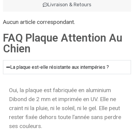
Livraison & Retours
Aucun article correspondant.
FAQ Plaque Attention Au
Chien
La plaque est-elle résistante aux intempéries ?
Oui, la plaque est fabriquée en aluminium
Dibond de 2 mm et imprimée en UV. Elle ne
craint ni la pluie, ni le soleil, ni le gel. Elle peut
rester fixée dehors toute l’année sans perdre
ses couleurs.