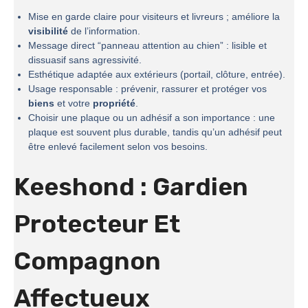
Mise en garde claire pour visiteurs et livreurs ; améliore la
visibilité
de l’information.
Message direct “panneau attention au chien” : lisible et
dissuasif sans agressivité.
Esthétique adaptée aux extérieurs (portail, clôture, entrée).
Usage responsable : prévenir, rassurer et protéger vos
biens
et votre
propriété
.
Choisir une plaque ou un adhésif a son importance : une
plaque est souvent plus durable, tandis qu’un adhésif peut
être enlevé facilement selon vos besoins.
Keeshond : Gardien
Protecteur Et
Compagnon
Affectueux