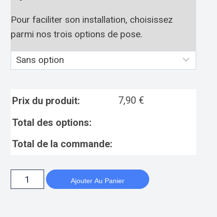
Pour faciliter son installation, choisissez
parmi nos trois options de pose.
7,90
€
Prix du produit:
Total des options:
Total de la commande:
Ajouter Au Panier