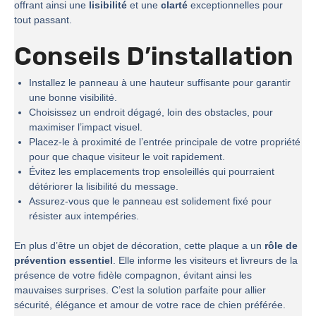
offrant ainsi une
lisibilité
et une
clarté
exceptionnelles pour
tout passant.
Conseils D’installation
Installez le panneau à une hauteur suffisante pour garantir
une bonne visibilité.
Choisissez un endroit dégagé, loin des obstacles, pour
maximiser l’impact visuel.
Placez-le à proximité de l’entrée principale de votre propriété
pour que chaque visiteur le voit rapidement.
Évitez les emplacements trop ensoleillés qui pourraient
détériorer la lisibilité du message.
Assurez-vous que le panneau est solidement fixé pour
résister aux intempéries.
En plus d’être un objet de décoration, cette plaque a un
rôle de
prévention essentiel
. Elle informe les visiteurs et livreurs de la
présence de votre fidèle compagnon, évitant ainsi les
mauvaises surprises. C’est la solution parfaite pour allier
sécurité, élégance et amour de votre race de chien préférée.