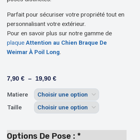
Parfait pour sécuriser votre propriété tout en
personnalisant votre extérieur.
Pour en savoir plus sur notre gamme de
plaque
Attention au Chien Braque De
Weimar À Poil Long
.
7,90
€
–
19,90
€
Matiere
Taille
Options De Pose :
*