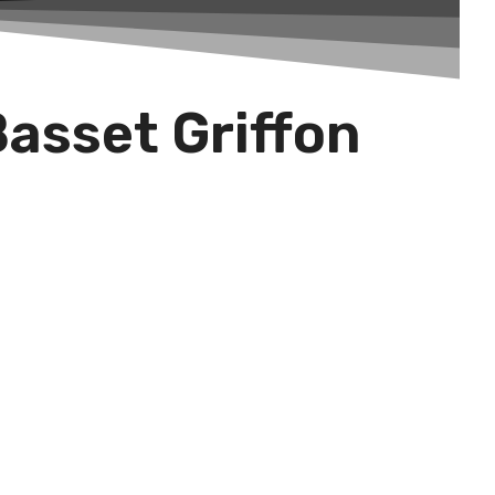
asset Griffon