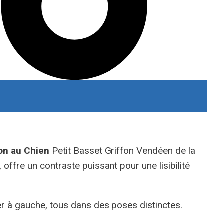
on au Chien
Petit Basset Griffon Vendéen de la
, offre un contraste puissant pour une lisibilité
ier à gauche, tous dans des poses distinctes.