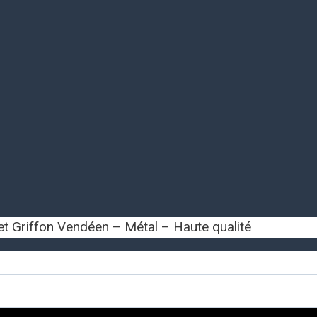
et Griffon Vendéen – Métal – Haute qualité