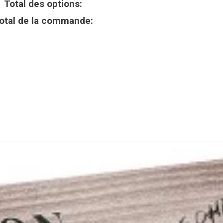
Total des options:
otal de la commande: