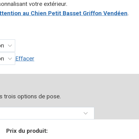
onnalisant votre extérieur.
tention au Chien Petit Basset Griffon Vendéen
.
Effacer
os trois options de pose.
Prix du produit: