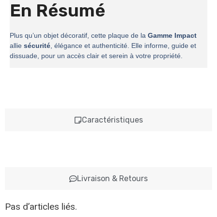
En Résumé
Plus qu’un objet décoratif, cette plaque de la
Gamme Impact
allie
sécurité
, élégance et authenticité. Elle informe, guide et
dissuade, pour un accès clair et serein à votre propriété.
Caractéristiques
Livraison & Retours
Pas d’articles liés.