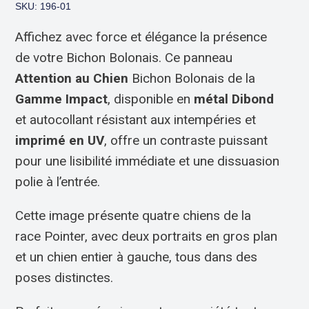
SKU: 196-01
Affichez avec force et élégance la présence
de votre Bichon Bolonais. Ce panneau
Attention au Chien
Bichon Bolonais de la
Gamme Impact
, disponible en
métal Dibond
et autocollant résistant aux intempéries et
imprimé en UV
, offre un contraste puissant
pour une lisibilité immédiate et une dissuasion
polie à l’entrée.
Cette image présente quatre chiens de la
race Pointer, avec deux portraits en gros plan
et un chien entier à gauche, tous dans des
poses distinctes.