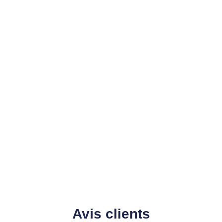
Avis clients