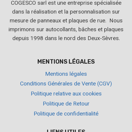
COGESCO sarl est une entreprise spécialisée
dans la réalisation et la personnalisation sur
mesure de panneaux et plaques de rue. Nous
imprimons sur autocollants, bâches et plaques
depuis 1998 dans le nord des Deux-Sèvres.
MENTIONS LÉGALES
Mentions légales
Conditions Générales de Vente (CGV)
Politique relative aux cookies
Politique de Retour
Politique de confidentialité
LIENS UTILES