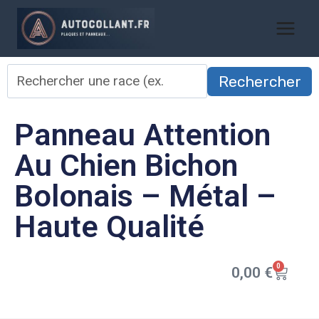
Rechercher
Panneau Attention
Au Chien Bichon
Bolonais – Métal –
Haute Qualité
0
0,00
€