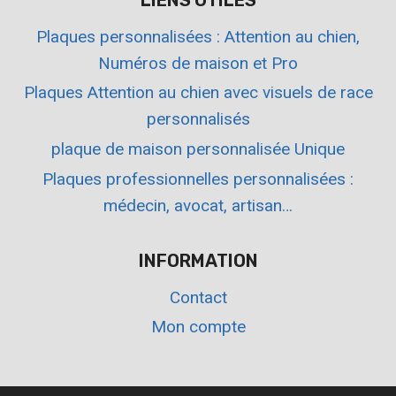
Plaques personnalisées : Attention au chien,
Numéros de maison et Pro
Plaques Attention au chien avec visuels de race
personnalisés
plaque de maison personnalisée Unique
Plaques professionnelles personnalisées :
médecin, avocat, artisan…
INFORMATION
Contact
Mon compte