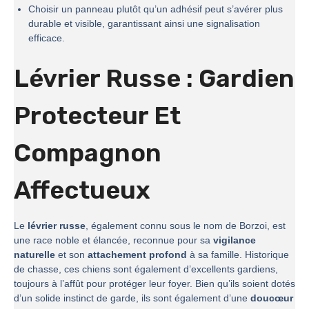
Choisir un panneau plutôt qu’un adhésif peut s’avérer plus
durable et visible, garantissant ainsi une signalisation
efficace.
Lévrier Russe : Gardien
Protecteur Et
Compagnon
Affectueux
Le
lévrier russe
, également connu sous le nom de Borzoi, est
une race noble et élancée, reconnue pour sa
vigilance
naturelle
et son
attachement profond
à sa famille. Historique
de chasse, ces chiens sont également d’excellents gardiens,
toujours à l’affût pour protéger leur foyer. Bien qu’ils soient dotés
d’un solide instinct de garde, ils sont également d’une
doucœur