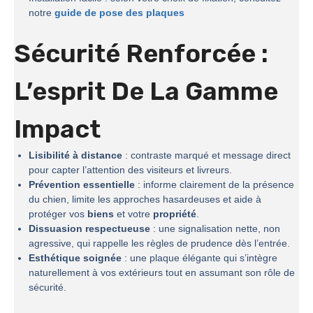
notre
guide de pose des plaques
Sécurité Renforcée :
L’esprit De La
Gamme
Impact
Lisibilité à distance
: contraste marqué et message direct
pour capter l’attention des visiteurs et livreurs.
Prévention essentielle
: informe clairement de la présence
du chien, limite les approches hasardeuses et aide à
protéger vos
biens
et votre
propriété
.
Dissuasion respectueuse
: une signalisation nette, non
agressive, qui rappelle les règles de prudence dès l’entrée.
Esthétique soignée
: une plaque élégante qui s’intègre
naturellement à vos extérieurs tout en assumant son rôle de
sécurité.