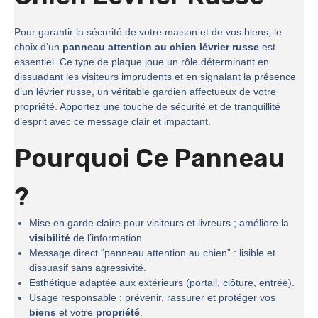
Pour garantir la sécurité de votre maison et de vos biens, le
choix d’un
panneau attention au chien lévrier russe
est
essentiel. Ce type de plaque joue un rôle déterminant en
dissuadant les visiteurs imprudents et en signalant la présence
d’un lévrier russe, un véritable gardien affectueux de votre
propriété. Apportez une touche de sécurité et de tranquillité
d’esprit avec ce message clair et impactant.
Pourquoi Ce Panneau
?
Mise en garde claire pour visiteurs et livreurs ; améliore la
visibilité
de l’information.
Message direct “panneau attention au chien” : lisible et
dissuasif sans agressivité.
Esthétique adaptée aux extérieurs (portail, clôture, entrée).
Usage responsable : prévenir, rassurer et protéger vos
biens
et votre
propriété
.