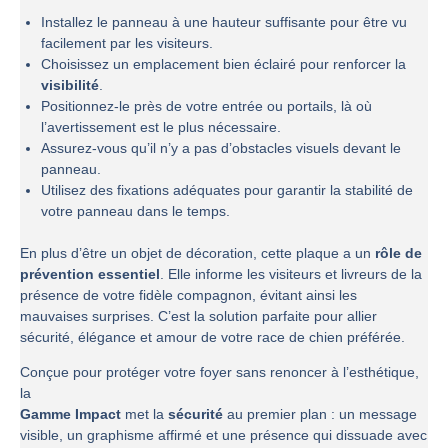
Installez le panneau à une hauteur suffisante pour être vu
facilement par les visiteurs.
Choisissez un emplacement bien éclairé pour renforcer la
visibilité
.
Positionnez-le près de votre entrée ou portails, là où
l’avertissement est le plus nécessaire.
Assurez-vous qu’il n’y a pas d’obstacles visuels devant le
panneau.
Utilisez des fixations adéquates pour garantir la stabilité de
votre panneau dans le temps.
En plus d’être un objet de décoration, cette plaque a un
rôle de
prévention essentiel
. Elle informe les visiteurs et livreurs de la
présence de votre fidèle compagnon, évitant ainsi les
mauvaises surprises. C’est la solution parfaite pour allier
sécurité, élégance et amour de votre race de chien préférée.
Conçue pour protéger votre foyer sans renoncer à l’esthétique,
la
Gamme Impact
met la
sécurité
au premier plan : un message
visible, un graphisme affirmé et une présence qui dissuade avec