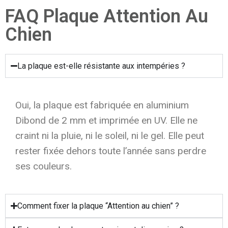
FAQ Plaque Attention Au
Chien
La plaque est-elle résistante aux intempéries ?
Oui, la plaque est fabriquée en aluminium
Dibond de 2 mm et imprimée en UV. Elle ne
craint ni la pluie, ni le soleil, ni le gel. Elle peut
rester fixée dehors toute l’année sans perdre
ses couleurs.
Comment fixer la plaque “Attention au chien” ?