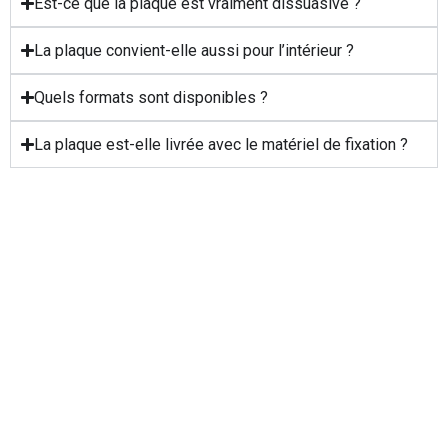
Est-ce que la plaque est vraiment dissuasive ?
La plaque convient-elle aussi pour l’intérieur ?
Quels formats sont disponibles ?
La plaque est-elle livrée avec le matériel de fixation ?