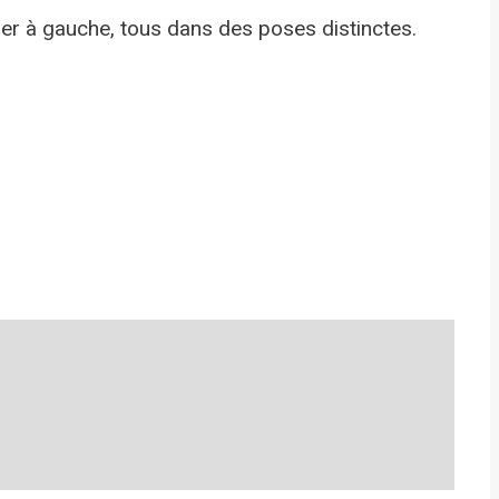
tier à gauche, tous dans des poses distinctes.