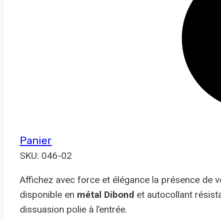
Panier
SKU: 046-02
Affichez avec force et élégance la présence de 
disponible en
métal Dibond
et autocollant résist
dissuasion polie à l’entrée.