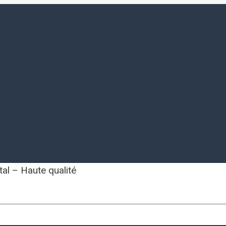
al – Haute qualité