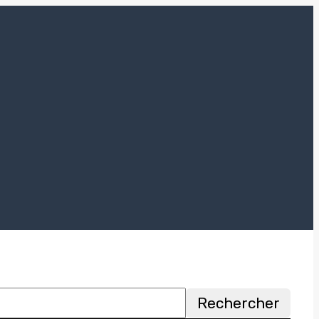
Rechercher