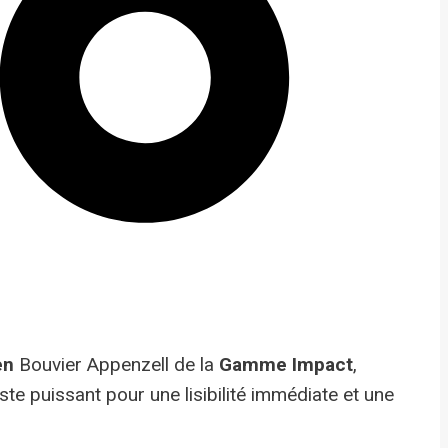
en
Bouvier Appenzell de la
Gamme Impact
,
aste puissant pour une lisibilité immédiate et une