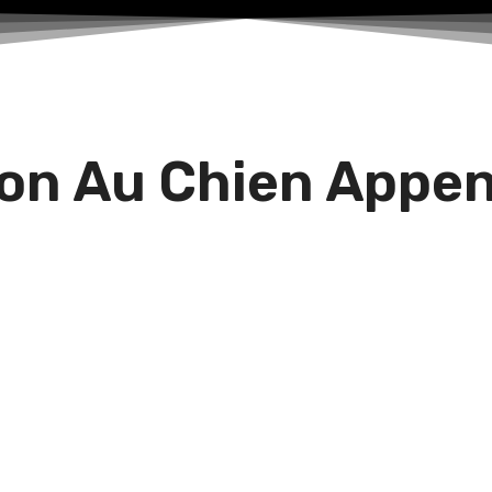
n Au Chien Appenz