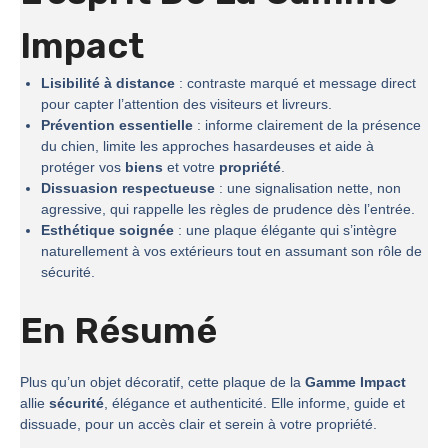
Impact
Lisibilité à distance
: contraste marqué et message direct
pour capter l’attention des visiteurs et livreurs.
Prévention essentielle
: informe clairement de la présence
du chien, limite les approches hasardeuses et aide à
protéger vos
biens
et votre
propriété
.
Dissuasion respectueuse
: une signalisation nette, non
agressive, qui rappelle les règles de prudence dès l’entrée.
Esthétique soignée
: une plaque élégante qui s’intègre
naturellement à vos extérieurs tout en assumant son rôle de
sécurité.
En Résumé
Plus qu’un objet décoratif, cette plaque de la
Gamme Impact
allie
sécurité
, élégance et authenticité. Elle informe, guide et
dissuade, pour un accès clair et serein à votre propriété.