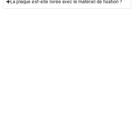
La plaque est-elle livrée avec le matériel de fixation ?