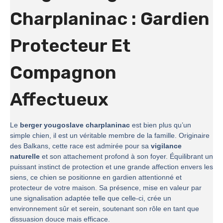
Charplaninac : Gardien
Protecteur Et
Compagnon
Affectueux
Le
berger yougoslave charplaninac
est bien plus qu’un
simple chien, il est un véritable membre de la famille. Originaire
des Balkans, cette race est admirée pour sa
vigilance
naturelle
et son attachement profond à son foyer. Équilibrant un
puissant instinct de protection et une grande affection envers les
siens, ce chien se positionne en gardien attentionné et
protecteur de votre maison. Sa présence, mise en valeur par
une signalisation adaptée telle que celle-ci, crée un
environnement sûr et serein, soutenant son rôle en tant que
dissuasion douce mais efficace.