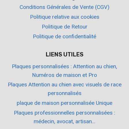
Conditions Générales de Vente (CGV)
Politique relative aux cookies
Politique de Retour
Politique de confidentialité
LIENS UTILES
Plaques personnalisées : Attention au chien,
Numéros de maison et Pro
Plaques Attention au chien avec visuels de race
personnalisés
plaque de maison personnalisée Unique
Plaques professionnelles personnalisées :
médecin, avocat, artisan…