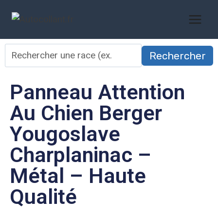
Rechercher
Panneau Attention
Au Chien Berger
Yougoslave
Charplaninac –
Métal – Haute
Qualité