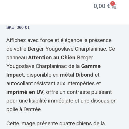
0
0,00
€
SKU: 360-01
Affichez avec force et élégance la présence
de votre Berger Yougoslave Charplaninac. Ce
panneau
Attention au Chien
Berger
Yougoslave Charplaninac de la
Gamme
Impact
, disponible en
métal Dibond
et
autocollant résistant aux intempéries et
imprimé en UV
, offre un contraste puissant
pour une lisibilité immédiate et une dissuasion
polie à l’entrée.
Cette image présente quatre chiens de la