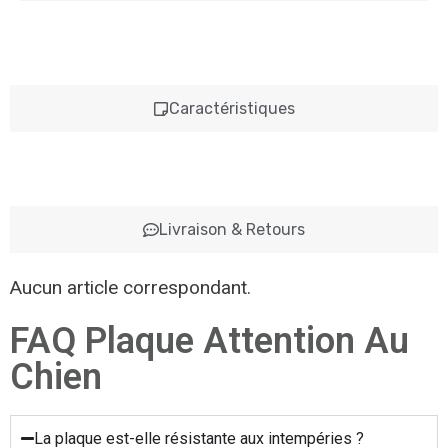
Caractéristiques
Livraison & Retours
Aucun article correspondant.
FAQ Plaque Attention Au
Chien
La plaque est-elle résistante aux intempéries ?