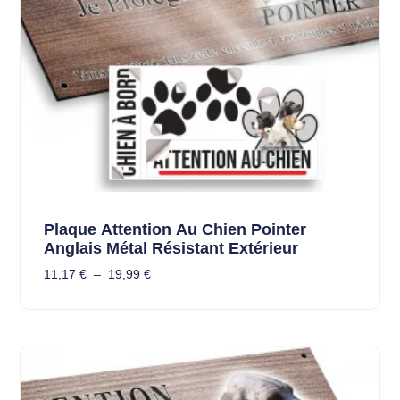
Plaque Attention Au Chien Pointer
Anglais Métal Résistant Extérieur
11,17
€
–
19,99
€