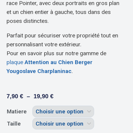
race Pointer, avec deux portraits en gros plan
et un chien entier à gauche, tous dans des
poses distinctes.
Parfait pour sécuriser votre propriété tout en
personnalisant votre extérieur.
Pour en savoir plus sur notre gamme de
plaque
Attention au Chien Berger
Yougoslave Charplaninac
.
7,90
€
–
19,90
€
Matiere
Taille