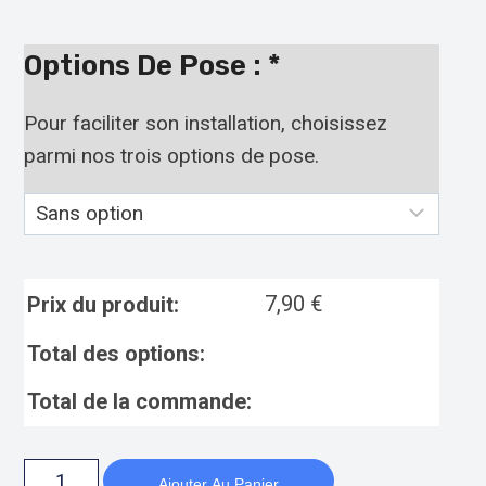
Options De Pose :
*
Pour faciliter son installation, choisissez
parmi nos trois options de pose.
7,90
€
Prix du produit:
Total des options:
Total de la commande:
Ajouter Au Panier