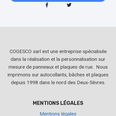
COGESCO sarl est une entreprise spécialisée
dans la réalisation et la personnalisation sur
mesure de panneaux et plaques de rue. Nous
imprimons sur autocollants, bâches et plaques
depuis 1998 dans le nord des Deux-Sèvres.
MENTIONS LÉGALES
Mentions légales