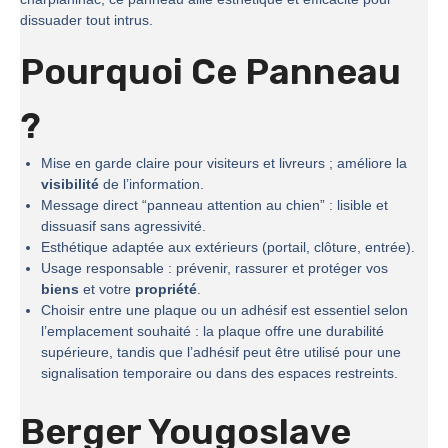
dissuader tout intrus.
Pourquoi Ce Panneau
?
Mise en garde claire pour visiteurs et livreurs ; améliore la
visibilité
de l’information.
Message direct “panneau attention au chien” : lisible et
dissuasif sans agressivité.
Esthétique adaptée aux extérieurs (portail, clôture, entrée).
Usage responsable : prévenir, rassurer et protéger vos
biens
et votre
propriété
.
Choisir entre une plaque ou un adhésif est essentiel selon
l’emplacement souhaité : la plaque offre une durabilité
supérieure, tandis que l’adhésif peut être utilisé pour une
signalisation temporaire ou dans des espaces restreints.
Berger Yougoslave