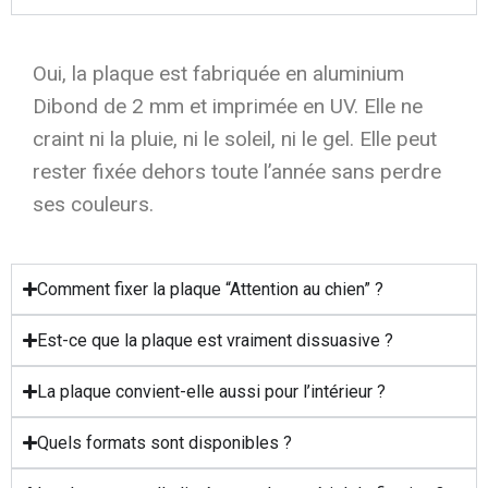
Oui, la plaque est fabriquée en aluminium
Dibond de 2 mm et imprimée en UV. Elle ne
craint ni la pluie, ni le soleil, ni le gel. Elle peut
rester fixée dehors toute l’année sans perdre
ses couleurs.
Comment fixer la plaque “Attention au chien” ?
Est-ce que la plaque est vraiment dissuasive ?
La plaque convient-elle aussi pour l’intérieur ?
Quels formats sont disponibles ?