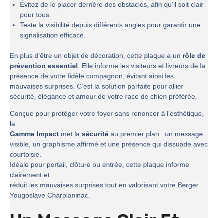
Évitez de le placer derrière des obstacles, afin qu’il soit clair
pour tous.
Teste la visibilité depuis différents angles pour garantir une
signalisation efficace.
En plus d’être un objet de décoration, cette plaque a un
rôle de
prévention essentiel
. Elle informe les visiteurs et livreurs de la
présence de votre fidèle compagnon, évitant ainsi les
mauvaises surprises. C’est la solution parfaite pour allier
sécurité, élégance et amour de votre race de chien préférée.
Conçue pour protéger votre foyer sans renoncer à l’esthétique,
la
Gamme Impact
met la
sécurité
au premier plan : un message
visible, un graphisme affirmé et une présence qui dissuade avec
courtoisie.
Idéale pour portail, clôture ou entrée, cette plaque informe
clairement et
réduit les mauvaises surprises tout en valorisant votre Berger
Yougoslave Charplaninac.