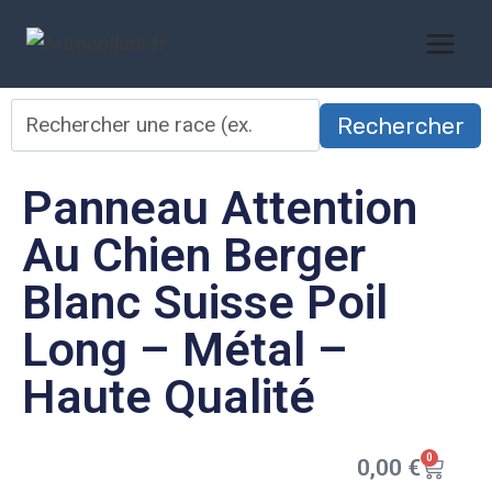
Rechercher
Panneau Attention
Au Chien Berger
Blanc Suisse Poil
Long – Métal –
Haute Qualité
0
0,00
€