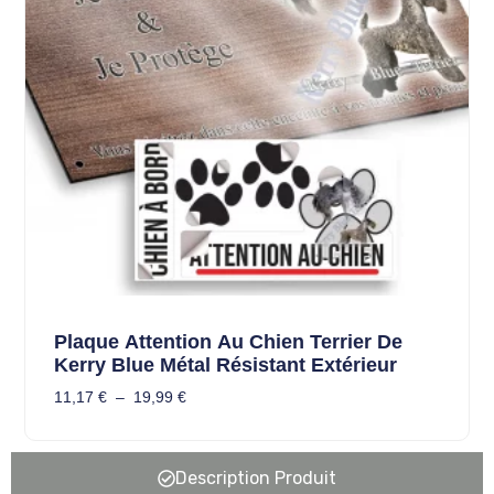
Plaque Attention Au Chien Terrier De
Kerry Blue Métal Résistant Extérieur
11,17
€
–
19,99
€
Description Produit