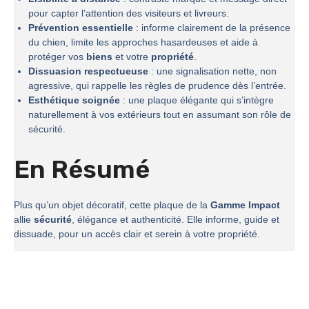
pour capter l’attention des visiteurs et livreurs.
Prévention essentielle
: informe clairement de la présence
du chien, limite les approches hasardeuses et aide à
protéger vos
biens
et votre
propriété
.
Dissuasion respectueuse
: une signalisation nette, non
agressive, qui rappelle les règles de prudence dès l’entrée.
Esthétique soignée
: une plaque élégante qui s’intègre
naturellement à vos extérieurs tout en assumant son rôle de
sécurité.
En Résumé
Plus qu’un objet décoratif, cette plaque de la
Gamme Impact
allie
sécurité
, élégance et authenticité. Elle informe, guide et
dissuade, pour un accès clair et serein à votre propriété.