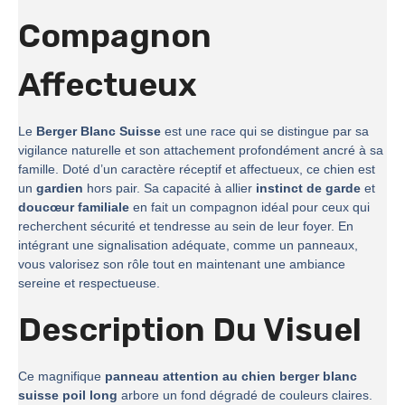
Compagnon
Affectueux
Le
Berger Blanc Suisse
est une race qui se distingue par sa
vigilance naturelle et son attachement profondément ancré à sa
famille. Doté d’un caractère réceptif et affectueux, ce chien est
un
gardien
hors pair. Sa capacité à allier
instinct de garde
et
doucœur familiale
en fait un compagnon idéal pour ceux qui
recherchent sécurité et tendresse au sein de leur foyer. En
intégrant une signalisation adéquate, comme un panneaux,
vous valorisez son rôle tout en maintenant une ambiance
sereine et respectueuse.
Description Du Visuel
Ce magnifique
panneau attention au chien berger blanc
suisse poil long
arbore un fond dégradé de couleurs claires.