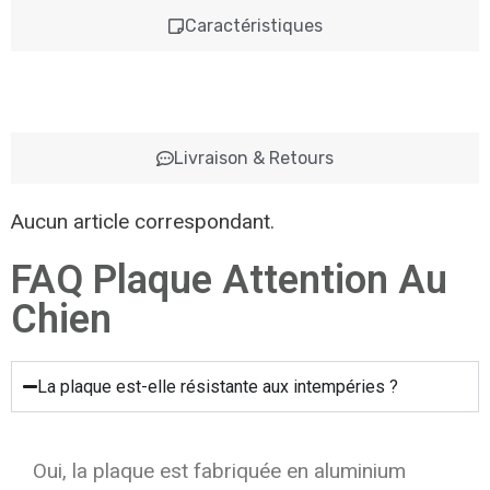
Caractéristiques
Livraison & Retours
Aucun article correspondant.
FAQ Plaque Attention Au
Chien
La plaque est-elle résistante aux intempéries ?
Oui, la plaque est fabriquée en aluminium