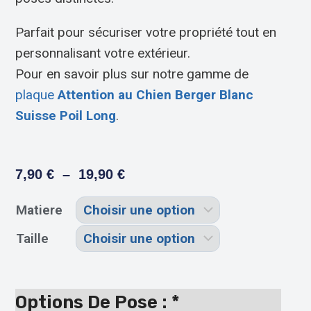
Parfait pour sécuriser votre propriété tout en
personnalisant votre extérieur.
Pour en savoir plus sur notre gamme de
plaque
Attention au Chien Berger Blanc
Suisse Poil Long
.
7,90
€
–
19,90
€
Matiere
Taille
Options De Pose :
*