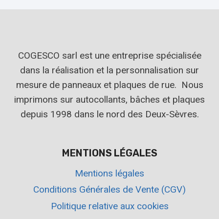
COGESCO sarl est une entreprise spécialisée
dans la réalisation et la personnalisation sur
mesure de panneaux et plaques de rue. Nous
imprimons sur autocollants, bâches et plaques
depuis 1998 dans le nord des Deux-Sèvres.
MENTIONS LÉGALES
Mentions légales
Conditions Générales de Vente (CGV)
Politique relative aux cookies