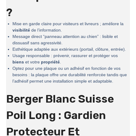
?
Mise en garde claire pour visiteurs et livreurs ; améliore la
visibilité
de l’information.
Message direct “panneau attention au chien” : lisible et
dissuasif sans agressivité.
Esthétique adaptée aux extérieurs (portail, clôture, entrée).
Usage responsable : prévenir, rassurer et protéger vos
biens
et votre
propriété
.
Optez pour une plaque ou un adhésif en fonction de vos
besoins : la plaque offre une durabilité renforcée tandis que
l’adhésif permet une installation simple et adaptable.
Berger Blanc Suisse
Poil Long : Gardien
Protecteur Et