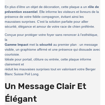
En plus d’être un objet de décoration, cette plaque a un
rôle de
prévention essentiel
. Elle informe les visiteurs et livreurs de la
présence de votre fidèle compagnon, évitant ainsi les
mauvaises surprises. C’est la solution parfaite pour allier
sécurité, élégance et amour de votre race de chien préférée.
Conçue pour protéger votre foyer sans renoncer à l’esthétique,
la
Gamme Impact
met la
sécurité
au premier plan : un message
visible, un graphisme affirmé et une présence qui dissuade avec
courtoisie.
Idéale pour portail, clôture ou entrée, cette plaque informe
clairement et
réduit les mauvaises surprises tout en valorisant votre Berger
Blanc Suisse Poil Long.
Un Message Clair Et
Élégant