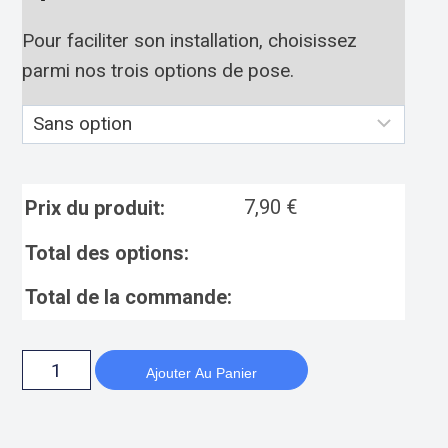
Pour faciliter son installation, choisissez
parmi nos trois options de pose.
7,90
€
Prix du produit:
Total des options:
Total de la commande:
Ajouter Au Panier