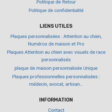
Politique de Retour
Politique de confidentialité
LIENS UTILES
Plaques personnalisées : Attention au chien,
Numéros de maison et Pro
Plaques Attention au chien avec visuels de race
personnalisés
plaque de maison personnalisée Unique
Plaques professionnelles personnalisées :
médecin, avocat, artisan…
INFORMATION
Contact