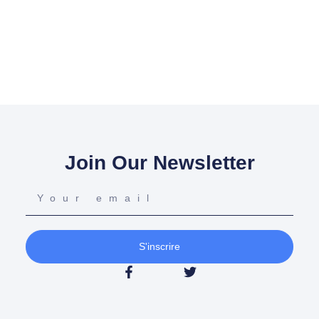
Join Our Newsletter
S'inscrire