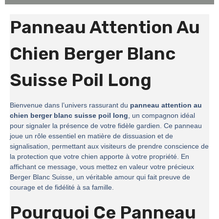
Panneau Attention Au
Chien Berger Blanc
Suisse Poil Long
Bienvenue dans l’univers rassurant du
panneau attention au
chien berger blanc suisse poil long
, un compagnon idéal
pour signaler la présence de votre fidèle gardien. Ce panneau
joue un rôle essentiel en matière de dissuasion et de
signalisation, permettant aux visiteurs de prendre conscience de
la protection que votre chien apporte à votre propriété. En
affichant ce message, vous mettez en valeur votre précieux
Berger Blanc Suisse, un véritable amour qui fait preuve de
courage et de fidélité à sa famille.
Pourquoi Ce Panneau