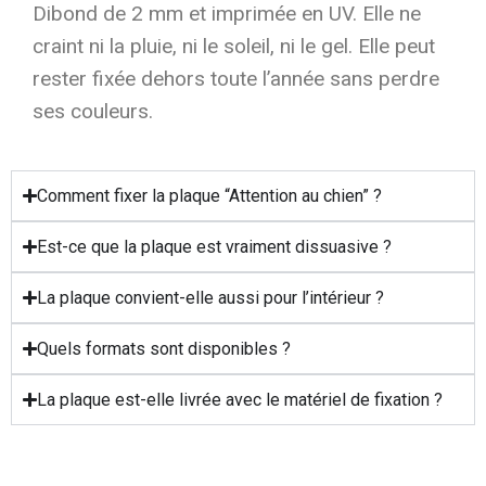
Dibond de 2 mm et imprimée en UV. Elle ne
craint ni la pluie, ni le soleil, ni le gel. Elle peut
rester fixée dehors toute l’année sans perdre
ses couleurs.
Comment fixer la plaque “Attention au chien” ?
Est-ce que la plaque est vraiment dissuasive ?
La plaque convient-elle aussi pour l’intérieur ?
Quels formats sont disponibles ?
La plaque est-elle livrée avec le matériel de fixation ?