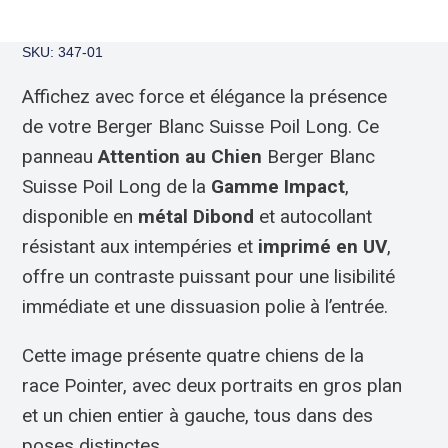
SKU: 347-01
Affichez avec force et élégance la présence
de votre Berger Blanc Suisse Poil Long. Ce
panneau
Attention au Chien
Berger Blanc
Suisse Poil Long de la
Gamme Impact
,
disponible en
métal Dibond
et autocollant
résistant aux intempéries et
imprimé en UV
,
offre un contraste puissant pour une lisibilité
immédiate et une dissuasion polie à l’entrée.
Cette image présente quatre chiens de la
race Pointer, avec deux portraits en gros plan
et un chien entier à gauche, tous dans des
poses distinctes.