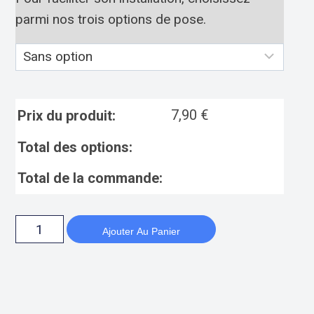
parmi nos trois options de pose.
7,90
€
Prix du produit:
Total des options:
Total de la commande:
Ajouter Au Panier