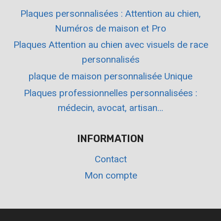
Plaques personnalisées : Attention au chien,
Numéros de maison et Pro
Plaques Attention au chien avec visuels de race
personnalisés
plaque de maison personnalisée Unique
Plaques professionnelles personnalisées :
médecin, avocat, artisan…
INFORMATION
Contact
Mon compte