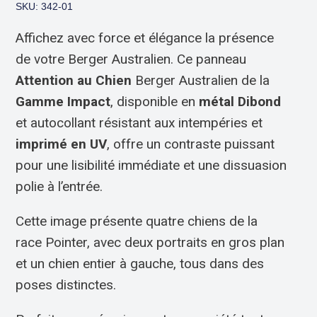
SKU: 342-01
Affichez avec force et élégance la présence
de votre Berger Australien. Ce panneau
Attention au Chien
Berger Australien de la
Gamme Impact
, disponible en
métal Dibond
et autocollant résistant aux intempéries et
imprimé en UV
, offre un contraste puissant
pour une lisibilité immédiate et une dissuasion
polie à l’entrée.
Cette image présente quatre chiens de la
race Pointer, avec deux portraits en gros plan
et un chien entier à gauche, tous dans des
poses distinctes.