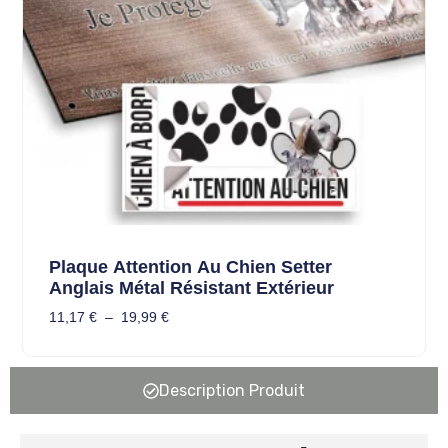
Plaque Attention Au Chien Setter
Anglais Métal Résistant Extérieur
11,17
€
–
19,99
€
Description Produit