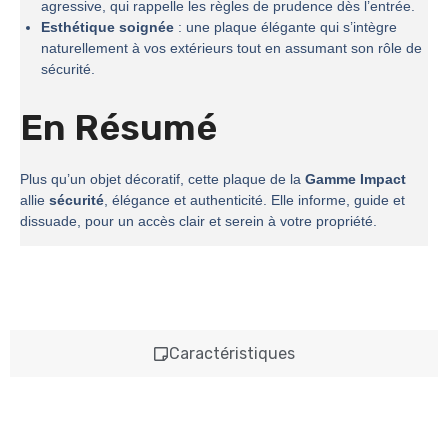
agressive, qui rappelle les règles de prudence dès l’entrée.
Esthétique soignée
: une plaque élégante qui s’intègre
naturellement à vos extérieurs tout en assumant son rôle de
sécurité.
En Résumé
Plus qu’un objet décoratif, cette plaque de la
Gamme Impact
allie
sécurité
, élégance et authenticité. Elle informe, guide et
dissuade, pour un accès clair et serein à votre propriété.
Caractéristiques