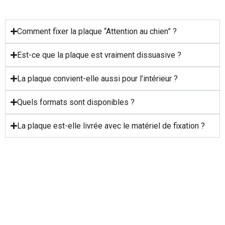
Comment fixer la plaque “Attention au chien” ?
Est-ce que la plaque est vraiment dissuasive ?
La plaque convient-elle aussi pour l’intérieur ?
Quels formats sont disponibles ?
La plaque est-elle livrée avec le matériel de fixation ?