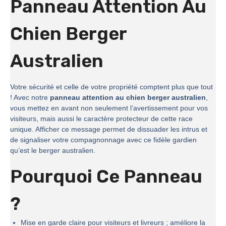
Panneau Attention Au
Chien Berger
Australien
Votre sécurité et celle de votre propriété comptent plus que tout
! Avec notre
panneau attention au chien berger australien
,
vous mettez en avant non seulement l’avertissement pour vos
visiteurs, mais aussi le caractère protecteur de cette race
unique. Afficher ce message permet de dissuader les intrus et
de signaliser votre compagnonnage avec ce fidèle gardien
qu’est le berger australien.
Pourquoi Ce Panneau
?
Mise en garde claire pour visiteurs et livreurs ; améliore la