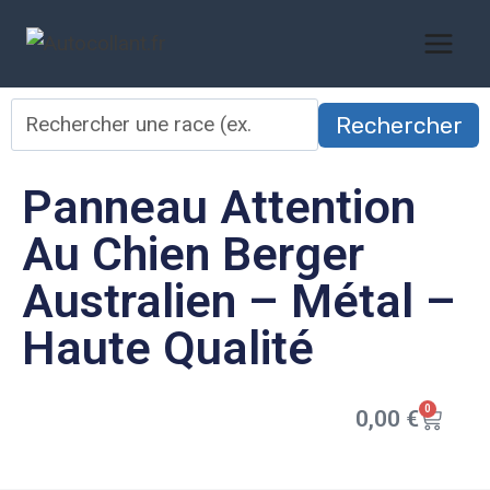
Rechercher
Panneau Attention
Au Chien Berger
Australien – Métal –
Haute Qualité
0
0,00
€