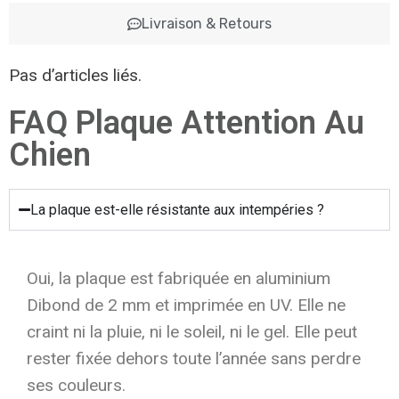
Livraison & Retours
Pas d’articles liés.
FAQ Plaque Attention Au
Chien
La plaque est-elle résistante aux intempéries ?
Oui, la plaque est fabriquée en aluminium
Dibond de 2 mm et imprimée en UV. Elle ne
craint ni la pluie, ni le soleil, ni le gel. Elle peut
rester fixée dehors toute l’année sans perdre
ses couleurs.