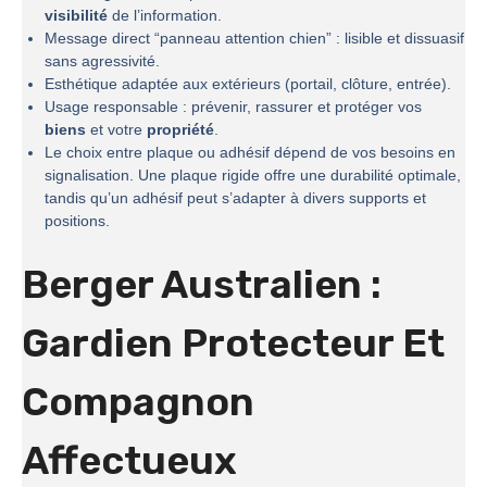
visibilité
de l’information.
Message direct “panneau attention chien” : lisible et dissuasif
sans agressivité.
Esthétique adaptée aux extérieurs (portail, clôture, entrée).
Usage responsable : prévenir, rassurer et protéger vos
biens
et votre
propriété
.
Le choix entre plaque ou adhésif dépend de vos besoins en
signalisation. Une plaque rigide offre une durabilité optimale,
tandis qu’un adhésif peut s’adapter à divers supports et
positions.
Berger Australien :
Gardien Protecteur Et
Compagnon
Affectueux