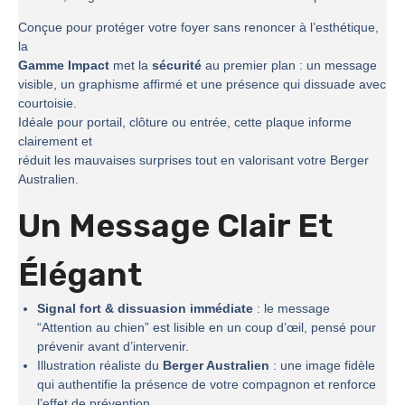
Conçue pour protéger votre foyer sans renoncer à l’esthétique,
la
Gamme Impact
met la
sécurité
au premier plan : un message
visible, un graphisme affirmé et une présence qui dissuade avec
courtoisie.
Idéale pour portail, clôture ou entrée, cette plaque informe
clairement et
réduit les mauvaises surprises tout en valorisant votre Berger
Australien.
Un Message Clair Et
Élégant
Signal fort & dissuasion immédiate
: le message
“Attention au chien” est lisible en un coup d’œil, pensé pour
prévenir avant d’intervenir.
Illustration réaliste du
Berger Australien
: une image fidèle
qui authentifie la présence de votre compagnon et renforce
l’effet de prévention.