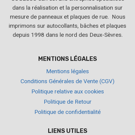
dans la réalisation et la personnalisation sur
mesure de panneaux et plaques de rue. Nous
imprimons sur autocollants, bâches et plaques
depuis 1998 dans le nord des Deux-Sèvres.
MENTIONS LÉGALES
Mentions légales
Conditions Générales de Vente (CGV)
Politique relative aux cookies
Politique de Retour
Politique de confidentialité
LIENS UTILES