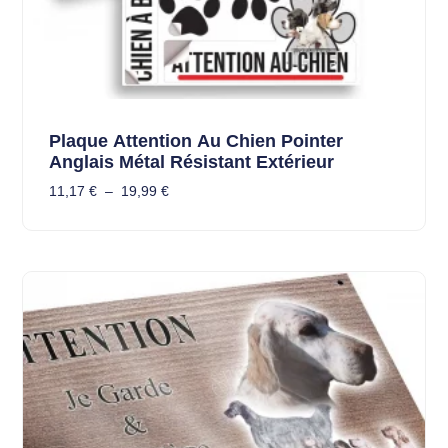
Plaque Attention Au Chien Pointer
Anglais Métal Résistant Extérieur
11,17
€
–
19,99
€