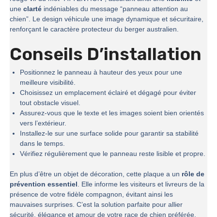
une
clarté
indéniables du message “panneau attention au
chien”. Le design véhicule une image dynamique et sécuritaire,
renforçant le caractère protecteur du berger australien.
Conseils D’installation
Positionnez le panneau à hauteur des yeux pour une
meilleure visibilité.
Choisissez un emplacement éclairé et dégagé pour éviter
tout obstacle visuel.
Assurez-vous que le texte et les images soient bien orientés
vers l’extérieur.
Installez-le sur une surface solide pour garantir sa stabilité
dans le temps.
Vérifiez régulièrement que le panneau reste lisible et propre.
En plus d’être un objet de décoration, cette plaque a un
rôle de
prévention essentiel
. Elle informe les visiteurs et livreurs de la
présence de votre fidèle compagnon, évitant ainsi les
mauvaises surprises. C’est la solution parfaite pour allier
sécurité, élégance et amour de votre race de chien préférée.