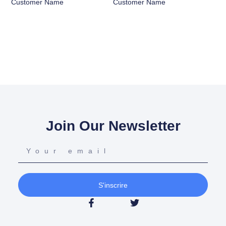
Customer Name
Customer Name
Join Our Newsletter
S'inscrire