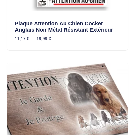
Plaque Attention Au Chien Cocker
Anglais Noir Métal Résistant Extérieur
11,17
€
–
19,99
€