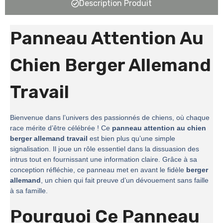
Description Produit
Panneau Attention Au
Chien Berger Allemand
Travail
Bienvenue dans l’univers des passionnés de chiens, où chaque
race mérite d’être célébrée ! Ce
panneau attention au chien
berger allemand travail
est bien plus qu’une simple
signalisation. Il joue un rôle essentiel dans la dissuasion des
intrus tout en fournissant une information claire. Grâce à sa
conception réfléchie, ce panneau met en avant le fidèle
berger
allemand
, un chien qui fait preuve d’un dévouement sans faille
à sa famille.
Pourquoi Ce Panneau