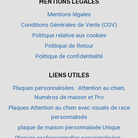
MENTIONS LÉGALES
Mentions légales
Conditions Générales de Vente (CGV)
Politique relative aux cookies
Politique de Retour
Politique de confidentialité
LIENS UTILES
Plaques personnalisées : Attention au chien,
Numéros de maison et Pro
Plaques Attention au chien avec visuels de race
personnalisés
plaque de maison personnalisée Unique
Plaques professionnelles personnalisées :