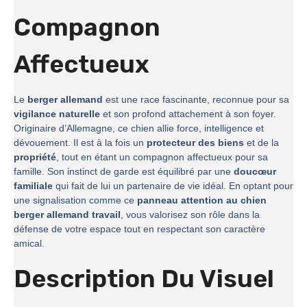
Compagnon
Affectueux
Le
berger allemand
est une race fascinante, reconnue pour sa
vigilance naturelle
et son profond attachement à son foyer.
Originaire d’Allemagne, ce chien allie force, intelligence et
dévouement. Il est à la fois un
protecteur des biens
et de la
propriété
, tout en étant un compagnon affectueux pour sa
famille. Son instinct de garde est équilibré par une
doucœur
familiale
qui fait de lui un partenaire de vie idéal. En optant pour
une signalisation comme ce
panneau attention au chien
berger allemand travail
, vous valorisez son rôle dans la
défense de votre espace tout en respectant son caractère
amical.
Description Du Visuel