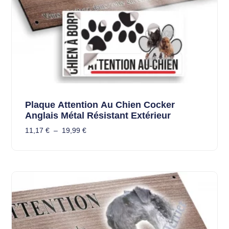
Plaque Attention Au Chien Cocker
Anglais Métal Résistant Extérieur
11,17
€
–
19,99
€