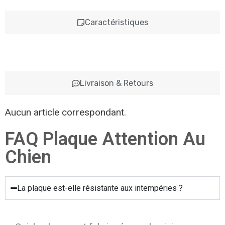
Caractéristiques
Livraison & Retours
Aucun article correspondant.
FAQ Plaque Attention Au
Chien
La plaque est-elle résistante aux intempéries ?