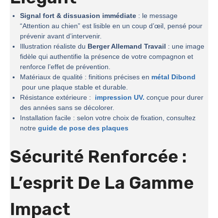
Signal fort & dissuasion immédiate
: le message
“Attention au chien” est lisible en un coup d’œil, pensé pour
prévenir avant d’intervenir.
Illustration réaliste du
Berger Allemand Travail
: une image
fidèle qui authentifie la présence de votre compagnon et
renforce l’effet de prévention.
Matériaux de qualité : finitions précises en
métal Dibond
pour une plaque stable et durable.
Résistance extérieure :
impression UV.
conçue pour durer
des années sans se décolorer.
Installation facile : selon votre choix de fixation, consultez
notre
guide de pose des plaques
Sécurité Renforcée :
L’esprit De La
Gamme
Impact