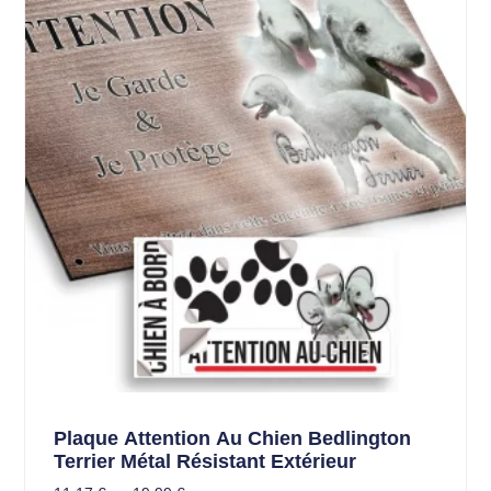
Plaque Attention Au Chien Bedlington
Terrier Métal Résistant Extérieur