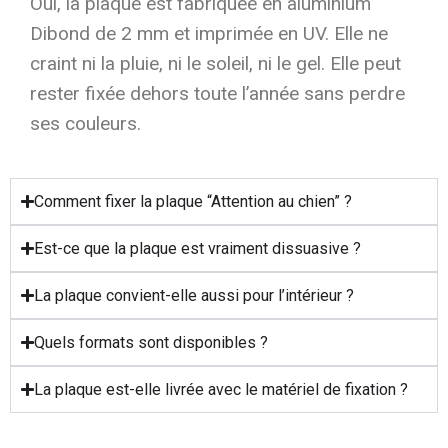
Oui, la plaque est fabriquée en aluminium
Dibond de 2 mm et imprimée en UV. Elle ne
craint ni la pluie, ni le soleil, ni le gel. Elle peut
rester fixée dehors toute l’année sans perdre
ses couleurs.
Comment fixer la plaque “Attention au chien” ?
Est-ce que la plaque est vraiment dissuasive ?
La plaque convient-elle aussi pour l’intérieur ?
Quels formats sont disponibles ?
La plaque est-elle livrée avec le matériel de fixation ?