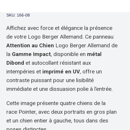
SKU: 166-08
Affichez avec force et élégance la présence
de votre Logo Berger Allemand. Ce panneau
Attention au Chien
Logo Berger Allemand de
la
Gamme Impact
, disponible en
métal
Dibond
et autocollant résistant aux
intempéries et
imprimé en UV
, offre un
contraste puissant pour une lisibilité
immédiate et une dissuasion polie à l’entrée.
Cette image présente quatre chiens de la
race Pointer, avec deux portraits en gros plan
et un chien entier à gauche, tous dans des
poses distinctes.