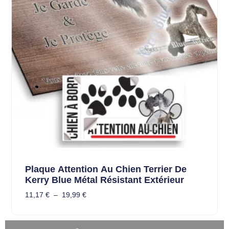
Plaque Attention Au Chien Terrier De
Kerry Blue Métal Résistant Extérieur
11,17
€
–
19,99
€