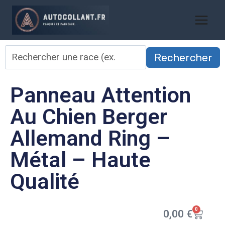
Rechercher
Panneau Attention
Au Chien Berger
Allemand Ring –
Métal – Haute
Qualité
0
0,00
€