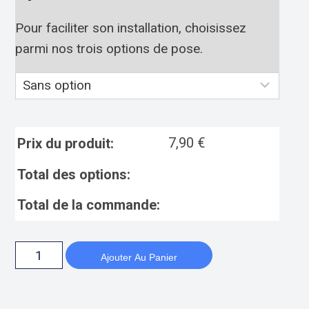
Pour faciliter son installation, choisissez
parmi nos trois options de pose.
7,90
€
Prix du produit:
Total des options:
Total de la commande:
Ajouter Au Panier