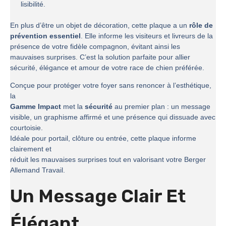
lisibilité.
En plus d’être un objet de décoration, cette plaque a un
rôle de
prévention essentiel
. Elle informe les visiteurs et livreurs de la
présence de votre fidèle compagnon, évitant ainsi les
mauvaises surprises. C’est la solution parfaite pour allier
sécurité, élégance et amour de votre race de chien préférée.
Conçue pour protéger votre foyer sans renoncer à l’esthétique,
la
Gamme Impact
met la
sécurité
au premier plan : un message
visible, un graphisme affirmé et une présence qui dissuade avec
courtoisie.
Idéale pour portail, clôture ou entrée, cette plaque informe
clairement et
réduit les mauvaises surprises tout en valorisant votre Berger
Allemand Travail.
Un Message Clair Et
Élégant