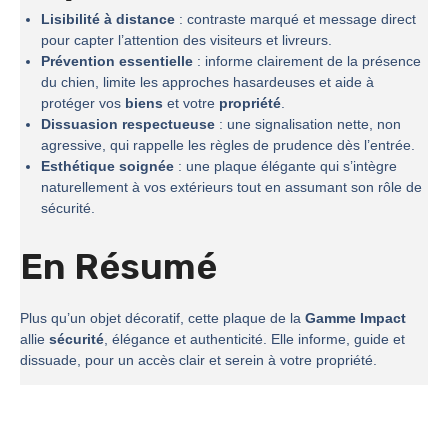
Lisibilité à distance
: contraste marqué et message direct
pour capter l’attention des visiteurs et livreurs.
Prévention essentielle
: informe clairement de la présence
du chien, limite les approches hasardeuses et aide à
protéger vos
biens
et votre
propriété
.
Dissuasion respectueuse
: une signalisation nette, non
agressive, qui rappelle les règles de prudence dès l’entrée.
Esthétique soignée
: une plaque élégante qui s’intègre
naturellement à vos extérieurs tout en assumant son rôle de
sécurité.
En Résumé
Plus qu’un objet décoratif, cette plaque de la
Gamme Impact
allie
sécurité
, élégance et authenticité. Elle informe, guide et
dissuade, pour un accès clair et serein à votre propriété.