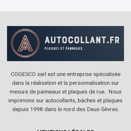
COGESCO sarl est une entreprise spécialisée
dans la réalisation et la personnalisation sur
mesure de panneaux et plaques de rue. Nous
imprimons sur autocollants, bâches et plaques
depuis 1998 dans le nord des Deux-Sèvres.