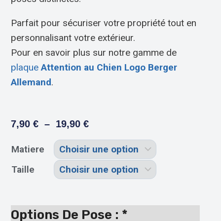
Parfait pour sécuriser votre propriété tout en
personnalisant votre extérieur.
Pour en savoir plus sur notre gamme de
plaque
Attention au Chien Logo Berger
Allemand
.
7,90
€
–
19,90
€
Matiere
Taille
Options De Pose :
*