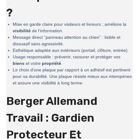
?
Mise en garde claire pour visiteurs et livreurs ; améliore la
visibilité
de l’information.
Message direct “panneau attention au chien” : lisible et
dissuasif sans agressivité.
Esthétique adaptée aux extérieurs (portail, clôture, entrée).
Usage responsable : prévenir, rassurer et protéger vos
biens
et votre
propriété
.
Le choix d’une plaque par rapport à un adhésif est pertinent
pour sa durabilité. Une plaque résiste mieux aux intempéries
et assure une visibilité à long terme.
Berger Allemand
Travail : Gardien
Protecteur Et