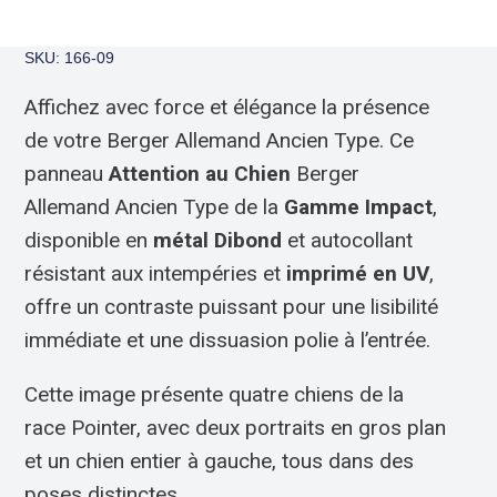
SKU: 166-09
Affichez avec force et élégance la présence
de votre Berger Allemand Ancien Type. Ce
panneau
Attention au Chien
Berger
Allemand Ancien Type de la
Gamme Impact
,
disponible en
métal Dibond
et autocollant
résistant aux intempéries et
imprimé en UV
,
offre un contraste puissant pour une lisibilité
immédiate et une dissuasion polie à l’entrée.
Cette image présente quatre chiens de la
race Pointer, avec deux portraits en gros plan
et un chien entier à gauche, tous dans des
poses distinctes.