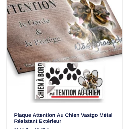
Plaque Attention Au Chien Vastgo Métal
Résistant Extérieur