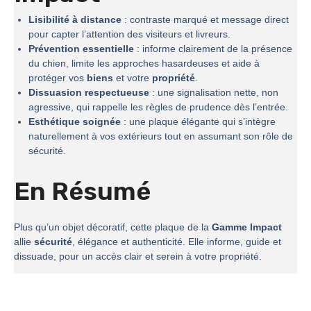
Lisibilité à distance
: contraste marqué et message direct
pour capter l’attention des visiteurs et livreurs.
Prévention essentielle
: informe clairement de la présence
du chien, limite les approches hasardeuses et aide à
protéger vos
biens
et votre
propriété
.
Dissuasion respectueuse
: une signalisation nette, non
agressive, qui rappelle les règles de prudence dès l’entrée.
Esthétique soignée
: une plaque élégante qui s’intègre
naturellement à vos extérieurs tout en assumant son rôle de
sécurité.
En Résumé
Plus qu’un objet décoratif, cette plaque de la
Gamme Impact
allie
sécurité
, élégance et authenticité. Elle informe, guide et
dissuade, pour un accès clair et serein à votre propriété.