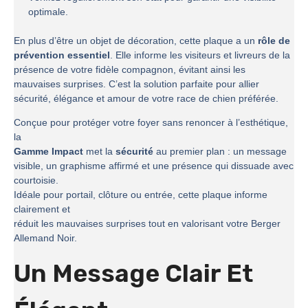
optimale.
En plus d’être un objet de décoration, cette plaque a un
rôle de
prévention essentiel
. Elle informe les visiteurs et livreurs de la
présence de votre fidèle compagnon, évitant ainsi les
mauvaises surprises. C’est la solution parfaite pour allier
sécurité, élégance et amour de votre race de chien préférée.
Conçue pour protéger votre foyer sans renoncer à l’esthétique,
la
Gamme Impact
met la
sécurité
au premier plan : un message
visible, un graphisme affirmé et une présence qui dissuade avec
courtoisie.
Idéale pour portail, clôture ou entrée, cette plaque informe
clairement et
réduit les mauvaises surprises tout en valorisant votre Berger
Allemand Noir.
Un Message Clair Et