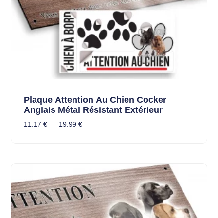
Plaque Attention Au Chien Cocker
Anglais Métal Résistant Extérieur
11,17
€
–
19,99
€