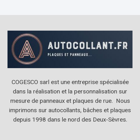
COGESCO sarl est une entreprise spécialisée
dans la réalisation et la personnalisation sur
mesure de panneaux et plaques de rue. Nous
imprimons sur autocollants, bâches et plaques
depuis 1998 dans le nord des Deux-Sèvres.