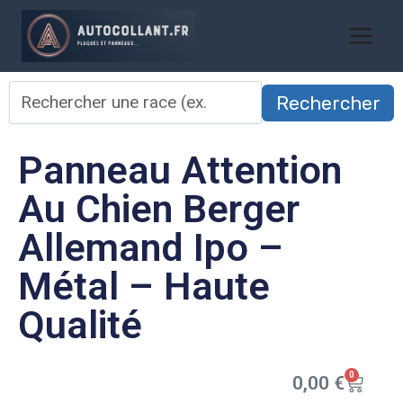
Rechercher
Panneau Attention
Au Chien Berger
Allemand Ipo –
Métal – Haute
Qualité
0
0,00
€