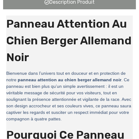
Description Produit
Panneau Attention Au
Chien Berger Allemand
Noir
Bienvenue dans l’univers tout en douceur et en protection de
notre
panneau attention au chien berger allemand noir
. Ce
panneau est bien plus qu’un simple avertissement : il est un
véritable message de sécurité pour vos visiteurs, tout en
soulignant la présence attentionnée et vigilante de la race. Avec
son design accrocheur et ses couleurs vives, ce panneau saura
captiver les regards et susciter un respect immédiat pour votre
compagnon à quatre pattes.
Pourquoi Ce Panneau