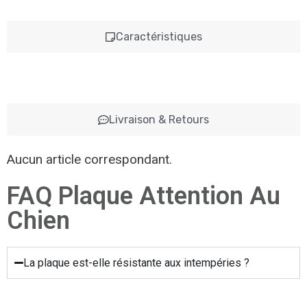
Caractéristiques
Livraison & Retours
Aucun article correspondant.
FAQ Plaque Attention Au
Chien
La plaque est-elle résistante aux intempéries ?