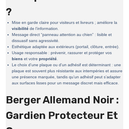
?
Mise en garde claire pour visiteurs et livreurs ; améliore la
visibilité
de l’information.
Message direct “panneau attention au chien” : lisible et
dissuasif sans agressivité.
Esthétique adaptée aux extérieurs (portail, clôture, entrée).
Usage responsable : prévenir, rassurer et protéger vos
biens
et votre
propriété
.
Le choix d’une plaque ou d’un adhésif est déterminant : une
plaque est souvent plus résistante aux intempéries et assure
une présence marquée, tandis qu’un adhésif peut s’adapter
aux surfaces lisses pour un message discret mais efficace.
Berger Allemand Noir :
Gardien Protecteur Et