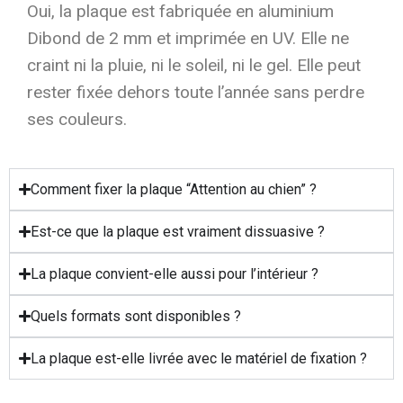
Oui, la plaque est fabriquée en aluminium
Dibond de 2 mm et imprimée en UV. Elle ne
craint ni la pluie, ni le soleil, ni le gel. Elle peut
rester fixée dehors toute l’année sans perdre
ses couleurs.
Comment fixer la plaque “Attention au chien” ?
Est-ce que la plaque est vraiment dissuasive ?
La plaque convient-elle aussi pour l’intérieur ?
Quels formats sont disponibles ?
La plaque est-elle livrée avec le matériel de fixation ?