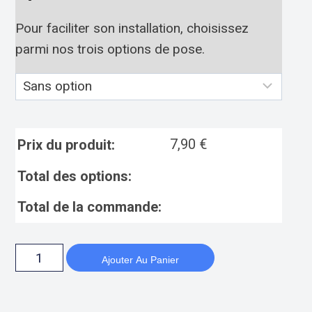
Pour faciliter son installation, choisissez
parmi nos trois options de pose.
7,90
€
Prix du produit:
Total des options:
Total de la commande:
Ajouter Au Panier