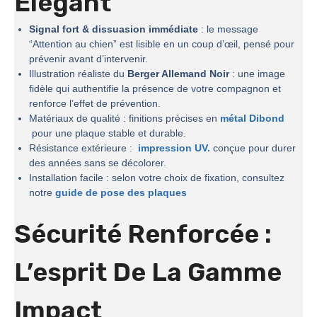
Élégant
Signal fort & dissuasion immédiate
: le message
“Attention au chien” est lisible en un coup d’œil, pensé pour
prévenir avant d’intervenir.
Illustration réaliste du
Berger Allemand Noir
: une image
fidèle qui authentifie la présence de votre compagnon et
renforce l’effet de prévention.
Matériaux de qualité : finitions précises en
métal Dibond
pour une plaque stable et durable.
Résistance extérieure :
impression UV.
conçue pour durer
des années sans se décolorer.
Installation facile : selon votre choix de fixation, consultez
notre
guide de pose des plaques
Sécurité Renforcée :
L’esprit De La
Gamme
Impact