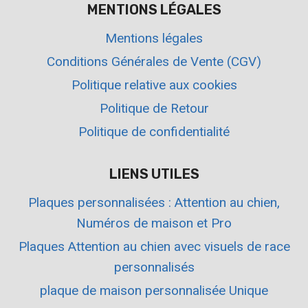
MENTIONS LÉGALES
Mentions légales
Conditions Générales de Vente (CGV)
Politique relative aux cookies
Politique de Retour
Politique de confidentialité
LIENS UTILES
Plaques personnalisées : Attention au chien,
Numéros de maison et Pro
Plaques Attention au chien avec visuels de race
personnalisés
plaque de maison personnalisée Unique