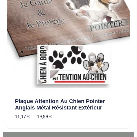
Plaque Attention Au Chien Pointer
Anglais Métal Résistant Extérieur
11,17
€
–
19,99
€