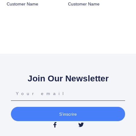
Customer Name
Customer Name
Join Our Newsletter
S'inscrire