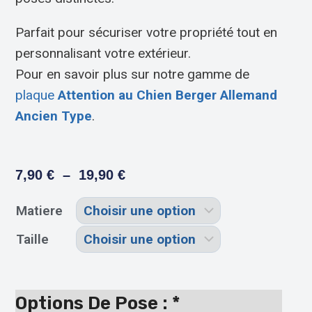
Parfait pour sécuriser votre propriété tout en
personnalisant votre extérieur.
Pour en savoir plus sur notre gamme de
plaque
Attention au Chien Berger Allemand
Ancien Type
.
7,90
€
–
19,90
€
Matiere
Taille
Options De Pose :
*