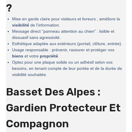
?
Mise en garde claire pour visiteurs et livreurs ; améliore la
visibilité
de l’information.
Message direct “panneau attention au chien” : lisible et
dissuasif sans agressivité.
Esthétique adaptée aux extérieurs (portail, clôture, entrée).
Usage responsable : prévenir, rassurer et protéger vos
biens
et votre
propriété
.
Optez pour une plaque solide ou un adhésif selon vos
besoins, en tenant compte de leur portée et de la durée de
visibilité souhaitée.
Basset Des Alpes :
Gardien Protecteur Et
Compagnon