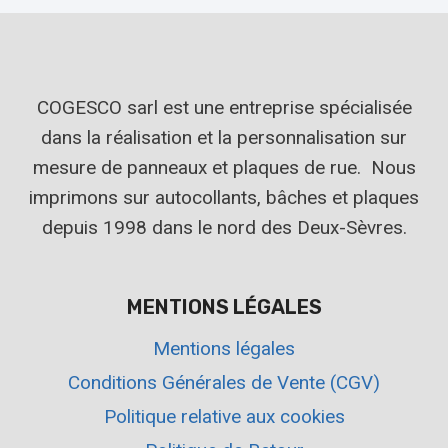
COGESCO sarl est une entreprise spécialisée
dans la réalisation et la personnalisation sur
mesure de panneaux et plaques de rue. Nous
imprimons sur autocollants, bâches et plaques
depuis 1998 dans le nord des Deux-Sèvres.
MENTIONS LÉGALES
Mentions légales
Conditions Générales de Vente (CGV)
Politique relative aux cookies