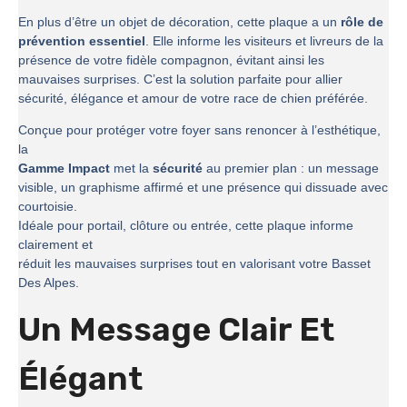
En plus d’être un objet de décoration, cette plaque a un
rôle de
prévention essentiel
. Elle informe les visiteurs et livreurs de la
présence de votre fidèle compagnon, évitant ainsi les
mauvaises surprises. C’est la solution parfaite pour allier
sécurité, élégance et amour de votre race de chien préférée.
Conçue pour protéger votre foyer sans renoncer à l’esthétique,
la
Gamme Impact
met la
sécurité
au premier plan : un message
visible, un graphisme affirmé et une présence qui dissuade avec
courtoisie.
Idéale pour portail, clôture ou entrée, cette plaque informe
clairement et
réduit les mauvaises surprises tout en valorisant votre Basset
Des Alpes.
Un Message Clair Et
Élégant