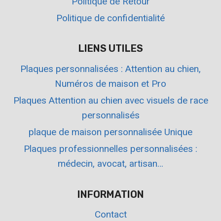
Politique de Retour
Politique de confidentialité
LIENS UTILES
Plaques personnalisées : Attention au chien,
Numéros de maison et Pro
Plaques Attention au chien avec visuels de race
personnalisés
plaque de maison personnalisée Unique
Plaques professionnelles personnalisées :
médecin, avocat, artisan…
INFORMATION
Contact