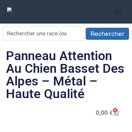
Rechercher
Panneau Attention
Au Chien Basset Des
Alpes – Métal –
Haute Qualité
0
0,00
€