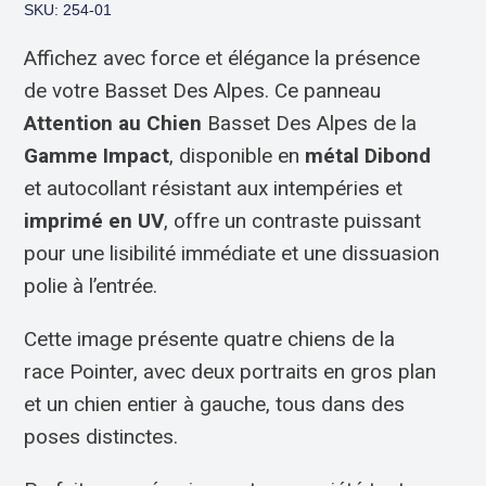
SKU: 254-01
Affichez avec force et élégance la présence
de votre Basset Des Alpes. Ce panneau
Attention au Chien
Basset Des Alpes de la
Gamme Impact
, disponible en
métal Dibond
et autocollant résistant aux intempéries et
imprimé en UV
, offre un contraste puissant
pour une lisibilité immédiate et une dissuasion
polie à l’entrée.
Cette image présente quatre chiens de la
race Pointer, avec deux portraits en gros plan
et un chien entier à gauche, tous dans des
poses distinctes.