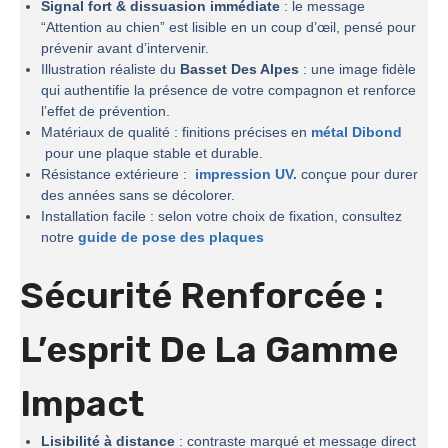
Signal fort & dissuasion immédiate
: le message
“Attention au chien” est lisible en un coup d’œil, pensé pour
prévenir avant d’intervenir.
Illustration réaliste du
Basset Des Alpes
: une image fidèle
qui authentifie la présence de votre compagnon et renforce
l’effet de prévention.
Matériaux de qualité : finitions précises en
métal Dibond
pour une plaque stable et durable.
Résistance extérieure :
impression UV.
conçue pour durer
des années sans se décolorer.
Installation facile : selon votre choix de fixation, consultez
notre
guide de pose des plaques
Sécurité Renforcée :
L’esprit De La
Gamme
Impact
Lisibilité à distance
: contraste marqué et message direct