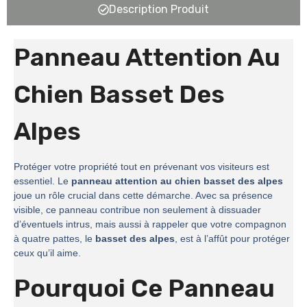
Description Produit
Panneau Attention Au
Chien Basset Des
Alpes
Protéger votre propriété tout en prévenant vos visiteurs est
essentiel. Le
panneau attention au chien basset des alpes
joue un rôle crucial dans cette démarche. Avec sa présence
visible, ce panneau contribue non seulement à dissuader
d’éventuels intrus, mais aussi à rappeler que votre compagnon
à quatre pattes, le
basset des alpes
, est à l’affût pour protéger
ceux qu’il aime.
Pourquoi Ce Panneau