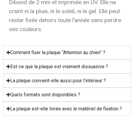
Dibond de 2 mm et imprimée en UV. Elle ne
craint ni la pluie, ni le soleil, ni le gel. Elle peut
rester fixée dehors toute l’année sans perdre
ses couleurs.
Comment fixer la plaque “Attention au chien” ?
Est-ce que la plaque est vraiment dissuasive ?
La plaque convient-elle aussi pour l’intérieur ?
Quels formats sont disponibles ?
La plaque est-elle livrée avec le matériel de fixation ?