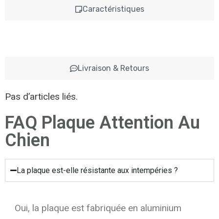
Caractéristiques
Livraison & Retours
Pas d’articles liés.
FAQ Plaque Attention Au
Chien
La plaque est-elle résistante aux intempéries ?
Oui, la plaque est fabriquée en aluminium