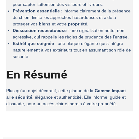
pour capter l’attention des visiteurs et livreurs.
Prévention essentielle
: informe clairement de la présence
du chien, limite les approches hasardeuses et aide à
protéger vos
biens
et votre
propriété
.
Dissuasion respectueuse
: une signalisation nette, non
agressive, qui rappelle les règles de prudence dès l’entrée.
Esthétique soignée
: une plaque élégante qui s’intègre
naturellement à vos extérieurs tout en assumant son rôle de
sécurité.
En Résumé
Plus qu’un objet décoratif, cette plaque de la
Gamme Impact
allie
sécurité
, élégance et authenticité. Elle informe, guide et
dissuade, pour un accès clair et serein à votre propriété.