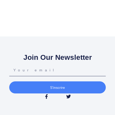
Join Our Newsletter
S'inscrire