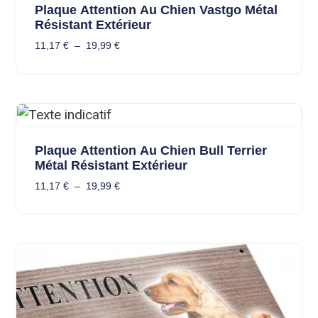
Plaque Attention Au Chien Vastgo Métal
Résistant Extérieur
11,17
€
–
19,99
€
Plaque Attention Au Chien Bull Terrier
Métal Résistant Extérieur
11,17
€
–
19,99
€