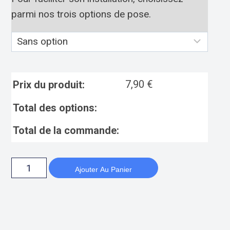
parmi nos trois options de pose.
7,90
€
Prix du produit:
Total des options:
Total de la commande:
Ajouter Au Panier