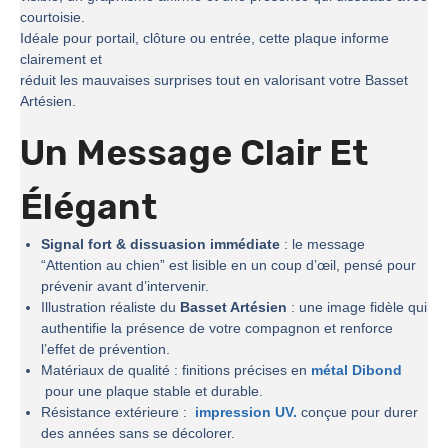
courtoisie.
Idéale pour portail, clôture ou entrée, cette plaque informe
clairement et
réduit les mauvaises surprises tout en valorisant votre Basset
Artésien.
Un Message Clair Et
Élégant
Signal fort & dissuasion immédiate
: le message
“Attention au chien” est lisible en un coup d’œil, pensé pour
prévenir avant d’intervenir.
Illustration réaliste du
Basset Artésien
: une image fidèle qui
authentifie la présence de votre compagnon et renforce
l’effet de prévention.
Matériaux de qualité : finitions précises en
métal Dibond
pour une plaque stable et durable.
Résistance extérieure :
impression UV.
conçue pour durer
des années sans se décolorer.