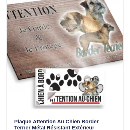
Plaque Attention Au Chien Border
Terrier Métal Résistant Extérieur