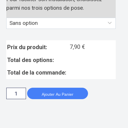
parmi nos trois options de pose.
7,90
€
Prix du produit:
Total des options:
Total de la commande:
Ajouter Au Panier