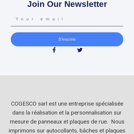
Join Our Newsletter
S'inscrire
COGESCO sarl est une entreprise spécialisée
dans la réalisation et la personnalisation sur
mesure de panneaux et plaques de rue. Nous
imprimons sur autocollants, bâches et plaques