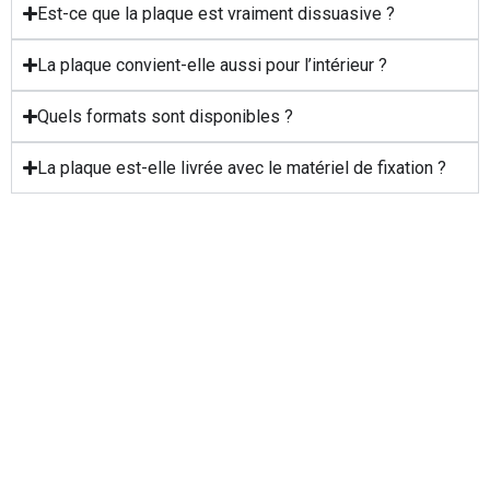
Est-ce que la plaque est vraiment dissuasive ?
La plaque convient-elle aussi pour l’intérieur ?
Quels formats sont disponibles ?
La plaque est-elle livrée avec le matériel de fixation ?