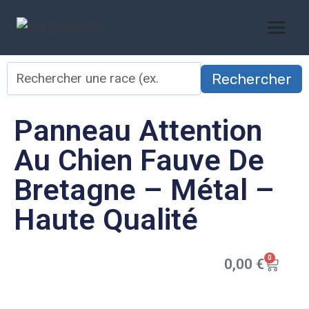
Rechercher
Panneau Attention
Au Chien Fauve De
Bretagne – Métal –
Haute Qualité
0
0,00
€