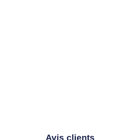
Avis clients