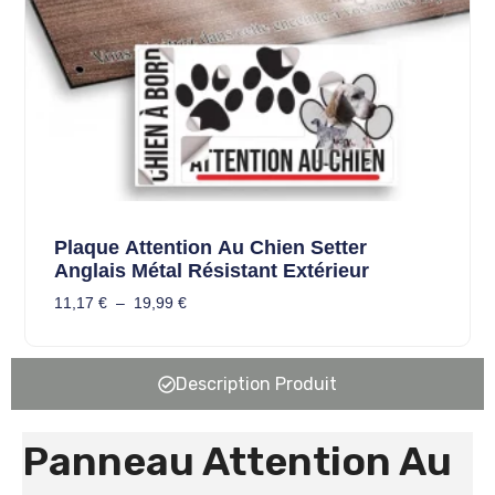
Plaque Attention Au Chien Setter
Anglais Métal Résistant Extérieur
11,17
€
–
19,99
€
Description Produit
Panneau Attention Au