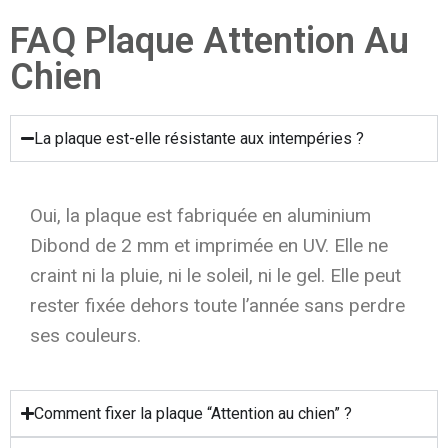
FAQ Plaque Attention Au
Chien
La plaque est-elle résistante aux intempéries ?
Oui, la plaque est fabriquée en aluminium
Dibond de 2 mm et imprimée en UV. Elle ne
craint ni la pluie, ni le soleil, ni le gel. Elle peut
rester fixée dehors toute l’année sans perdre
ses couleurs.
Comment fixer la plaque “Attention au chien” ?