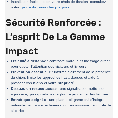
Installation facile : selon votre choix de fixation, consultez
notre
guide de pose des plaques
Sécurité Renforcée :
L’esprit De La
Gamme
Impact
Lisibilité à distance
: contraste marqué et message direct
pour capter l’attention des visiteurs et livreurs.
Prévention essentielle
: informe clairement de la présence
du chien, limite les approches hasardeuses et aide à
protéger vos
biens
et votre
propriété
.
Dissuasion respectueuse
: une signalisation nette, non
agressive, qui rappelle les règles de prudence dès l’entrée.
Esthétique soignée
: une plaque élégante qui s’intègre
naturellement à vos extérieurs tout en assumant son rôle de
sécurité.