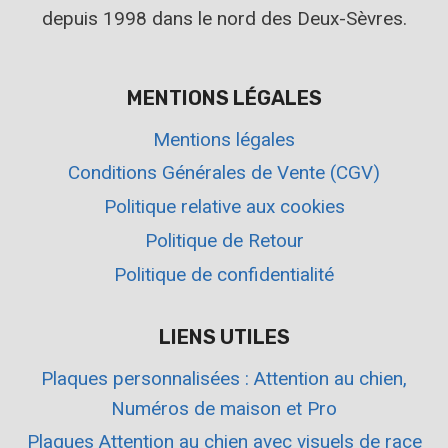
depuis 1998 dans le nord des Deux-Sèvres.
MENTIONS LÉGALES
Mentions légales
Conditions Générales de Vente (CGV)
Politique relative aux cookies
Politique de Retour
Politique de confidentialité
LIENS UTILES
Plaques personnalisées : Attention au chien,
Numéros de maison et Pro
Plaques Attention au chien avec visuels de race