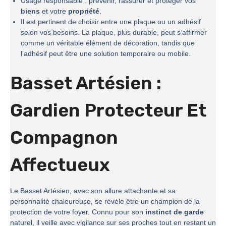
Usage responsable : prévenir, rassurer et protéger vos
biens
et votre
propriété
.
Il est pertinent de choisir entre une plaque ou un adhésif
selon vos besoins. La plaque, plus durable, peut s’affirmer
comme un véritable élément de décoration, tandis que
l’adhésif peut être une solution temporaire ou mobile.
Basset Artésien :
Gardien Protecteur Et
Compagnon
Affectueux
Le Basset Artésien, avec son allure attachante et sa
personnalité chaleureuse, se révèle être un champion de la
protection de votre foyer. Connu pour son
instinct de garde
naturel, il veille avec vigilance sur ses proches tout en restant un