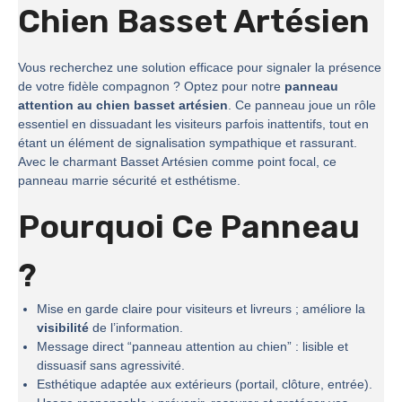
Chien Basset Artésien
Vous recherchez une solution efficace pour signaler la présence
de votre fidèle compagnon ? Optez pour notre
panneau
attention au chien basset artésien
. Ce panneau joue un rôle
essentiel en dissuadant les visiteurs parfois inattentifs, tout en
étant un élément de signalisation sympathique et rassurant.
Avec le charmant Basset Artésien comme point focal, ce
panneau marrie sécurité et esthétisme.
Pourquoi Ce Panneau
?
Mise en garde claire pour visiteurs et livreurs ; améliore la
visibilité
de l’information.
Message direct “panneau attention au chien” : lisible et
dissuasif sans agressivité.
Esthétique adaptée aux extérieurs (portail, clôture, entrée).