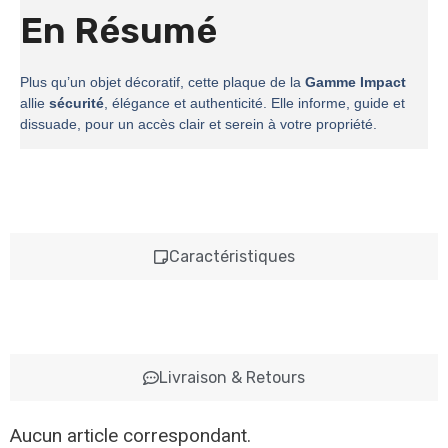
En Résumé
Plus qu’un objet décoratif, cette plaque de la
Gamme Impact
allie
sécurité
, élégance et authenticité. Elle informe, guide et
dissuade, pour un accès clair et serein à votre propriété.
Caractéristiques
Livraison & Retours
Aucun article correspondant.