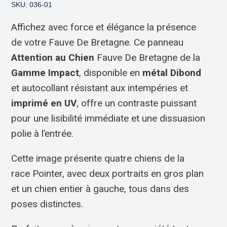
SKU: 036-01
Affichez avec force et élégance la présence
de votre Fauve De Bretagne. Ce panneau
Attention au Chien
Fauve De Bretagne de la
Gamme Impact
, disponible en
métal Dibond
et autocollant résistant aux intempéries et
imprimé en UV
, offre un contraste puissant
pour une lisibilité immédiate et une dissuasion
polie à l’entrée.
Cette image présente quatre chiens de la
race Pointer, avec deux portraits en gros plan
et un chien entier à gauche, tous dans des
poses distinctes.