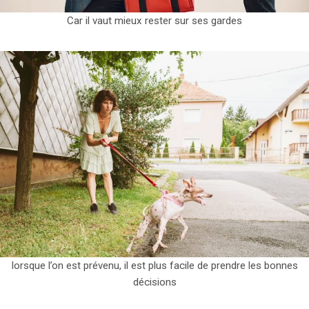
Car il vaut mieux rester sur ses gardes
lorsque l’on est prévenu, il est plus facile de prendre les bonnes
décisions