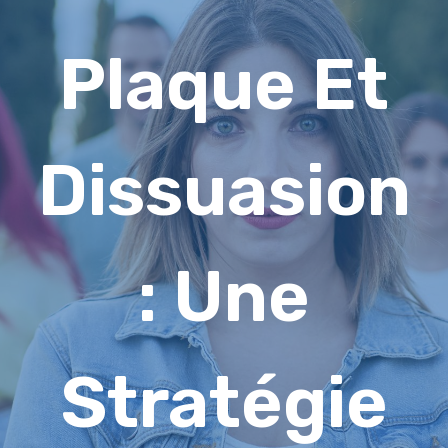
Plaque Et
Dissuasion
: Une
Stratégie