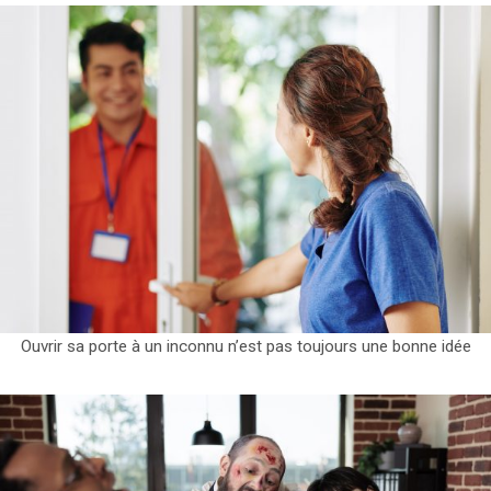
Ouvrir sa porte à un inconnu n’est pas toujours une bonne idée