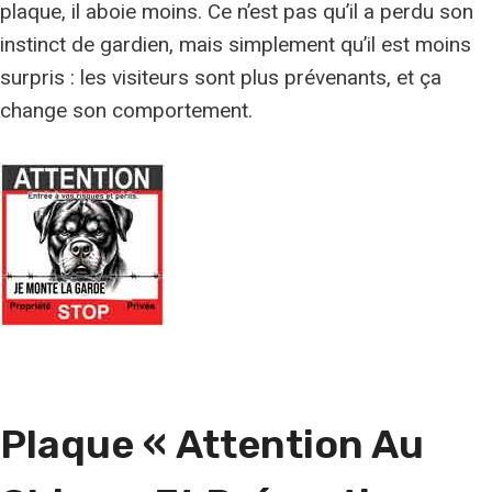
plaque, il aboie moins. Ce n’est pas qu’il a perdu son
instinct de gardien, mais simplement qu’il est moins
surpris : les visiteurs sont plus prévenants, et ça
change son comportement.
Plaque « Attention Au