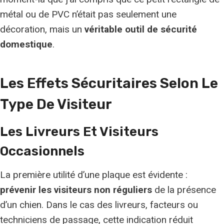
métal ou de PVC n’était pas seulement une
décoration, mais un
véritable outil de sécurité
domestique
.
Les Effets Sécuritaires Selon Le
Type De Visiteur
Les Livreurs Et Visiteurs
Occasionnels
La première utilité d’une plaque est évidente :
prévenir les visiteurs non réguliers
de la présence
d’un chien. Dans le cas des livreurs, facteurs ou
techniciens de passage, cette indication réduit