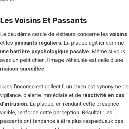
Les Voisins Et Passants
Le deuxième cercle de visiteurs concerne les
voisins
et les
passants réguliers
. La plaque agit ici comme
une
barrière psychologique passive
. Même si vous
avez un petit chien, l’image véhiculée est celle d’une
maison surveillée
.
Dans l’inconscient collectif, un chien est synonyme de
vigilance, d’alerte immédiate et de
réactivité en cas
d’intrusion
. La plaque, en rendant cette présence
visible, renforce cette perception. Résultat : les
passants ont tendance à être plus respectueux des