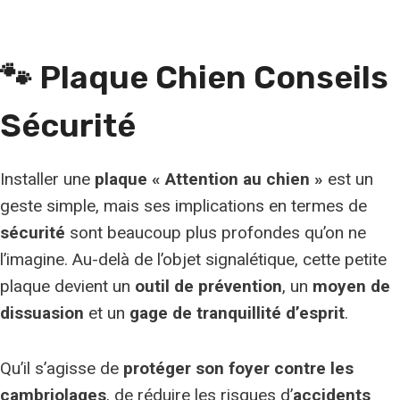
🐾 Plaque Chien Conseils
Sécurité
Installer une
plaque « Attention au chien »
est un
geste simple, mais ses implications en termes de
sécurité
sont beaucoup plus profondes qu’on ne
l’imagine. Au-delà de l’objet signalétique, cette petite
plaque devient un
outil de prévention
, un
moyen de
dissuasion
et un
gage de tranquillité d’esprit
.
Qu’il s’agisse de
protéger son foyer contre les
cambriolages
, de réduire les risques d’
accidents