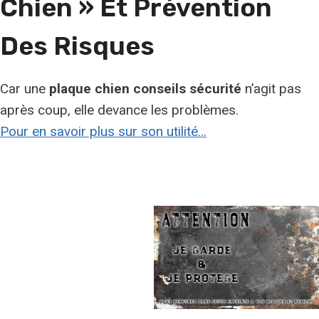
Chien » Et Prévention
Des Risques
Car une
plaque chien conseils sécurité
n’agit pas
après coup, elle devance les problèmes.
Pour en savoir plus sur son utilité…