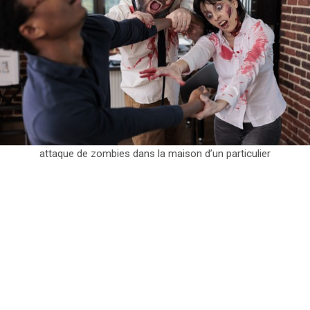
attaque de zombies dans la maison d’un particulier