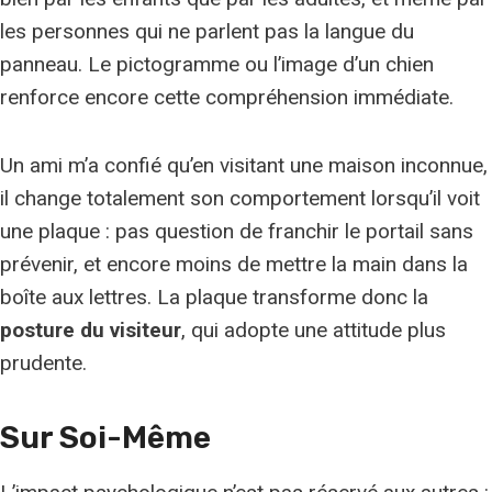
les personnes qui ne parlent pas la langue du
panneau. Le pictogramme ou l’image d’un chien
renforce encore cette compréhension immédiate.
Un ami m’a confié qu’en visitant une maison inconnue,
il change totalement son comportement lorsqu’il voit
une plaque : pas question de franchir le portail sans
prévenir, et encore moins de mettre la main dans la
boîte aux lettres. La plaque transforme donc la
posture du visiteur
, qui adopte une attitude plus
prudente.
Sur Soi-Même