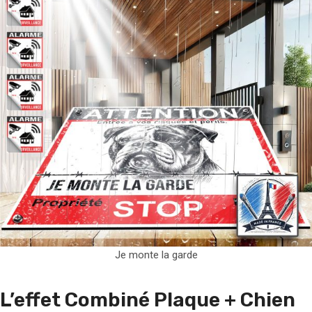
Je monte la garde
L’effet Combiné Plaque + Chien