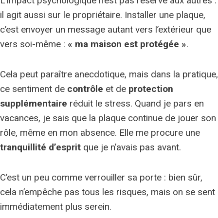
L’impact psychologique n’est pas réservé aux autres :
il agit aussi sur le propriétaire. Installer une plaque,
c’est envoyer un message autant vers l’extérieur que
vers soi-même :
« ma maison est protégée »
.
Cela peut paraître anecdotique, mais dans la pratique,
ce sentiment de
contrôle
et de
protection
supplémentaire
réduit le stress. Quand je pars en
vacances, je sais que la plaque continue de jouer son
rôle, même en mon absence. Elle me procure une
tranquillité d’esprit
que je n’avais pas avant.
C’est un peu comme verrouiller sa porte : bien sûr,
cela n’empêche pas tous les risques, mais on se sent
immédiatement plus serein.