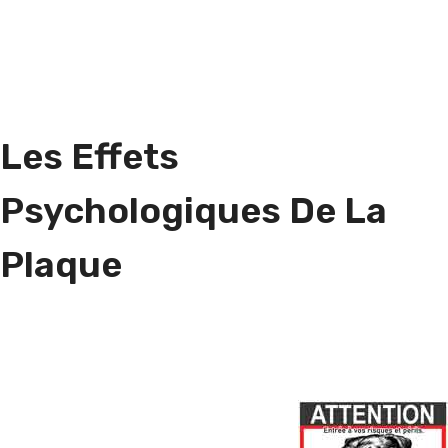
Les Effets
Psychologiques De La
Plaque