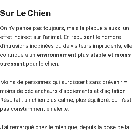
Sur Le Chien
On n’y pense pas toujours, mais la plaque a aussi un
effet indirect sur l’animal. En réduisant le nombre
d’intrusions inopinées ou de visiteurs imprudents, elle
contribue à un
environnement plus stable et moins
stressant
pour le chien.
Moins de personnes qui surgissent sans prévenir =
moins de déclencheurs d’aboiements et d’agitation.
Résultat : un chien plus calme, plus équilibré, qui n’est
pas constamment en alerte.
J’ai remarqué chez le mien que, depuis la pose de la