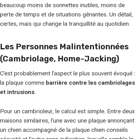
beaucoup moins de sonnettes inutiles, moins de
perte de temps et de situations gênantes. Un détail,
certes, mais qui change la tranquillité au quotidien.
Les Personnes Malintentionnées
(cambriolage, Home-Jacking)
C’est probablement l’aspect le plus souvent évoqué :
la plaque comme
barrière contre les cambriolages
et intrusions
.
Pour un cambrioleur, le calcul est simple. Entre deux
maisons similaires, l’une avec une plaque annonçant
un chien accompagné de la plaque chien conseils