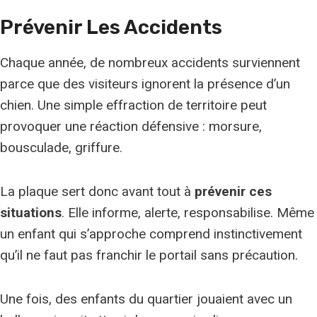
Prévenir Les Accidents
Chaque année, de nombreux accidents surviennent
parce que des visiteurs ignorent la présence d’un
chien. Une simple effraction de territoire peut
provoquer une réaction défensive : morsure,
bousculade, griffure.
La plaque sert donc avant tout à
prévenir ces
situations
. Elle informe, alerte, responsabilise. Même
un enfant qui s’approche comprend instinctivement
qu’il ne faut pas franchir le portail sans précaution.
Une fois, des enfants du quartier jouaient avec un