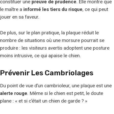
constituer une
preuve de prudence
. Elle montre que
le maître a
informé les tiers du risque
, ce qui peut
jouer en sa faveur.
De plus, sur le plan pratique, la plaque réduit le
nombre de situations où une morsure pourrait se
produire : les visiteurs avertis adoptent une posture
moins intrusive, ce qui apaise le chien.
Prévenir Les Cambriolages
Du point de vue d’un cambrioleur, une plaque est une
alerte rouge
. Même si le chien est petit, le doute
plane : « et si c’était un chien de garde ? »