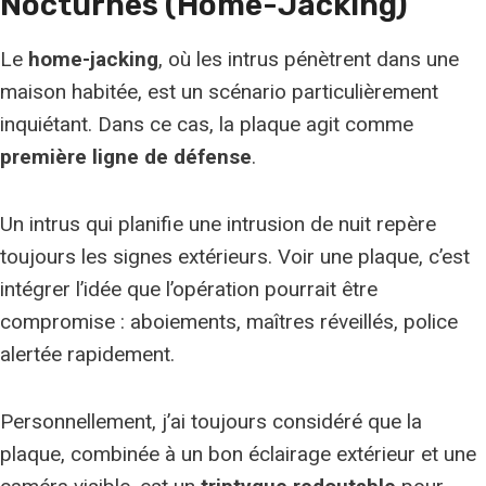
Nocturnes (home-Jacking)
Le
home-jacking
, où les intrus pénètrent dans une
maison habitée, est un scénario particulièrement
inquiétant. Dans ce cas, la plaque agit comme
première ligne de défense
.
Un intrus qui planifie une intrusion de nuit repère
toujours les signes extérieurs. Voir une plaque, c’est
intégrer l’idée que l’opération pourrait être
compromise : aboiements, maîtres réveillés, police
alertée rapidement.
Personnellement, j’ai toujours considéré que la
plaque, combinée à un bon éclairage extérieur et une