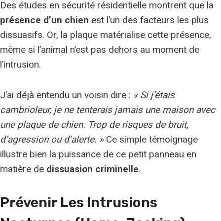
Des études en sécurité résidentielle montrent que la
présence d’un chien
est l’un des facteurs les plus
dissuasifs. Or, la plaque matérialise cette présence,
même si l’animal n’est pas dehors au moment de
l’intrusion.
J’ai déjà entendu un voisin dire :
« Si j’étais
cambrioleur, je ne tenterais jamais une maison avec
une plaque de chien. Trop de risques de bruit,
d’agression ou d’alerte. »
Ce simple témoignage
illustre bien la puissance de ce petit panneau en
matière de
dissuasion criminelle
.
Prévenir Les Intrusions