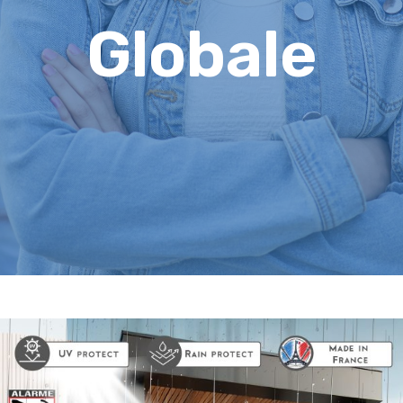
Globale