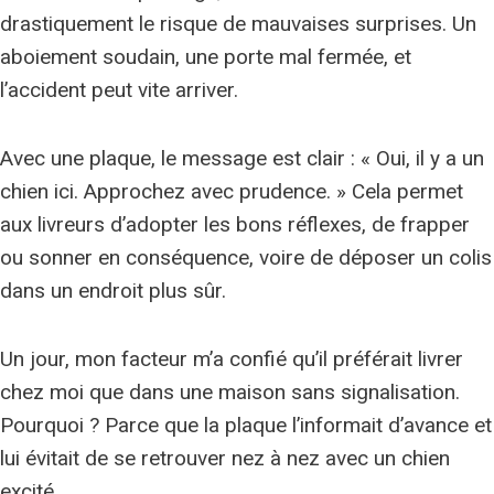
drastiquement le risque de mauvaises surprises. Un
aboiement soudain, une porte mal fermée, et
l’accident peut vite arriver.
Avec une plaque, le message est clair : « Oui, il y a un
chien ici. Approchez avec prudence. » Cela permet
aux livreurs d’adopter les bons réflexes, de frapper
ou sonner en conséquence, voire de déposer un colis
dans un endroit plus sûr.
Un jour, mon facteur m’a confié qu’il préférait livrer
chez moi que dans une maison sans signalisation.
Pourquoi ? Parce que la plaque l’informait d’avance et
lui évitait de se retrouver nez à nez avec un chien
excité.