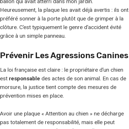
ballon qui avait atterri dans mon jardin.
Heureusement, la plaque les avait déjà avertis : ils ont
préféré sonner à la porte plutôt que de grimper à la
clôture. C’est typiquement le genre d’accident évité
grâce à un simple panneau.
Prévenir Les Agressions Canines
La loi française est claire : le propriétaire d’un chien
est
responsable
des actes de son animal. En cas de
morsure, la justice tient compte des mesures de
prévention mises en place.
Avoir une plaque « Attention au chien » ne décharge
pas totalement de responsabilité, mais elle peut