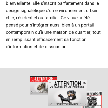
bienveillante. Elle s’inscrit parfaitement dans le
design signalétique d’un environnement urbain
chic, résidentiel ou familial. Ce visuel a été
pensé pour s’intégrer aussi bien à un portail
contemporain qu’à une maison de quartier, tout
en remplissant efficacement sa fonction
d’information et de dissuasion.