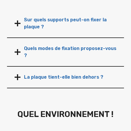
Sur quels supports peut-on fixer la
plaque ?
Quels modes de fixation proposez-vous
?
La plaque tient-elle bien dehors ?
QUEL ENVIRONNEMENT !