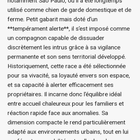
notamment São Paulo, où il a été longtemps
utilisé comme chien de garde domestique et de
ferme. Petit gabarit mais doté d’un
**tempérament alerte**, il s’est imposé comme
un compagnon capable de dissuader
discrètement les intrus grâce à sa vigilance
permanente et son sens territorial développé.
Historiquement, cette race a été sélectionnée
pour sa vivacité, sa loyauté envers son espace,
et sa capacité à alerter efficacement ses
propriétaires. Il incarne donc l’équilibre idéal
entre accueil chaleureux pour les familiers et
réaction rapide face aux anomalies. Sa
dimension compacte le rend particulièrement
adapté aux environnements urbains, tout en lui