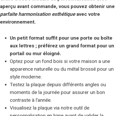
aperçu avant commande
, vous pouvez obtenir une
parfaite harmonisation esthétique
avec votre
environnement.
Un petit format suffit pour une porte ou boîte
aux lettres ; préférez un grand format pour un
portail ou mur éloigné.
Optez pour un fond bois si votre maison a une
apparence naturelle ou du métal brossé pour un
style moderne.
Testez la plaque depuis différents angles ou
moments de la journée pour assurer un bon
contraste à l’année.
Visualisez la plaque via notre outil de
personnalisation en ligne avant de valider la