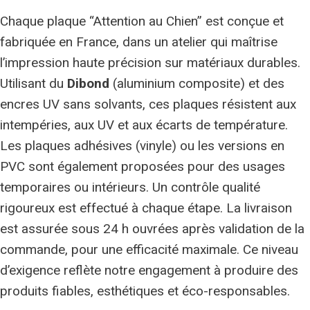
Chaque plaque “Attention au Chien” est conçue et
fabriquée en France, dans un atelier qui maîtrise
l’impression haute précision sur matériaux durables.
Utilisant du
Dibond
(aluminium composite) et des
encres UV sans solvants, ces plaques résistent aux
intempéries, aux UV et aux écarts de température.
Les plaques adhésives (vinyle) ou les versions en
PVC sont également proposées pour des usages
temporaires ou intérieurs. Un contrôle qualité
rigoureux est effectué à chaque étape. La livraison
est assurée sous 24 h ouvrées après validation de la
commande, pour une efficacité maximale. Ce niveau
d’exigence reflète notre engagement à produire des
produits fiables, esthétiques et éco-responsables.