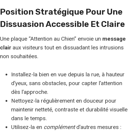
Position Stratégique Pour Une
Dissuasion Accessible Et Claire
Une plaque “Attention au Chien” envoie un
message
clair
aux visiteurs tout en dissuadant les intrusions
non souhaitées.
Installez-la bien en vue depuis la rue, à hauteur
d’yeux, sans obstacles, pour capter l’attention
dès l’approche.
Nettoyez-la régulièrement en douceur pour
maintenir netteté, contraste et durabilité visuelle
dans le temps.
Utilisez-la en
complément
d’autres mesures :