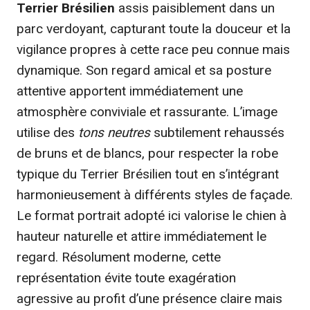
Terrier Brésilien
assis paisiblement dans un
parc verdoyant, capturant toute la douceur et la
vigilance propres à cette race peu connue mais
dynamique. Son regard amical et sa posture
attentive apportent immédiatement une
atmosphère conviviale et rassurante. L’image
utilise des
tons neutres
subtilement rehaussés
de bruns et de blancs, pour respecter la robe
typique du Terrier Brésilien tout en s’intégrant
harmonieusement à différents styles de façade.
Le format portrait adopté ici valorise le chien à
hauteur naturelle et attire immédiatement le
regard. Résolument moderne, cette
représentation évite toute exagération
agressive au profit d’une présence claire mais