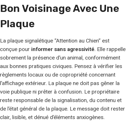
Bon Voisinage Avec Une
Plaque
La plaque signalétique “Attention au Chien” est
conçue pour
informer sans agressivité
. Elle rappelle
sobrement la présence d’un animal, conformément
aux bonnes pratiques civiques. Pensez à vérifier les
règlements locaux ou de copropriété concernant
l’affichage extérieur. La plaque ne doit pas gêner la
voie publique ni prêter à confusion. Le propriétaire
reste responsable de la signalisation, du contenu et
de l’état général de la plaque. Le message doit rester
clair, lisible, et dénué d’éléments anxiogènes.