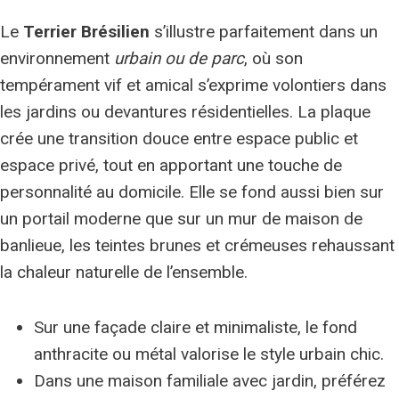
Le
Terrier Brésilien
s’illustre parfaitement dans un
environnement
urbain ou de parc
, où son
tempérament vif et amical s’exprime volontiers dans
les jardins ou devantures résidentielles. La plaque
crée une transition douce entre espace public et
espace privé, tout en apportant une touche de
personnalité au domicile. Elle se fond aussi bien sur
un portail moderne que sur un mur de maison de
banlieue, les teintes brunes et crémeuses rehaussant
la chaleur naturelle de l’ensemble.
Sur une façade claire et minimaliste, le fond
anthracite ou métal valorise le style urbain chic.
Dans une maison familiale avec jardin, préférez