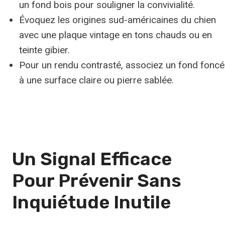
un fond bois pour souligner la convivialité.
Évoquez les origines sud-américaines du chien
avec une plaque vintage en tons chauds ou en
teinte gibier.
Pour un rendu contrasté, associez un fond foncé
à une surface claire ou pierre sablée.
Un Signal Efficace
Pour Prévenir Sans
Inquiétude Inutile