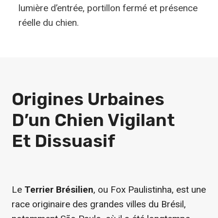
lumière d’entrée, portillon fermé et présence
réelle du chien.
Origines Urbaines
D’un Chien Vigilant
Et Dissuasif
Le
Terrier Brésilien
, ou Fox Paulistinha, est une
race originaire des grandes villes du Brésil,