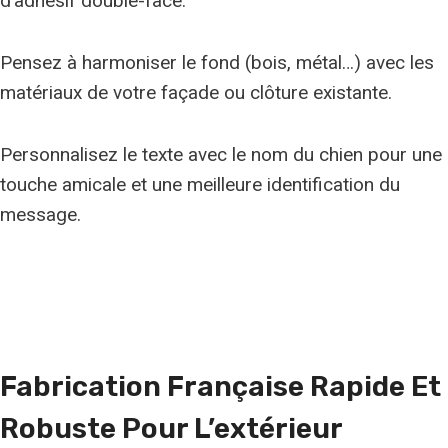
d’adhésif double-face.
Pensez à harmoniser le fond (bois, métal…) avec les
matériaux de votre façade ou clôture existante.
Personnalisez le texte avec le nom du chien pour une
touche amicale et une meilleure identification du
message.
Fabrication Française Rapide Et
Robuste Pour L’extérieur