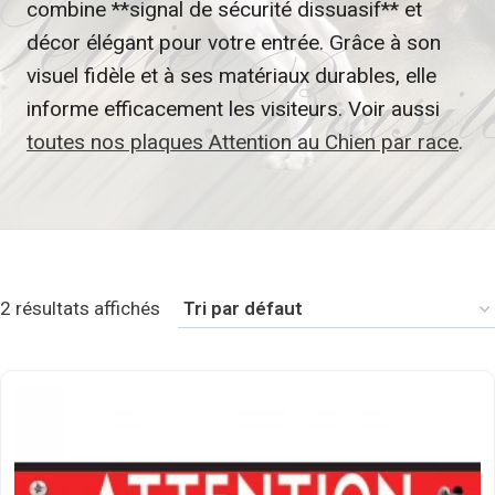
combine **signal de sécurité dissuasif** et
décor élégant pour votre entrée. Grâce à son
visuel fidèle et à ses matériaux durables, elle
informe efficacement les visiteurs. Voir aussi
toutes nos plaques Attention au Chien par race
.
2 résultats affichés