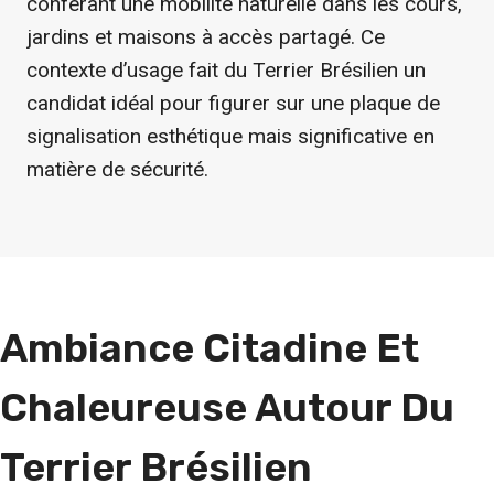
conférant une mobilité naturelle dans les cours,
jardins et maisons à accès partagé. Ce
contexte d’usage fait du Terrier Brésilien un
candidat idéal pour figurer sur une plaque de
signalisation esthétique mais significative en
matière de sécurité.
Ambiance Citadine Et
Chaleureuse Autour Du
Terrier Brésilien