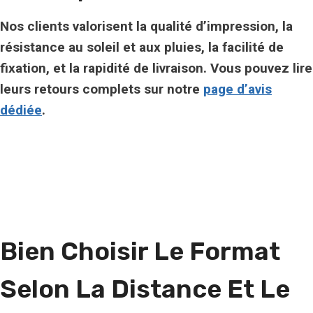
Nos clients valorisent la
qualité d’impression
, la
résistance au soleil et aux pluies, la facilité de
fixation, et la rapidité de livraison. Vous pouvez lire
leurs retours complets sur notre
page d’avis
dédiée
.
Bien Choisir Le Format
Selon La Distance Et Le