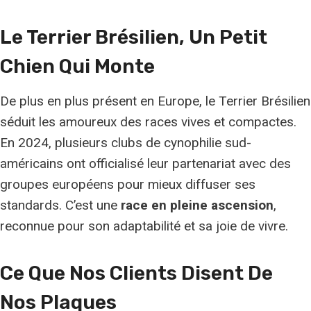
Le Terrier Brésilien, Un Petit
Chien Qui Monte
De plus en plus présent en Europe, le Terrier Brésilien
séduit les amoureux des races vives et compactes.
En 2024, plusieurs clubs de cynophilie sud-
américains ont officialisé leur partenariat avec des
groupes européens pour mieux diffuser ses
standards. C’est une
race en pleine ascension
,
reconnue pour son adaptabilité et sa joie de vivre.
Ce Que Nos Clients Disent De
Nos Plaques