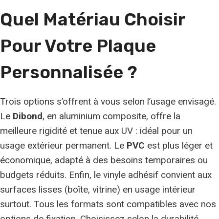
Quel Matériau Choisir
Pour Votre Plaque
Personnalisée ?
Trois options s’offrent à vous selon l’usage envisagé.
Le
Dibond
, en aluminium composite, offre la
meilleure rigidité et tenue aux UV : idéal pour un
usage extérieur permanent. Le
PVC
est plus léger et
économique, adapté à des besoins temporaires ou
budgets réduits. Enfin, le vinyle adhésif convient aux
surfaces lisses (boîte, vitrine) en usage intérieur
surtout. Tous les formats sont compatibles avec nos
options de fixation. Choisissez selon la durabilité