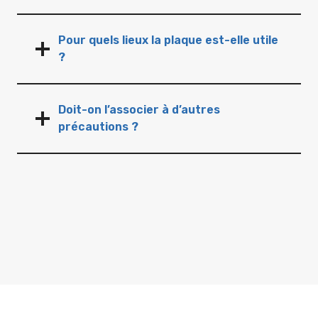
Pour quels lieux la plaque est-elle utile
?
Doit-on l’associer à d’autres
précautions ?