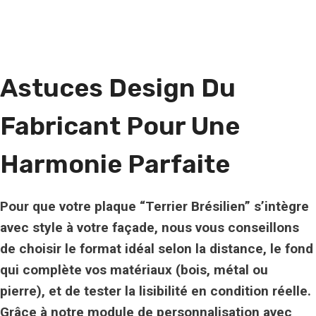
Astuces Design Du
Fabricant Pour Une
Harmonie Parfaite
Pour que votre plaque “Terrier Brésilien” s’intègre
avec style à votre façade, nous vous conseillons
de choisir le format idéal selon la distance, le fond
qui complète vos matériaux (bois, métal ou
pierre), et de tester la lisibilité en condition réelle.
Grâce à notre module de personnalisation avec