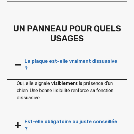
UN PANNEAU POUR QUELS
USAGES
La plaque est-elle vraiment dissuasive
?
Oui, elle signale
visiblement
la présence d’un
chien. Une bonne lisibilité renforce sa fonction
dissuasive.
Est-elle obligatoire ou juste conseillée
?