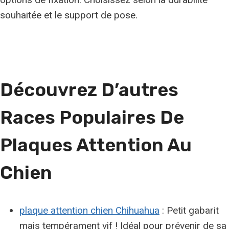
souhaitée et le support de pose.
Découvrez D’autres
Races Populaires De
Plaques Attention Au
Chien
plaque attention chien Chihuahua
: Petit gabarit
mais tempérament vif ! Idéal pour prévenir de sa