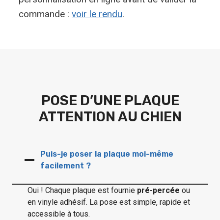
commande :
voir le rendu
.
POSE D’UNE PLAQUE
ATTENTION AU CHIEN
Puis-je poser la plaque moi-même
facilement ?
Oui ! Chaque plaque est fournie
pré-percée
ou
en vinyle adhésif. La pose est simple, rapide et
accessible à tous.