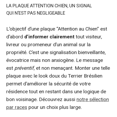
LA PLAQUE ATTENTION CHIEN, UN SIGNAL
QUI N’EST PAS NEGLIGEABLE
L’objectif d’une plaque “Attention au Chien” est
d’abord
d’informer clairement
tout visiteur,
livreur ou promeneur d’un animal sur la
propriété. C’est une signalisation bienveillante,
évocatrice mais non anxiogène. Le message
est
préventif
, et non menaçant. Monter une telle
plaque avec le look doux du Terrier Brésilien
permet d’améliorer la sécurité de votre
résidence tout en restant dans une logique de
bon voisinage. Découvrez aussi
notre sélection
par races
pour un choix plus large.