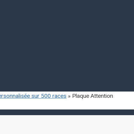
personnalisée sur 500 races
»
Plaque Attention