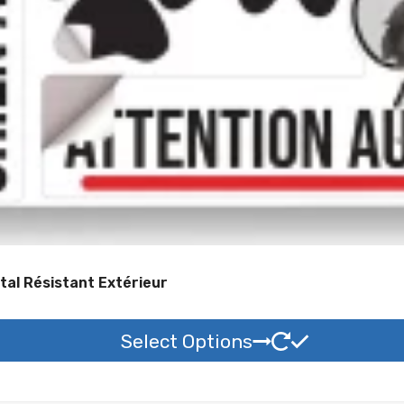
tal Résistant Extérieur
Select Options