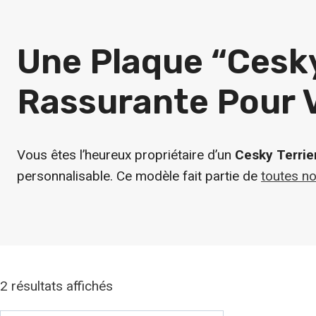
Une Plaque “Cesky
Rassurante Pour 
Vous êtes l’heureux propriétaire d’un
Cesky Terrie
personnalisable. Ce modèle fait partie de
toutes no
2 résultats affichés