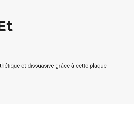
Et
sthétique et dissuasive grâce à cette plaque