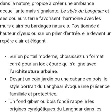
dans la nature, propice à créer une ambiance
accueillante mais signalante.
Le style du Langhaar
et
ses couleurs terre favorisent l’harmonie avec les
murs clairs ou bardages naturels. Positionnée à
hauteur d’yeux ou sur un pilier d’entrée, elle devient un
repère clair et élégant.
Sur un portail moderne, choisissez un format
carré pour un look épuré qui s’aligne avec
l’architecture urbaine
.
Devant un coin jardin ou une cabane en bois, le
style portrait du Langhaar évoque une présence
familiale et protectrice.
Un fond gibier ou bois foncé rappelle les
origines cynégétiques du Langhaar dans les