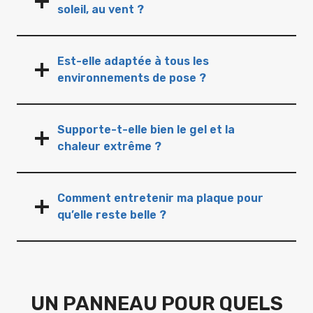
soleil, au vent ?
Est-elle adaptée à tous les
environnements de pose ?
Supporte-t-elle bien le gel et la
chaleur extrême ?
Comment entretenir ma plaque pour
qu’elle reste belle ?
UN PANNEAU POUR QUELS