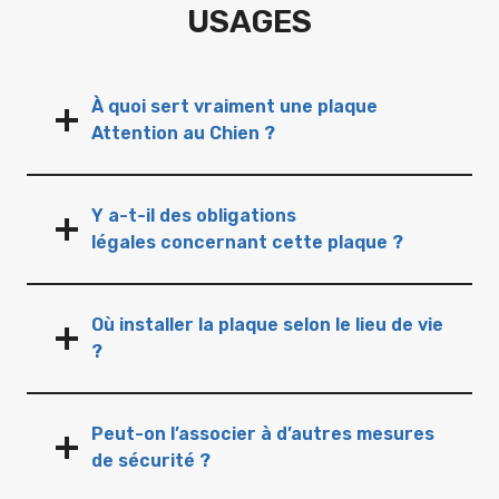
USAGES
À quoi sert vraiment une plaque
Attention au Chien ?
Y a-t-il des obligations
légales concernant cette plaque ?
Où installer la plaque selon le lieu de vie
?
Peut-on l’associer à d’autres mesures
de sécurité ?