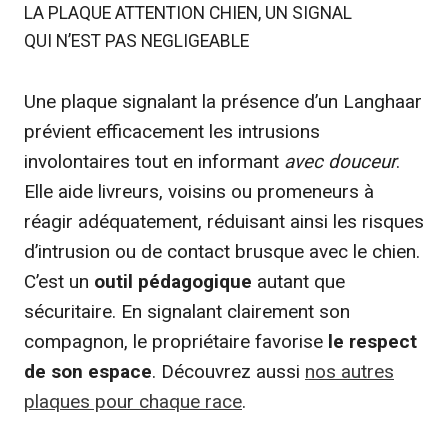
LA PLAQUE ATTENTION CHIEN, UN SIGNAL
QUI N’EST PAS NEGLIGEABLE
Une plaque signalant la présence d’un Langhaar
prévient efficacement les intrusions
involontaires tout en informant
avec douceur
.
Elle aide livreurs, voisins ou promeneurs à
réagir adéquatement, réduisant ainsi les risques
d’intrusion ou de contact brusque avec le chien.
C’est un
outil pédagogique
autant que
sécuritaire. En signalant clairement son
compagnon, le propriétaire favorise
le respect
de son espace
. Découvrez aussi
nos autres
plaques pour chaque race
.