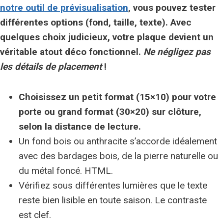
notre outil de prévisualisation
, vous pouvez tester
différentes options (fond, taille, texte). Avec
quelques choix judicieux
, votre plaque devient un
véritable atout déco fonctionnel.
Ne négligez pas
les détails de placement
!
Choisissez un petit format (15×10) pour votre
porte ou grand format (30×20) sur clôture,
selon
la distance de lecture
.
Un fond bois ou anthracite s’accorde idéalement
avec des bardages bois, de la pierre naturelle ou
du métal foncé. HTML.
Vérifiez sous différentes lumières que le texte
reste bien lisible en toute saison. Le contraste
est clef.