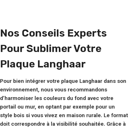
Nos Conseils Experts
Pour Sublimer Votre
Plaque Langhaar
Pour bien intégrer votre plaque Langhaar dans son
environnement, nous vous recommandons
d’harmoniser les couleurs du fond avec votre
portail ou mur, en optant par exemple pour un
style bois si vous vivez en maison rurale. Le format
doit correspondre à la visibilité souhaitée. Grâce à