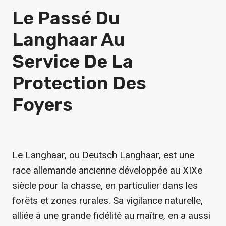
Le Passé Du
Langhaar Au
Service De La
Protection Des
Foyers
Le Langhaar, ou Deutsch Langhaar, est une
race allemande ancienne développée au XIXe
siècle pour la chasse, en particulier dans les
forêts et zones rurales. Sa vigilance naturelle,
alliée à une grande fidélité au maître, en a aussi