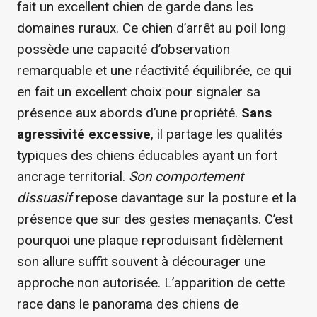
fait un excellent chien de garde dans les
domaines ruraux. Ce chien d’arrêt au poil long
possède une capacité d’observation
remarquable et une réactivité équilibrée, ce qui
en fait un excellent choix pour signaler sa
présence aux abords d’une propriété.
Sans
agressivité excessive
, il partage les qualités
typiques des chiens éducables ayant un fort
ancrage territorial.
Son comportement
dissuasif
repose davantage sur la posture et la
présence que sur des gestes menaçants. C’est
pourquoi une plaque reproduisant fidèlement
son allure suffit souvent à décourager une
approche non autorisée. L’apparition de cette
race dans le panorama des chiens de