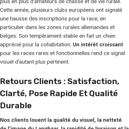
plus en plus d’amateurs de chasse et de vie rurale.
Cette année, plusieurs clubs européens ont signalé
une hausse des inscriptions pour la race, en
particulier dans les zones rurales allemandes et
belges. Son tempérament stable en fait un chien
apprécié pour la cohabitation.
Un intérêt croissant
pour les races rares et fonctionnelles rend ce signal
visuel d’autant plus pertinent.
Retours Clients : Satisfaction,
Clarté, Pose Rapide Et Qualité
Durable
Nos clients louent la qualité du visuel, la netteté
de l’image du Langhaar, la rapidité de livraison et la