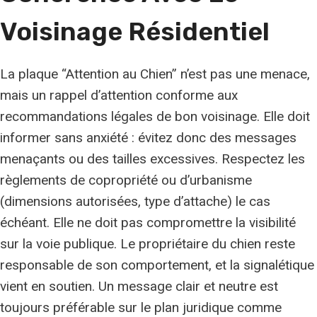
Voisinage Résidentiel
La plaque “Attention au Chien” n’est pas une menace,
mais un rappel d’attention conforme aux
recommandations légales de bon voisinage. Elle doit
informer sans anxiété : évitez donc des messages
menaçants ou des tailles excessives. Respectez les
règlements de copropriété ou d’urbanisme
(dimensions autorisées, type d’attache) le cas
échéant. Elle ne doit pas compromettre la visibilité
sur la voie publique. Le propriétaire du chien reste
responsable de son comportement, et la signalétique
vient en soutien. Un message clair et neutre est
toujours préférable sur le plan juridique comme