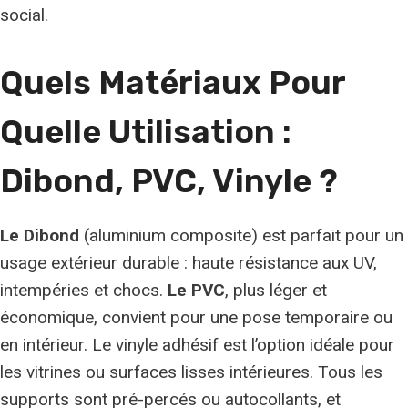
social.
Quels Matériaux Pour
Quelle Utilisation :
Dibond, PVC, Vinyle ?
Le Dibond
(aluminium composite) est parfait pour un
usage extérieur durable : haute résistance aux UV,
intempéries et chocs.
Le PVC
, plus léger et
économique, convient pour une pose temporaire ou
en intérieur. Le vinyle adhésif est l’option idéale pour
les vitrines ou surfaces lisses intérieures. Tous les
supports sont pré-percés ou autocollants, et