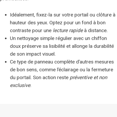
Idéalement, fixez-la sur votre portail ou clôture à
hauteur des yeux. Optez pour un fond à bon
contraste pour une
lecture rapide
à distance.
Un nettoyage simple régulier avec un chiffon
doux préserve sa lisibilité et allonge la durabilité
de son impact visuel.
Ce type de panneau complète d’autres mesures
de bon sens, comme l’éclairage ou la fermeture
du portail. Son action reste
préventive et non
exclusive
.