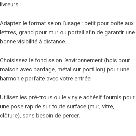
livreurs.
Adaptez le format selon l’usage : petit pour boîte aux
lettres, grand pour mur ou portail afin de garantir une
bonne visibilité à distance.
Choisissez le fond selon l’environnement (bois pour
maison avec bardage, métal sur portillon) pour une
harmonie parfaite avec votre entrée.
Utilisez les pré-trous ou le vinyle adhésif fournis pour
une pose rapide sur toute surface (mur, vitre,
clôture), sans besoin de percer.