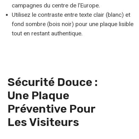
campagnes du centre de l’Europe.
Utilisez le contraste entre texte clair (blanc) et
fond sombre (bois noir) pour une plaque lisible
tout en restant authentique.
Sécurité Douce
:
Une Plaque
Préventive Pour
Les Visiteurs