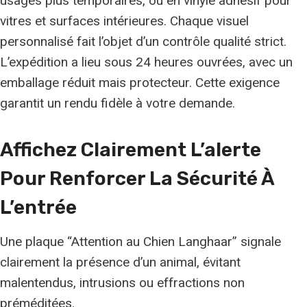
usages plus temporaires, ou en vinyle adhésif pour
vitres et surfaces intérieures. Chaque visuel
personnalisé fait l’objet d’un contrôle qualité strict.
L’expédition a lieu sous 24 heures ouvrées, avec un
emballage réduit mais protecteur. Cette exigence
garantit un rendu fidèle à votre demande.
Affichez Clairement L’alerte
Pour Renforcer La Sécurité À
L’entrée
Une plaque “Attention au Chien Langhaar” signale
clairement la présence d’un animal, évitant
malentendus, intrusions ou effractions non
préméditées.