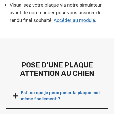
Visualisez votre plaque via notre simulateur
avant de commander pour vous assurer du
rendu final souhaité.
Accéder au module
.
POSE D’UNE PLAQUE
ATTENTION AU CHIEN
Est-ce que je peux poser la plaque moi-
même facilement ?