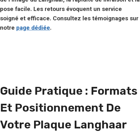
pose facile. Les retours évoquent un service
soigné et efficace. Consultez les témoignages sur
notre
page dédiée
.
Guide Pratique : Formats
Et Positionnement De
Votre Plaque Langhaar