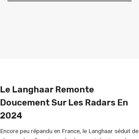
Le Langhaar Remonte
Doucement Sur Les Radars En
2024
Encore peu répandu en France, le Langhaar séduit de