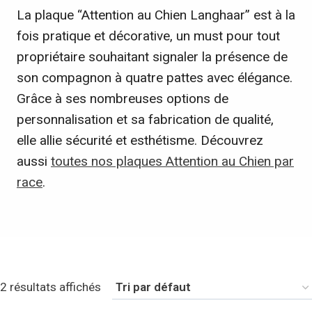
La plaque “Attention au Chien Langhaar” est à la
fois pratique et décorative, un must pour tout
propriétaire souhaitant signaler la présence de
son compagnon à quatre pattes avec élégance.
Grâce à ses nombreuses options de
personnalisation et sa fabrication de qualité,
elle allie sécurité et esthétisme. Découvrez
aussi
toutes nos plaques Attention au Chien par
race
.
2 résultats affichés