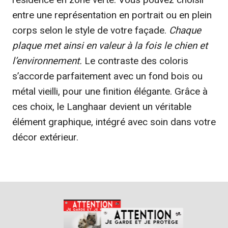
entre une représentation en portrait ou en plein
corps selon le style de votre façade.
Chaque
plaque met ainsi en valeur à la fois le chien et
l’environnement.
Le contraste des coloris
s’accorde parfaitement avec un fond bois ou
métal vieilli, pour une finition élégante. Grâce à
ces choix, le Langhaar devient un véritable
élément graphique, intégré avec soin dans votre
décor extérieur.