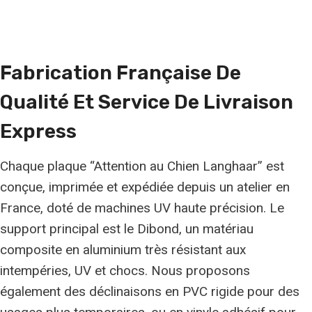
Fabrication Française
De
Qualité
Et Service De Livraison
Express
Chaque plaque “Attention au Chien Langhaar” est
conçue, imprimée et expédiée depuis un atelier en
France, doté de machines UV haute précision. Le
support principal est le Dibond, un matériau
composite en aluminium très résistant aux
intempéries, UV et chocs. Nous proposons
également des déclinaisons en PVC rigide pour des