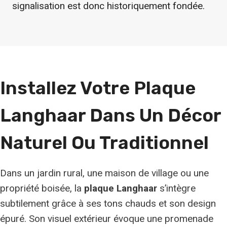
signalisation est donc historiquement fondée.
Installez Votre Plaque
Langhaar Dans Un Décor
Naturel Ou Traditionnel
Dans un jardin rural, une maison de village ou une
propriété boisée, la
plaque Langhaar
s’intègre
subtilement grâce à ses tons chauds et son design
épuré. Son visuel extérieur évoque une promenade