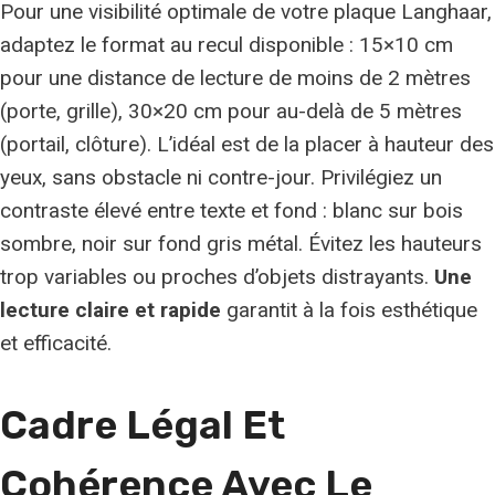
Pour une visibilité optimale de votre plaque Langhaar,
adaptez le format au recul disponible : 15×10 cm
pour une distance de lecture de moins de 2 mètres
(porte, grille), 30×20 cm pour au-delà de 5 mètres
(portail, clôture). L’idéal est de la placer à hauteur des
yeux, sans obstacle ni contre-jour. Privilégiez un
contraste élevé entre texte et fond : blanc sur bois
sombre, noir sur fond gris métal. Évitez les hauteurs
trop variables ou proches d’objets distrayants.
Une
lecture claire et rapide
garantit à la fois esthétique
et efficacité.
Cadre Légal Et
Cohérence Avec Le