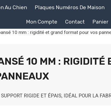
on Au Chien
Plaques Numéros De Maison
Mon Compte
Contact
Panier
ansé 10 mm : rigidité et grand format pour vos pann
ANSÉ 10 MM : RIGIDITÉ
PANNEAUX
 SUPPORT RIGIDE ET ÉPAIS, IDÉAL POUR LA FAB