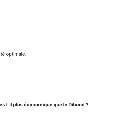
té optimale.
st-il plus économique que le Dibond ?