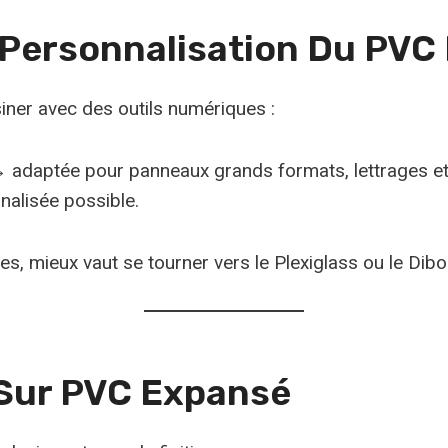
 Personnalisation Du PVC
iner avec des outils numériques :
 adaptée pour panneaux grands formats, lettrages et
alisée possible.
s, mieux vaut se tourner vers le Plexiglass ou le Dibo
 Sur PVC Expansé