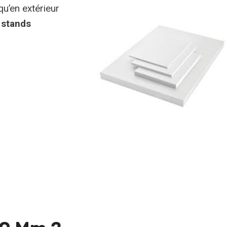
qu’en extérieur
 stands