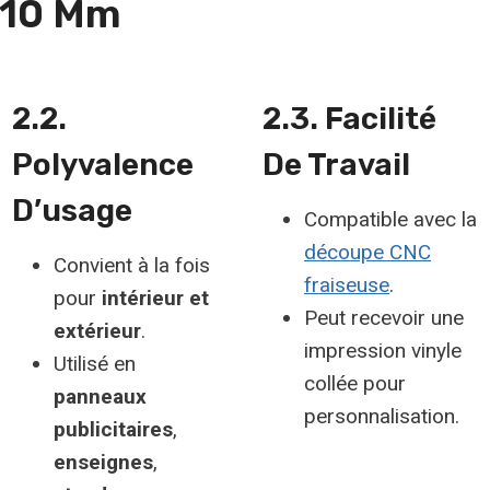
 10 Mm
2.2.
2.3. Facilité
Polyvalence
De Travail
D’usage
Compatible avec la
découpe CNC
Convient à la fois
fraiseuse
.
pour
intérieur et
Peut recevoir une
extérieur
.
impression vinyle
Utilisé en
collée pour
panneaux
personnalisation.
publicitaires
,
enseignes
,