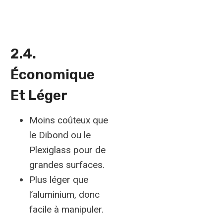
2.4.
Économique
Et Léger
Moins coûteux que
le Dibond ou le
Plexiglass pour de
grandes surfaces.
Plus léger que
l’aluminium, donc
facile à manipuler.