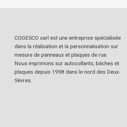
COGESCO sarl est une entreprise spécialisée
dans la réalisation et la personnalisation sur
mesure de panneaux et plaques de rue.
Nous imprimons sur autocollants, bâches et
plaques depuis 1998 dans le nord des Deux-
Sèvres.