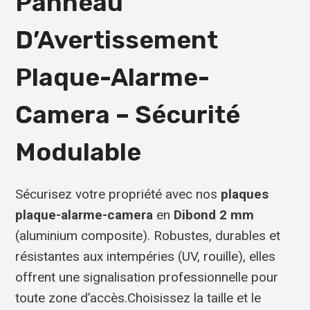
Panneau
D’Avertissement
Plaque-Alarme-
Camera – Sécurité
Modulable
Sécurisez votre propriété avec nos
plaques
plaque-alarme-camera
en
Dibond 2 mm
(aluminium composite). Robustes, durables et
résistantes aux intempéries (UV, rouille), elles
offrent une signalisation professionnelle pour
toute zone d’accès.Choisissez la taille et le