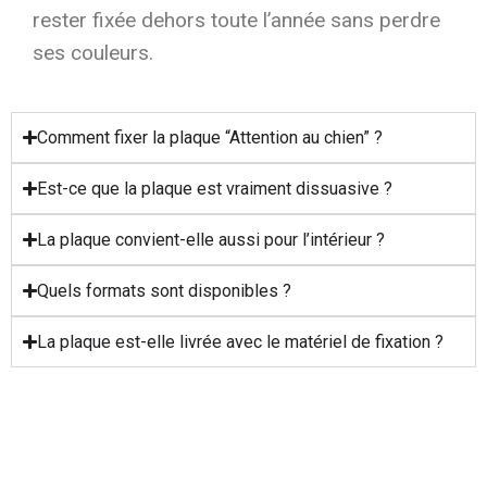
rester fixée dehors toute l’année sans perdre
ses couleurs.
Comment fixer la plaque “Attention au chien” ?
Est-ce que la plaque est vraiment dissuasive ?
La plaque convient-elle aussi pour l’intérieur ?
Quels formats sont disponibles ?
La plaque est-elle livrée avec le matériel de fixation ?