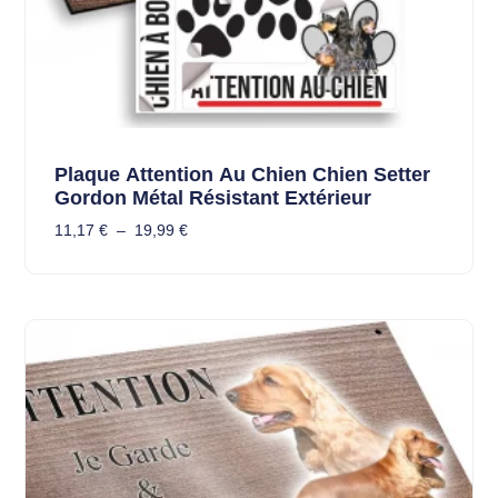
Plaque Attention Au Chien Chien Setter
Gordon Métal Résistant Extérieur
11,17
€
–
19,99
€