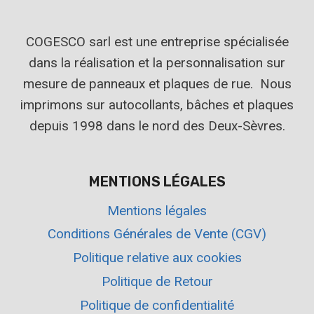
COGESCO sarl est une entreprise spécialisée
dans la réalisation et la personnalisation sur
mesure de panneaux et plaques de rue. Nous
imprimons sur autocollants, bâches et plaques
depuis 1998 dans le nord des Deux-Sèvres.
MENTIONS LÉGALES
Mentions légales
Conditions Générales de Vente (CGV)
Politique relative aux cookies
Politique de Retour
Politique de confidentialité