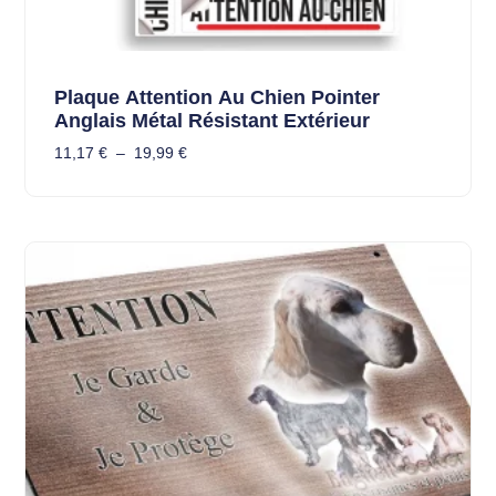
Plaque Attention Au Chien Pointer
Anglais Métal Résistant Extérieur
11,17
€
–
19,99
€