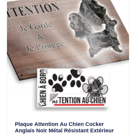
Plaque Attention Au Chien Cocker
Anglais Noir Métal Résistant Extérieur