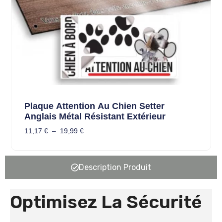
Plaque Attention Au Chien Setter
Anglais Métal Résistant Extérieur
11,17
€
–
19,99
€
Description Produit
Optimisez La Sécurité