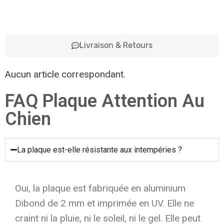
Livraison & Retours
Aucun article correspondant.
FAQ Plaque Attention Au
Chien
La plaque est-elle résistante aux intempéries ?
Oui, la plaque est fabriquée en aluminium
Dibond de 2 mm et imprimée en UV. Elle ne
craint ni la pluie, ni le soleil, ni le gel. Elle peut