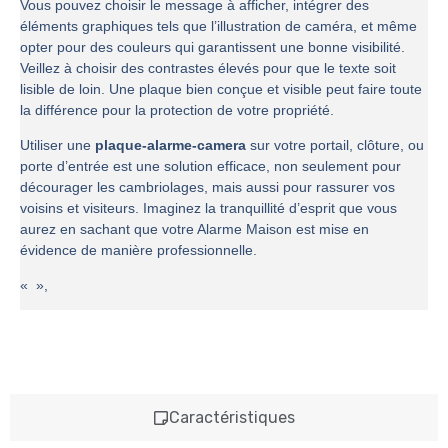
Vous pouvez choisir le message à afficher, intégrer des
éléments graphiques tels que l’illustration de caméra, et même
opter pour des couleurs qui garantissent une bonne visibilité.
Veillez à choisir des contrastes élevés pour que le texte soit
lisible de loin. Une plaque bien conçue et visible peut faire toute
la différence pour la protection de votre propriété.
Utiliser une
plaque-alarme-camera
sur votre portail, clôture, ou
porte d’entrée est une solution efficace, non seulement pour
décourager les cambriolages, mais aussi pour rassurer vos
voisins et visiteurs. Imaginez la tranquillité d’esprit que vous
aurez en sachant que votre Alarme Maison est mise en
évidence de manière professionnelle.
« »,
Caractéristiques