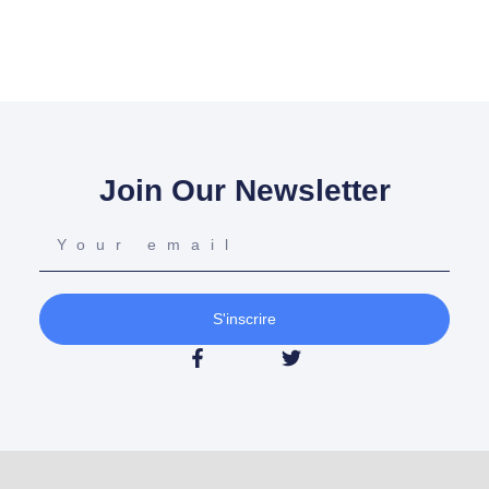
Join Our Newsletter
S'inscrire