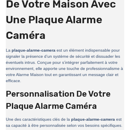
De Votre Maison Avec
Une Plaque Alarme
Caméra
La
plaque-alarme-camera
est un élément indispensable pour
signaler la présence d’un système de sécurité et dissuader les
éventuels intrus. Conçue pour s’intégrer parfaitement à votre
environnement, elle apporte une touche de professionnalisme à
votre Alarme Maison tout en garantissant un message clair et
efficace.
Personnalisation De Votre
Plaque Alarme Caméra
Une des caractéristiques clés de la
plaque-alarme-camera
est
sa capacité à être personnalisée selon vos besoins spécifiques.