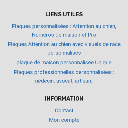
LIENS UTILES
Plaques personnalisées : Attention au chien,
Numéros de maison et Pro
Plaques Attention au chien avec visuels de race
personnalisés
plaque de maison personnalisée Unique
Plaques professionnelles personnalisées :
médecin, avocat, artisan…
INFORMATION
Contact
Mon compte