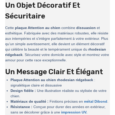
Un Objet Décoratif Et
Sécuritaire
Cette
plaque Attention au chien
combine
dissuasion
et
esthétique. Fabriquée avec des matériaux robustes, elle résiste
aux intempéries et s’intègre parfaitement à votre extérieur. Plus
qu’un simple avertissement, elle devient un élément décoratif
qui célèbre la beauté et le tempérament unique du
rhodesian
ridgeback
. Sécurisez votre domicile avec style et montrez votre
amour pour cette race exceptionnelle.
Un Message Clair Et Élégant
Plaque Attention au chien rhodesian ridgeback
:
signalétique claire et dissuasive
Design fidèle :
Une illustration réaliste ou stylisée de votre
chien.
Matériaux de qualité :
Finitions précises en
métal Dibond
.
Résistance :
Conçue pour durer des années en extérieur,
sans se décolorer grâce à une
impression UV.