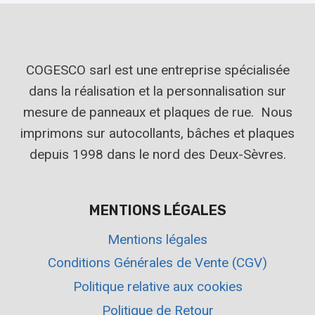
COGESCO sarl est une entreprise spécialisée
dans la réalisation et la personnalisation sur
mesure de panneaux et plaques de rue. Nous
imprimons sur autocollants, bâches et plaques
depuis 1998 dans le nord des Deux-Sèvres.
MENTIONS LÉGALES
Mentions légales
Conditions Générales de Vente (CGV)
Politique relative aux cookies
Politique de Retour