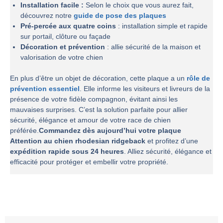
Installation facile :
Selon le choix que vous aurez fait,
découvrez notre
guide de pose des plaques
Pré-percée aux quatre coins
: installation simple et rapide
sur portail, clôture ou façade
Décoration et prévention
: allie sécurité de la maison et
valorisation de votre chien
En plus d’être un objet de décoration, cette plaque a un
rôle de
prévention essentiel
. Elle informe les visiteurs et livreurs de la
présence de votre fidèle compagnon, évitant ainsi les
mauvaises surprises. C’est la solution parfaite pour allier
sécurité, élégance et amour de votre race de chien
préférée.
Commandez dès aujourd’hui votre plaque
Attention au chien rhodesian ridgeback
et profitez d’une
expédition rapide sous 24 heures
. Alliez sécurité, élégance et
efficacité pour protéger et embellir votre propriété.