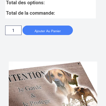
Total des options:
Total de la commande:
Ajouter Au Panier