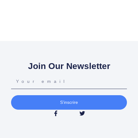
Join Our Newsletter
S'inscrire