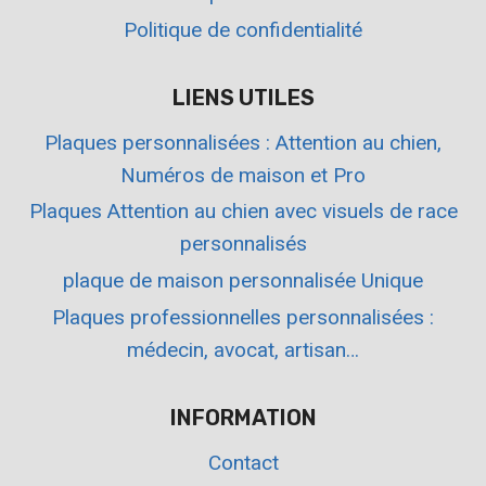
Politique de confidentialité
LIENS UTILES
Plaques personnalisées : Attention au chien,
Numéros de maison et Pro
Plaques Attention au chien avec visuels de race
personnalisés
plaque de maison personnalisée Unique
Plaques professionnelles personnalisées :
médecin, avocat, artisan…
INFORMATION
Contact