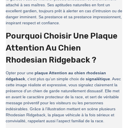
attaché à ses maîtres. Ses aptitudes naturelles en font un
excellent gardien, toujours prêt à alerter en cas d’intrusion ou de
danger imminent. Sa prestance et sa prestance impressionnent,
inspirant respect et confiance.
Pourquoi Choisir Une Plaque
Attention Au Chien
Rhodesian Ridgeback ?
Opter pour une
plaque Attention au chien rhodesian
ridgeback
, c’est plus qu’un simple choix de
signalétique
. Avec
cette image réaliste et expressive, vous signalez clairement la
présence d’un chien de garde naturellement dissuasif. Elle met
en avant le caractère protecteur de la race, et sert de véritable
message préventif pour les visiteurs ou les personnes
indésirables. Grâce à l’illustration mettant en scène plusieurs
Rhodesian Ridgeback, la plaque véhicule à la fois sérieux et
convivialité, rappelant aussi l’aspect familial de la race.