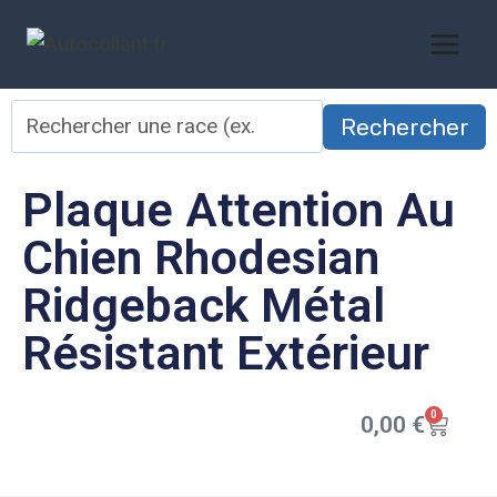
Rechercher
Plaque Attention Au
Chien Rhodesian
Ridgeback Métal
Résistant Extérieur
0
0,00
€