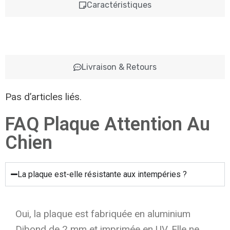
Caractéristiques
Livraison & Retours
Pas d’articles liés.
FAQ Plaque Attention Au
Chien
La plaque est-elle résistante aux intempéries ?
Oui, la plaque est fabriquée en aluminium
Dibond de 2 mm et imprimée en UV. Elle ne