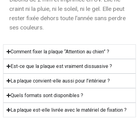
craint ni la pluie, ni le soleil, ni le gel. Elle peut
rester fixée dehors toute l’année sans perdre
ses couleurs.
Comment fixer la plaque “Attention au chien” ?
Est-ce que la plaque est vraiment dissuasive ?
La plaque convient-elle aussi pour l’intérieur ?
Quels formats sont disponibles ?
La plaque est-elle livrée avec le matériel de fixation ?