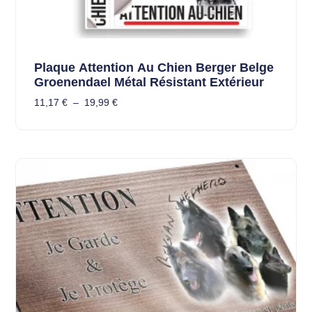
Plaque Attention Au Chien Berger Belge
Groenendael Métal Résistant Extérieur
11,17
€
–
19,99
€