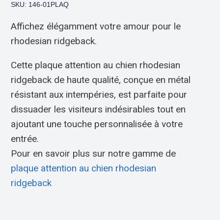
SKU: 146-01PLAQ
Affichez élégamment votre amour pour le
rhodesian ridgeback.
Cette plaque attention au chien rhodesian
ridgeback de haute qualité, conçue en métal
résistant aux intempéries, est parfaite pour
dissuader les visiteurs indésirables tout en
ajoutant une touche personnalisée à votre
entrée.
Pour en savoir plus sur notre gamme de
plaque attention au chien rhodesian
ridgeback