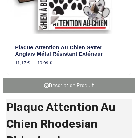
Plaque Attention Au Chien Setter
Anglais Métal Résistant Extérieur
11,17
€
–
19,99
€
Description Produit
Plaque Attention Au
Chien Rhodesian