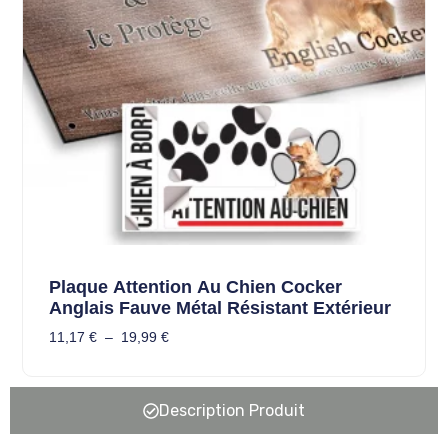
Plaque Attention Au Chien Cocker
Anglais Fauve Métal Résistant Extérieur
11,17
€
–
19,99
€
Description Produit