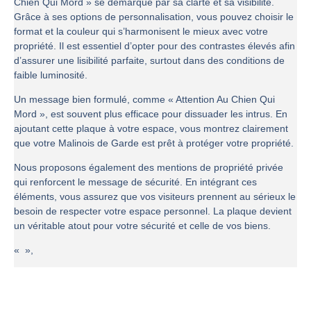
Chien Qui Mord » se démarque par sa clarté et sa visibilité.
Grâce à ses options de personnalisation, vous pouvez choisir le
format et la couleur qui s’harmonisent le mieux avec votre
propriété. Il est essentiel d’opter pour des contrastes élevés afin
d’assurer une lisibilité parfaite, surtout dans des conditions de
faible luminosité.
Un message bien formulé, comme « Attention Au Chien Qui
Mord », est souvent plus efficace pour dissuader les intrus. En
ajoutant cette plaque à votre espace, vous montrez clairement
que votre Malinois de Garde est prêt à protéger votre propriété.
Nous proposons également des mentions de propriété privée
qui renforcent le message de sécurité. En intégrant ces
éléments, vous assurez que vos visiteurs prennent au sérieux le
besoin de respecter votre espace personnel. La plaque devient
un véritable atout pour votre sécurité et celle de vos biens.
« »,