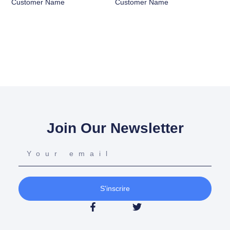
Customer Name
Customer Name
Join Our Newsletter
S'inscrire