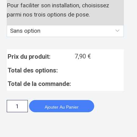
Pour faciliter son installation, choisissez
parmi nos trois options de pose.
7,90
€
Prix du produit:
Total des options:
Total de la commande:
Ajouter Au Panier