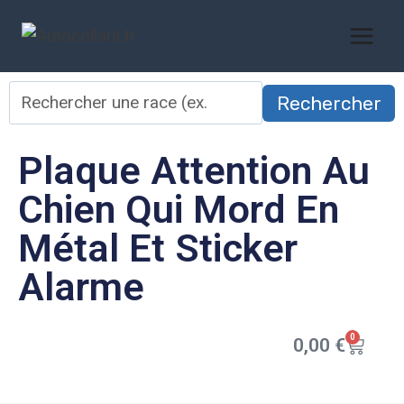
Rechercher
Plaque Attention Au
Chien Qui Mord En
Métal Et Sticker
Alarme
0
0,00
€