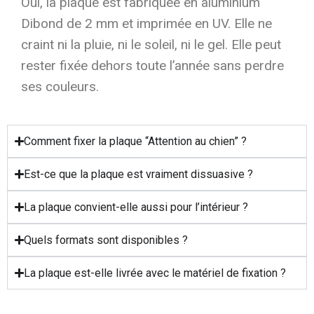
Oui, la plaque est fabriquée en aluminium
Dibond de 2 mm et imprimée en UV. Elle ne
craint ni la pluie, ni le soleil, ni le gel. Elle peut
rester fixée dehors toute l’année sans perdre
ses couleurs.
Comment fixer la plaque “Attention au chien” ?
Est-ce que la plaque est vraiment dissuasive ?
La plaque convient-elle aussi pour l’intérieur ?
Quels formats sont disponibles ?
La plaque est-elle livrée avec le matériel de fixation ?