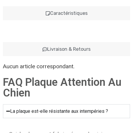
Caractéristiques
Livraison & Retours
Aucun article correspondant.
FAQ Plaque Attention Au
Chien
La plaque est-elle résistante aux intempéries ?