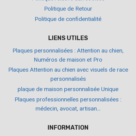
Politique de Retour
Politique de confidentialité
LIENS UTILES
Plaques personnalisées : Attention au chien,
Numéros de maison et Pro
Plaques Attention au chien avec visuels de race
personnalisés
plaque de maison personnalisée Unique
Plaques professionnelles personnalisées :
médecin, avocat, artisan…
INFORMATION