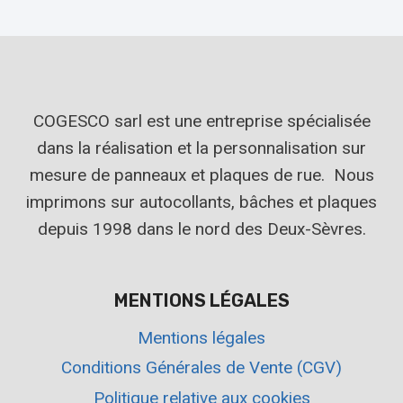
COGESCO sarl est une entreprise spécialisée
dans la réalisation et la personnalisation sur
mesure de panneaux et plaques de rue. Nous
imprimons sur autocollants, bâches et plaques
depuis 1998 dans le nord des Deux-Sèvres.
MENTIONS LÉGALES
Mentions légales
Conditions Générales de Vente (CGV)
Politique relative aux cookies