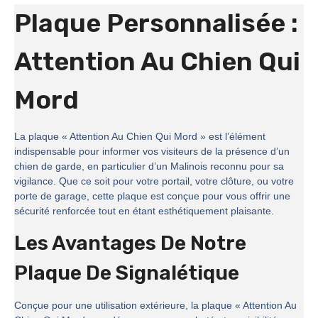
Plaque Personnalisée :
Attention Au Chien Qui
Mord
La plaque « Attention Au Chien Qui Mord » est l’élément
indispensable pour informer vos visiteurs de la présence d’un
chien de garde, en particulier d’un Malinois reconnu pour sa
vigilance. Que ce soit pour votre portail, votre clôture, ou votre
porte de garage, cette plaque est conçue pour vous offrir une
sécurité renforcée tout en étant esthétiquement plaisante.
Les Avantages De Notre
Plaque De Signalétique
Conçue pour une utilisation extérieure, la plaque « Attention Au