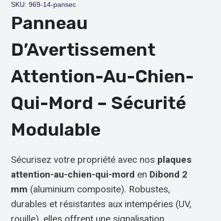
SKU: 969-14-pansec
Panneau
D’Avertissement
Attention-Au-Chien-
Qui-Mord – Sécurité
Modulable
Sécurisez votre propriété avec nos
plaques
attention-au-chien-qui-mord
en
Dibond 2
mm
(aluminium composite). Robustes,
durables et résistantes aux intempéries (UV,
rouille), elles offrent une signalisation