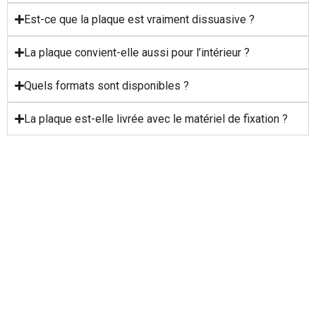
Est-ce que la plaque est vraiment dissuasive ?
La plaque convient-elle aussi pour l’intérieur ?
Quels formats sont disponibles ?
La plaque est-elle livrée avec le matériel de fixation ?