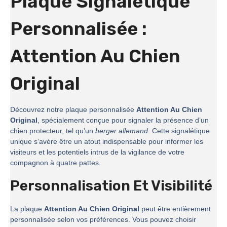
Plaque Signalétique
Personnalisée :
Attention Au Chien
Original
Découvrez notre plaque personnalisée
Attention Au Chien
Original
, spécialement conçue pour signaler la présence d’un
chien protecteur, tel qu’un
berger allemand
. Cette signalétique
unique s’avère être un atout indispensable pour informer les
visiteurs et les potentiels intrus de la vigilance de votre
compagnon à quatre pattes.
Personnalisation Et Visibilité
La plaque
Attention Au Chien Original
peut être entièrement
personnalisée selon vos préférences. Vous pouvez choisir