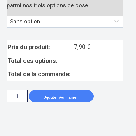
parmi nos trois options de pose.
7,90
€
Prix du produit:
Total des options:
Total de la commande:
Ajouter Au Panier