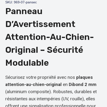
SKU: 969-07-pansec
Panneau
D’Avertissement
Attention-Au-Chien-
Original – Sécurité
Modulable
Sécurisez votre propriété avec nos
plaques
attention-au-chien-original
en
Dibond 2 mm
(aluminium composite). Robustes, durables et
résistantes aux intempéries (UV, rouille), elles
offrent une signalisation professionnelle pour