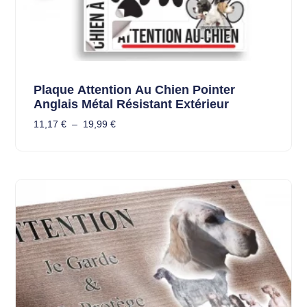
Plaque Attention Au Chien Pointer
Anglais Métal Résistant Extérieur
11,17
€
–
19,99
€