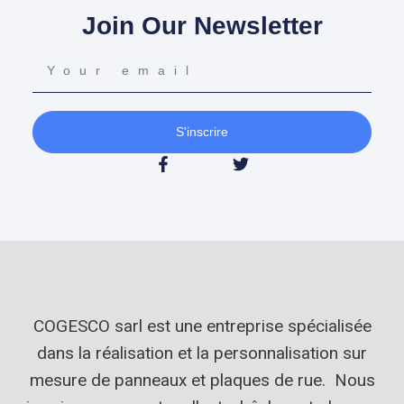
Join Our Newsletter
S'inscrire
COGESCO sarl est une entreprise spécialisée
dans la réalisation et la personnalisation sur
mesure de panneaux et plaques de rue. Nous