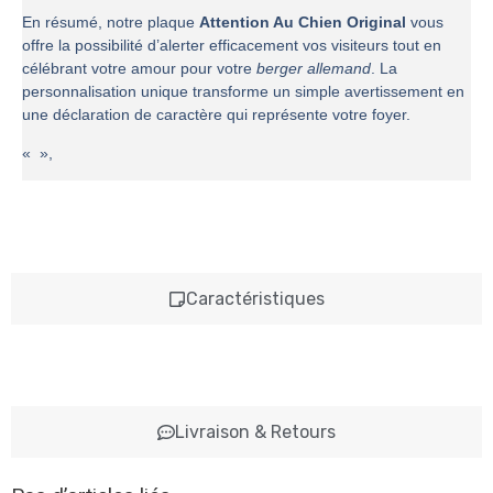
En résumé, notre plaque
Attention Au Chien Original
vous
offre la possibilité d’alerter efficacement vos visiteurs tout en
célébrant votre amour pour votre
berger allemand
. La
personnalisation unique transforme un simple avertissement en
une déclaration de caractère qui représente votre foyer.
« »,
Caractéristiques
Livraison & Retours