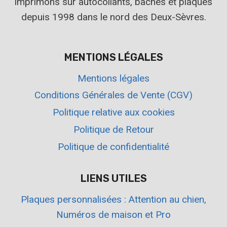
imprimons sur autocollants, bâches et plaques
depuis 1998 dans le nord des Deux-Sèvres.
MENTIONS LÉGALES
Mentions légales
Conditions Générales de Vente (CGV)
Politique relative aux cookies
Politique de Retour
Politique de confidentialité
LIENS UTILES
Plaques personnalisées : Attention au chien,
Numéros de maison et Pro