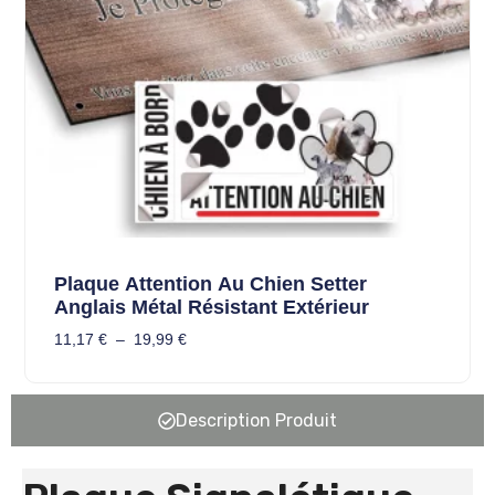
Plaque Attention Au Chien Setter
Anglais Métal Résistant Extérieur
11,17
€
–
19,99
€
Description Produit