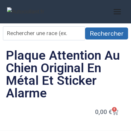
Rechercher
Plaque Attention Au
Chien Original En
Métal Et Sticker
Alarme
0
0,00
€