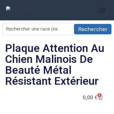
Rechercher
Plaque Attention Au
Chien Malinois De
Beauté Métal
Résistant Extérieur
0
0,00
€