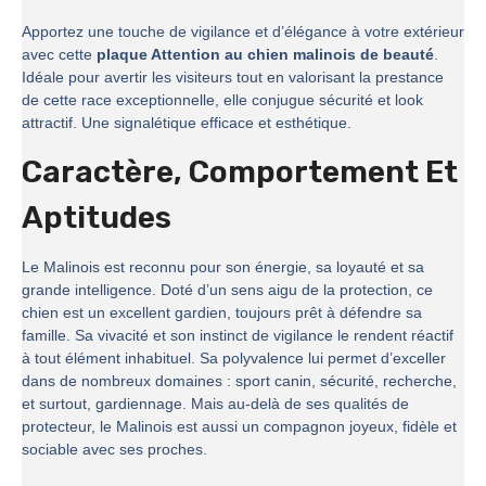
Apportez une touche de vigilance et d’élégance à votre extérieur
avec cette
plaque Attention au chien malinois de beauté
.
Idéale pour avertir les visiteurs tout en valorisant la prestance
de cette race exceptionnelle, elle conjugue sécurité et look
attractif. Une signalétique efficace et esthétique.
Caractère, Comportement Et
Aptitudes
Le Malinois est reconnu pour son énergie, sa loyauté et sa
grande intelligence. Doté d’un sens aigu de la protection, ce
chien est un excellent gardien, toujours prêt à défendre sa
famille. Sa vivacité et son instinct de vigilance le rendent réactif
à tout élément inhabituel. Sa polyvalence lui permet d’exceller
dans de nombreux domaines : sport canin, sécurité, recherche,
et surtout, gardiennage. Mais au-delà de ses qualités de
protecteur, le Malinois est aussi un compagnon joyeux, fidèle et
sociable avec ses proches.