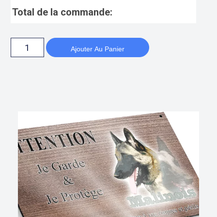
Total de la commande:
Ajouter Au Panier