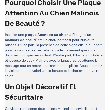
Pourquoi Choisir Une Plaque
Attention Au Chien Malinois
De Beauté ?
Installer une
plaque Attention au chien
à l’image d’un
malinois de beauté
est un choix pertinent pour plusieurs
raisons. D’une part, la présence de cette signalétique a un fort
pouvoir de
dissuasion
: elle rappelle clairement que vous
disposez d’un gardien vigilant. D’autre part, l’illustration réaliste
et joyeuse de deux Malinois avec la langue sortie atténue le
message tout en restant suffisamment explicite. Vous informez
le visiteur tout en valorisant la beauté et le charisme de votre
chien.
Un Objet Décoratif Et
Sécuritaire
Ce visuel représente deux chiens Malinois en style illustratif,