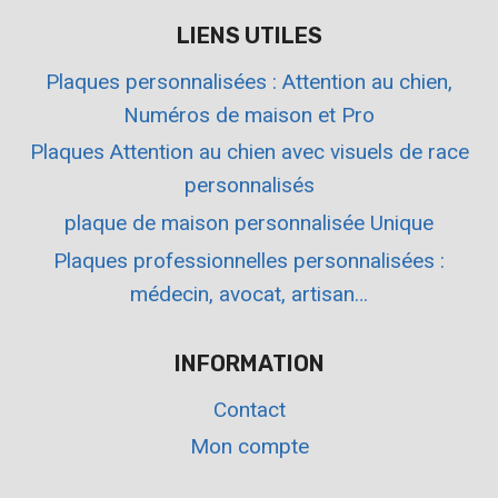
LIENS UTILES
Plaques personnalisées : Attention au chien,
Numéros de maison et Pro
Plaques Attention au chien avec visuels de race
personnalisés
plaque de maison personnalisée Unique
Plaques professionnelles personnalisées :
médecin, avocat, artisan…
INFORMATION
Contact
Mon compte