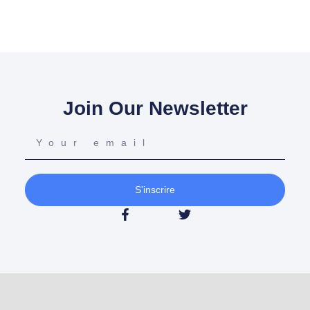
Join Our Newsletter
S'inscrire