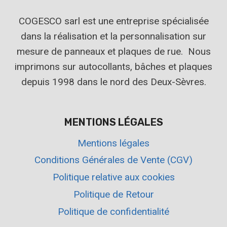
COGESCO sarl est une entreprise spécialisée
dans la réalisation et la personnalisation sur
mesure de panneaux et plaques de rue. Nous
imprimons sur autocollants, bâches et plaques
depuis 1998 dans le nord des Deux-Sèvres.
MENTIONS LÉGALES
Mentions légales
Conditions Générales de Vente (CGV)
Politique relative aux cookies
Politique de Retour
Politique de confidentialité