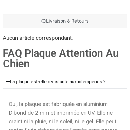
Livraison & Retours
Aucun article correspondant.
FAQ Plaque Attention Au
Chien
La plaque est-elle résistante aux intempéries ?
Oui, la plaque est fabriquée en aluminium
Dibond de 2 mm et imprimée en UV. Elle ne
craint ni la pluie, ni le soleil, ni le gel. Elle peut