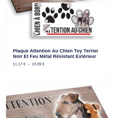
Plaque Attention Au Chien Toy Terrier
Noir Et Feu Métal Résistant Extérieur
11,17
€
–
19,99
€