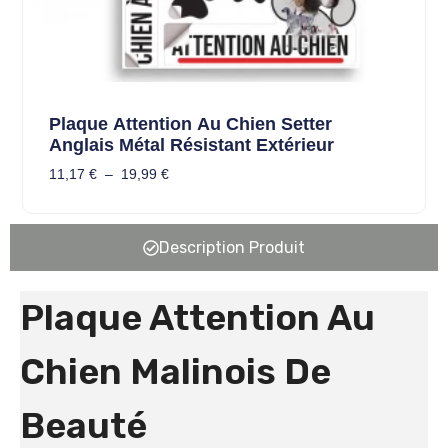
Plaque Attention Au Chien Setter
Anglais Métal Résistant Extérieur
11,17
€
–
19,99
€
Description Produit
Plaque Attention Au
Chien Malinois De
Beauté