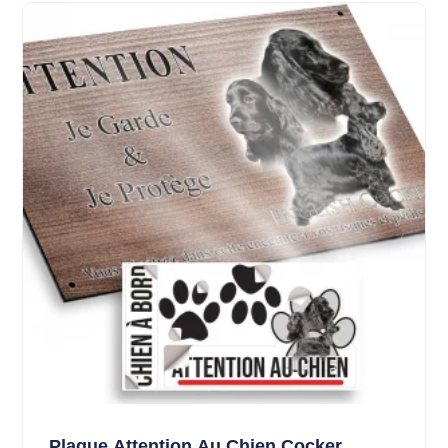
Plaque Attention Au Chien Cocker