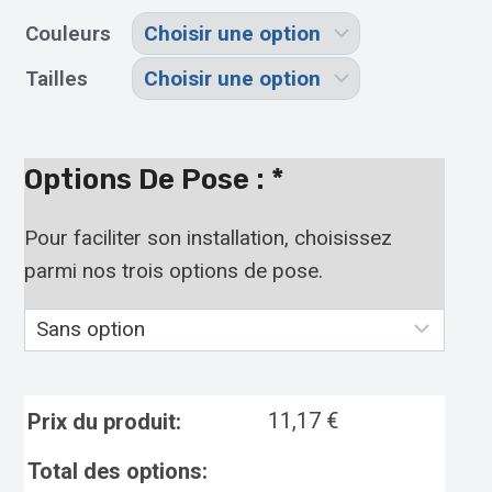
Couleurs
Tailles
Options De Pose :
*
Pour faciliter son installation, choisissez
parmi nos trois options de pose.
11,17
€
Prix du produit:
Total des options: