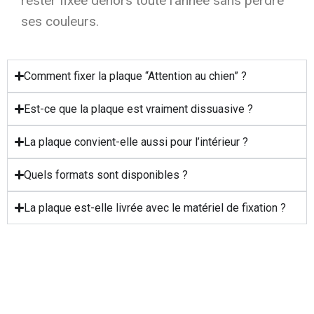
rester fixée dehors toute l’année sans perdre
ses couleurs.
Comment fixer la plaque “Attention au chien” ?
Est-ce que la plaque est vraiment dissuasive ?
La plaque convient-elle aussi pour l’intérieur ?
Quels formats sont disponibles ?
La plaque est-elle livrée avec le matériel de fixation ?