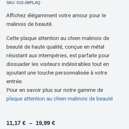
SKU: 015-08PLAQ
Affichez élégamment votre amour pour le
malinois de beauté.
Cette plaque attention au chien malinois de
beauté de haute qualité, conçue en métal
résistant aux intempéries, est parfaite pour
dissuader les visiteurs indésirables tout en
ajoutant une touche personnalisée à votre
entrée.
Pour en savoir plus sur notre gamme de
plaque attention au chien malinois de beauté
11,17
€
–
19,99
€