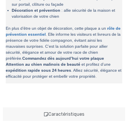
sur portail, clôture ou façade
Décoration et prévention
: allie sécurité de la maison et
valorisation de votre chien
En plus d’être un objet de décoration, cette plaque a un
rôle de
prévention essentiel
. Elle informe les visiteurs et livreurs de la
présence de votre fidèle compagnon, évitant ainsi les
mauvaises surprises. C’est la solution parfaite pour allier
sécurité, élégance et amour de votre race de chien
préférée.
Commandez dès aujourd’hui votre plaque
Attention au chien malinois de beauté
et profitez d’une
expédition rapide sous 24 heures
. Alliez sécurité, élégance et
efficacité pour protéger et embellir votre propriété.
Caractéristiques