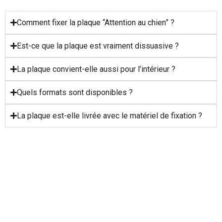
Comment fixer la plaque “Attention au chien” ?
Est-ce que la plaque est vraiment dissuasive ?
La plaque convient-elle aussi pour l’intérieur ?
Quels formats sont disponibles ?
La plaque est-elle livrée avec le matériel de fixation ?