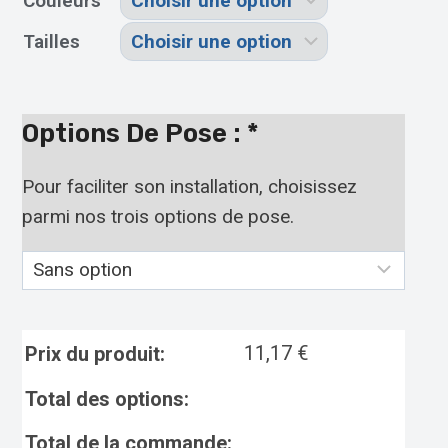
Couleurs
Tailles
Options De Pose :
*
Pour faciliter son installation, choisissez
parmi nos trois options de pose.
11,17
€
Prix du produit:
Total des options:
Total de la commande: