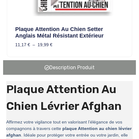
Plaque Attention Au Chien Setter
Anglais Métal Résistant Extérieur
11,17
€
–
19,99
€
Description Produit
Plaque Attention Au
Chien Lévrier Afghan
Affirmez votre vigilance tout en valorisant l’élégance de vos
compagnons à travers cette
plaque Attention au chien lévrier
afghan
. Idéale pour protéger votre entrée ou votre jardin, elle