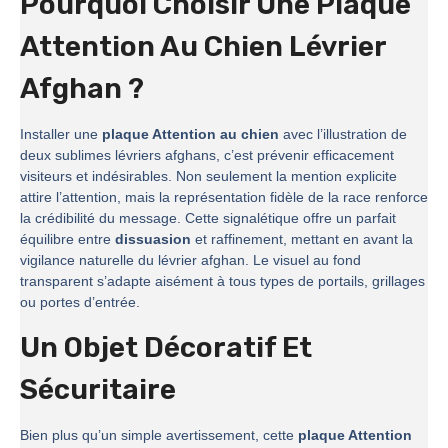
Pourquoi Choisir Une Plaque
Attention Au Chien Lévrier
Afghan ?
Installer une
plaque Attention au chien
avec l’illustration de
deux sublimes lévriers afghans, c’est prévenir efficacement
visiteurs et indésirables. Non seulement la mention explicite
attire l’attention, mais la représentation fidèle de la race renforce
la crédibilité du message. Cette signalétique offre un parfait
équilibre entre
dissuasion
et raffinement, mettant en avant la
vigilance naturelle du lévrier afghan. Le visuel au fond
transparent s’adapte aisément à tous types de portails, grillages
ou portes d’entrée.
Un Objet Décoratif Et
Sécuritaire
Bien plus qu’un simple avertissement, cette
plaque Attention