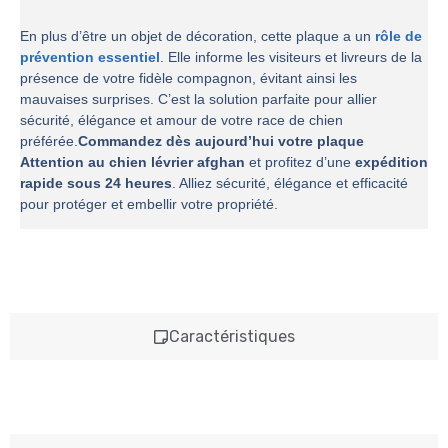
En plus d’être un objet de décoration, cette plaque a un
rôle de
prévention essentiel
. Elle informe les visiteurs et livreurs de la
présence de votre fidèle compagnon, évitant ainsi les
mauvaises surprises. C’est la solution parfaite pour allier
sécurité, élégance et amour de votre race de chien
préférée.
Commandez dès aujourd’hui votre plaque
Attention au chien lévrier afghan
et profitez d’une
expédition
rapide sous 24 heures
. Alliez sécurité, élégance et efficacité
pour protéger et embellir votre propriété.
Caractéristiques