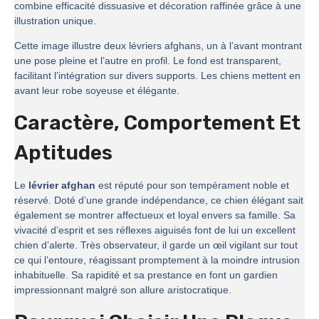
combine efficacité dissuasive et décoration raffinée grâce à une
illustration unique.
Cette image illustre deux lévriers afghans, un à l’avant montrant
une pose pleine et l’autre en profil. Le fond est transparent,
facilitant l’intégration sur divers supports. Les chiens mettent en
avant leur robe soyeuse et élégante.
Caractère, Comportement Et
Aptitudes
Le
lévrier afghan
est réputé pour son tempérament noble et
réservé. Doté d’une grande indépendance, ce chien élégant sait
également se montrer affectueux et loyal envers sa famille. Sa
vivacité d’esprit et ses réflexes aiguisés font de lui un excellent
chien d’alerte. Très observateur, il garde un œil vigilant sur tout
ce qui l’entoure, réagissant promptement à la moindre intrusion
inhabituelle. Sa rapidité et sa prestance en font un gardien
impressionnant malgré son allure aristocratique.