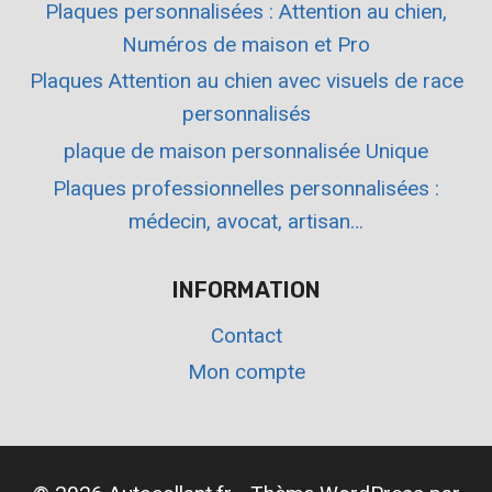
Plaques personnalisées : Attention au chien,
Numéros de maison et Pro
Plaques Attention au chien avec visuels de race
personnalisés
plaque de maison personnalisée Unique
Plaques professionnelles personnalisées :
médecin, avocat, artisan…
INFORMATION
Contact
Mon compte