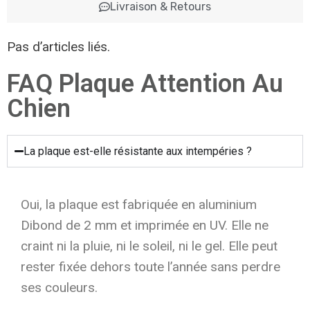
Livraison & Retours
Pas d’articles liés.
FAQ Plaque Attention Au
Chien
La plaque est-elle résistante aux intempéries ?
Oui, la plaque est fabriquée en aluminium
Dibond de 2 mm et imprimée en UV. Elle ne
craint ni la pluie, ni le soleil, ni le gel. Elle peut
rester fixée dehors toute l’année sans perdre
ses couleurs.