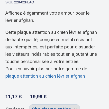
SKU: 228-02PLAQ
Affichez élégamment votre amour pour le
lévrier afghan.
Cette plaque attention au chien lévrier afghan
de haute qualité, conçue en métal résistant
aux intempéries, est parfaite pour dissuader
les visiteurs indésirables tout en ajoutant une
touche personnalisée à votre entrée.
Pour en savoir plus sur notre gamme de
plaque attention au chien lévrier afghan
11,17
€
–
19,99
€