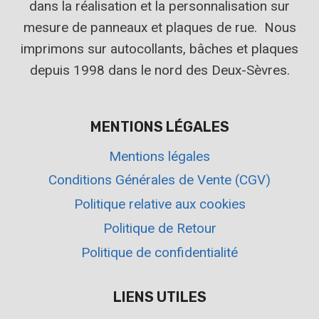
dans la réalisation et la personnalisation sur
mesure de panneaux et plaques de rue. Nous
imprimons sur autocollants, bâches et plaques
depuis 1998 dans le nord des Deux-Sèvres.
MENTIONS LÉGALES
Mentions légales
Conditions Générales de Vente (CGV)
Politique relative aux cookies
Politique de Retour
Politique de confidentialité
LIENS UTILES