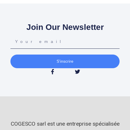
Join Our Newsletter
S'inscrire
COGESCO sarl est une entreprise spécialisée