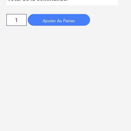
Ajouter Au Panier