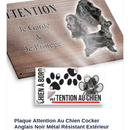
Plaque Attention Au Chien Cocker
Anglais Noir Métal Résistant Extérieur