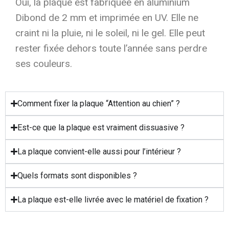
Oui, la plaque est fabriquée en aluminium
Dibond de 2 mm et imprimée en UV. Elle ne
craint ni la pluie, ni le soleil, ni le gel. Elle peut
rester fixée dehors toute l’année sans perdre
ses couleurs.
Comment fixer la plaque “Attention au chien” ?
Est-ce que la plaque est vraiment dissuasive ?
La plaque convient-elle aussi pour l’intérieur ?
Quels formats sont disponibles ?
La plaque est-elle livrée avec le matériel de fixation ?