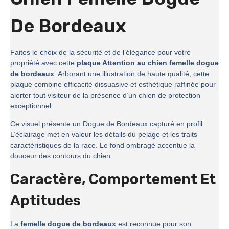
De Bordeaux
Faites le choix de la sécurité et de l’élégance pour votre
propriété avec cette
plaque Attention au chien femelle dogue
de bordeaux
. Arborant une illustration de haute qualité, cette
plaque combine efficacité dissuasive et esthétique raffinée pour
alerter tout visiteur de la présence d’un chien de protection
exceptionnel.
Ce visuel présente un Dogue de Bordeaux capturé en profil.
L’éclairage met en valeur les détails du pelage et les traits
caractéristiques de la race. Le fond ombragé accentue la
douceur des contours du chien.
Caractère, Comportement Et
Aptitudes
La
femelle dogue de bordeaux
est reconnue pour son