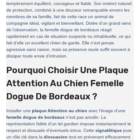
tempérament équilibré, courageux et fiable. Son instinct naturel
de protection, combiné à une douceur remarquable envers les
membres de sa famille, fait de cette race un animal de
compagnie idéal, vigilant et bienveillant. Dotée d’un grand sens
de l’observation, la femelle dogue de bordeaux réagit
rapidement en cas de situation suspecte ou inhabituelle, ce qui
fait d’elle un excellent chien de garde. Elle n’est jamais
agressive sans raison, mais sa présence seule suffit souvent à
dissiper toute envie d’intrusion.
Pourquoi Choisir Une Plaque
Attention Au Chien Femelle
Dogue De Bordeaux ?
Installer une
plaque Attention au chien
avec l’image d’une
femelle dogue de bordeaux
n’est pas anodin. La
représentation fidèle d’un tel gardien impose instantanément le
respect et dissuade d’éventuels intrus. Cette
signalétique
joue
un rôle clé dans la
dissuasion
tout en prévenant efficacement