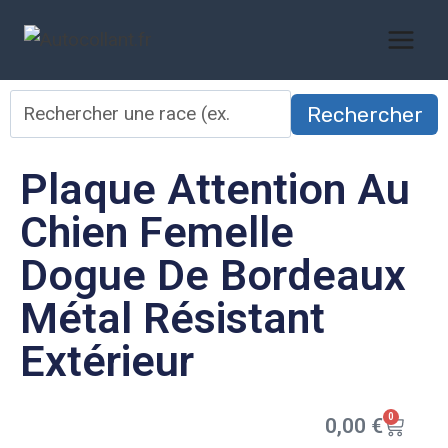
Rechercher
Plaque Attention Au
Chien Femelle
Dogue De Bordeaux
Métal Résistant
Extérieur
0
0,00
€