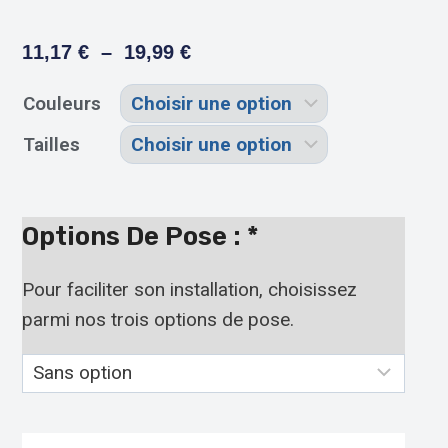
11,17
€
–
19,99
€
Couleurs
Tailles
Options De Pose :
*
Pour faciliter son installation, choisissez
parmi nos trois options de pose.