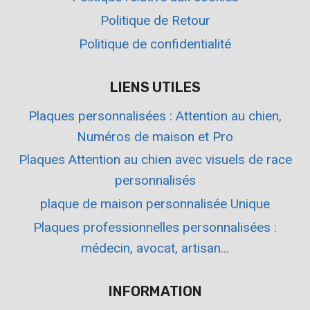
Politique de Retour
Politique de confidentialité
LIENS UTILES
Plaques personnalisées : Attention au chien,
Numéros de maison et Pro
Plaques Attention au chien avec visuels de race
personnalisés
plaque de maison personnalisée Unique
Plaques professionnelles personnalisées :
médecin, avocat, artisan…
INFORMATION