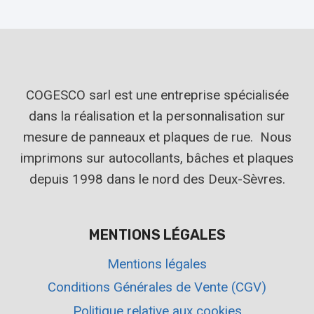
COGESCO sarl est une entreprise spécialisée
dans la réalisation et la personnalisation sur
mesure de panneaux et plaques de rue. Nous
imprimons sur autocollants, bâches et plaques
depuis 1998 dans le nord des Deux-Sèvres.
MENTIONS LÉGALES
Mentions légales
Conditions Générales de Vente (CGV)
Politique relative aux cookies