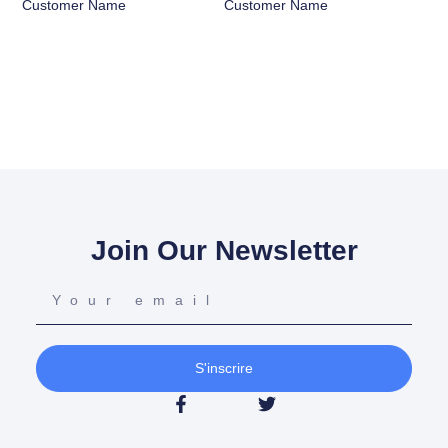
Customer Name
Customer Name
Join Our Newsletter
S'inscrire