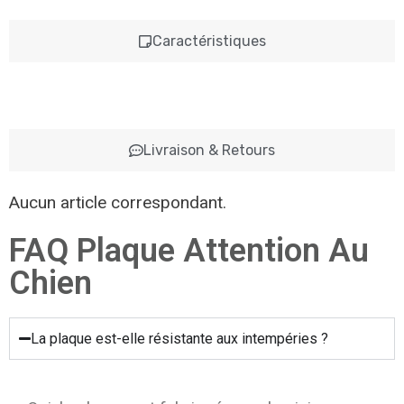
Caractéristiques
Livraison & Retours
Aucun article correspondant.
FAQ Plaque Attention Au
Chien
La plaque est-elle résistante aux intempéries ?