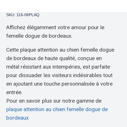
SKU: 116-06PLAQ
Affichez élégamment votre amour pour le
femelle dogue de bordeaux.
Cette plaque attention au chien femelle dogue
de bordeaux de haute qualité, conçue en
métal résistant aux intempéries, est parfaite
pour dissuader les visiteurs indésirables tout
en ajoutant une touche personnalisée à votre
entrée.
Pour en savoir plus sur notre gamme de
plaque attention au chien femelle dogue de
bordeaux