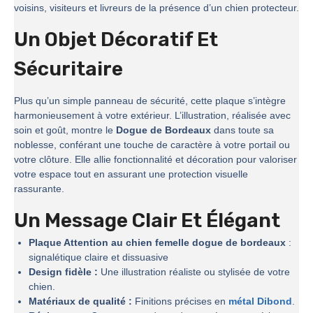
voisins, visiteurs et livreurs de la présence d’un chien protecteur.
Un Objet Décoratif Et
Sécuritaire
Plus qu’un simple panneau de sécurité, cette plaque s’intègre
harmonieusement à votre extérieur. L’illustration, réalisée avec
soin et goût, montre le
Dogue de Bordeaux
dans toute sa
noblesse, conférant une touche de caractère à votre portail ou
votre clôture. Elle allie fonctionnalité et décoration pour valoriser
votre espace tout en assurant une protection visuelle
rassurante.
Un Message Clair Et Élégant
Plaque Attention au chien femelle dogue de bordeaux
:
signalétique claire et dissuasive
Design fidèle :
Une illustration réaliste ou stylisée de votre
chien.
Matériaux de qualité :
Finitions précises en
métal Dibond
.