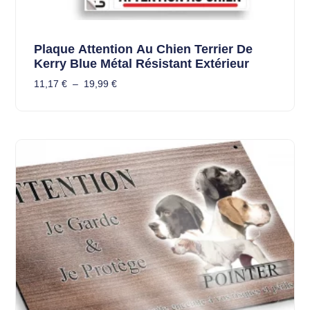
Plaque Attention Au Chien Terrier De
Kerry Blue Métal Résistant Extérieur
11,17
€
–
19,99
€